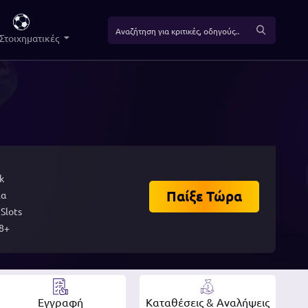
 Στοιχηματικές
k
Παίξε Τώρα
ια
Slots
18+
Εγγραφή
Καταθέσεις & Αναλήψεις