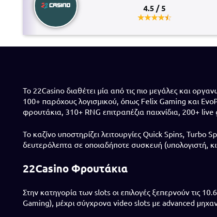
4.5 / 5
Το 22Casino διαθέτει μία από τις πιο μεγάλες και οργ
100+ παρόχους λογισμικού, όπως Felix Gaming και EvoP
φρουτάκια, 310+ RNG επιτραπέζια παιχνίδια, 200+ live 
Το καζίνο υποστηρίζει λειτουργίες Quick Spins, Turbo 
δευτερόλεπτα σε οποιαδήποτε συσκευή (υπολογιστή, κιν
22Casino Φρουτάκια
Στην κατηγορία των slots οι επιλογές ξεπερνούν τις 10
Gaming), μέχρι σύγχρονα video slots με advanced μηχα