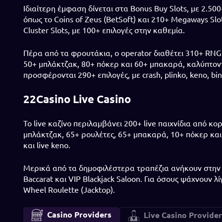
Ιδιαίτερη έμφαση δίνεται στα Bonus Buy Slots, με 2.50
όπως το Coins of Zeus (BetSoft) και 210+ Megaways Slo
Cluster Slots, με 100+ επιλογές στην καθεμία.
Πέρα από τα φρουτάκια, ο operator διαθέτει 310+ RN
50+ μπλάκτζακ, 80+ πόκερ και 60+ μπακαρά, καλύπτοντ
προσφέρονται 290+ επιλογές, με crash, plinko, keno, bin
22Casino Live Casino
Το live καζίνο περιλαμβάνει 200+ live παιχνίδια από κ
μπλάκτζακ, 65+ ρουλέτες, 65+ μπακαρά, 10+ πόκερ και 5
και live keno.
Μερικά από τα δημοφιλέστερα τραπέζια ανήκουν στην ε
Baccarat και VIP Blackjack Saloon. Για όσους ψάχνουν λίγ
Wheel Roulette (Jacktop).
Casino Providers
Live Casino Provide