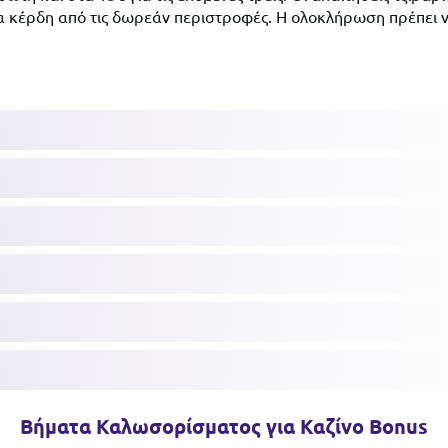
 τα κέρδη από τις δωρεάν περιστροφές. Η ολοκλήρωση πρέπει ν
Βήματα Καλωσορίσματος για Καζίνο Bonus