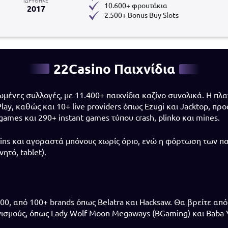
ΙΔΡΥΘΗΚΕ
10.600+ φρουτάκια
2017
2.500+ Bonus Buy Slots
22Casino Παιχνίδια
ανωμένες συλλογές, με 11.400+ παιχνίδια καζίνο συνολικά. Η π
lay, καθώς και 10+ live providers όπως Ezugi και Jacktop, π
games και 290+ instant games τύπου crash, plinko και mines.
Spins και αγοραστά μπόνους χωρίς όριο, ενώ η φόρτωση των παι
ητό, tablet).
.600, από 100+ brands όπως Belatra και Hacksaw. Θα βρείτε απ
νισμούς, όπως Lady Wolf Moon Megaways (BGaming) και Baba Y