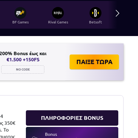
BF Games
Rival Games
Betsoft
Habane
200% Bonus έως και
€1.500 +150FS
ΠΑΙΞΕ ΤΩΡΑ
NO CODE
 4
ΠΛΗΡΟΦΟΡΙΕΣ BONUS
ως 350€
. Το
Bonus
ίσματος