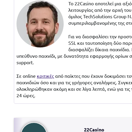
Το 22Casino αποτελεί μια αξι
λειτουργίας από την αρχή το
όμιλος TechSolutions Group N.
συμπεριλαμβανομένης της στο
Για να διασφαλίσει την προσ
SSL και ταυτοποίηση δύο παρ
διασφαλίζει δίκαια παιχνίδι
υπεύθυνο παιχνίδι, με δυνατότητα εφαρμογής ορίων σ
support.
Σε online
κριτικές
από παίκτες που έχουν δοκιμάσει τον
παιχνιδιών όσο και για τις γρήγορες αναλήψεις. Συγ
ολοκληρώθηκαν ακόμη και σε λίγα λεπτά, ενώ για τις 
24 ώρες.
22Casino