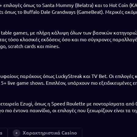
0+ επιλογές όπως το Santa Mummy (Belatra) και το Hot Coin (K
ts όπως το Buffalo Dale Grandways (GameBeat). Μερικές ακόμη
G table games, με πλήρη κάλυψη όλων των βασικών κατηγορι
ας τόσο κλασικές εκδόσεις όσο και πιο σύγχρονες παραλλαγές
go, scratch cards και mines.
ορυφαίους παρόχους όπως LuckyStreak και TV Bet. Οι επιλογές κ
+ live game shows. Επιπλέον, υπάρχουν πιο εξειδικευμένες επιλ
ταιρεία Ezugi, όπως η Speed Roulette με πονταρίσματα από 
ο πιο έντονα παιχνίδια, οι επιλογές που ξεχωρίζουν είναι τα τη
rs
Χαρακτηριστικά Casino