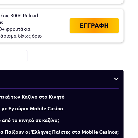
έως 300€ Reload
us
ΕΓΓΡΑΦΗ
0+ φρουτάκια
άρισμα δίχως όριο
τικά των Καζίνο στο Κινητό
 με Εγχώρια Mobile Casino
από το κινητό σε καζίνο;
 να Παίξουν οι Έλληνες Παίκτες στα Mobile Casinos;