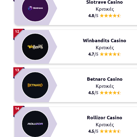
Slotrave Casino
Κριτικές
4.8
/5
12
Winbandits Casino
Κριτικές
4.7
/5
13
Betnaro Casino
Κριτικές
4.5
/5
14
Rollizor Casino
Κριτικές
4.5
/5