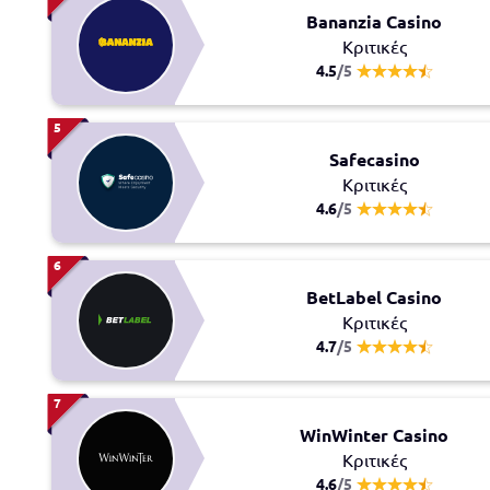
Bananzia Casino
Κριτικές
4.5
/5
5
Safecasino
Κριτικές
4.6
/5
6
BetLabel Casino
Κριτικές
4.7
/5
7
WinWinter Casino
Κριτικές
4.6
/5