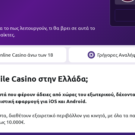
 το πως λειτουργούν, τι θα βρει σε αυτά το
αίκτες.
nline Casino άνω των 18
Γρήγορες Αναλήψ
ile Casino στην Ελλάδα;
αυτά που φέρουν άδειες από χώρες του εξωτερικού, δέχοντα
ειστική εφαρμογή για iOS και Android.
α, διαθέτουν εξαιρετικό περιβάλλον για κινητά, με όλα τα παι
ως 10.000€.