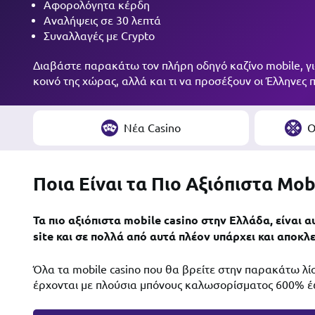
Αφορολόγητα κέρδη
Αναλήψεις σε 30 λεπτά
Συναλλαγές με Crypto
Διαβάστε παρακάτω τον πλήρη οδηγό καζίνο mobile, για
κοινό της χώρας, αλλά και τι να προσέξουν οι Έλληνες π
Νέα Casino
O
Ποια Είναι τα Πιο Αξιόπιστα Mob
Τα πιο αξιόπιστα mobile casino στην Ελλάδα, είναι 
site και σε πολλά από αυτά πλέον υπάρχει και αποκλ
Όλα τα mobile casino που θα βρείτε στην παρακάτω λίστ
έρχονται με πλούσια μπόνους καλωσορίσματος 600% έ