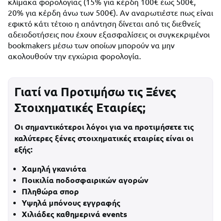
κλίμακα φορολογίας (15% για κέρδη 100€ έως 500€,
20% για κέρδη άνω των 500€). Αν αναρωτιέστε πως είναι
εφικτό κάτι τέτοιο η απάντηση δίνεται από τις διεθνείς
αδειοδοτήσεις που έχουν εξασφαλίσεις οι συγκεκριμένοι
bookmakers μέσω των οποίων μπορούν να μην
ακολουθούν την εγχώρια φορολογία.
Γιατί να Προτιμήσω τις Ξένες
Στοιχηματικές Εταιρίες;
Οι σημαντικότεροι λόγοι για να προτιμήσετε τις
καλύτερες ξένες στοιχηματικές εταιρίες είναι οι
εξής:
Χαμηλή γκανιότα
Ποικιλία ποδοσφαιρικών αγορών
Πληθώρα σπορ
Υψηλά μπόνους εγγραφής
Χιλιάδες καθημερινά events