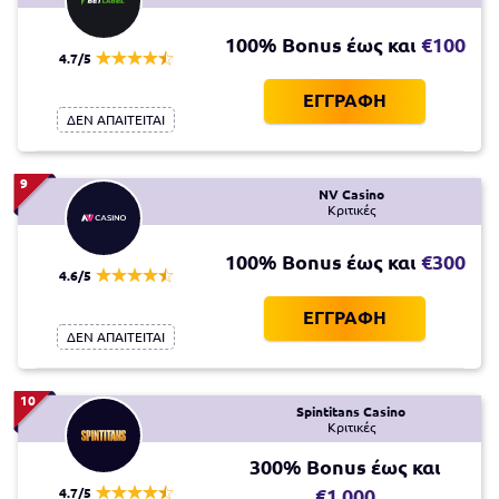
100% Bonus έως και
€100
4.7/5
ΕΓΓΡΑΦΗ
ΔΕΝ ΑΠΑΙΤΕΙΤΑΙ
9
NV Casino
Κριτικές
100% Bonus έως και
€300
4.6/5
ΕΓΓΡΑΦΗ
ΔΕΝ ΑΠΑΙΤΕΙΤΑΙ
10
Spintitans Casino
Κριτικές
300% Bonus έως και
4.7/5
€1.000