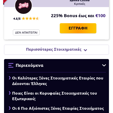
Spinko Casino
Κριτικές
225% Bonus έως και
€100
4.5/5
ΕΓΓΡΑΦΗ
ΔΕΝ ΑΠΑΙΤΕΙΤΑΙ
Περισσότερες Στοιχηματικές
Περιεχόμενα
Οι Καλύτερες Ξένες Στοιχηματικές Εταιρίες που
Δέχονται Έλληνες
Ποιες Είναι οι Κορυφαίες Στοιχηματικές του
Εξωτερικού;
Οι 6 Πιο Αξιόπιστες Ξένες Εταιρίες Στοιχήματος