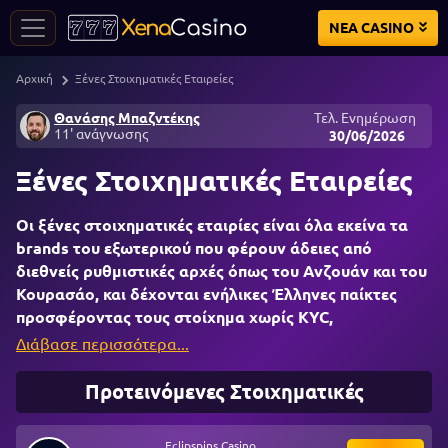
ΝEA CASINO
Αρχική
Ξένες Στοιχηματικές Εταιρείες
Θανάσης Μπαζντέκης
Τελ. Ενημέρωση
11' ανάγνωσης
30/06/2026
Ξένες Στοιχηματικές Εταιρείες
Οι ξένες στοιχηματικές εταιρίες είναι όλα εκείνα τα
brands του εξωτερικού που φέρουν άδειες από
διεθνείς ρυθμιστικές αρχές όπως του Ανζουάν και του
Κουρασάο, και δέχονται ενήλικες Έλληνες παίκτες
προσφέροντας τους στοίχημα χωρίς KYC,
αφορολόγητα κέρδη και έως 2.000+ αναμετρήσεις
Διάβασε περισσότερα...
καθημερινά.
Προτεινόμενες Στοιχηματικές
Τα βασικότερα χαρακτηριστικά των ξένων εταιριών
στοιχήματος είναι τα εξής:
Eclipspins Casino