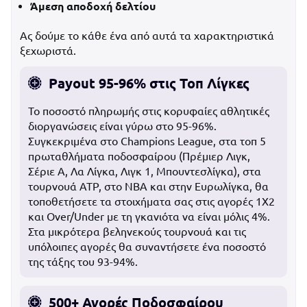
Άμεση αποδοχή δελτίου
Ας δούμε το κάθε ένα από αυτά τα χαρακτηριστικά
ξεχωριστά.
Payout 95-96% στις Τοπ Λίγκες
Το ποσοστό πληρωμής στις κορυφαίες αθλητικές
διοργανώσεις είναι γύρω στο 95-96%.
Συγκεκριμένα στο Champions League, στα τοπ 5
πρωταθλήματα ποδοσφαίρου (Πρέμιερ Λιγκ,
Σέριε Α, Λα Λίγκα, Λιγκ 1, Μπουντεσλίγκα), στα
τουρνουά ATP, στο NBA και στην Ευρωλίγκα, θα
τοποθετήσετε τα στοιχήματα σας στις αγορές 1Χ2
και Over/Under με τη γκανιότα να είναι μόλις 4%.
Στα μικρότερα βεληνεκούς τουρνουά και τις
υπόλοιπες αγορές θα συναντήσετε ένα ποσοστό
της τάξης του 93-94%.
500+ Αγορές Ποδοσφαίρου