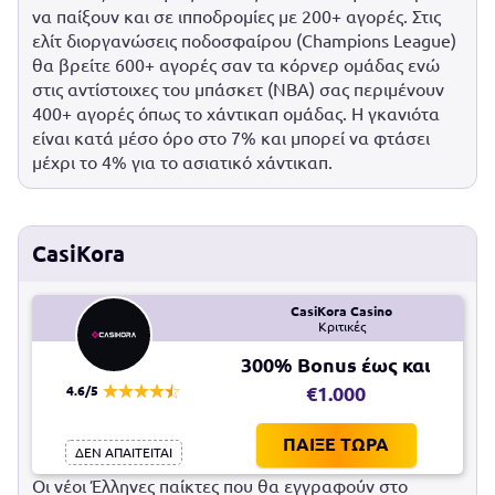
να παίξουν και σε ιπποδρομίες με 200+ αγορές. Στις
ελίτ διοργανώσεις ποδοσφαίρου (Champions League)
θα βρείτε 600+ αγορές σαν τα κόρνερ ομάδας ενώ
στις αντίστοιχες του μπάσκετ (NBA) σας περιμένουν
400+ αγορές όπως το χάντικαπ ομάδας. Η γκανιότα
είναι κατά μέσο όρο στο 7% και μπορεί να φτάσει
μέχρι το 4% για το ασιατικό χάντικαπ.
CasiKora
CasiKora Casino
Κριτικές
300% Bonus έως και
4.6/5
€1.000
ΠΑΙΞΕ ΤΩΡΑ
ΔΕΝ ΑΠΑΙΤΕΙΤΑΙ
Οι νέοι Έλληνες παίκτες που θα εγγραφούν στο