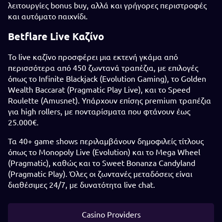
λειτουργίες bonus buy, αλλά και γρήγορες περιστροφές
και αυτόματο παιχνίδι.
Betflare Live Καζίνο
Το live καζίνο προσφέρει μια εκτενή γκάμα από
περισσότερα από 450 ζωντανά τραπέζια, με επιλογές
όπως το Infinite Blackjack (Evolution Gaming), το Golden
Wealth Baccarat (Pragmatic Play Live), και το Speed
Roulette (Amusnet). Υπάρχουν επίσης premium τραπέζια
για high rollers, με πονταρίσματα που φτάνουν έως
25.000€.
Τα 40+ game shows περιλαμβάνουν δημοφιλείς τίτλους
όπως το Monopoly Live (Evolution) και το Mega Wheel
(Pragmatic), καθώς και το Sweet Bonanza Candyland
(Pragmatic Play). Όλες οι ζωντανές μεταδόσεις είναι
διαθέσιμες 24/7, με δυνατότητα live chat.
Casino Providers