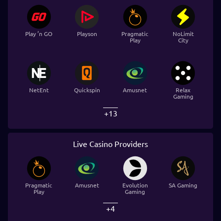
Play ’n GO
Playson
Pragmatic
NoLimit
Play
City
NetEnt
Quickspin
Amusnet
Relax
Gaming
+13
Live Casino Providers
Pragmatic
Amusnet
Evolution
SA Gaming
Play
Gaming
+4