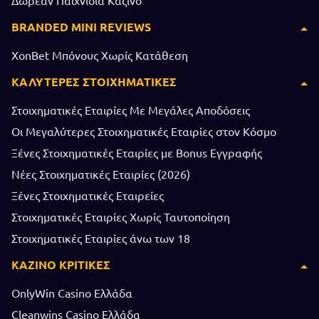
Δωρεάν Παιχνίδια Καζίνο
BRANDED MINI REVIEWS
XonBet Μπόνους Χωρίς Κατάθεση
ΚΑΛΥΤΕΡΕΣ ΣΤΟΙΧΗΜΑΤΙΚΕΣ
Στοιχηματικές Εταιρίες Με Μεγάλες Αποδόσεις
Οι Μεγαλύτερες Στοιχηματικές Εταιρίες στον Κόσμο
Ξένες Στοιχηματικές Εταιρίες με Bonus Εγγραφής
Νέες Στοιχηματικές Εταιρίες (2026)
Ξένες Στοιχηματικές Εταιρείες
Στοιχηματικές Εταιρίες Χωρίς Ταυτοποίηση
Στοιχηματικές Εταιρίες άνω των 18
ΚΑΖΊΝΟ ΚΡΙΤΙΚΈΣ
OnlyWin Casino Ελλάδα
Cleanwins Casino Ελλάδα