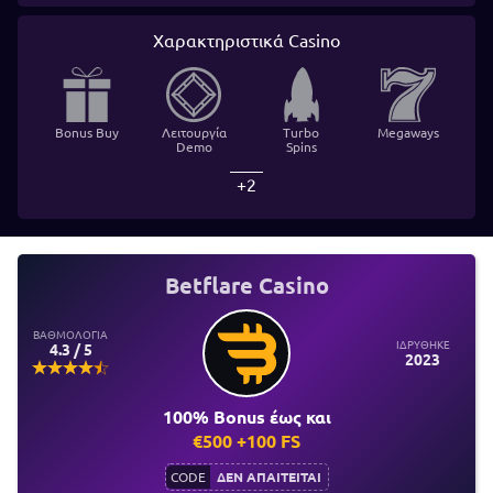
Χαρακτηριστικά Casino
Bonus Buy
Λειτουργία
Turbo
Megaways
Demo
Spins
+2
Betflare Casino
ΒΑΘΜΟΛΟΓΙΑ
ΙΔΡΥΘΗΚΕ
4.3 / 5
2023
100% Bonus έως και
€500 +100 FS
ΔΕΝ ΑΠΑΙΤΕΙΤΑΙ
CODE