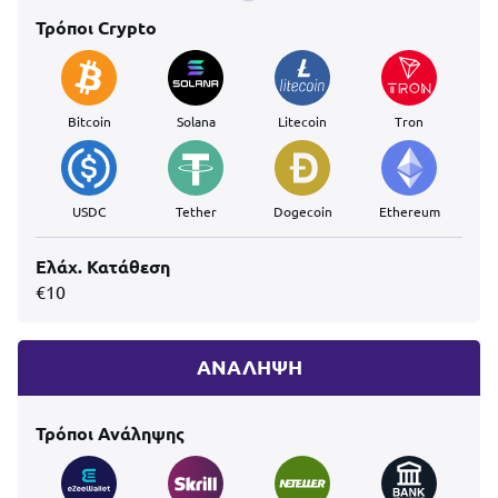
Τρόποι Crypto
Bitcoin
Solana
Litecoin
Tron
USDC
Tether
Dogecoin
Ethereum
Ελάχ. Κατάθεση
€10
ΑΝΑΛΗΨΗ
Τρόποι Ανάληψης