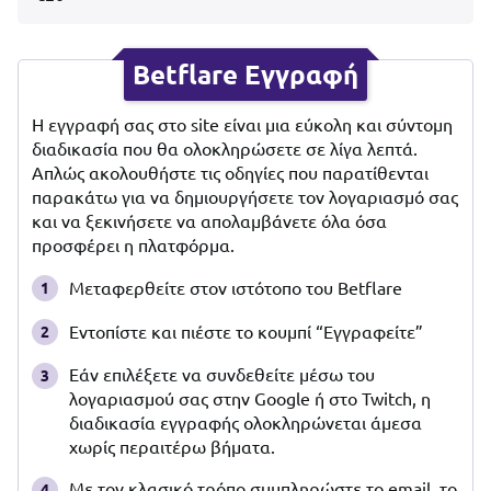
Betflare Εγγραφή
Η εγγραφή σας στο site είναι μια εύκολη και σύντομη
διαδικασία που θα ολοκληρώσετε σε λίγα λεπτά.
Απλώς ακολουθήστε τις οδηγίες που παρατίθενται
παρακάτω για να δημιουργήσετε τον λογαριασμό σας
και να ξεκινήσετε να απολαμβάνετε όλα όσα
προσφέρει η πλατφόρμα.
Μεταφερθείτε στον ιστότοπο του Betflare
1
Εντοπίστε και πιέστε το κουμπί “Εγγραφείτε”
2
Εάν επιλέξετε να συνδεθείτε μέσω του
3
λογαριασμού σας στην Google ή στο Twitch, η
διαδικασία εγγραφής ολοκληρώνεται άμεσα
χωρίς περαιτέρω βήματα.
Με τον κλασικό τρόπο συμπληρώστε το email, το
4