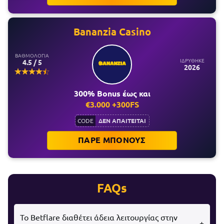
Bananzia Casino
ΒΑΘΜΟΛΟΓΙΑ
ΙΔΡΥΘΗΚΕ
4.5 / 5
2026
300% Bonus έως και
€3.000 +300FS
ΔΕΝ ΑΠΑΙΤΕΙΤΑΙ
CODE
ΠΑΡΕ ΜΠΟΝΟΥΣ
FAQs
Το Betflare διαθέτει άδεια λειτουργίας στην