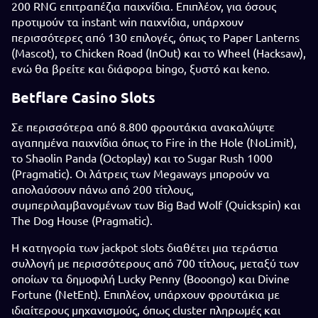
200 RNG επιτραπέζια παιχνίδια. Επιπλέον, για όσους
προτιμούν τα instant win παιχνίδια, υπάρχουν
περισσότερες από 130 επιλογές, όπως το Paper Lanterns
(Mascot), το Chicken Road (InOut) και το Wheel (Hacksaw),
ενώ θα βρείτε και διάφορα bingo, ξυστό και keno.
Betflare Casino Slots
Σε περισσότερα από 8.800 φρουτάκια ανακαλύψτε
αγαπημένα παιχνίδια όπως το Fire in the Hole (NoLimit),
το Shaolin Panda (Octoplay) και το Sugar Rush 1000
(Pragmatic). Οι λάτρεις των Megaways μπορούν να
απολαύσουν πάνω από 200 τίτλους,
συμπεριλαμβανομένων των Big Bad Wolf (Quickspin) και
The Dog House (Pragmatic).
Η κατηγορία των jackpot slots διαθέτει μια τεράστια
συλλογή με περισσότερους από 700 τίτλους, μεταξύ των
οποίων τα δημοφιλή Lucky Penny (Booongo) και Divine
Fortune (NetEnt). Επιπλέον, υπάρχουν φρουτάκια με
ιδιαίτερους μηχανισμούς, όπως cluster πληρωμές και