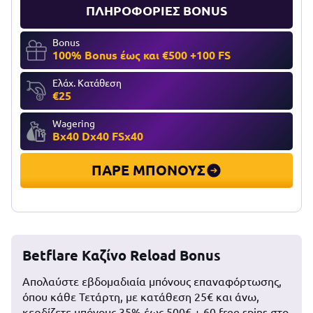
ΠΛΗΡΟΦΟΡΙΕΣ BONUS
Bonus
100% Bonus έως και
€500 +100 FS
Ελάχ. Κατάθεση
€25
Wagering
Bx40 Dx40 FSx40
ΠΑΡΕ ΜΠΟΝΟΥΣ
Betflare Καζίνο Reload Bonus
Απολαύστε εβδομαδιαία μπόνους επαναφόρτωσης,
όπου κάθε Τετάρτη, με κατάθεση 25€ και άνω,
κερδίζετε μπόνους 35% έως 500€ + 60 free spins στο