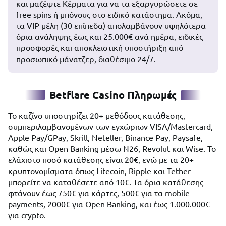
και μαζέψτε Κέρματα για να τα εξαργυρώσετε σε
free spins ή μπόνους στο ειδικό κατάστημα. Ακόμα,
τα VIP μέλη (30 επίπεδα) απολαμβάνουν υψηλότερα
όρια ανάληψης έως και 25.000€ ανά ημέρα, ειδικές
προσφορές και αποκλειστική υποστήριξη από
προσωπικό μάνατζερ, διαθέσιμο 24/7.
Betflare Casino Πληρωμές
Το καζίνο υποστηρίζει 20+ μεθόδους κατάθεσης,
συμπεριλαμβανομένων των εγχώριων VISA/Mastercard,
Apple Pay/GPay, Skrill, Neteller, Binance Pay, Paysafe,
καθώς και Open Banking μέσω N26, Revolut και Wise. Το
ελάχιστο ποσό κατάθεσης είναι 20€, ενώ με τα 20+
κρυπτονομίσματα όπως Litecoin, Ripple και Tether
μπορείτε να καταθέσετε από 10€. Τα όρια κατάθεσης
φτάνουν έως 750€ για κάρτες, 500€ για τα mobile
payments, 2000€ για Open Banking, και έως 1.000.000€
για crypto.