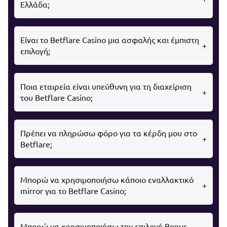
Ελλάδα;
Όχι, το Betflare Casino δεν έχει εξασφαλίσει άδεια
Είναι το Betflare Casino μια ασφαλής και έμπιστη
από τις ελληνικές αρχές. Η λειτουργία του
επιλογή;
βασίζεται σε άδεια που έχει εκδοθεί από την
επιτροπή online παιγνίων του Κουρασάο.
Το Betflare Casino λειτουργεί υπό την αδειοδότηση
Ποια εταιρεία είναι υπεύθυνη για τη διαχείριση
της Αρχής Τυχερών Παιγνίων του Κουρασάο,
του Betflare Casino;
γεγονός που του επιτρέπει να προσφέρει
υπηρεσίες τυχερών παιχνιδιών σε διεθνές επίπεδο.
Η άδεια αυτή διασφαλίζει ότι το καζίνο τηρεί
Το brand λειτουργεί υπό τη διαχείριση της Fortuna
Πρέπει να πληρώσω φόρο για τα κέρδη μου στο
συγκεκριμένα πρότυπα δικαιοσύνης και
Games N.V., μαζί με άλλα 8 site, όπως το Megarich,
Betflare;
ασφάλειας. Επιπλέον, συνεργάζεται με
το Coolzino και το Nitrobet. Επιπλέον, η Productlux
κορυφαίους παρόχους λογισμικού, όπως οι NetEnt
Ltd., με έδρα την Κύπρο, λειτουργεί ως
και Pragmatic Play.
συνεργάτης, διασφαλίζοντας την ομαλή διαχείριση
Όχ, όλα τα κέρδη σας από τα online παιχνίδια
Μπορώ να χρησιμοποιήσω κάποιο εναλλακτικό
των πληρωμών και την τήρηση των κανονιστικών
πιστώνονται απευθείας στον λογαριασμό σας
mirror για το Betflare Casino;
απαιτήσεων.
χωρίς την ανάγκη καταβολής φόρου. Δεν ισχύει η
κλίμακα φορολόγησης που ισχύει στα εγχώρια
καζίνο.
Προς το παρόν, δεν υπάρχουν διαθέσιμα
Μπορώ να χρησιμοποιήσω την επιλογή Bonus