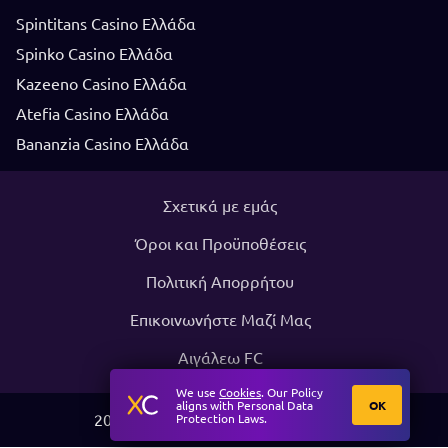
Spintitans Casino Ελλάδα
Spinko Casino Ελλάδα
Kazeeno Casino Ελλάδα
Atefia Casino Ελλάδα
Bananzia Casino Ελλάδα
Σχετικά με εμάς
Όροι και Προϋποθέσεις
Πολιτική Απορρήτου
Επικοινωνήστε Μαζί Μας
Αιγάλεω FC
We use
Cookies
. Our Policy
OK
aligns with Personal Data
2026 © Copyright xenacasino24.com
Protection Laws.