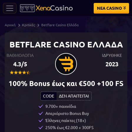
ΝEA CASINO
Αρχική
Κριτικές
Betflare Casino Ελλάδα
BETFLARE CASINO ΕΛΛΆΔΑ
ΒΑΘΜΟΛΟΓΙΑ
ΙΔΡΥΘΗΚΕ
4.3/5
2023
100% Bonus έως και
€500 +100 FS
CODE
ΔΕΝ ΑΠΑΙΤΕΙΤΑΙ
9.700+ παιχνίδια
Απεριόριστο Bonus Buy
Έλληνες παίκτες (18+)
250% έως €2.000 + 300FS