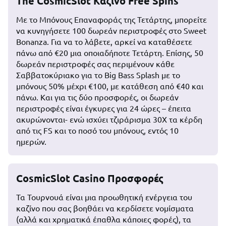
The CosmicSlot Καζίνο Free Spins
Με το Μπόνους Επαναφοράς της Τετάρτης, μπορείτε
να κυνηγήσετε 100 δωρεάν περιστροφές στο Sweet
Bonanza. Για να το λάβετε, αρκεί να καταθέσετε
πάνω από €20 μια οποιαδήποτε Τετάρτη. Επίσης, 50
δωρεάν περιστροφές σας περιμένουν κάθε
Σαββατοκύριακο για το Big Bass Splash με το
μπόνους 50% μέχρι €100, με κατάθεση από €40 και
πάνω. Και για τις δύο προσφορές, οι δωρεάν
περιστροφές είναι έγκυρες για 24 ώρες – έπειτα
ακυρώνονται- ενώ ισχύει τζιράρισμα 30Χ τα κέρδη
από τις FS και το ποσό του μπόνους, εντός 10
ημερών.
CosmicSlot Casino Προσφορές
Τα Τουρνουά είναι μια προωθητική ενέργεια του
καζίνο που σας βοηθάει να κερδίσετε νομίσματα
(αλλά και χρηματικά έπαθλα κάποιες φορές), τα