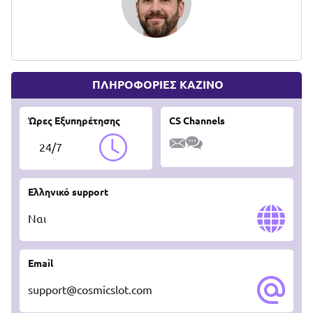
ΠΛΗΡΟΦΟΡΙΕΣ ΚΑΖΙΝΟ
Ώρες Εξυπηρέτησης
CS Channels
24/7
Ελληνικό support
Ναι
Email
support@cosmicslot.com