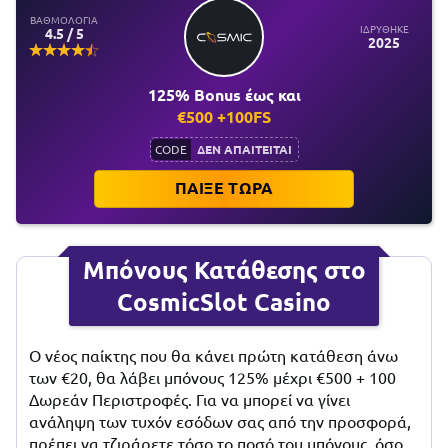
ΒΑΘΜΟΛΟΓΙΑ
ΙΔΡΥΘΗΚΕ
4.5 / 5
2025
125% Bonus έως και
€500 +100FS
ΔΕΝ ΑΠΑΙΤΕΙΤΑΙ
CODE
ΠΑΙΞΕ ΤΩΡΑ
Μπόνους Κατάθεσης στο
CosmicSlot Casino
Ο νέος παίκτης που θα κάνει πρώτη κατάθεση άνω
των €20, θα λάβει μπόνους 125% μέχρι €500 + 100
Δωρεάν Περιστροφές. Για να μπορεί να γίνει
ανάληψη των τυχόν εσόδων σας από την προσφορά,
πρέπει να τζιράρετε τόσο το ποσό του μπόνους, όσο