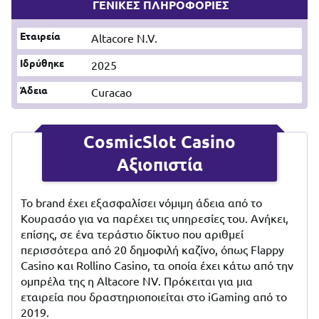
ΓΕΝΙΚΕΣ ΠΛΗΡΟΦΟΡΙΕΣ
Εταιρεία
Altacore N.V.
Ιδρύθηκε
2025
Άδεια
Curacao
CosmicSlot Casino
Αξιοπιστία
Το brand έχει εξασφαλίσει νόμιμη άδεια από το
Κουρασάο για να παρέχει τις υπηρεσίες του. Ανήκει,
επίσης, σε ένα τεράστιο δίκτυο που αριθμεί
περισσότερα από 20 δημοφιλή καζίνο, όπως Flappy
Casino και Rollino Casino, τα οποία έχει κάτω από την
ομπρέλα της η Altacore NV. Πρόκειται για μια
εταιρεία που δραστηριοποιείται στο iGaming από το
2019.