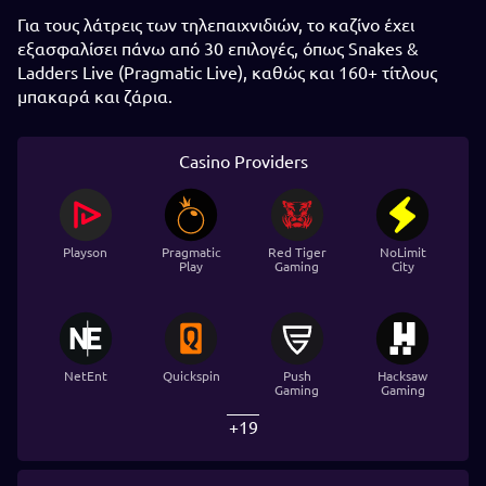
Για τους λάτρεις των τηλεπαιχνιδιών, το καζίνο έχει
εξασφαλίσει πάνω από 30 επιλογές, όπως Snakes &
Ladders Live (Pragmatic Live), καθώς και 160+ τίτλους
μπακαρά και ζάρια.
Casino Providers
Playson
Pragmatic
Red Tiger
NoLimit
Play
Gaming
City
NetEnt
Quickspin
Push
Hacksaw
Gaming
Gaming
+19