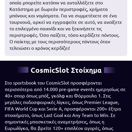
οποία μπορείτε κατόπιν να ανταλλάξετε στο
Κατάστημα με δωρεάν περιστροφές, χρήματα
μπόνους και νομίσματα. Για να συμμετέχετε σε ένα
τουρνουά, αρκεί να εγγραφείτε σε αυτό, να ανοίξετε
το επιλεγμένο παιχνίδι και να ξεκινήσετε τις
περιστροφές. Όσο παίζετε, τόσο κερδίζετε πόντους.
Ο παίκτης με τους περισσότερους πόντους όταν
τελειώσει ο χρόνος κερδίζει!
CosmicSlot Στοίχημα
Στο sportsbook του CosmicSlot προσφέρονται
περισσότερα από 14.000 pre-game events ημερησίως σε
40+ σπορ όπως μπόξ, γκόλφ και Φόρμουλα 1. Στις
μεγάλες ποδοσφαιρικές λίγκες, όπως Premier League,
FIFA World Cup και Serie A, προσφέρονται 200+ έξτρα
στοιχήματα, όπως Last Goal και Any Team to Win. Σε
σημαντικές μπασκετικές αναμετρήσεις, όπως η
Ευρωλίγκα, θα βρείτε 120+ επιπλέον αγορές, όπως