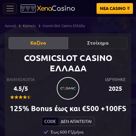
ΝEA CASINO
Αρχική
Κριτικές
CosmicSlot Casino Ελλάδα
Καζίνο
Στοίχημα
COSMICSLOT CASINO
ΕΛΛΆΔΑ
ΒΑΘΜΟΛΟΓΙΑ
ΙΔΡΥΘΗΚΕ
4.5/5
2025
125% Bonus έως και
€500 +100FS
CODE
ΔΕΝ ΑΠΑΙΤΕΙΤΑΙ
Έως 600 FS/μήνα