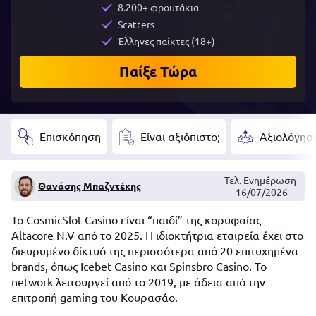
8.200+ φρουτάκια
Scatters
Έλληνες παίκτες (18+)
Παίξε Τώρα
Επισκόπηση
Είναι αξιόπιστο;
Αξιολόγησ
Τελ. Ενημέρωση
Θανάσης Μπαζντέκης
16/07/2026
Το CosmicSlot Casino είναι “παιδί” της κορυφαίας
Altacore N.V από το 2025. Η ιδιοκτήτρια εταιρεία έχει στο
διευρυμένο δίκτυό της περισσότερα από 20 επιτυχημένα
brands, όπως Icebet Casino και Spinsbro Casino. Το
network λειτουργεί από το 2019, με άδεια από την
επιτροπή gaming του Κουρασάο.