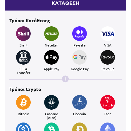
ΚΑΤΑΘΕΣΗ
Τρόποι Κατάθεσης
Skrill
Neteller
Paysafe
VISA
SEPA
Apple Pay
Google Pay
Revolut
Transfer
Τρόποι Crypto
Bitcoin
Cardano
Litecoin
Tron
(ADA)