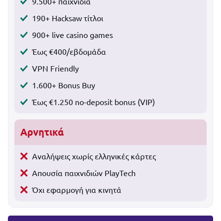
9.500+ παιχνίδια
190+ Hacksaw τίτλοι
900+ live casino games
Έως €400/εβδομάδα
VPN Friendly
1.600+ Bonus Buy
Έως €1.250 no-deposit bonus (VIP)
Αρνητικά
Αναλήψεις χωρίς ελληνικές κάρτες
Απουσία παιχνιδιών PlayTech
Όχι εφαρμογή για κινητά