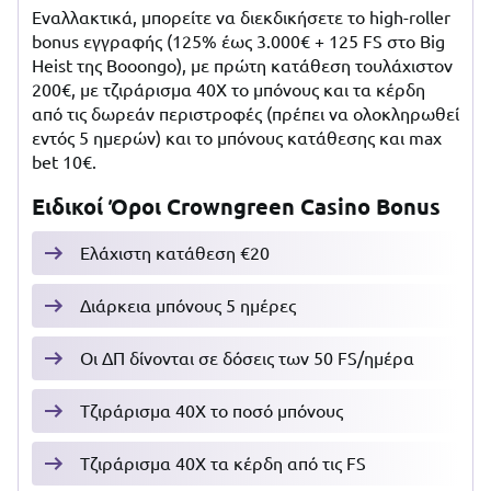
Εναλλακτικά, μπορείτε να διεκδικήσετε το high-roller
bonus εγγραφής (125% έως 3.000€ + 125 FS στο Big
Heist της Booongo), με πρώτη κατάθεση τουλάχιστον
200€, με τζιράρισμα 40Χ το μπόνους και τα κέρδη
από τις δωρεάν περιστροφές (πρέπει να ολοκληρωθεί
εντός 5 ημερών) και το μπόνους κατάθεσης και max
bet 10€.
Ειδικοί Όροι Crowngreen Casino Bonus
Ελάχιστη κατάθεση €20
Διάρκεια μπόνους 5 ημέρες
Οι ΔΠ δίνονται σε δόσεις των 50 FS/ημέρα
Tζιράρισμα 40Χ το ποσό μπόνους
Τζιράρισμα 40Χ τα κέρδη από τις FS