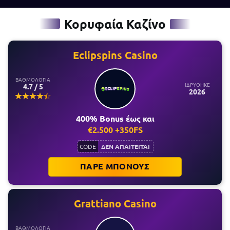
Κορυφαία Καζίνο
Eclipspins Casino
ΒΑΘΜΟΛΟΓΙΑ
ΙΔΡΥΘΗΚΕ
4.7 / 5
2026
400% Bonus έως και
€2.500 +350FS
ΔΕΝ ΑΠΑΙΤΕΙΤΑΙ
CODE
ΠΑΡΕ ΜΠΟΝΟΥΣ
Grattiano Casino
ΒΑΘΜΟΛΟΓΙΑ