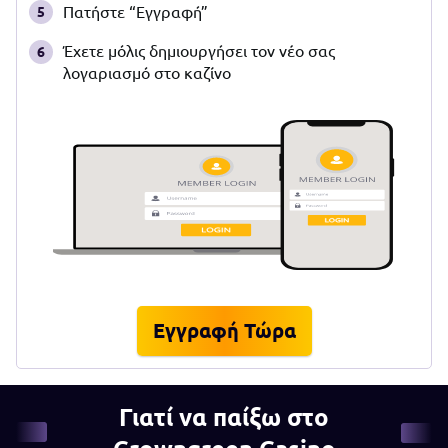
Πατήστε “Εγγραφή”
5
Έχετε μόλις δημιουργήσει τον νέο σας
6
λογαριασμό στο καζίνο
Εγγραφή Τώρα
Γιατί να παίξω στο