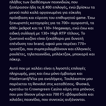
πλήθος των διαθέσιμων παιχνιδιών, που
ξεπέρασαν ήδη τις 8.400 επιλογές, ενώ βρίσκω τα
μενού πολύ καλά οργανωμένα για εύκολη
πρόσβαση και εύρεση του επιθυμητού game. Έχω
ξεχωριστές κατηγορίες για τα 700+ αγοραστά, τα
600+ jackpot και τα 130+ Megaways, ενώ έχω και
ειδική συλλογή με 130+ Ηigh RTP τίτλους. Το
ζωντανό καζίνο είναι ξεκάθαρα μια δυνατή
επένδυση του brand, αφού μου παρέχει 770+
τραπέζια, που συμπεριλαμβάνουν και ελληνικές
ρουλέτες, τηλεπαιχνίδια, μπλάκτζακ, μπακαρά και
πόκερ.
Αυτό που με χαλάει είναι η λιγοστές επιλογές
πληρωμής, μιας και έχω μόνο έμβασμα και
Mastercard/Visa για αναλήψεις. Τουλάχιστον μου
παρέχεται τη Revolut στις καταθέσεις. Φυσικά,
κρατάω το Crowngreen Casino χάρη στα μπόνους
που μου δίνουν μέχρι και 700 FS εβδομαδιαία και
χιλιάδες παιχνίδια, που συνεχώς αυξάνονται.