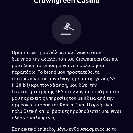
Crowngreen Casino
Πρωτίστως, η ασφάλεια που ένιωσα όταν
ξεκίνησα την αξιολόγηση του Crowngreen Casino,
μου έδωσε το έναυσμα για να προχωρήσω
περαιτέρω. Το brand μου προστατεύει τα
δεδομένα και τις συναλλαγές με τρίτης γενιάς SSL
(128-bit) κρυπτογράφηση, μου δίνει την
δυνατότητα χρήσης 2FA στον λογαριασμό μου και
μου παρέχει τις υπηρεσίες του με άδεια από την
αρμόδια επιτροπή της Κόστα Ρίκα. Η αρχή είναι
πολύ θετική και οι βασικές προϋποθέσεις μου είναι
πλήρως καλυμμένες.
Σε παικτικό επίπεδο, μένω ενθουσιασμένος με το