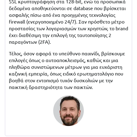
SSL κρυπτογράφηση στα 128-bit, ενώ τα προσωπικά
δεδομένα αποθηκεύονται σε database που βρίσκεται
ασφαλής πίσω από ένα προηγμένης τεχνολογίας
firewall (ενεργοποιημένο 24/7). Σαν πρόσθετο μέτρο
προστασίας των λογαριασμών των χρηστών, το brand
έχει διαθέσιμη την επιλογή της ταυτοποίησης 2
παραγόντων (2FA).
Τέλος, όσον αφορά το υπεύθυνο παιχνίδι, βρίσκουμε
επιλογές όπως ο αυτοαποκλεισμός, καθώς και μια
πληθώρα συνιστώμενων μέτρων για μια ευχάριστη
καζινική εμπειρία, όπως ειδικό ερωτηματολόγιο που
βοηθά στον εντοπισμό τυχόν δυσκολιών με την
παικτική δραστηριότητα των παικτών.