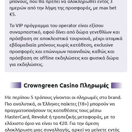
μπόνους, που θα πρέπει να ολοκληρωθεί εντός 3
ημερών από την λήψη της προσφοράς, με max bet
€5.
Το VIP πρόγραμμα του operator είναι εξίσου
συναρπαστικό, αφού δίνει από δώρα γενεθλίων και
πρόσβαση σε αποκλειστικά τουρνουά, μέχρι ατομικά
εβδομαδιαία μπόνους χωρίς κατάθεση, exclusive
προσφορές και επώνυμων παιχνιδιών, καθώς και
πρόσβαση σε offline εκδηλώσεις και φυσικά δώρα
για εκδηλώσεις.
Crowngreen Casino Πληρωμές
Με περίπου 5 τρόπους γίνονται οι πληρωμές στο brand.
Πιο αναλυτικά, οι Έλληνες παίκτες (18+) μπορούν να
πραγματοποιήσουν τις καταθέσεις τους μέσω
MasterCard, Revolut ή τραπεζικής μεταφοράς, με το
ελάχιστο όριο να είναι τα €20. Για την άμεση
ολοκλήρωση μιας συναλλαγής, αρκεί να μείνετε εντός