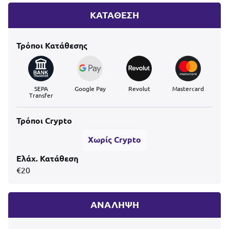
ΚΑΤΑΘΕΣΗ
Τρόποι Κατάθεσης
SEPA
Google Pay
Revolut
Mastercard
Transfer
Τρόποι Crypto
Χωρίς Crypto
Ελάχ. Κατάθεση
€20
ΑΝΑΛΗΨΗ