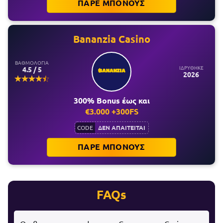
ΠΑΡΕ ΜΠΟΝΟΥΣ
Bananzia Casino
ΒΑΘΜΟΛΟΓΙΑ
ΙΔΡΥΘΗΚΕ
4.5 / 5
2026
300% Bonus έως και
€3.000 +300FS
ΔΕΝ ΑΠΑΙΤΕΙΤΑΙ
CODE
ΠΑΡΕ ΜΠΟΝΟΥΣ
FAQs