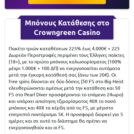
Μπόνους Κατάθεσης στο
Crowngreen Casino
Πακέτο τριών καταθέσεων 225% έως 4.000€ + 225
Δωρεάν Περιστροφές περιμένει τους Έλληνες παίκτες
(18+), με το πρώτο μπόνους καλωσορίσματος (100%
μέχρι 1.000€ + 100 ΔΠ) να ενεργοποιείται αυτόματα
μετά την έγκυρη κατάθεσή σας (άνω των 20€). Οι
free spins δίνονται σε δύο δόσεις (50 FS στο Big Heist
ελευθερώνονται αμέσως μετά την κατάθεση και 50
FS στο Pearl Diver προσφέρονται το επόμενο 24ωρο)
και υπάρχει απαίτηση τζιραρίσματος 40Χ το ποσό
μπόνους και 40Χ τα κέρδη από τις FS, με μέγιστο
επιτρεπτό ποντάρισμα 5€. Η προσφορά διαρκεί για 5
ημέρες και σε αυτό το διάστημα θα πρέπει να
ενεργοποιηθούν και οι FS.