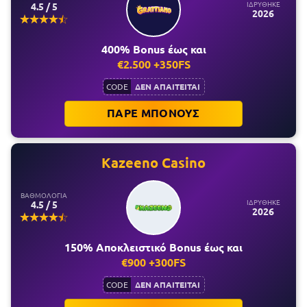
ΙΔΡΥΘΗΚΕ
4.5 / 5
2026
400% Bonus έως και
€2.500 +350FS
ΔΕΝ ΑΠΑΙΤΕΙΤΑΙ
CODE
ΠΑΡΕ ΜΠΟΝΟΥΣ
Kazeeno Casino
ΒΑΘΜΟΛΟΓΙΑ
ΙΔΡΥΘΗΚΕ
4.5 / 5
2026
150% Αποκλειστικό Bonus έως και
€900 +300FS
ΔΕΝ ΑΠΑΙΤΕΙΤΑΙ
CODE