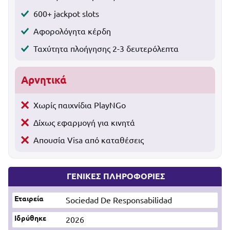
600+ jackpot slots
Αφορολόγητα κέρδη
Ταχύτητα πλοήγησης 2-3 δευτερόλεπτα
Αρνητικά
Χωρίς παιχνίδια PlayNGo
Δίχως εφαρμογή για κινητά
Απουσία Visa από καταθέσεις
ΓΕΝΙΚΕΣ ΠΛΗΡΟΦΟΡΙΕΣ
Εταιρεία
Sociedad De Responsabilidad
Ιδρύθηκε
2026