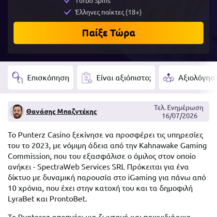
Turbo Spins
Έλληνες παίκτες (18+)
Παίξε Τώρα
Επισκόπηση
Είναι αξιόπιστο;
Αξιολόγησ
Τελ. Ενημέρωση
Θανάσης Μπαζντέκης
16/07/2026
Το Punterz Casino ξεκίνησε να προσφέρει τις υπηρεσίες
του το 2023, με νόμιμη άδεια από την Kahnawake Gaming
Commission, που του εξασφάλισε ο όμιλος στον οποίο
ανήκει - SpectraWeb Services SRL Πρόκειται για ένα
δίκτυο με δυναμική παρουσία στο iGaming για πάνω από
10 χρόνια, που έχει στην κατοχή του και τα δημοφιλή
LyraBet και ProntoBet.