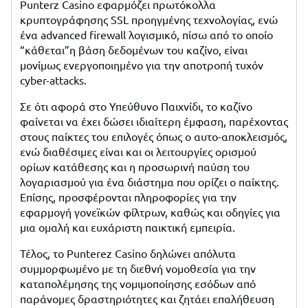
Punterz Casino εφαρμόζει πρωτόκολλα
κρυπτογράφησης SSL προηγμένης τεχνολογίας, ενώ
ένα advanced firewall λογισμικό, πίσω από το οποίο
“κάθεται”η βάση δεδομένων του καζίνο, είναι
μονίμως ενεργοποιημένο για την αποτροπή τυχόν
cyber-attacks.
Σε ότι αφορά στο Υπεύθυνο Παιχνίδι, το καζίνο
φαίνεται να έχει δώσει ιδιαίτερη έμφαση, παρέχοντας
στους παίκτες του επιλογές όπως ο αυτο-αποκλεισμός,
ενώ διαθέσιμες είναι και οι λειτουργίες ορισμού
ορίων κατάθεσης και η προσωρινή παύση του
λογαριασμού για ένα διάστημα που ορίζει ο παίκτης.
Επίσης, προσφέρονται πληροφορίες για την
εφαρμογή γονεϊκών φίλτρων, καθώς και οδηγίες για
μια ομαλή και ευχάριστη παικτική εμπειρία.
Τέλος, το Punterez Casino δηλώνει απόλυτα
συμμορφωμένο με τη διεθνή νομοθεσία για την
καταπολέμησης της νομιμοποίησης εσόδων από
παράνομες δραστηριότητες και ζητάει επαλήθευση