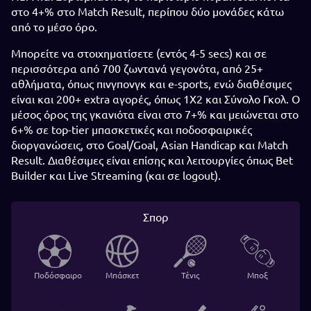
στο 4+% στο Match Result, περίπου δύο μονάδες κάτω
από το μέσο όρο.
Μπορείτε να στοιχηματίσετε (εντός 4-5 secs) και σε
περισσότερα από 700 ζωντανά γεγονότα, από 25+
αθλήματα, όπως πινγπονγκ και e-sports, ενώ διαθέσιμες
είναι και 200+ extra αγορές, όπως 1Χ2 και Σύνολο Γκολ. Ο
μέσος όρος της γκανιότα είναι στο 7+% και μειώνεται στο
6+% σε top-tier μπασκετικές και ποδοσφαιρικές
διοργανώσεις, στο Goal/Goal, Asian Handicap και Match
Result. Διαθέσιμες είναι επίσης και λειτουργίες όπως Bet
Builder και Live Streaming (και σε logout).
Σπορ
Ποδόσφαιρο
Μπάσκετ
Τένις
Μποξ