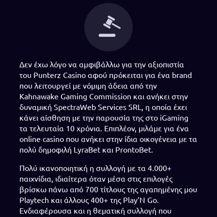
Δεν έχω λόγο να αμφιβάλλω για την αξιοπιστία
του Punterz Casino αφού πρόκειται για ένα brand
που λειτουργεί με νόμιμη άδεια από την
Kahnawake Gaming Commission και ανήκει στην
δυναμική SpectraWeb Services SRL, η οποία έχει
κάνει αίσθηση με την παρουσία της στο iGaming
τα τελευταία 10 χρόνια. Επιπλέον, μιλάμε για ένα
online casino που ανήκει στην ίδια οικογένεια με τα
πολύ δημοφιλή LyraBet και ProntoBet.
Πολύ ικανοποιητική η συλλογή με τα 4.000+
παιχνίδια, ιδιαίτερα όταν μέσα στις επιλογές
βρίσκω πάνω από 700 τίτλους της αγαπημένης μου
Playtech και άλλους 400+ της Play’N Go.
Ενδιαφέρουσα και η θεματική συλλογή που