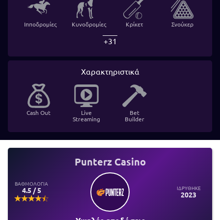
Ιπποδρομίες
Κυνοδρομίες
Κρίκετ
Σνούκερ
+31
Χαρακτηριστικά
Cash Out
Live
Bet
Streaming
Builder
Punterz Casino
ΒΑΘΜΟΛΟΓΙΑ
ΙΔΡΥΘΗΚΕ
4.5 / 5
2023