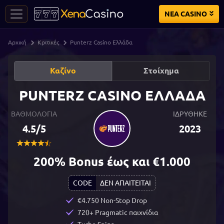
ΝEA CASINO
Αρχική
Κριτικές
Punterz Casino Ελλάδα
Καζίνο
Στοίχημα
PUNTERZ CASINO ΕΛΛΆΔΑ
ΒΑΘΜΟΛΟΓΙΑ
ΙΔΡΥΘΗΚΕ
4.5/5
2023
200% Bonus έως και
€1.000
CODE
ΔΕΝ ΑΠΑΙΤΕΙΤΑΙ
€4.750 Non-Stop Drop
720+ Pragmatic παιχνίδια