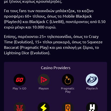
με ξένους κυρίως κρουπιέρηδες.
Για τους fans των παιχνιδιών μπλάκτζακ, το καζίνο
προσφέρει 60+ τίτλους, όπως τα Mobile Blackjack
(Playtech) και Blackjack C (Live88), ποντάροντας από 0.50
ευρώ μέχρι και 10.000 ευρώ.
Επίσης, παρέχονται 25+ τηλεπαιχνίδια, όπως το Crazy
Time (Evolution), 15+ τίτλοι μπακαρά, όπως το Squeeze
Baccarat (Pragmatic Play) και μια επιλογή με ζάρια, το
Lightning Dice (Evolution).
Casino Providers
Play ’n GO
Playson
Pragmatic
Playtech
Play