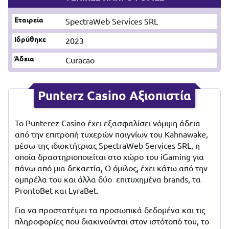
Εταιρεία
SpectraWeb Services SRL
Ιδρύθηκε
2023
Άδεια
Curacao
Punterz Casino Αξιοπιστία
Το Punterez Casino έχει εξασφαλίσει νόμιμη άδεια
από την επιτροπή τυχερών παιγνίων του Kahnawake,
μέσω της ιδιοκτήτριας SpectraWeb Services SRL, η
οποία δραστηριοποιείται στο χώρο του iGaming για
πάνω από μια δεκαετία, Ο όμιλος, έχει κάτω από την
ομπρέλα του και άλλα δύο επιτυχημένα brands, τα
ProntoBet και LyraBet.
Για να προστατέψει τα προσωπικά δεδομένα και τις
πληροφορίες που διακινούνται στον ιστότοπό του, το