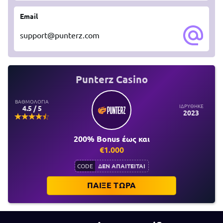
Email
support@punterz.com
Punterz Casino
ΒΑΘΜΟΛΟΓΙΑ
ΙΔΡΥΘΗΚΕ
4.5 / 5
2023
200% Bonus έως και
€1.000
ΔΕΝ ΑΠΑΙΤΕΙΤΑΙ
CODE
ΠΑΙΞΕ ΤΩΡΑ