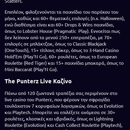
Scatters.
Επιπλέον, φιλοξενούνται τα παιχνίδια του παρόχου του
μήνα, καθώς και 60+ θεματικές επιλογές (π.χ. Halloween),
ενώ διαθέσιμα είναι και 60+ Drops & Wins παιχνίδια,
όπως το Lobster House (Pragmatic Play). Εννοείται πως
δεν λείπουν από τα μενού 250+ επιτραπέζια, με 70+
επιλογές σε μπλάκτζακ, όπως το Classic Blackjack
(OneTouch), 15+ τίτλους πόκερ, όπως το 3-Hand Casino
Hold’Em (Play’N Go), 60+ ρουλέτες, όπως το European
Roulette (Red Tiger) και 15+ παιχνίδια μπακαρά, όπως το
Mini Baccarat (Play’N Go).
The Punterz Live Καζίνο
Πάνω από 120 ζωντανά τραπέζια σας περιμένουν στο
live casino του Punterz, που φέρουν την σφραγίδα
τουλάχιστον 7 κορυφαίων λογισμικών, όπως οι Evolution
και Playtech. Μπορείτε να επιλέξετε ανάμεσα σε 30+
ρουλέτες, κλασικές και υβριδικές, όπως οι Lightning
Roulette (Evolution) και Cash Collect Roulette (Playtech),