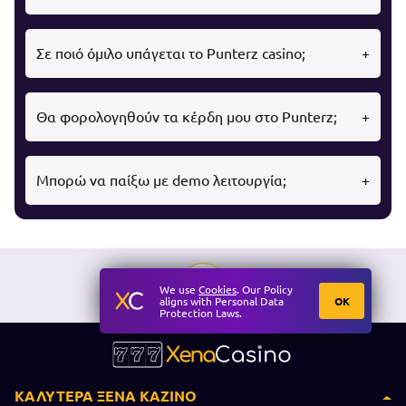
κωδικός, σε αυτές τις περιπτώσεις, αναφέρεται
εφαρμογή για κινητές συσκευές από το Punterz.
στους όρους του μπόνους.
Παρόλα αυτά, μπορείτε να χρησιμοποιήσετε τον
περιηγητή του smartphone ή του τάμπλετ σας και
Ναι, το brand θεωρείται μια από τις ασφαλέστερες
Σε ποιό όμιλο υπάγεται το Punterz casino;
να απολαύσετε αψεγάδιαστη πλοήγηση, αφού το
επιλογές στο iGaming, αφού παρέχει νόμιμα τις
site του καζίνο είναι άριστα βελτιστοποιημένο για
υπηρεσίες του με άδεια που έχει λάβει από την
κινητά.
αρμόδια επιτροπή του Kahnawake και εφαρμόζει
Το καζίνο είναι μέλος του δικτύου της SpectraWeb
Θα φορολογηθούν τα κέρδη μου στο Punterz;
προηγμένης τεχνολογίας πρωτόκολλα
Services SRL, η οποία δραστηριοποιείται στο χώρο
κρυπτογράφησης SSL για την προστασία των
του iGaming για μια δεκαετία περίπου και έχει ήδη
προσωπικών δεδομένων.
στην κατοχή της και άλλα δύο δημοφιλή
Όχι, δεν συντρέχει κανένας λόγος να πρέπει να
Μπορώ να παίξω με demo λειτουργία;
διαδικτυακά casino, τα ProntoBet και LyraBet.
δώσετε μερίδιο από τα τυχόν κέρδη σας από το
καζίνο αν φόρο. Ο φορολογική έδρα του Punterz
Casino βρίσκεται εκτός Ελλάδας, επομένως οι
Ναι, το καζίνο σας δίνει αυτή τη δυνατότητα και
Έλληνες παίκτες (18+) που εγγράφονται σε αυτό
μάλιστα όχι μόνο στα παιχνίδια slots αλλά και σε
απολαμβάνουν αφορολόγητα κέρδη.
σχεδόν όλα τα ζωντανά τραπέζια. Η εν λόγω
We use
Cookies
. Our Policy
λειτουργία είναι διαθέσιμη όταν είστε
OK
aligns with Personal Data
Protection Laws.
αποσυνδεδεμένος από τον λογαριασμό σας
(εμφανίζεται η επιλογή “Δοκιμάστε το Demo”).
ΚΑΛΎΤΕΡΑ ΞΈΝΑ ΚΑΖΊΝΟ