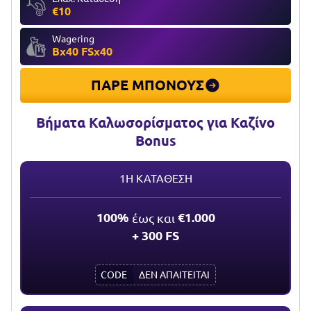
€10
Wagering
Bx40 FSx40
ΠΑΡΕ ΜΠΟΝΟΥΣ
Βήματα Καλωσορίσματος για Καζίνο
Bonus
1Η ΚΑΤΆΘΕΣΗ
100%
€1.000
έως και
+
300 FS
CODE
ΔΕΝ ΑΠΑΙΤΕΙΤΑΙ