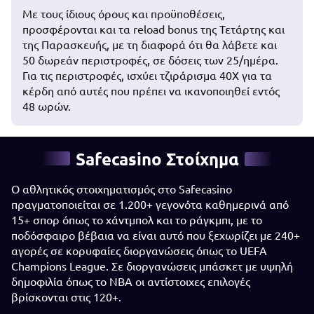
Με τους ίδιους όρους και προϋποθέσεις,
προσφέρονται και τα reload bonus της Τετάρτης και
της Παρασκευής, με τη διαφορά ότι θα λάβετε και
50 δωρεάν περιστροφές, σε δόσεις των 25/ημέρα.
Για τις περιστροφές, ισχύει τζιράρισμα 40Χ για τα
κέρδη από αυτές που πρέπει να ικανοποιηθεί εντός
48 ωρών.
Safecasino Στοίχημα
Ο αθλητικός στοιχηματισμός στο Safecasino
πραγματοποιείται σε 1.200+ γεγονότα καθημερινά από
15+ σπορ όπως το χάντμπολ και το ράγκμπι, με το
ποδόσφαιρο βέβαια να είναι αυτό που ξεχωρίζει με 240+
αγορές σε κορυφαίες διοργανώσεις όπως το UEFA
Champions League. Σε διοργανώσεις μπάσκετ με υψηλή
δημοφιλία όπως το NBA οι αντίστοιχες επιλογές
βρίσκονται στις 120+.