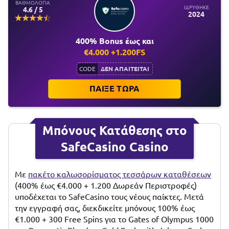
ΒΑΘΜΟΛΟΓΙΑ
ΙΔΡΥΘΗΚΕ
4.6 / 5
2024
400% Bonus έως και
€4.000 +1.200FS
ΔΕΝ ΑΠΑΙΤΕΙΤΑΙ
CODE
ΠΑΙΞΕ ΤΩΡΑ
Μπόνους Κατάθεσης στο
SafeCasino Casino
Με
πακέτο καλωσορίσματος τεσσάρων καταθέσεων
(400% έως €4.000 + 1.200 Δωρεάν Περιστροφές)
υποδέχεται το SafeCasino τους νέους παίκτες. Μετά
την εγγραφή σας, διεκδικείτε μπόνους 100% έως
€1.000 + 300 Free Spins για το Gates of Olympus 1000