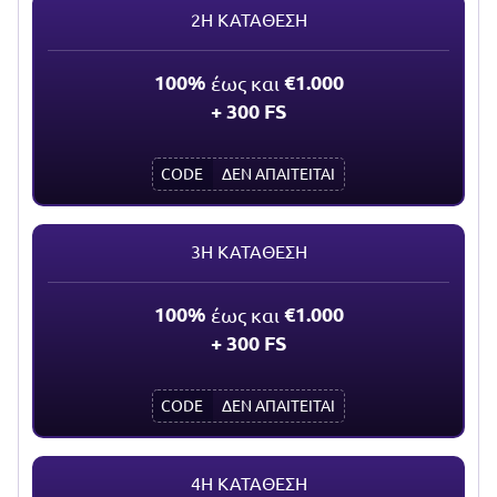
2Η ΚΑΤΆΘΕΣΗ
100%
€1.000
έως και
+
300 FS
CODE
ΔΕΝ ΑΠΑΙΤΕΙΤΑΙ
3Η ΚΑΤΆΘΕΣΗ
100%
€1.000
έως και
+
300 FS
CODE
ΔΕΝ ΑΠΑΙΤΕΙΤΑΙ
4Η ΚΑΤΆΘΕΣΗ