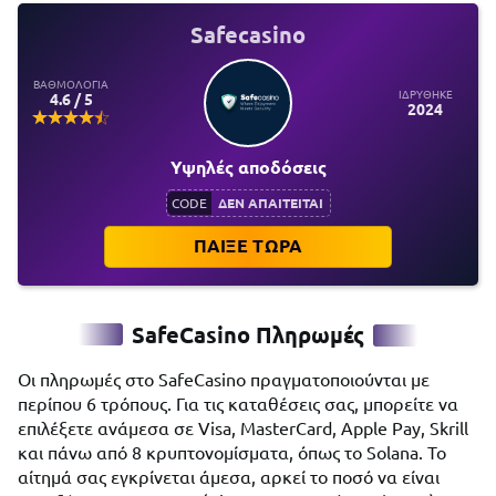
Safecasino
ΒΑΘΜΟΛΟΓΙΑ
ΙΔΡΥΘΗΚΕ
4.6 / 5
2024
Υψηλές αποδόσεις
ΔΕΝ ΑΠΑΙΤΕΙΤΑΙ
CODE
ΠΑΙΞΕ ΤΩΡΑ
SafeCasino Πληρωμές
Οι πληρωμές στο SafeCasino πραγματοποιούνται με
περίπου 6 τρόπους. Για τις καταθέσεις σας, μπορείτε να
επιλέξετε ανάμεσα σε Visa, MasterCard, Apple Pay, Skrill
και πάνω από 8 κρυπτονομίσματα, όπως το Solana. Το
αίτημά σας εγκρίνεται άμεσα, αρκεί το ποσό να είναι