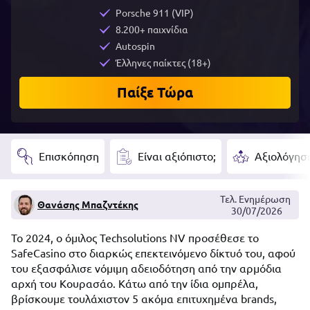
Porsche 911 (VIP)
8.200+ παιχνίδια
Autospin
Έλληνες παίκτες (18+)
Παίξε Τώρα
Επισκόπηση
Είναι αξιόπιστο;
Αξιολόγησ
Τελ. Ενημέρωση
Θανάσης Μπαζντέκης
30/07/2026
Το 2024, ο όμιλος Techsolutions NV προσέθεσε το
SafeCasino στο διαρκώς επεκτεινόμενο δίκτυό του, αφού
του εξασφάλισε νόμιμη αδειοδότηση από την αρμόδια
αρχή του Κουρασάο. Κάτω από την ίδια ομπρέλα,
βρίσκουμε τουλάχιστον 5 ακόμα επιτυχημένα brands,