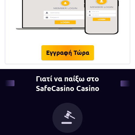
Εγγραφή Τώρα
Γιατί να παίξω στο
SafeCasino Casino