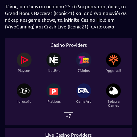
Τέλος, παρέχονται περίπου 25 τίτλοι μπακαρά, όπως το
Grand Bonus Baccarat (Iconic21) και από ένα παιχνίδι σε
πόκερ και game shows, τα Infinite Casino Hold’em
(VivoGaming) και Crash Live (Iconic21), αντίστοιχα.
Casino Providers
Playson
NetEnt
7Mojos
Yggdrasil
Igrosoft
Platipus
GameArt
Belatra
Games
+7
Live Casino Providers