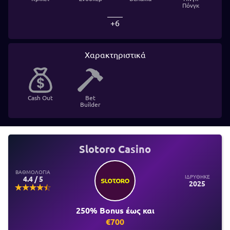
Πόνγκ
+6
Χαρακτηριστικά
Cash Out
Bet
Builder
Slotoro Casino
ΒΑΘΜΟΛΟΓΙΑ
ΙΔΡΥΘΗΚΕ
4.4 / 5
2025
250% Bonus έως και
€700