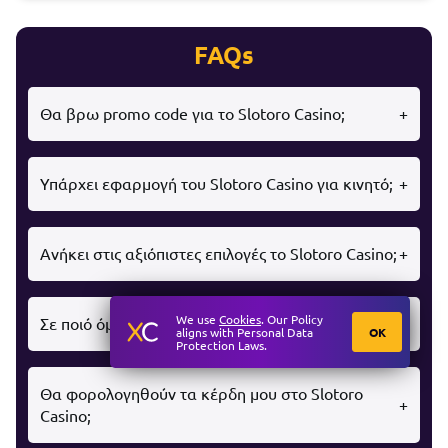
FAQs
Θα βρω promo code για το Slotoro Casino;
Ναι, θα βρείτε. Ο operator συχνά προσφέρει
Υπάρχει εφαρμογή του Slotoro Casino για κινητό;
μπόνους με promo codes, που σημαίνει πως για να
ενεργοποιηθεί η συγκεκριμένη προσφορά, θα
πρέπει να χρησιμοποιηθεί ένας ειδικός κωδικός
Ναι, υπάρχει και είναι διαθέσιμη τόσο σε χρήστες
Ανήκει στις αξιόπιστες επιλογές το Slotoro Casino;
όταν κάνετε την πληρωμή σας. Σε αυτές τις
με λειτουργικό iOS, όσο και σε αυτούς με Android
περιπτώσεις, θα τον βρείτε στους όρους του
OS. Με 3-4 taps κατεβάζετε το .apk στο κινητό ή το
bonus.
τάμπλετ σας και έχετε όχι μόνο την εμπειρία ενός
Ναι, το brand μπορεί να θεωρηθεί μια ασφαλής
We use
Cookies
. Our Policy
Σε ποιό όμιλο υπάγεται το Slotoro Casino;
OK
aligns with Personal Data
app, αλλά και αποκλειστικές προσφορές.
επιλογή αφού παρέχει όλες του τις υπηρεσίες με
Protection Laws.
άδεια που έχει λάβει από την ρυθμιστική αρχή του
Κουρασάο και προστατεύει τα προσωπικά
Ο operator είναι ένα από τα δύο brands του
Θα φορολογηθούν τα κέρδη μου στο Slotoro
δεδομένα με SSL κρυπτογράφηση.
δικτύου της Wiraon B.V., η οποία έχει βάλει τη
Casino;
σφραγίδα της και στο πετυχημένο και δημοφιλές