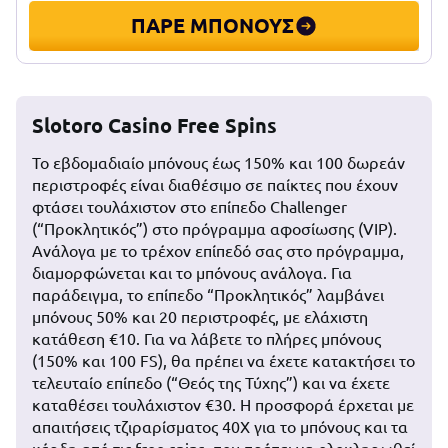
ΠΑΡΕ ΜΠΟΝΟΥΣ
Slotoro Casino Free Spins
Το εβδομαδιαίο μπόνους έως 150% και 100 δωρεάν
περιστροφές είναι διαθέσιμο σε παίκτες που έχουν
φτάσει τουλάχιστον στο επίπεδο Challenger
(“Προκλητικός”) στο πρόγραμμα αφοσίωσης (VIP).
Ανάλογα με το τρέχον επίπεδό σας στο πρόγραμμα,
διαμορφώνεται και το μπόνους ανάλογα. Για
παράδειγμα, το επίπεδο “Προκλητικός” λαμβάνει
μπόνους 50% και 20 περιστροφές, με ελάχιστη
κατάθεση €10. Για να λάβετε το πλήρες μπόνους
(150% και 100 FS), θα πρέπει να έχετε κατακτήσει το
τελευταίο επίπεδο (“Θεός της Τύχης”) και να έχετε
καταθέσει τουλάχιστον €30. Η προσφορά έρχεται με
απαιτήσεις τζιραρίσματος 40Χ για το μπόνους και τα