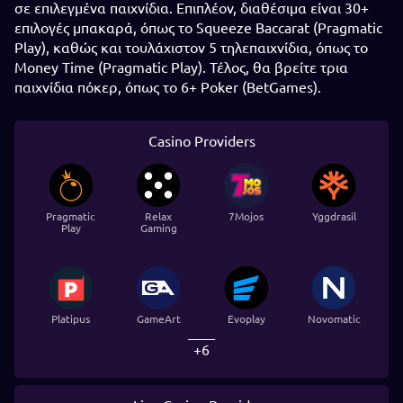
σε επιλεγμένα παιχνίδια. Επιπλέον, διαθέσιμα είναι 30+
επιλογές μπακαρά, όπως το Squeeze Baccarat (Pragmatic
Play), καθώς και τουλάχιστον 5 τηλεπαιχνίδια, όπως το
Money Time (Pragmatic Play). Τέλος, θα βρείτε τρια
παιχνίδια πόκερ, όπως το 6+ Poker (BetGames).
Casino Providers
Pragmatic
Relax
7Mojos
Yggdrasil
Play
Gaming
Platipus
GameArt
Evoplay
Novomatic
+6