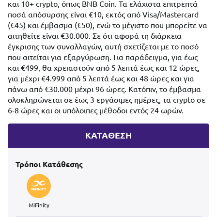
και 10+ crypto, όπως BNB Coin. Τα ελάχιστα επιτρεπτά
ποσά απόσυρσης είναι €10, εκτός από Visa/Mastercard
(€45) και έμβασμα (€50), ενώ το μέγιστο που μπορείτε να
αιτηθείτε είναι €30.000. Σε ότι αφορά τη διάρκεια
έγκρισης των συναλλαγών, αυτή σχετίζεται με το ποσό
που αιτείται για εξαργύρωση. Για παράδειγμα, για έως
και €499, θα χρειαστούν από 5 λεπτά έως και 12 ώρες,
για μέχρι €4.999 από 5 λεπτά έως και 48 ώρες και για
πάνω από €30.000 μέχρι 96 ώρες. Κατόπιν, το έμβασμα
ολοκληρώνεται σε έως 3 εργάσιμες ημέρες, τα crypto σε
6-8 ώρες και οι υπόλοιπες μέθοδοι εντός 24 ωρών.
ΚΑΤΑΘΕΣΗ
Τρόποι Κατάθεσης
MiFinity