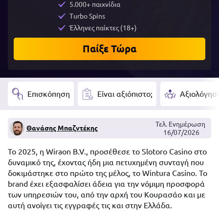
5.000+ παιχνίδια
Turbo Spins
Έλληνες παίκτες (18+)
Παίξε Τώρα
Επισκόπηση
Είναι αξιόπιστο;
Αξιολόγησ
Τελ. Ενημέρωση
Θανάσης Μπαζντέκης
16/07/2026
Το 2025, η Wiraon B.V., προσέθεσε το Slotoro Casino στο
δυναμικό της, έχοντας ήδη μια πετυχημένη συνταγή που
δοκιμάστηκε στο πρώτο της μέλος, το Wintura Casino. Το
brand έχει εξασφαλίσει άδεια για την νόμιμη προσφορά
των υπηρεσιών του, από την αρχή του Κουρασάο και με
αυτή ανοίγει τις εγγραφές τις και στην Ελλάδα.