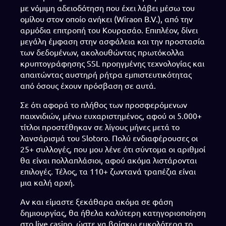
με νόμιμη αδειοδότηση που έχει λάβει μέσω του
ομίλου στον οποίο ανήκει (Wiraon B.V.), από την
αρμόδια επιτροπή του Κουρασάο. Επιπλέον, δίνει
μεγάλη έμφαση στην ασφάλεια και την προστασία
των δεδομένων, ακολουθώντας πρωτόκολλα
κρυπτογράφησης SSL προηγμένης τεχνολογίας και
απαιτώντας αυστηρή ρήτρα εμπιστευτικότητας
από όσους έχουν πρόσβαση σε αυτά.
Σε ότι αφορά το πλήθος των προσφερόμενων
παιχνιδιών, μένω ευχαριστημένος, αφού οι 5.000+
τίτλοι προστέθηκαν σε λίγους μήνες μετά το
λανσάρισμά του Slotoro. Πολύ ενδιαφέρουσες οι
25+ συλλογές, που μου λένε ότι σύντομα οι αριθμοί
θα είναι πολλαπλάσιοι, αφού ακόμα λιστάρονται
επιλογές. Τέλος, τα 110+ ζωντανά τραπέζια είναι
μια καλή αρχή.
Αν και είμαστε ξεκάθαρα ακόμα σε φάση
δημιουργίας, θα ήθελα καλύτερη κατηγοριοποίηση
στο live casino, ώστε να βρίσκω ευκολότερα το