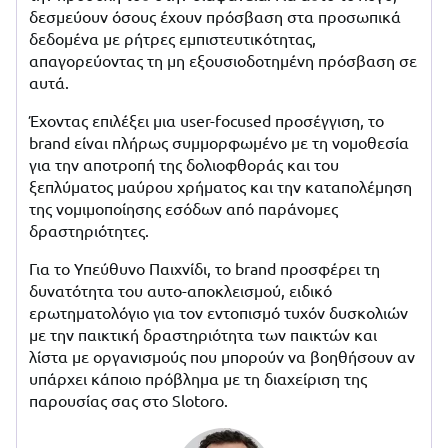
δεσμεύουν όσους έχουν πρόσβαση στα προσωπικά
δεδομένα με ρήτρες εμπιστευτικότητας,
απαγορεύοντας τη μη εξουσιοδοτημένη πρόσβαση σε
αυτά.
Έχοντας επιλέξει μια user-focused προσέγγιση, το
brand είναι πλήρως συμμορφωμένο με τη νομοθεσία
για την αποτροπή της δολιοφθοράς και του
ξεπλύματος μαύρου χρήματος και την καταπολέμηση
της νομιμοποίησης εσόδων από παράνομες
δραστηριότητες.
Για το Υπεύθυνο Παιχνίδι, το brand προσφέρει τη
δυνατότητα του αυτο-αποκλεισμού, ειδικό
ερωτηματολόγιο για τον εντοπισμό τυχόν δυσκολιών
με την παικτική δραστηριότητα των παικτών και
λίστα με οργανισμούς που μπορούν να βοηθήσουν αν
υπάρχει κάποιο πρόβλημα με τη διαχείριση της
παρουσίας σας στο Slotoro.