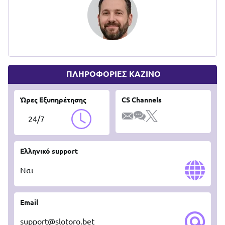
ΠΛΗΡΟΦΟΡΙΕΣ ΚΑΖΙΝΟ
Ώρες Εξυπηρέτησης
CS Channels
24/7
Ελληνικό support
Ναι
Email
support@slotoro.bet