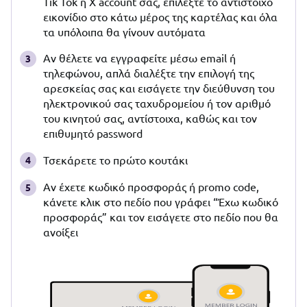
Tik Tok ή X account σας, επιλέξτε το αντίστοιχο
εικονίδιο στο κάτω μέρος της καρτέλας και όλα
τα υπόλοιπα θα γίνουν αυτόματα
Αν θέλετε να εγγραφείτε μέσω email ή
3
τηλεφώνου, απλά διαλέξτε την επιλογή της
αρεσκείας σας και εισάγετε την διεύθυνση του
ηλεκτρονικού σας ταχυδρομείου ή τον αριθμό
του κινητού σας, αντίστοιχα, καθώς και τον
επιθυμητό password
Τσεκάρετε το πρώτο κουτάκι
4
Αν έχετε κωδικό προσφοράς ή promo code,
5
κάνετε κλικ στο πεδίο που γράφει “Έχω κωδικό
προσφοράς” και τον εισάγετε στο πεδίο που θα
ανοίξει