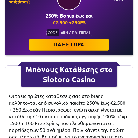
250% Bonus έως και
€2.500 +250FS
ΔΕΝ ΑΠΑΙΤΕΙΤΑΙ
CODE
ΠΑΙΞΕ ΤΩΡΑ
Μπόνους Κατάθεσης στο
Slotoro Casino
Οι τρεις πρώτες καταθέσεις σας στο brand
καλύπτονται από συνολικό πακέτο 250% έως €2.500
+ 250 Δωρεάν Περιστροφές, ενώ η αρχή γίνεται με
κατάθεση €10+ και το μπόνους εγγραφής 100% μέχρι
€500 + 100 Free Spins, που ελευθερώνονται σε
παρτίδες των 50 ανά ημέρα. Πριν κάνετε την πρώτη
σας πληρωμή, θα πρέπει να το ενεργοποιήσετε στο