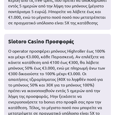
κέρδη από τις free spins, που πρέπει να ολοκληρωθεί
εντός 5 ημερών από την λήψη του μπόνους (μέγιστο
ποντάρισμα 5 ευρώ). Μπορείτε να λάβετε έως και
€1.000, ενώ το μέγιστο ποσό ποσό που μετατρέπεται
σε πραγματικό υπόλοιπο είναι 5Χ της κατάθεσης
Slotoro Casino Προσφορές
Ο operator προσφέρει μπόνους Highroller έως 100%
και μέχρι €3.000, κάθε Παρασκευή. Αν επιλέξετε να
κάνετε κατάθεση από €100 έως €300, θα λάβετε
μπόνους 50% έως €3.000, ενώ με πληρωμή άνω των
€300 δικαιούστε το 100% μέχρι €3.000. Οι
απαιτήσεις τζιραρίσματος (40Χ το ληφθέν ποσό για
το μπόνους 50% και 30Χ για το μπόνους 100%)
πρέπει να ικανοποιηθούν εντός 5 ημερών από την
λήψη της προσφοράς. Μην ξεχάσετε να
ενεργοποιήσετε το bonus στο προφίλ σας πριν την
κατάθεση. Τέλος, το μέγιστο ποσό που μπορείτε να
μετατρέψετε σε πραγματικό υπόλοιπο είναι 5Χ το