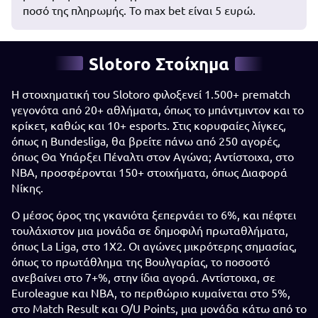
ποσό της πληρωμής. Το max bet είναι 5 ευρώ.
Slotoro Στοίχημα
Η στοιχηματική του Slotoro φιλοξενεί 1.500+ prematch
γεγονότα από 20+ αθλήματα, όπως το μπάντμιντον και το
κρίκετ, καθώς και 10+ esports. Στις κορυφαίες λίγκες,
όπως η Bundesliga, θα βρείτε πάνω από 250 αγορές,
όπως Θα Υπάρξει Πέναλτι στον Αγώνα; Αντίστοιχα, στο
ΝΒΑ, προσφέρονται 150+ στοιχήματα, όπως Διαφορά
Νίκης.
Ο μέσος όρος της γκανιότα ξεπερνάει το 6%, και πέφτει
τουλάχιστον μια μονάδα σε δημοφιλή πρωταθλήματα,
όπως La Liga, στο 1Χ2. Οι αγώνες μικρότερης σημασίας,
όπως το πρωτάθλημα της Βουλγαρίας, το ποσοστό
ανεβαίνει στο 7+%, στην ίδια αγορά. Αντίστοιχα, σε
Euroleague και ΝΒΑ, το περιθώριο κυμαίνεται στο 5%,
στο Match Result και O/U Points, μια μονάδα κάτω από το