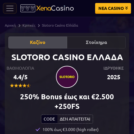
ΝEA CASINO
Αρχική
Κριτικές
Slotoro Casino Ελλάδα
Καζίνο
Στοίχημα
SLOTORO CASINO ΕΛΛΆΔΑ
ΒΑΘΜΟΛΟΓΙΑ
ΙΔΡΥΘΗΚΕ
4.4/5
2025
250% Bonus έως και
€2.500
+250FS
CODE
ΔΕΝ ΑΠΑΙΤΕΙΤΑΙ
100% έως €3.000 (high roller)