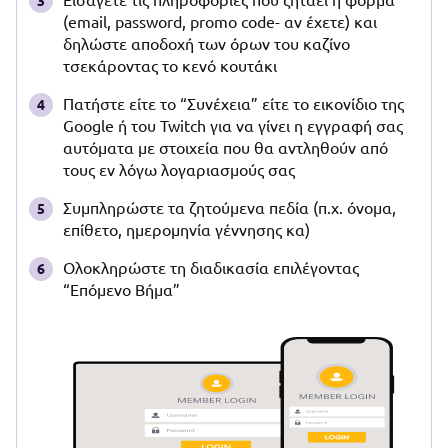
Εισάγετε τις πληροφορίες που ζητάει η φόρμα
3
(email, password, promo code- αν έχετε) και
δηλώστε αποδοχή των όρων του καζίνο
τσεκάροντας το κενό κουτάκι
Πατήστε είτε το “Συνέχεια” είτε το εικονίδιο της
4
Google ή του Twitch για να γίνει η εγγραφή σας
αυτόματα με στοιχεία που θα αντληθούν από
τους εν λόγω λογαριασμούς σας
Συμπληρώστε τα ζητούμενα πεδία (π.χ. όνομα,
5
επίθετο, ημερομηνία γέννησης κα)
Ολοκληρώστε τη διαδικασία επιλέγοντας
6
“Επόμενο Βήμα”