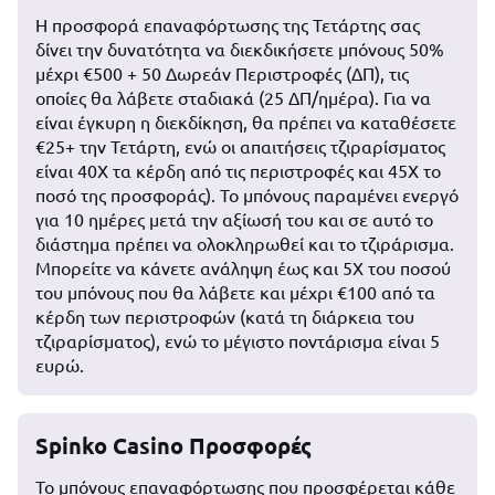
Η προσφορά επαναφόρτωσης της Τετάρτης σας
δίνει την δυνατότητα να διεκδικήσετε μπόνους 50%
μέχρι €500 + 50 Δωρεάν Περιστροφές (ΔΠ), τις
οποίες θα λάβετε σταδιακά (25 ΔΠ/ημέρα). Για να
είναι έγκυρη η διεκδίκηση, θα πρέπει να καταθέσετε
€25+ την Τετάρτη, ενώ οι απαιτήσεις τζιραρίσματος
είναι 40Χ τα κέρδη από τις περιστροφές και 45Χ το
ποσό της προσφοράς). Το μπόνους παραμένει ενεργό
για 10 ημέρες μετά την αξίωσή του και σε αυτό το
διάστημα πρέπει να ολοκληρωθεί και το τζιράρισμα.
Μπορείτε να κάνετε ανάληψη έως και 5Χ του ποσού
του μπόνους που θα λάβετε και μέχρι €100 από τα
κέρδη των περιστροφών (κατά τη διάρκεια του
τζιραρίσματος), ενώ το μέγιστο ποντάρισμα είναι 5
ευρώ.
Spinko Casino Προσφορές
Το μπόνους επαναφόρτωσης που προσφέρεται κάθε