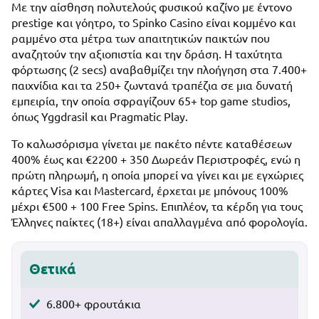
Με την αίσθηση πολυτελούς φυσικού καζίνο με έντονο
prestige και γόητρο, το Spinko Casino είναι κομμένο και
ραμμένο στα μέτρα των απαιτητικών παικτών που
αναζητούν την αξιοπιστία και την δράση. Η ταχύτητα
φόρτωσης (2 secs) αναβαθμίζει την πλοήγηση στα 7.400+
παιχνίδια και τα 250+ ζωντανά τραπέζια σε μια δυνατή
εμπειρία, την οποία σφραγίζουν 65+ top game studios,
όπως Yggdrasil και Pragmatic Play.
To καλωσόρισμα γίνεται με πακέτο πέντε καταθέσεων
400% έως και €2200 + 350 Δωρεάν Περιστροφές, ενώ η
πρώτη πληρωμή, η οποία μπορεί να γίνει και με εγχώριες
κάρτες Visa και Mastercard, έρχεται με μπόνους 100%
μέχρι €500 + 100 Free Spins. Επιπλέον, τα κέρδη για τους
Έλληνες παίκτες (18+) είναι απαλλαγμένα από φορολογία.
Θετικά
6.800+ φρουτάκια