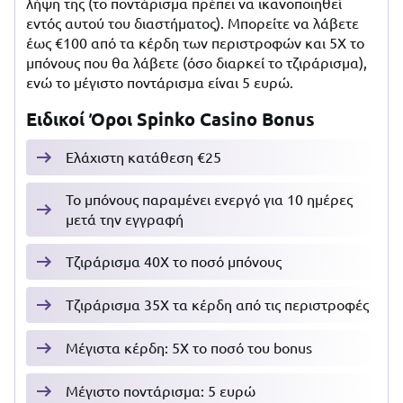
λήψη της (το ποντάρισμα πρέπει να ικανοποιηθεί
εντός αυτού του διαστήματος). Μπορείτε να λάβετε
έως €100 από τα κέρδη των περιστροφών και 5Χ το
μπόνους που θα λάβετε (όσο διαρκεί το τζιράρισμα),
ενώ το μέγιστο ποντάρισμα είναι 5 ευρώ.
Ειδικοί Όροι Spinko Casino Bonus
Ελάχιστη κατάθεση €25
Το μπόνους παραμένει ενεργό για 10 ημέρες
μετά την εγγραφή
Tζιράρισμα 40Χ το ποσό μπόνους
Τζιράρισμα 35Χ τα κέρδη από τις περιστροφές
Μέγιστα κέρδη: 5Χ το ποσό του bonus
Μέγιστο ποντάρισμα: 5 ευρώ