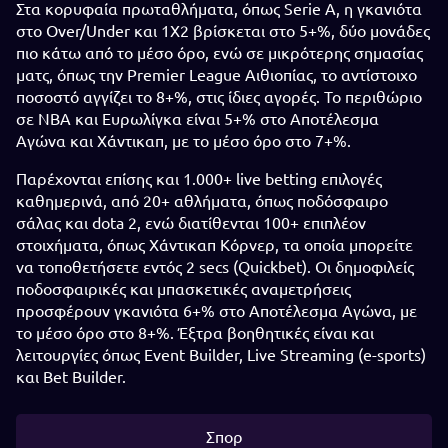
Στα κορυφαία πρωταθλήματα, όπως Serie A, η γκανιότα
στο Over/Under και 1Χ2 βρίσκεται στο 5+%, δύο μονάδες
πιο κάτω από το μέσο όρο, ενώ σε μικρότερης σημασίας
ματς, όπως την Premier League Αιθιοπίας, το αντίστοιχο
ποσοστό αγγίζει το 8+%, στις ίδιες αγορές. Το περιθώριο
σε ΝΒΑ και Ευρωλίγκα είναι 5+% στο Αποτέλεσμα
Αγώνα και Χάντικαπ, με το μέσο όρο στο 7+%.
Παρέχονται επίσης και 1.000+ live betting επιλογές
καθημερινά, από 20+ αθλήματα, όπως ποδόσφαιρο
σάλας και dota 2, ενώ διατίθενται 100+ επιπλέον
στοιχήματα, όπως Χάντικαπ Κόρνερ, τα οποία μπορείτε
να τοποθετήσετε εντός 2 secs (Quickbet). Οι δημοφιλείς
ποδοσφαιρικές και μπασκετικές αναμετρήσεις
προσφέρουν γκανιότα 6+% στο Αποτέλεσμα Αγώνα, με
το μέσο όρο στο 8+%. Έξτρα βοηθητικές είναι και
λειτουργίες όπως Event Builder, Live Streaming (e-sports)
και Bet Builder.
Σπορ