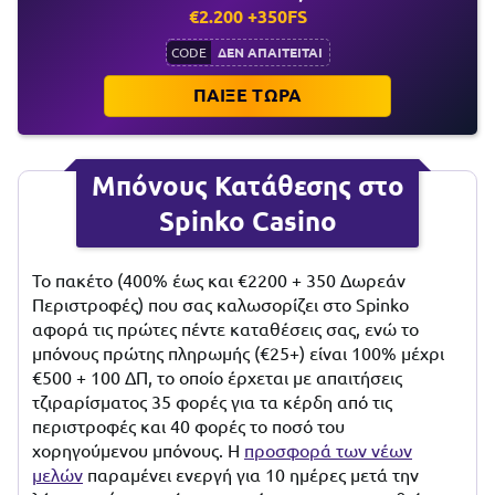
€2.200 +350FS
ΔΕΝ ΑΠΑΙΤΕΙΤΑΙ
CODE
ΠΑΙΞΕ ΤΩΡΑ
Μπόνους Κατάθεσης στο
Spinko Casino
Το πακέτο (400% έως και €2200 + 350 Δωρεάν
Περιστροφές) που σας καλωσορίζει στο Spinko
αφορά τις πρώτες πέντε καταθέσεις σας, ενώ το
μπόνους πρώτης πληρωμής (€25+) είναι 100% μέχρι
€500 + 100 ΔΠ, το οποίο έρχεται με απαιτήσεις
τζιραρίσματος 35 φορές για τα κέρδη από τις
περιστροφές και 40 φορές το ποσό του
χορηγούμενου μπόνους. Η
προσφορά των νέων
μελών
παραμένει ενεργή για 10 ημέρες μετά την