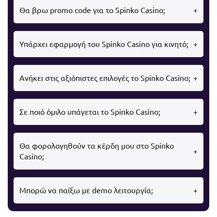
Θα βρω promo code για το Spinko Casino;
Εννοείται πως παρέχονται ειδικοί κωδικοί
Υπάρχει εφαρμογή του Spinko Casino για κινητό;
προσφοράς, τόσο στο Spinko Casino, όσο και σε
site συνεργατών του. Όταν προσφερθεί κάποιο
μπόνους που ξεκλειδώνει με τη χρήση promo code,
Το καζίνο δεν προσφέρει ακόμα εφαρμογή για
Ανήκει στις αξιόπιστες επιλογές το Spinko Casino;
θα τον βρίσκετε στους όρους της προσφοράς.
κινητά και τάμπλετ. Παρόλα αυτά, με 3-4 κινήσεις
από τον περιηγητή του smartphone/tablet σας,
μπορείτε να εισέλθετε στον ιστότοπο του brand, το
Ναι, το Spinko Casino ανήκει στις αξιόπιστες
Σε ποιό όμιλο υπάγεται το Spinko Casino;
οποίο είναι άριστα βελτιστοποιημένο για φορητές
επιλογές στο iGaming. Το brand προσφέρει τις
συσκευές, είτε έχετε iOS είτε Android.
υπηρεσίες του με νόμιμη άδεια από την ρυθμιστική
αρχή του Κουρασάο, η οποία της δίνει το νόμιμο
Ο όμιλος Fortuna Games NV είναι ο κάτοχος του
Θα φορολογηθούν τα κέρδη μου στο Spinko
δικαίωμα να δέχεται ενήλικες παίκτες από την
Spinko καζίνο. Το δίκτυο της Fortuna Games
Casino;
Ελλάδα.
λειτουργεί πάνω από 15 δημοφιλή online casino
και έχει μια πολύ δυνατή παρουσία στο χώρο του
iGaming την τελευταία δεκαετία.
Όχι, τα τυχόν κέρδη που θα λάβετε από τα
Μπορώ να παίξω με demo λειτουργία;
πονταρίσματά σας στο καζίνο δεν θα
φορολογηθούν. Η ιδιοκτήτρια εταιρεία του Spinko