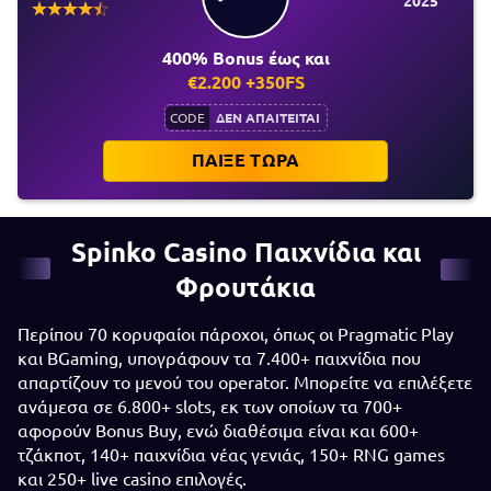
2025
400% Bonus έως και
€2.200 +350FS
ΔΕΝ ΑΠΑΙΤΕΙΤΑΙ
CODE
ΠΑΙΞΕ ΤΩΡΑ
Spinko Casino Παιχνίδια και
Φρουτάκια
Περίπου 70 κορυφαίοι πάροχοι, όπως οι Pragmatic Play
και BGaming, υπογράφουν τα 7.400+ παιχνίδια που
απαρτίζουν το μενού του operator. Μπορείτε να επιλέξετε
ανάμεσα σε 6.800+ slots, εκ των οποίων τα 700+
αφορούν Bonus Buy, ενώ διαθέσιμα είναι και 600+
τζάκποτ, 140+ παιχνίδια νέας γενιάς, 150+ RNG games
και 250+ live casino επιλογές.