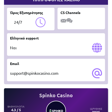
Ώρες Εξυπηρέτησης
CS Channels
24/7
Ελληνικό support
Ναι
Email
support@spinkocasino.com
Spinko Casino
ΒΑΘΜΟΛΟΓΙΑ
ΙΔΡΥΘΗΚΕ
4.3 / 5