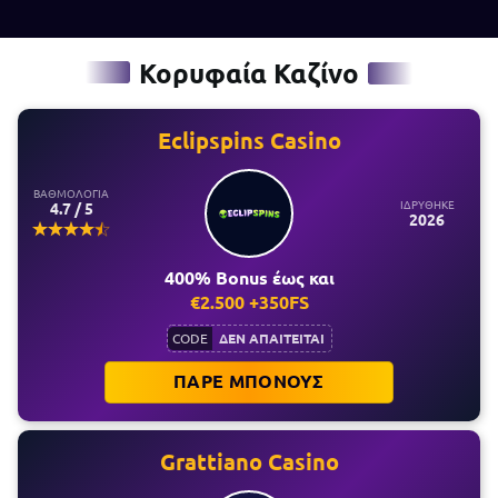
Κορυφαία Καζίνο
Eclipspins Casino
ΒΑΘΜΟΛΟΓΙΑ
ΙΔΡΥΘΗΚΕ
4.7 / 5
2026
400% Bonus έως και
€2.500 +350FS
ΔΕΝ ΑΠΑΙΤΕΙΤΑΙ
CODE
ΠΑΡΕ ΜΠΟΝΟΥΣ
Grattiano Casino