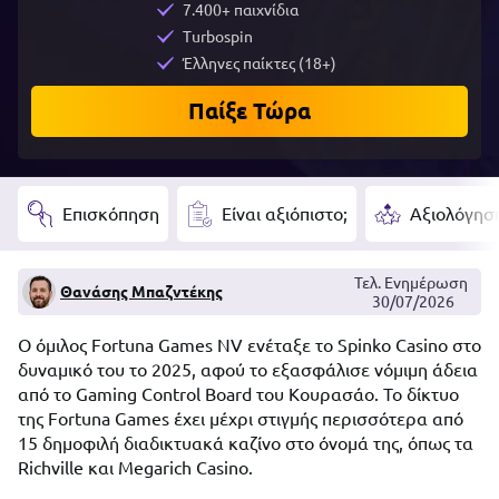
7.400+ παιχνίδια
Turbospin
Έλληνες παίκτες (18+)
Παίξε Τώρα
Επισκόπηση
Είναι αξιόπιστο;
Αξιολόγησ
Τελ. Ενημέρωση
Θανάσης Μπαζντέκης
30/07/2026
Ο όμιλος Fortuna Games NV ενέταξε το Spinko Casino στο
δυναμικό του το 2025, αφού το εξασφάλισε νόμιμη άδεια
από το Gaming Control Board του Κουρασάο. Το δίκτυο
της Fortuna Games έχει μέχρι στιγμής περισσότερα από
15 δημοφιλή διαδικτυακά καζίνο στο όνομά της, όπως τα
Richville και Megarich Casino.