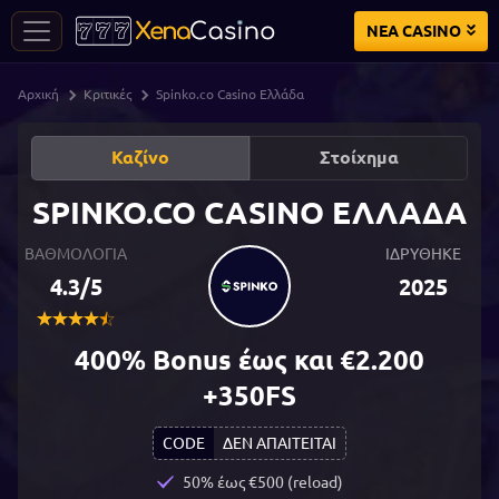
ΝEA CASINO
Αρχική
Κριτικές
Spinko.co Casino Ελλάδα
Καζίνο
Στοίχημα
SPINKO.CO CASINO ΕΛΛΆΔΑ
ΒΑΘΜΟΛΟΓΙΑ
ΙΔΡΥΘΗΚΕ
4.3/5
2025
400% Bonus έως και
€2.200
+350FS
CODE
ΔΕΝ ΑΠΑΙΤΕΙΤΑΙ
50% έως €500 (reload)