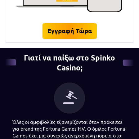
Εγγραφή Τώρα
Γιατί να παίξω στο Spinko
Casino;
Όλες οι αμφιβολίες εξανεμίζονται όταν πρόκειται
για brand της Fortuna Games NV. Ο όμιλος Fortuna
Games έχει μια συνεχώς ανερχόμενη πορεία στο