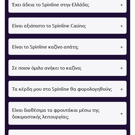
Έχει άδεια το Spinline στην Ελλάδα;
Το site λειτουργεί με άδεια από το Κουρασάο,
Είναι αξιόπιστο το Spinline Casino;
προσφέροντας τις υπηρεσίες του σε όλους τους
Έλληνες παίκτες άνω των 18 ετών. Δεν διαθέτει
εγχώρια άδεια, αλλά μπορείτε να παίξετε χωρίς
Το καζίνο συμμορφώνεται με τους ευρωπαϊκούς
Είναι το Spinline καζίνο απάτη;
προβλήματα.
κανονισμούς για το ξέπλυμα χρήματος και την
προστασία δεδομένων (GDPR). Χρησιμοποιεί την
κρυπτογράφηση SSL και διεξάγει συνεχείς
Δεν υπάρχουν ενδείξεις για ανέντιμες πρακτικές.
Σε ποιον όμιλο ανήκει το καζίνο;
ελέγχους για την ασφάλεια των παικτών.
Οι κριτικές από παίκτες και ειδικούς είναι θετικές,
και μέχρι τώρα δεν έχει αναφερθεί κάτι ύποπτο.
Το Spinlin ανήκει στην GBL Solutions, έναν όμιλο
Τα κέρδη μου στο Spinline θα φορολογηθούν;
που διαχειρίζεται άλλα 4 καζίνο, τα Wild Tokyo,
Hugo, Rolling Slots και Need For Spin
Όχι, τα κέρδη σας από το καζίνο δεν υπόκεινται σε
Είναι διαθέσιμα τα φρουτάκια μέσω της
φορολογία, ακόμη και αν το ποσό υπερβαίνει τα
δοκιμαστικής λειτουργίας;
500 ευρώ.