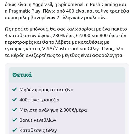
όπως είναι η Yggdrasil, η Spinomenal, η Push Gaming και
η Pragmatic Play. Πάνω από 400 είναι και τα live τραπέζια
συμπεριλαμβανομένων 2 ελληνικών ρουλετών.
Ως προς το μπόνους, θα σας καλωσορίσει με ένα πακέτο
4 καταθέσεων ύψους 280% έως €2.000 και 800 δωρεάν
περιστροφές και θα το λάβετε με καταθέσεις με
εγχώριες κάρτες VISA/Mastercard και GPay. Τέλος, όλα
τα κέρδη ανεξαρτήτως το μέγεθος είναι αφορολόγητα.
Θετικά
Μηδέν φόρος στο καζίνο
400+ live τραπέζια
Μέγιστη ανάληψη 2.000€/μέρα
Bonus γενεθλίων
Καταθέσεις GPay