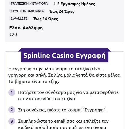
ΤΡΑΠΕΖΙΚΉ ΜΕΤΑΦΟΡΆ
1-5 Εργάσιμες Ημέρες
ΚΡΥΠΤΟΝΟΜΊΣΜΑΤΑ
Έως 24 Ώρες
EWALLETS
Έως 24 Ώρες
Ελάχ. Ανάληψη
€20
Spinline Casino Εγγραφή
Η εγγραφή στην πλατφόρμα του καζίνο είναι
γρήγορη και απλή. Σε λίγα μόλις λεπτά θα είστε μέλος.
Τα βήματα είναι τα εξής:
Πατήστε τον σύνδεσμό μας για να μεταφερθείτε
1
στην ιστοσελίδα του καζίνο.
Στη συνέχεια, πιέστε το κουμπί "Εγγραφη".
2
Συμπληρώστε το email σας και επιλέξτε τον
3
κωδικό πρόσβασής σας μαζί με ένα όνομα