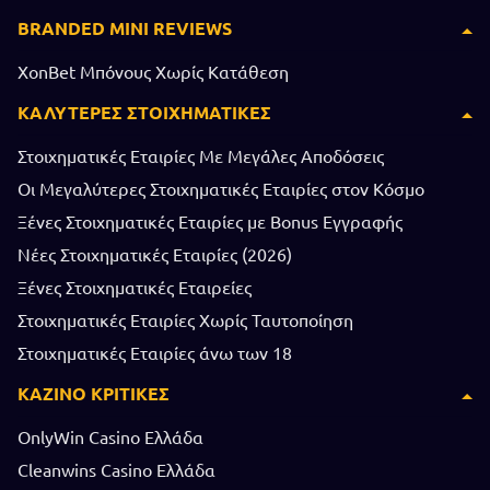
BRANDED MINI REVIEWS
XonBet Μπόνους Χωρίς Κατάθεση
ΚΑΛΥΤΕΡΕΣ ΣΤΟΙΧΗΜΑΤΙΚΕΣ
Στοιχηματικές Εταιρίες Με Μεγάλες Αποδόσεις
Οι Μεγαλύτερες Στοιχηματικές Εταιρίες στον Κόσμο
Ξένες Στοιχηματικές Εταιρίες με Bonus Εγγραφής
Νέες Στοιχηματικές Εταιρίες (2026)
Ξένες Στοιχηματικές Εταιρείες
Στοιχηματικές Εταιρίες Χωρίς Ταυτοποίηση
Στοιχηματικές Εταιρίες άνω των 18
ΚΑΖΊΝΟ ΚΡΙΤΙΚΈΣ
OnlyWin Casino Ελλάδα
Cleanwins Casino Ελλάδα