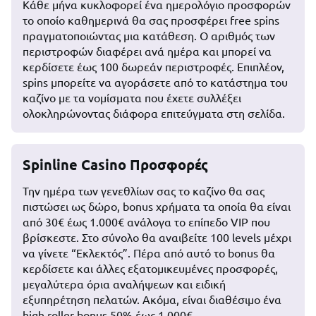
Κάθε μήνα κυκλοφορεί ένα ημερολόγιο προσφορών
το οποίο καθημερινά θα σας προσφέρει free spins
πραγματοποιώντας μια κατάθεση. Ο αριθμός των
περιστροφών διαφέρει ανά ημέρα και μπορεί να
κερδίσετε έως 100 δωρεάν περιστροφές. Επιπλέον,
spins μπορείτε να αγοράσετε από το κατάστημα του
καζίνο με τα νομίσματα που έχετε συλλέξει
ολοκληρώνοντας διάφορα επιτεύγματα στη σελίδα.
Spinline Casino Προσφορές
Την ημέρα των γενεθλίων σας το καζίνο θα σας
πιστώσει ως δώρο, bonus χρήματα τα οποία θα είναι
από 30€ έως 1.000€ ανάλογα το επίπεδο VIP που
βρίσκεστε. Στο σύνολο θα αναιβείτε 100 levels μέχρι
να γίνετε “Εκλεκτός”. Πέρα από αυτό το bonus θα
κερδίσετε και άλλες εξατομικευμένες προσφορές,
μεγαλύτερα όρια αναλήψεων και ειδική
εξυπηρέτηση πελατών. Ακόμα, είναι διαθέσιμο ένα
high roller bonus 50% έως 1.000€.