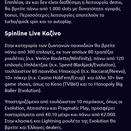
Επιπλέον, αν και δεν είναι διαθέσιμη η λειτουργία demo,
θα βρείτε πάνω από 1.000 slots με δυνατότητα αγοράς
bonus. Περισσότερες λειτουργίες αποτελούν το
turbo/quick spin και το autoplay.
Spinline Live Καζίνο
Στην κατηγορία των ζωντανών παιχνιδιών θα βρείτε
πάνω από 300 επιλογές, εκ των οποίων 80 τραπέζια
ρουλέτας (π.χ. Venice Roulette/Winfinity), πάνω από 120
επιλογές Μπλάκτζακ (π.χ. Speed Blackjack/Evolution),
τουλάχιστον 80 παιχνίδια Μπακαρά (π.χ. Baccarat/Reevo),
10+ πόκερ (π.χ. Casino Hold’em/Ezugi) και άλλα 30+ live
game shows, όπως το Keno (TVBet) και το Monopoly Big
Baller (Evolution).
Υποστηριζόμενο από τουλάχιστον 10 παρόχους, όπως οι
Evolution, Atmosfera και Pragmatic Play, προσφέρει
πονταρίσματα από €0.10 μέχρι και πάνω από €2.000.
Στην κλασική και Lightning ρουλέτα της Evolution θα
βρείτε και Έλληνες dealers.