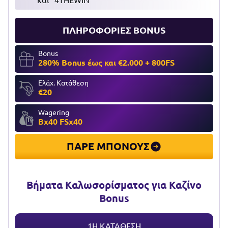
και "4THEWIN"
ΠΛΗΡΟΦΟΡΙΕΣ BONUS
Bonus
280% Bonus έως και
€2.000 + 800FS
Ελάχ. Κατάθεση
€20
Wagering
Bx40 FSx40
ΠΑΡΕ ΜΠΟΝΟΥΣ
Βήματα Καλωσορίσματος για Καζίνο
Bonus
1Η ΚΑΤΆΘΕΣΗ