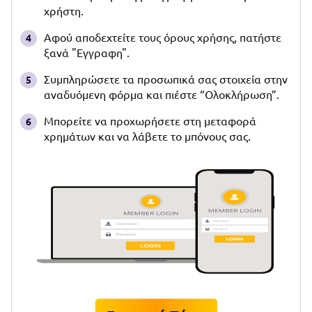
χρήστη.
Αφού αποδεχτείτε τους όρους χρήσης, πατήστε
4
ξανά "Εγγραφη".
Συμπληρώσετε τα προσωπικά σας στοιχεία στην
5
αναδυόμενη φόρμα και πιέστε “Ολοκλήρωση”.
Μπορείτε να προχωρήσετε στη μεταφορά
6
χρημάτων και να λάβετε το μπόνους σας.