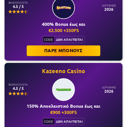
ΒΑΘΜΟΛΟΓΙΑ
ΙΔΡΥΘΗΚΕ
4.5 / 5
2026
400% Bonus έως και
€2.500 +350FS
ΔΕΝ ΑΠΑΙΤΕΙΤΑΙ
CODE
ΠΑΡΕ ΜΠΟΝΟΥΣ
Kazeeno Casino
ΒΑΘΜΟΛΟΓΙΑ
ΙΔΡΥΘΗΚΕ
4.5 / 5
2026
150% Αποκλειστικό Bonus έως και
€900 +300FS
ΔΕΝ ΑΠΑΙΤΕΙΤΑΙ
CODE