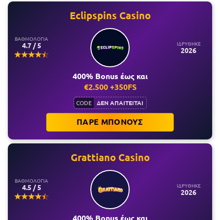
Eclipspins Casino
ΒΑΘΜΟΛΟΓΙΑ
ΙΔΡΥΘΗΚΕ
4.7 / 5
2026
400% Bonus έως και
€2.500 +350FS
ΔΕΝ ΑΠΑΙΤΕΙΤΑΙ
CODE
ΠΑΡΕ ΜΠΟΝΟΥΣ
Grattiano Casino
ΒΑΘΜΟΛΟΓΙΑ
ΙΔΡΥΘΗΚΕ
4.5 / 5
2026
400% Bonus έως και