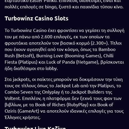
εορταστικό Easter Plinko. Επιπλέον, διαθέσιμες είναι και
πολλές επιλογές σε bingo, ξυστό και παιχνίδια τύπου κίνο.
Turbowinz Casino Slots
Το Turbowinz Casino έχει φροντίσει να γεμίσει τη συλλογή
του με πάνω από 2.600 επιλογές, εκ των οποίων τα
φρουτάκια αποτελούν τον βασικό κορμό (2.300+). Τίτλοι
που έχουν αγαπηθεί από τον κόσμο, όπως τα Bamboo
Rush (Betsoft), Burning Love (Booming Games), Chilli
Fiesta (Platipus) και Luck of Panda (Netgame), βρίσκονται
ήδη διαθέσιμοι στο lobby.
Στα jackpots, οι παίκτες μπορούν να δοκιμάσουν την τύχη
τους σε τίτλους όπως το Jackpot Lab από την Platipus, το
Combo Seven της Onlyplay ή το Jackpot Builders της
Voltent. Επιπλέον, η πλατφόρμα δεν ξεχνά τους φαν των
βιβλίων, με τα Book of Riches (RubyPlay) και Book of
Oziris (GameArt) να αποτελούν ιδανικές επιλογές για τους
Έλληνες χρήστες.
Turbowinz Live Καζίνο