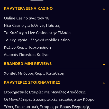
ΚΑΛΎΤΕΡΑ ΞΈΝΑ ΚΑΖΊΝΟ
Online Casino άνω των 18
Νέα Casino για Έλληνες Παίκτες
Tα Καλύτερα Live Casino στην Ελλάδα
Tα Κορυφαία Ελληνικά Mobile Casino
Καζίνο Χωρίς Ταυτοποίηση
Δωρεάν Παιχνίδια Καζίνο
BRANDED MINI REVIEWS
XonBet Μπόνους Χωρίς Κατάθεση
ΚΑΛΥΤΕΡΕΣ ΣΤΟΙΧΗΜΑΤΙΚΕΣ
Στοιχηματικές Εταιρίες Με Μεγάλες Αποδόσεις
Οι Μεγαλύτερες Στοιχηματικές Εταιρίες στον Κόσμο
Ξένες Στοιχηματικές Εταιρίες με Bonus Εγγραφής