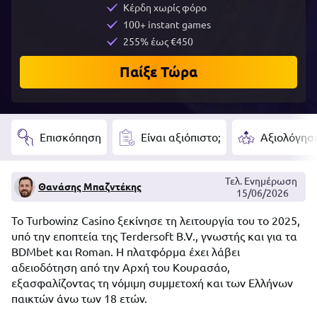
Κέρδη χωρίς φόρο
100+ instant games
255% έως €450
Παίξε Τώρα
Επισκόπηση
Είναι αξιόπιστο;
Αξιολόγησ
Τελ. Ενημέρωση
Θανάσης Μπαζντέκης
15/06/2026
Το Turbowinz Casino ξεκίνησε τη λειτουργία του το 2025,
υπό την εποπτεία της Terdersoft B.V., γνωστής και για τα
BDMbet και Roman. Η πλατφόρμα έχει λάβει
αδειοδότηση από την Αρχή του Κουρασάο,
εξασφαλίζοντας τη νόμιμη συμμετοχή και των Ελλήνων
παικτών άνω των 18 ετών.