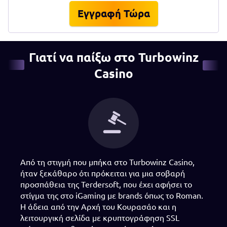
Εγγραφή Τώρα
Γιατί να παίξω στο Turbowinz
Casino
Από τη στιγμή που μπήκα στο Turbowinz Casino,
ήταν ξεκάθαρο ότι πρόκειται για μια σοβαρή
προσπάθεια της Terdersoft, που έχει αφήσει το
στίγμα της στο iGaming με brands όπως το Roman.
Η άδεια από την Αρχή του Κουρασάο και η
λειτουργική σελίδα με κρυπτογράφηση SSL