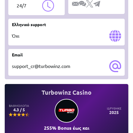
24/7
Ελληνικό support
Όχι
Email
support_cr@turbowinz.com
Turbowinz Casino
ΒΑΘΜΟΛΟΓΙΑ
ΙΔΡΥΘΗΚΕ
4.3 / 5
2025
255% Bonus έως και