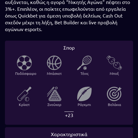
αυξάνεται, καθώς η αγορά “Νικητής Αγώνα” πέφτει στο
3%+. Επιπλέον, οι παίκτες επωφελούνται από εργαλεία
όπως Quickbet για άμεση υποβολή δελτίων, Cash Out
σχεδόν μέχρι τη λήξη, Bet Builder και live προβολή
αγώνων esports.
Σπορ
Ποδόσφαιρο
Μπάσκετ
Τένις
Μποξ
Κρίκετ
Σνούκερ
Ράγκμπι
Βελάκια
+23
Χαρακτηριστικά