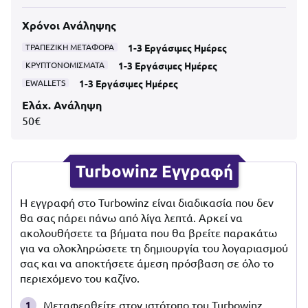
Χρόνοι Ανάληψης
ΤΡΑΠΕΖΙΚΉ ΜΕΤΑΦΟΡΆ
1-3 Εργάσιμες Ημέρες
ΚΡΥΠΤΟΝΟΜΊΣΜΑΤΑ
1-3 Εργάσιμες Ημέρες
EWALLETS
1-3 Εργάσιμες Ημέρες
Ελάχ. Ανάληψη
50€
Turbowinz Εγγραφή
Η εγγραφή στο Turbowinz είναι διαδικασία που δεν
θα σας πάρει πάνω από λίγα λεπτά. Αρκεί να
ακολουθήσετε τα βήματα που θα βρείτε παρακάτω
για να ολοκληρώσετε τη δημιουργία του λογαριασμού
σας και να αποκτήσετε άμεση πρόσβαση σε όλο το
περιεχόμενο του καζίνο.
Μεταφερθείτε στον ιστότοπο του Turbowinz
1