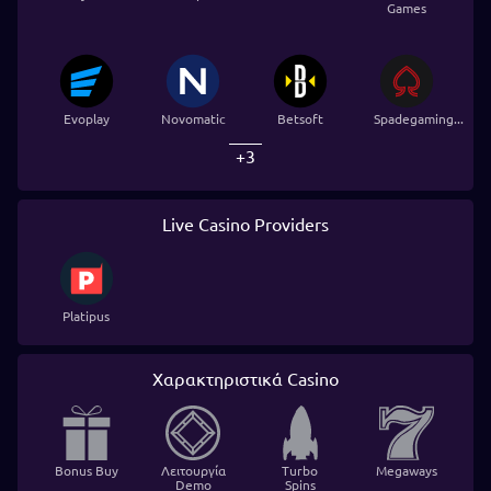
Games
Evoplay
Novomatic
Betsoft
Spadegaming...
+3
Live Casino Providers
Platipus
Χαρακτηριστικά Casino
Bonus Buy
Λειτουργία
Turbo
Megaways
Demo
Spins