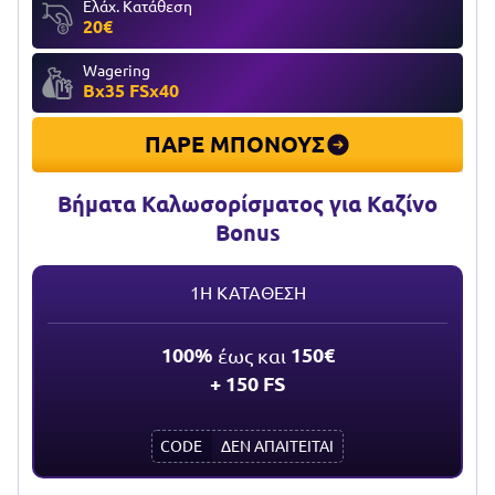
Ελάχ. Κατάθεση
20€
Wagering
Bx35 FSx40
ΠΑΡΕ ΜΠΟΝΟΥΣ
Βήματα Καλωσορίσματος για Καζίνο
Bonus
1Η ΚΑΤΆΘΕΣΗ
100%
150€
έως και
+
150 FS
CODE
ΔΕΝ ΑΠΑΙΤΕΙΤΑΙ