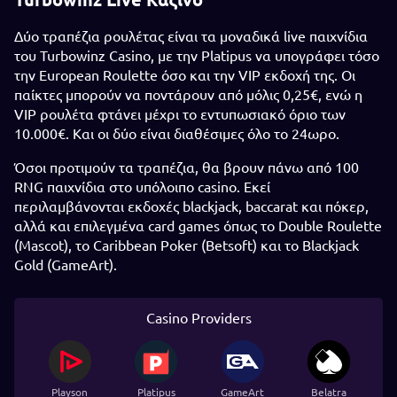
Δύο τραπέζια ρουλέτας είναι τα μοναδικά live παιχνίδια
του Turbowinz Casino, με την Platipus να υπογράφει τόσο
την European Roulette όσο και την VIP εκδοχή της. Οι
παίκτες μπορούν να ποντάρουν από μόλις 0,25€, ενώ η
VIP ρουλέτα φτάνει μέχρι το εντυπωσιακό όριο των
10.000€. Και οι δύο είναι διαθέσιμες όλο το 24ωρο.
Όσοι προτιμούν τα τραπέζια, θα βρουν πάνω από 100
RNG παιχνίδια στο υπόλοιπο casino. Εκεί
περιλαμβάνονται εκδοχές blackjack, baccarat και πόκερ,
αλλά και επιλεγμένα card games όπως το Double Roulette
(Mascot), το Caribbean Poker (Betsoft) και το Blackjack
Gold (GameArt).
Casino Providers
Playson
Platipus
GameArt
Belatra