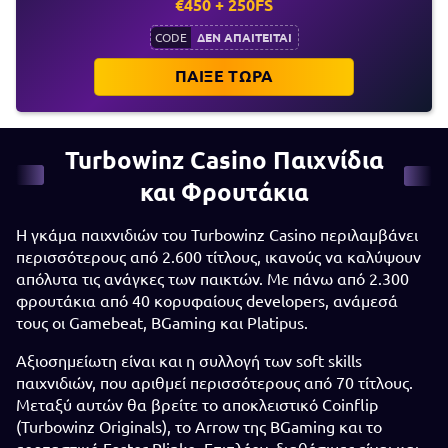
€450 + 250FS
ΔΕΝ ΑΠΑΙΤΕΙΤΑΙ
CODE
ΠΑΙΞΕ ΤΩΡΑ
Turbowinz Casino Παιχνίδια
και Φρουτάκια
Η γκάμα παιχνιδιών του Turbowinz Casino περιλαμβάνει
περισσότερους από 2.600 τίτλους, ικανούς να καλύψουν
απόλυτα τις ανάγκες των παικτών. Με πάνω από 2.300
φρουτάκια από 40 κορυφαίους developers, ανάμεσά
τους οι Gamebeat, BGaming και Platipus.
Αξιοσημείωτη είναι και η συλλογή των soft skills
παιχνιδιών, που αριθμεί περισσότερους από 70 τίτλους.
Μεταξύ αυτών θα βρείτε το αποκλειστικό Coinflip
(Turbowinz Originals), το Arrow της BGaming και το