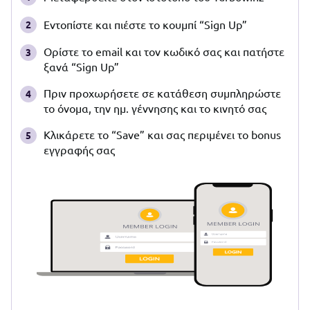
Εντοπίστε και πιέστε το κουμπί “Sign Up”
2
Ορίστε το email και τον κωδικό σας και πατήστε
3
ξανά “Sign Up”
Πριν προχωρήσετε σε κατάθεση συμπληρώστε
4
το όνομα, την ημ. γέννησης και το κινητό σας
Κλικάρετε το “Save” και σας περιμένει το bonus
5
εγγραφής σας