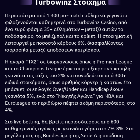
Turbowinz Στοίχημα
Περισσότερα από 1.300 pre-match αθλητικά γεγονότα
φιλοξενούνται καθημερινά στο Turbowinz Casino, από
ένα ευρύ φάσμα 35+ αθλημάτων – μεταξύ αυτών το
ποδόσφαιρο, το μπέιζμπολ και το κρίκετ. Η στοιχηματική
λειτουργεί με ποσοστό κέρδους 6%, διασφαλίζοντας
ισορροπία μεταξύ αποδόσεων και ρίσκου.
Η αγορά “1Χ2” σε διοργανώσεις όπως η Premier League
και το Champions League έρχεται με εξαιρετικά χαμηλή
γκανιότα της τάξης του 2% και συνοδεύεται από 300+
ειδικά στοιχήματα, όπως αριθμός κόρνερ ή καρτών. Στο
μπάσκετ, οι επιλογές Over/Under και Handicap έχουν
γκανιότα 5%, ενώ στο “Νικητής Αγώνα” για NBA και
Euroleague το περιθώριο πέφτει ακόμη περισσότερο, στο
4%.
Στο live betting, θα βρείτε περισσότερους από 600
καθημερινούς αγώνες με γκανιότα γύρω στο 7%-8%. Στα
μεγάλα ματς της Bundesliga ή της Serie A η απόδοση