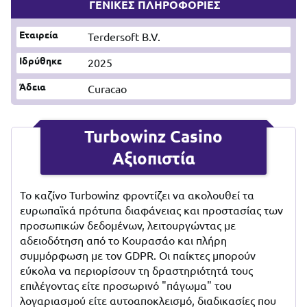
ΓΕΝΙΚΕΣ ΠΛΗΡΟΦΟΡΙΕΣ
Εταιρεία
Terdersoft B.V.
Ιδρύθηκε
2025
Άδεια
Curacao
Turbowinz Casino
Αξιοπιστία
Το καζίνο Turbowinz φροντίζει να ακολουθεί τα
ευρωπαϊκά πρότυπα διαφάνειας και προστασίας των
προσωπικών δεδομένων, λειτουργώντας με
αδειοδότηση από το Κουρασάο και πλήρη
συμμόρφωση με τον GDPR. Οι παίκτες μπορούν
εύκολα να περιορίσουν τη δραστηριότητά τους
επιλέγοντας είτε προσωρινό "πάγωμα" του
λογαριασμού είτε αυτοαποκλεισμό, διαδικασίες που