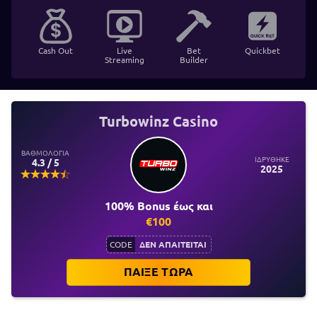
Cash Out
Live
Bet
Quickbet
Streaming
Builder
Turbowinz Casino
ΒΑΘΜΟΛΟΓΙΑ
ΙΔΡΥΘΗΚΕ
4.3 / 5
2025
100% Bonus έως και
€100
ΔΕΝ ΑΠΑΙΤΕΙΤΑΙ
CODE
ΠΑΙΞΕ ΤΩΡΑ