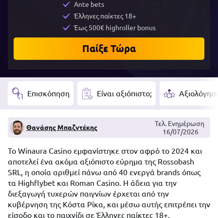
Ante bets
Έλληνες παίκτες 18+
Έως 500€ highroller bonus
Παίξε Τώρα
Επισκόπηση
Είναι αξιόπιστο;
Αξιολόγησ
Τελ. Ενημέρωση
Θανάσης Μπαζντέκης
16/07/2026
To Winaura Casino εμφανίστηκε στον αφρό το 2024 και
αποτελεί ένα ακόμα αξιόπιστο εύρημα της Rossobash
SRL, η οποία αριθμεί πάνω από 40 ενεργά brands όπως
τα Highflybet και Roman Casino. Η άδεια για την
διεξαγωγή τυχερών παιγνίων έρχεται από την
κυβέρνηση της Κόστα Ρίκα, και μέσω αυτής επιτρέπει την
είσοδο και το παιχνίδι σε Έλληνες παίκτες 18+.