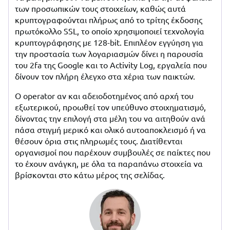
των προσωπικών τους στοιχείων, καθώς αυτά
κρυπτογραφούνται πλήρως από το τρίτης έκδοσης
πρωτόκολλο SSL, το οποίο χρησιμοποιεί τεχνολογία
κρυπτογράφησης με 128-bit. Επιπλέον εγγύηση για
την προστασία των λογαριασμών δίνει η παρουσία
του 2fa της Google και το Activity Log, εργαλεία που
δίνουν τον πλήρη έλεγχο στα χέρια των παικτών.
Ο operator αν και αδειοδοτημένος από αρχή του
εξωτερικού, προωθεί τον υπεύθυνο στοιχηματισμό,
δίνοντας την επιλογή στα μέλη του να αιτηθούν ανά
πάσα στιγμή μερικό και ολικό αυτοαποκλεισμό ή να
θέσουν όρια στις πληρωμές τους. Διατίθενται
οργανισμοί που παρέχουν συμβουλές σε παίκτες που
το έχουν ανάγκη, με όλα τα παραπάνω στοιχεία να
βρίσκονται στο κάτω μέρος της σελίδας.