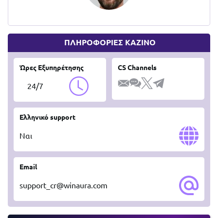
ΠΛΗΡΟΦΟΡΙΕΣ ΚΑΖΙΝΟ
Ώρες Εξυπηρέτησης
CS Channels
24/7
Ελληνικό support
Ναι
Email
support_cr@winaura.com