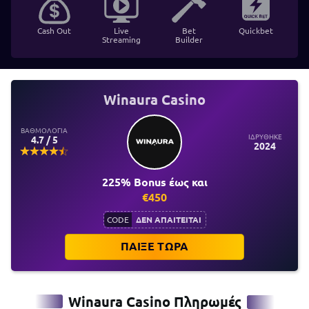
Cash Out
Live
Bet
Quickbet
Streaming
Builder
Winaura Casino
ΒΑΘΜΟΛΟΓΙΑ
ΙΔΡΥΘΗΚΕ
4.7 / 5
2024
225% Bonus έως και
€450
ΔΕΝ ΑΠΑΙΤΕΙΤΑΙ
CODE
ΠΑΙΞΕ ΤΩΡΑ
Winaura Casino Πληρωμές