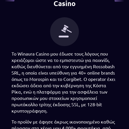
Casino
Το Winaura Casino μου έδωσε τους λόγους που
χρειάζομαι ώστε να το εμπιστευτώ για παιχνίδι,
καθώς διευθύνεται από την εγγυημένη Rossobash
SRL, η οποία είναι υπεύθυνη για 40+ online brands
όπως το Morospin και το Corgibet. Ο operator έχει
εκδώσει άδεια από την κυβέρνηση της Κόστα
Ρίκα, ενώ η πλατφόρμα για την ασφάλεια των
προσωπικών μου στοιχείων χρησιμοποιεί
πρωτόκολλο τρίτης έκδοσης SSL, με 128-bit
κρυπτογράφηση.
Το προϊόν με άφησε άκρως ικανοποιημένο καθώς
πέρασαν στα χέρια μου 4.000+ φρουτάκια, από