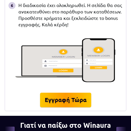
Η διαδικασία έχει ολοκληρωθεί. Η σελίδα θα σας
6
ανακατευθύνει στο παράθυρο των καταθέσεων.
Προσθέστε χρήματα και ξεκλειδώστε το bonus
εγγραφής. Καλά κέρδη!
Εγγραφή Τώρα
Γιατί να παίξω στο Winaura