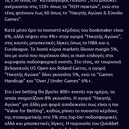
τις 250 όπως το “Καταλογισμός Πέναλτι”, στο μπάσκετ
ανέρχονται στις 120+ όπως τα “H2H παικτών”, ενώ στο
τένις φτάνουν έως 60 όπως το “Νικητής Αγώνα & Σύνολο
Games”.
Κατά μέσο όρο το ποσοστό κέρδους του bookmaker είναι
6%, αλλά πέφτει στο 4%+ στην αγορά “Νικητής Αγώνα”,
στις καυτές μπασκετικές λίγκες όπως το NBA και η
Euroleague. Τα λοιπά κύρια markets δίνουν margin 5%,
ίσο με αυτό που παρέχουν όλες οι main επιλογές στα
κορυφαία ποδοσφαιρικά events. Στο τένις, σε τουρνουά
βεληνεκούς US Open και Roland Garros, η αγορά
“Νικητής Αγώνα” δίνει γκανιότα 5%, ενώ τα “Games
Handicap” και “Over / Under Games” 6%+.
Στο Live betting θα βρείτε 800+ events την ημέρα, τα
οποία σχηματίζουν 8% γκανιότα. Η αγορά “Νικητής
Αγώνα” για άλλη μια φορά αποδεικνύει πως είναι η πιο
“Value for Betting”, καθώς ρίχνει το ποσοστό κέρδους
της στοιχηματικής στο 5% στις top-tier ποδοσφαιρικές
αλλά και μπασκετικές λίγκες. Η παρουσία του Quickbet