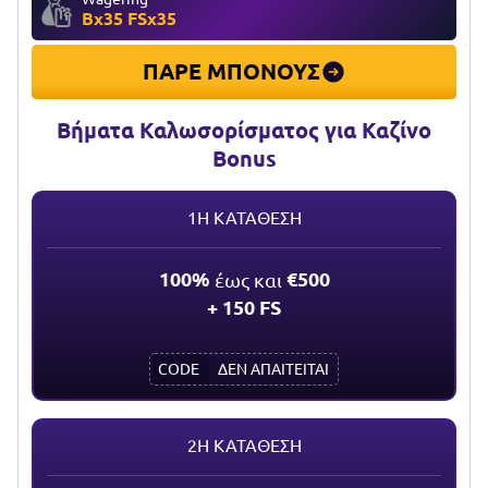
Bx35 FSx35
ΠΑΡΕ ΜΠΟΝΟΥΣ
Βήματα Καλωσορίσματος για Καζίνο
Bonus
1Η ΚΑΤΆΘΕΣΗ
100%
€500
έως και
+
150 FS
CODE
ΔΕΝ ΑΠΑΙΤΕΙΤΑΙ
2Η ΚΑΤΆΘΕΣΗ