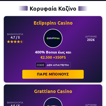
Κορυφαία Καζίνο
Eclipspins Casino
ΒΑΘΜΟΛΟΓΙΑ
ΙΔΡΥΘΗΚΕ
4.7 / 5
2026
400% Bonus έως και
€2.500 +350FS
ΔΕΝ ΑΠΑΙΤΕΙΤΑΙ
CODE
ΠΑΡΕ ΜΠΟΝΟΥΣ
Grattiano Casino
ΒΑΘΜΟΛΟΓΙΑ
ΙΔΡΥΘΗΚΕ
4.5 / 5