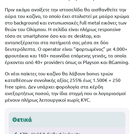
Πριν ακόμα ανοίξετε την ιστοσελίδα θα αισθανθείτε την
αύρα του καζίνο, το οποίο έχει στολιστεί με μαύρο χρώμα
στο background και εντυπωσιακές full metal εικόνες των
θεών του Ολύμπου. Η σελίδα είναι πλήρως responsive
τόσο σε smartphone όσο και σε desktop, και
ανταπεξέρχεται στα πατήματά σας μέσα σε δύο
δευτερόλεπτα. Ο operator είναι “φορτωμένος” με 4.000+
φρουτάκια και 160+ παιχνίδια επόμενης γενιάς, τα οποία
έρχονται από 40+ providers όπως οι Playson και BGaming.
Οι νέοι παίκτες του καζίνο θα λάβουν bonus τριών
καταθέσεων συνολικής αξίας 255% έως 1.500€ + 250
free spins. Δεν υπάρχει φορολογία στα κέρδη
ανεξαρτήτως ποσού, την ίδια στιγμή που οι λογαριασμοί
μένουν πλήρως λειτουργικοί χωρίς KYC.
Θετικά