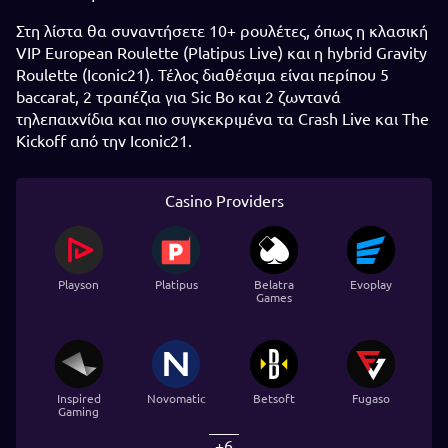
Στη λίστα θα συναντήσετε 10+ ρουλέτες, όπως η κλασική
VIP European Roulette (Platipus Live) και η hybrid Gravity
Roulette (Iconic21). Τέλος διαθέσιμα είναι περίπου 5
baccarat, 2 τραπέζια για Sic Bo και 2 ζωντανά
τηλεπαιχνίδια και πιο συγκεκριμένα τα Crash Live και The
Kickoff από την Iconic21.
Casino Providers
Playson
Platipus
Belatra
Evoplay
Games
Inspired
Novomatic
Betsoft
Fugaso
Gaming
+6