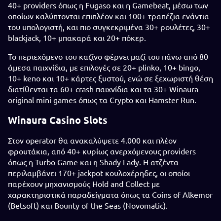
40+ providers όπως η Fugaso και η Gamebeat, μέσω των
οποίων καλύπτονται επιπλέον και 100+ τραπέζια ενάντια
του υπολογιστή, και πιο συγκεκριμένα 30+ ρουλέτες, 30+
blackjack, 10+ μπακαρά και 20+ πόκερ.
Το περιεχόμενο του καζίνο φέρνει μαζί του πάνω από 80
άμεσα παιχνίδια, με επιλογές σε 20+ plinko, 10+ bingo,
10+ keno και 10+ κάρτες ξυστού, ενώ σε ξεχωριστή θέση
διατίθενται τα 60+ crash παιχνίδια και τα 30+ Winaura
original mini games όπως τα Crypto και Hamster Run.
Winaura Casino Slots
Στον operator θα ανακαλύψετε 4.000 και πλέον
φρουτάκια, από 40+ κυρίως ανερχόμενους providers
όπως η Turbo Game και η Shady Lady. Η ατζέντα
περιλαμβάνει 170+ jackpot κουλοχέρηδες, οι οποίοι
παρέχουν μηχανισμούς Hold and Collect με
χαρακτηριστικά παραδείγματα όπως τα Coins of Alkemor
(Betsoft) και Bounty of the Seas (Novomatic).