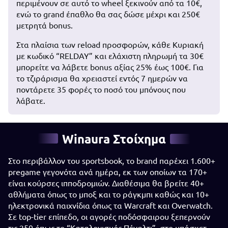
περιμένουν σε αυτό το wheel ξεκινούν από τα 10€,
ενώ το grand έπαθλο θα σας δώσε μέχρι και 250€
μετρητά bonus.
Στα πλαίσια των reload προσφορών, κάθε Κυριακή
με κωδικό “RELDAY” και ελάχιστη πληρωμή τα 30€
μπορείτε να λάβετε bonus αξίας 25% έως 100€. Για
το τζιράρισμα θα χρειαστεί εντός 7 ημερών να
ποντάρετε 35 φορές το ποσό του μπόνους που
λάβατε.
Winaura Στοίχημα
Στο περιβάλλον του sportsbook, το brand παρέχει 1.600+
pregame γεγονότα ανά ημέρα, εκ των οποίων τα 170+
είναι κούρσες ιπποδρομιών. Διαθέσιμα θα βρείτε 40+
αθλήματα όπως το μποξ και το ράγκμπι καθώς και 10+
ηλεκτρονικά παιχνίδια όπως τα Warcraft και Overwatch.
Σε top-tier επίπεδο, οι αγορές ποδόσφαιρου ξεπερνούν