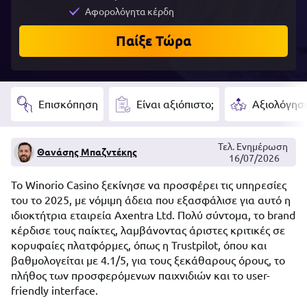
Αφορολόγητα κέρδη
Παίξε Τώρα
Επισκόπηση
Είναι αξιόπιστο;
Αξιολόγησ
Τελ. Ενημέρωση
Θανάσης Μπαζντέκης
16/07/2026
To Winorio Casino ξεκίνησε να προσφέρει τις υπηρεσίες
του το 2025, με νόμιμη άδεια που εξασφάλισε για αυτό η
ιδιοκτήτρια εταιρεία Axentra Ltd. Πολύ σύντομα, το brand
κέρδισε τους παίκτες, λαμβάνοντας άριστες κριτικές σε
κορυφαίες πλατφόρμες, όπως η Trustpilot, όπου και
βαθμολογείται με 4.1/5, για τους ξεκάθαρους όρους, το
πλήθος των προσφερόμενων παιχνιδιών και το user-
friendly interface.