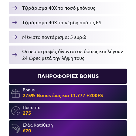
Tζιράρισμα 40Χ το ποσό μπόνους
Τζιράρισμα 40Χ τα κέρδη από τις FS
Μέγιστο ποντάρισμα: 5 ευρώ
Οι περιστροφές δίνονται σε δόσεις και λήγουν
24 ώρες μετά την λήψη τους
ΠΛΗΡΟΦΟΡΙΕΣ BONUS
Bonus
275% Bonus έως και
€1.777 +200FS
Ποσοστό
275
Ελάχ. Κατάθεση
€20