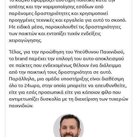
απάτης και την νομιμοποίησης εσόδων από
παράνομες δραστηριότητες και χρησιμοποιεί
προηγμένες τεχνικές και εργαλεία για αυτό το σκοπό.
Με ειδικά μέσα, παρακολουθεί τις δραστηριότητες
των παικτών και εντοπίζει τυχόν ενδείξεις
χειραγώγησης.
Τέλος, για την προώθηση του Υπεύθυνου Παιχνιδιού,
το brand παρέχει την επιλογή του αυτο-αποκλεισμού
σε παίκτες που ενδεχομένως θέλουν ένα διάλειμμα
από την παικτική τους δραστηριότητα σε αυτό.
Παράλληλα, μια ομάδα υποστήριξης είναι διαθέσιμη
όλο το 24ωρο, στην οποία μπορείτε να απευθυνθείτε,
είτε για εσάς προσωπικά είτε για κάποιον φίλο που
αντιμετωπίζει δυσκολία με τη διαχείριση των τυχερών
παιχνιδιών.