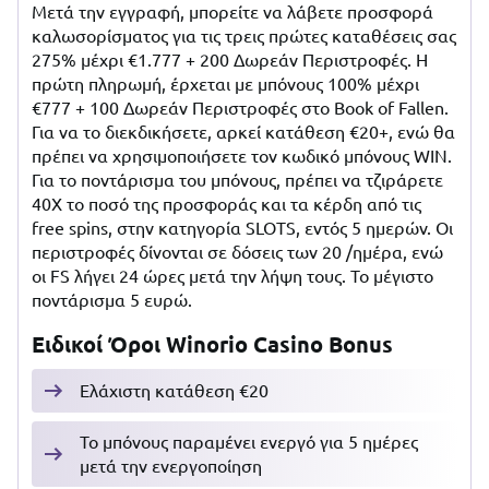
Μετά την εγγραφή, μπορείτε να λάβετε προσφορά
καλωσορίσματος για τις τρεις πρώτες καταθέσεις σας
275% μέχρι €1.777 + 200 Δωρεάν Περιστροφές. Η
πρώτη πληρωμή, έρχεται με μπόνους 100% μέχρι
€777 + 100 Δωρεάν Περιστροφές στο Book of Fallen.
Για να το διεκδικήσετε, αρκεί κατάθεση €20+, ενώ θα
πρέπει να χρησιμοποιήσετε τον κωδικό μπόνους WIN.
Για το ποντάρισμα του μπόνους, πρέπει να τζιράρετε
40Χ το ποσό της προσφοράς και τα κέρδη από τις
free spins, στην κατηγορία SLOTS, εντός 5 ημερών. Οι
περιστροφές δίνονται σε δόσεις των 20 /ημέρα, ενώ
οι FS λήγει 24 ώρες μετά την λήψη τους. Το μέγιστο
ποντάρισμα 5 ευρώ.
Ειδικοί Όροι Winorio Casino Bonus
Eλάχιστη κατάθεση €20
Το μπόνους παραμένει ενεργό για 5 ημέρες
μετά την ενεργοποίηση