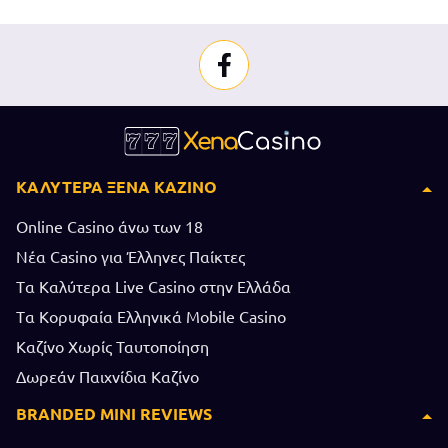
φορολογική έδρα του brand βρίσκεται εκτός
Και βέβαια θα βρείτε! Το καζίνο προωθεί αρκετές
Ελλάδας, επομένως οι Έλληνες παίκτες (18+) δεν
προσφορές με μπόνους επαναφόρτωσης, όπως
υποχρεούνται σε απόδοση φόρων.
αυτό το Σαββατοκύριακου, αλλά και μέσα στην
εβδομάδα. Ωστόσο, οι καμπάνιες αλλάζουν συχνά,
οπότε μπορεί να γίνουν διαθέσιμα ακόμα
περισσότερα reload bonus στο μέλλον.
ΚΑΛΎΤΕΡΑ ΞΈΝΑ ΚΑΖΊΝΟ
Online Casino άνω των 18
Νέα Casino για Έλληνες Παίκτες
Tα Καλύτερα Live Casino στην Ελλάδα
Tα Κορυφαία Ελληνικά Mobile Casino
Καζίνο Χωρίς Ταυτοποίηση
Δωρεάν Παιχνίδια Καζίνο
BRANDED MINI REVIEWS