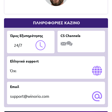
ΠΛΗΡΟΦΟΡΙΕΣ ΚΑΖΙΝΟ
Ώρες Εξυπηρέτησης
CS Channels
24/7
Ελληνικό support
Όχι
Email
support@winorio.com