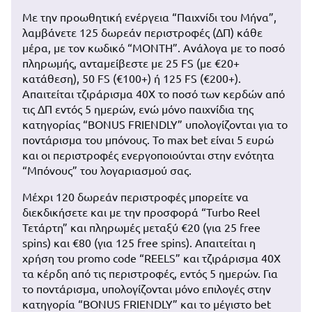
Με την προωθητική ενέργεια “Παιχνίδι του Μήνα”,
λαμβάνετε 125 δωρεάν περιστροφές (ΔΠ) κάθε
μέρα, με τον κωδικό “MONTH”. Ανάλογα με το ποσό
πληρωμής, ανταμείβεστε με 25 FS (με €20+
κατάθεση), 50 FS (€100+) ή 125 FS (€200+).
Απαιτείται τζιράρισμα 40Χ το ποσό των κερδών από
τις ΔΠ εντός 5 ημερών, ενώ μόνο παιχνίδια της
κατηγορίας “BONUS FRIENDLY” υπολογίζονται για το
ποντάρισμα του μπόνους. Το max bet είναι 5 ευρώ
και οι περιστροφές ενεργοποιούνται στην ενότητα
“Μπόνους” του λογαριασμού σας.
Μέχρι 120 δωρεάν περιστροφές μπορείτε να
διεκδικήσετε και με την προσφορά “Turbo Reel
Τετάρτη” και πληρωμές μεταξύ €20 (για 25 free
spins) και €80 (για 125 free spins). Απαιτείται η
χρήση του promo code “REELS” και τζιράρισμα 40Χ
τα κέρδη από τις περιστροφές, εντός 5 ημερών. Για
το ποντάρισμα, υπολογίζονται μόνο επιλογές στην
κατηγορία “BONUS FRIENDLY” και το μέγιστο bet