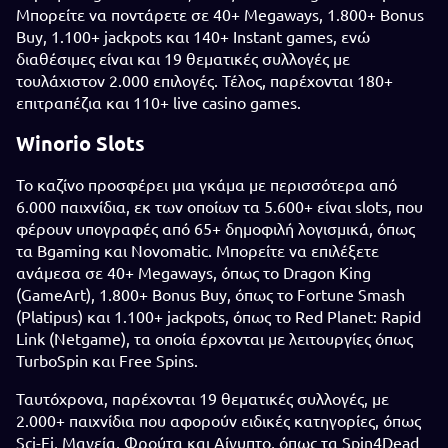
Μπορείτε να ποντάρετε σε 40+ Megaways, 1.800+ Bonus
Buy, 1.100+ jackpots και 140+ Instant games, ενώ
διαθέσιμες είναι και 19 θεματικές συλλογές με
τουλάχιστον 2.000 επιλογές. Τέλος, παρέχονται 180+
επιτραπέζια και 110+ live casino games.
Winorio Slots
Το καζίνο προσφέρει μια γκάμα με περισσότερα από
6.000 παιχνίδια, εκ των οποίων τα 5.600+ είναι slots, που
φέρουν υπογραφές από 65+ δημοφιλή λογισμικά, όπως
τα Bgaming και Novomatic. Μπορείτε να επιλέξετε
ανάμεσα σε 40+ Megaways, όπως το Dragon King
(GameArt), 1.800+ Bonus Buy, όπως το Fortune Smash
(Platipus) και 1.100+ jackpots, όπως το Red Planet: Rapid
Link (Netgame), τα οποία έρχονται με λειτουργίες όπως
TurboSpin και Free Spins.
Ταυτόχρονα, παρέχονται 19 θεματικές συλλογές, με
2.000+ παιχνίδια που αφορούν ειδικές κατηγορίες, όπως
Sci-Fi, Μαγεία, Φρούτα και Αίγυπτο, όπως τα Spin4Dead