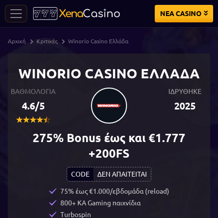
ΝEA CASINO
Αρχική
Κριτικές
Winorio Casino Ελλάδα
WINORIO CASINO ΕΛΛΆΔΑ
ΒΑΘΜΟΛΟΓΙΑ
ΙΔΡΥΘΗΚΕ
4.6/5
2025
275% Bonus έως και
€1.777
+200FS
CODE
ΔΕΝ ΑΠΑΙΤΕΙΤΑΙ
75% έως €1.000/εβδομάδα (reload)
800+ KA Gaming παιχνίδια
Turbospin