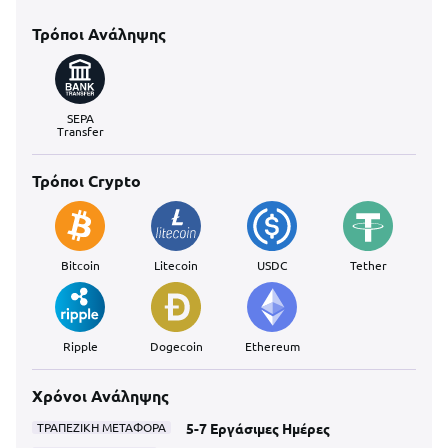
Τρόποι Ανάληψης
SEPA
Transfer
Τρόποι Crypto
Bitcoin
Litecoin
USDC
Tether
Ripple
Dogecoin
Ethereum
Χρόνοι Ανάληψης
ΤΡΑΠΕΖΙΚΉ ΜΕΤΑΦΟΡΆ
5-7 Εργάσιμες Ημέρες