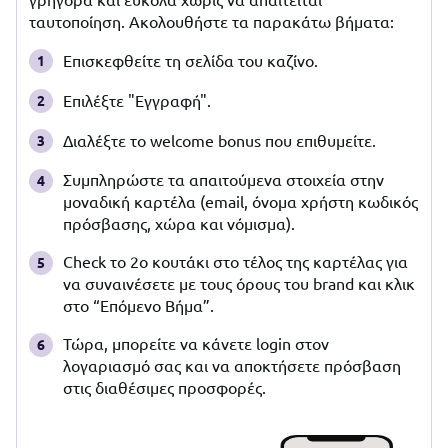
γρήγορα και εύκολα χωρίς να απαιτείται
ταυτοποίηση. Ακολουθήστε τα παρακάτω βήματα:
Επισκεφθείτε τη σελίδα του καζίνο.
1
Επιλέξτε "Εγγραφή".
2
Διαλέξτε το welcome bonus που επιθυμείτε.
3
Συμπληρώστε τα απαιτούμενα στοιχεία στην
4
μοναδική καρτέλα (email, όνομα χρήστη κωδικός
πρόσβασης, χώρα και νόμισμα).
Check το 2ο κουτάκι στο τέλος της καρτέλας για
5
να συναινέσετε με τους όρους του brand και κλικ
στο “Επόμενο Βήμα”.
Τώρα, μπορείτε να κάνετε login στον
6
λογαριασμό σας και να αποκτήσετε πρόσβαση
στις διαθέσιμες προσφορές.