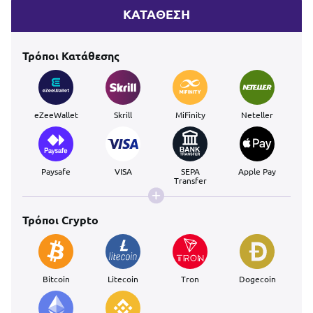
ΚΑΤΑΘΕΣΗ
Τρόποι Κατάθεσης
eZeeWallet
Skrill
MiFinity
Neteller
Paysafe
VISA
SEPA
Apple Pay
Transfer
Τρόποι Crypto
Bitcoin
Litecoin
Tron
Dogecoin