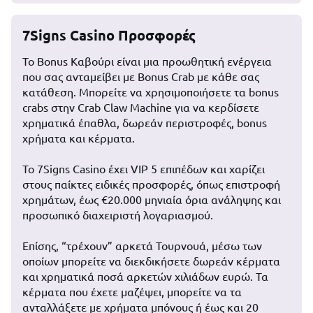
7Signs Casino Προσφορές
To Bonus Καβούρι είναι μια προωθητική ενέργεια
που σας ανταμείβει με Bonus Crab με κάθε σας
κατάθεση. Μπορείτε να χρησιμοποιήσετε τα bonus
crabs στην Crab Claw Machine για να κερδίσετε
χρηματικά έπαθλα, δωρεάν περιστροφές, bonus
χρήματα και κέρματα.
Το 7Signs Casino έχει VIP 5 επιπέδων και χαρίζει
στους παίκτες ειδικές προσφορές, όπως επιστροφή
χρημάτων, έως €20.000 μηνιαία όρια ανάληψης και
προσωπικό διαχειριστή λογαριασμού.
Επίσης, “τρέχουν” αρκετά Τουρνουά, μέσω των
οποίων μπορείτε να διεκδικήσετε δωρεάν κέρματα
και χρηματικά ποσά αρκετών χιλιάδων ευρώ. Τα
κέρματα που έχετε μαζέψει, μπορείτε να τα
ανταλλάξετε με χρήματα μπόνους ή έως και 20