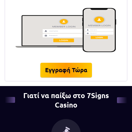
Εγγραφή Τώρα
Γιατί να παίξω στο 7Signs
Casino