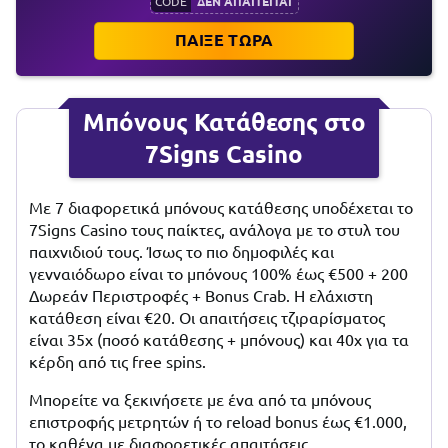
ΔΕΝ ΑΠΑΙΤΕΙΤΑΙ
CODE
ΠΑΙΞΕ ΤΩΡΑ
Μπόνους Κατάθεσης στο
7Signs Casino
Με 7 διαφορετικά μπόνους κατάθεσης υποδέχεται το
7Signs Casino τους παίκτες, ανάλογα με το στυλ του
παιχνιδιού τους. Ίσως το πιο δημοφιλές και
γενναιόδωρο είναι το μπόνους 100% έως €500 + 200
Δωρεάν Περιστροφές + Bonus Crab. Η ελάχιστη
κατάθεση είναι €20. Οι απαιτήσεις τζιραρίσματος
είναι 35x (ποσό κατάθεσης + μπόνους) και 40x για τα
κέρδη από τις free spins.
Μπορείτε να ξεκινήσετε με ένα από τα μπόνους
επιστροφής μετρητών ή το reload bonus έως €1.000,
το καθένα με διαφορετικές απαιτήσεις