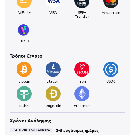
MiFinity
VISA
SEPA
Mastercard
Transfer
FunID
Τρόποι Crypto
Bitcoin
Litecoin
Tron
USDC
Tether
Dogecoin
Ethereum
Χρόνοι Ανάληψης
ΤΡΑΠΕΖΙΚΉ ΜΕΤΑΦΟΡΆ
3-5 εργάσιμες ημέρες