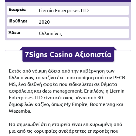
Εταιρεία
Liernin Enterprises LTD
Ιδρύθηκε
2020
Άδεια
Φιλιππίνες
7Signs Casino Αξιοπιστία
Εκτός από νόμιμη άδεια από την κυβέρνηση των
Φιλιππίνων, το καζίνο έχει πιστοποίηση από τον PECB
MS, ένα διεθνή φορέα που ειδικεύεται σε θέματα
ασφάλειας και data management. Επιπλέον, η Liernin
Enterprises LTD είναι κάτοχος πάνω από 30
δημοφιλών καζίνο, όπως My Empire, Boomerang και
Wazamba.
Να σημειωθεί ότι η εταιρεία είναι επικυρωμένη από
μια από τις κορυφαίες ανεξάρτητες επιτροπές που