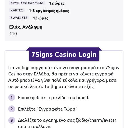
ΚΡΥΠΤΟΝΟΜΊΣΜΑΤΑ
12 ώρες
ΚΆΡΤΕΣ
1-3 εργάσιμες ημέρες
EWALLETS
12 ώρες
Ελάχ. Ανάληψη
€10
7Signs Casino Login
Για να δημιουργήσετε ένα νέο λογαριασμό στο 7Signs
Casino στην Ελλάδα, θα πρέπει να κάνετε εγγραφή.
Αυτό μπορεί να γίνει πολύ εύκολα και γρήγορα μέσα
σε μερικά λεπτά. Τα βήματα είναι τα εξής:
Επισκεφθείτε τη σελίδα του brand.
1
Επιλέξτε “Εγγραφείτε Τώρα”.
2
Διαλέξτε το αγαπημένο σας ζώδιο/charm/avatar
3
από τη συλλογή.