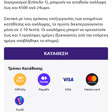
λογαριασμοί (Επίπεδο 1), μπορούν να αιτηθούν ανάληψη
έως και €500 ανά 24ωρο.
Σχετικά με τους χρόνους επεξεργασίας των αιτημάτων
κατάθεσης και ανάληψης, τα πρώτα διεκπεραιώνονται
μέσα σε 2-10 λεπτά. Οι αναλήψεις μπορεί να χρειαστούν
έως και 3 εργάσιμες ημέρες (ξεκινώντας από την επόμενη
ημέρα υποβλήθηκε το αίτημα).
ΚΑΤΑΘΕΣΗ
Τρόποι Κατάθεσης
MiFinity
Paysafe
VISA
Mastercard
FunID