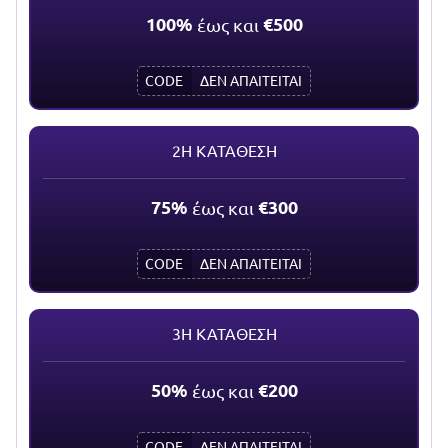
100%
€500
έως και
CODE
ΔΕΝ ΑΠΑΙΤΕΙΤΑΙ
2Η ΚΑΤΆΘΕΣΗ
75%
€300
έως και
CODE
ΔΕΝ ΑΠΑΙΤΕΙΤΑΙ
3Η ΚΑΤΆΘΕΣΗ
50%
€200
έως και
CODE
ΔΕΝ ΑΠΑΙΤΕΙΤΑΙ