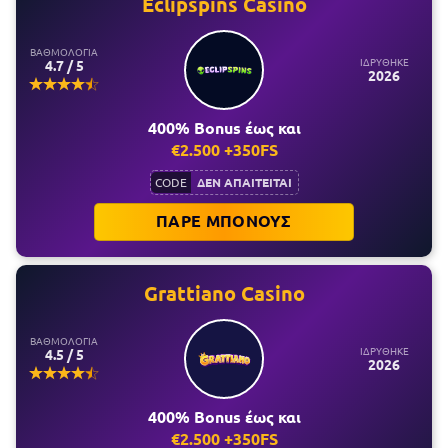
Eclipspins Casino
ΒΑΘΜΟΛΟΓΙΑ
ΙΔΡΥΘΗΚΕ
4.7 / 5
2026
400% Bonus έως και
€2.500 +350FS
ΔΕΝ ΑΠΑΙΤΕΙΤΑΙ
CODE
ΠΑΡΕ ΜΠΟΝΟΥΣ
Grattiano Casino
ΒΑΘΜΟΛΟΓΙΑ
ΙΔΡΥΘΗΚΕ
4.5 / 5
2026
400% Bonus έως και
€2.500 +350FS