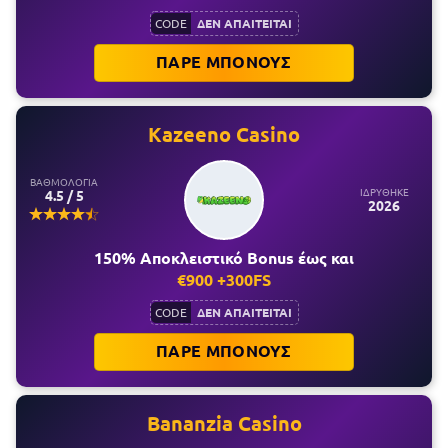
ΔΕΝ ΑΠΑΙΤΕΙΤΑΙ
CODE
ΠΑΡΕ ΜΠΟΝΟΥΣ
Kazeeno Casino
ΒΑΘΜΟΛΟΓΙΑ
ΙΔΡΥΘΗΚΕ
4.5 / 5
2026
150% Αποκλειστικό Bonus έως και
€900 +300FS
ΔΕΝ ΑΠΑΙΤΕΙΤΑΙ
CODE
ΠΑΡΕ ΜΠΟΝΟΥΣ
Bananzia Casino