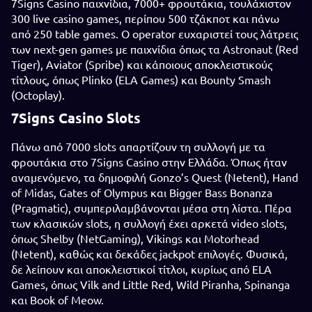
7Signs Casino παιχνίδια, 7000+ φρουτάκια, τουλάχιστον
300 live casino games, περίπου 500 τζάκποτ και πάνω
από 250 table games. Ο operator ευχαριστεί τους λάτρεις
των next-gen games με παιχνίδια όπως τα Astronaut (Red
Tiger), Aviator (Spribe) και κάποιους αποκλειστικούς
τίτλους, όπως Plinko (ELA Games) και Bounty Smash
(Octoplay).
7Signs Casino Slots
Πάνω από 7000 slots απαρτίζουν τη συλλογή με τα
φρουτάκια στο 7Signs Casino στην Ελλάδα. Όπως ήταν
αναμενόμενο, τα δημοφιλή Gonzo’s Quest (Netent), Hand
of Midas, Gates of Olympus και Bigger Bass Bonanza
(Pragmatic), συμπεριλαμβάνονται μέσα στη λίστα. Πέρα
των κλασικών slots, η συλλογή έχει αρκετά video slots,
όπως Shelby (NetGaming), Vikings και Motorhead
(Netent), καθώς και δεκάδες jackpot επιλογές. Φυσικά,
δε λείπουν και αποκλειστικοί τίτλοι, κυρίως από ELA
Games, όπως Vilk and Little Red, Wild Piranha, Spinanga
και Book of Meow.