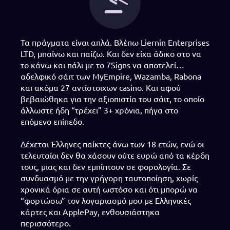
Τα πράγματα είναι απλά. Βλέπω Liernin Enterprises
LTD, μπαίνω και παίζω. Και δεν είχα άδικο στο να
το κάνω και πάλι με το 7Signs να αποτελεί…
αδελφικό σάιτ των MyEmpire, Wazamba, Rabona
και ακόμα 27 αντίστοιχων casino. Και αφού
βεβαιώθηκα για την αξιοπιστία του σάιτ, το οποίο
άλλωστε ήδη “τρέχει” 3+ χρόνια, πήγα στο
επόμενο επίπεδο.
Δέχεται Έλληνες παίκτες άνω των 18 ετών, ενώ οι
τελευταίοι δεν θα χάσουν ούτε ευρώ από τα κέρδη
τους, μιας και δεν εμπίπτουν σε φορολογία. Σε
συνδυασμό με την γρήγορη ταυτοποίηση, χωρίς
χρονικά όρια σε αυτή ωστόσο και ότι μπορώ να
“φορτώσω” τον λογαριασμό μου με Ελληνικές
κάρτες και ApplePay, ενθουσιάστηκα
περισσότερο.