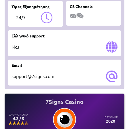
Ώρες Εξυπηρέτησης
CS Channels
24/7
Ελληνικό support
Ναι
Email
support@7signs.com
7Signs Casino
ΒΑΘΜΟΛΟΓΙΑ
ΙΔΡΥΘΗΚΕ
4.2 / 5
2020