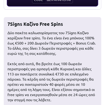
7Signs Καζίνο Free Spins
Δύο πακέτα καλωσορίσματος του 7Signs Καζίνο
χαρίζουν free spins. Το ένα είναι ένα μπόνους 100%
έως €500 + 200 Δωρεάν Περιστροφές + Bonus Crab.
Το άλλο, σας δίνει 3 δωρεάν περιστροφές για κάθε
ευρώ της 1η σας κατάθεσης.
Εκτός από αυτά, θα βρείτε έως 100 δωρεάν
περιστροφές για αρπαγή κάθε Κυριακή και άλλες
113 αν ποντάρετε συνολικά €730 σε επιλεγμένο
πάροχο. Τα κέρδη από τις δωρεάν περιστροφές θα
πρέπει να πονταριστούν 40 φορές μέσα σε 10
ημέρες από τη λήψη τους. Είναι εξίσου σημαντικό οι
free spins να ενεργοποιηθούν μέσα σε 24 ώρες από
την στιγμή που τις λάβετε.