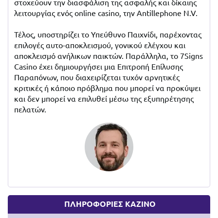
στοχεύουν την διασφάλιση της ασφαλής και δίκαιης
λειτουργίας ενός online casino, την Antillephone N.V.
Τέλος, υποστηρίζει το Υπεύθυνο Παιχνίδι, παρέχοντας
επιλογές αυτο-αποκλεισμού, γονικού ελέγχου και
αποκλεισμό ανήλικων παικτών. Παράλληλα, το 7Signs
Casino έχει δημιουργήσει μια Επιτροπή Επίλυσης
Παραπόνων, που διαχειρίζεται τυχόν αρνητικές
κριτικές ή κάποιο πρόβλημα που μπορεί να προκύψει
και δεν μπορεί να επιλυθεί μέσω της εξυπηρέτησης
πελατών.
ΠΛΗΡΟΦΟΡΙΕΣ ΚΑΖΙΝΟ