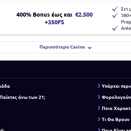
Σετ 
400% Bonus έως και
€2.500
580+
+350FS
Prag
Ante
Περισσότερα Casino
λλάδα
Υπάρχει περι
 Παίκτες άνω των 21;
Φορολογούντ
Ποια Χαρακτη
Τι Θα Βρουν 
ά;
Ποια Είναι τ