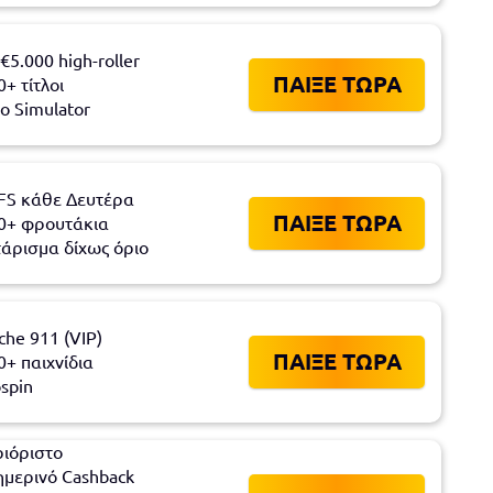
€5.000 high-roller
ΠΑΙΞΕ ΤΩΡΑ
0+ τίτλοι
 Simulator
FS κάθε Δευτέρα
ΠΑΙΞΕ ΤΩΡΑ
0+ φρουτάκια
άρισμα δίχως όριο
che 911 (VIP)
ΠΑΙΞΕ ΤΩΡΑ
0+ παιχνίδια
spin
ιόριστο
μερινό Cashback