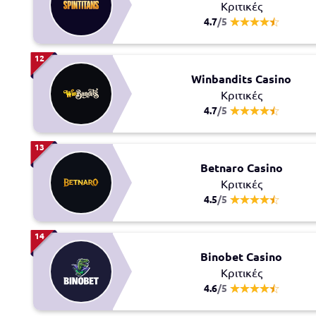
Κριτικές
4.7
/5
12
Winbandits Casino
Κριτικές
4.7
/5
13
Betnaro Casino
Κριτικές
4.5
/5
14
Binobet Casino
Κριτικές
4.6
/5