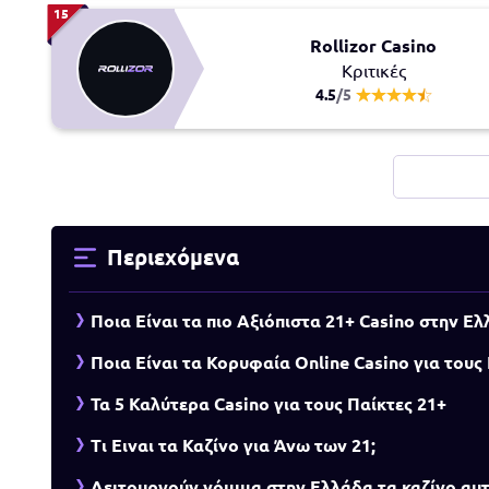
15
Rollizor Casino
Κριτικές
4.5
/5
Περιεχόμενα
Ποια Είναι τα πιο Αξιόπιστα 21+ Casino στην Ε
Ποια Είναι τα Κορυφαία Online Casino για τους
Τα 5 Καλύτερα Casino για τους Παίκτες 21+
Τι Ειναι τα Καζίνο για Άνω των 21;
Λειτουργούν νόμιμα στην Ελλάδα τα καζίνο αυτ