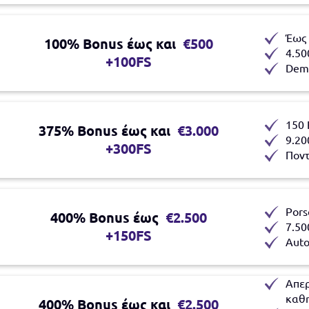
Έως 
100% Bonus έως και
€500
4.50
+100FS
Demo
150 
375% Bonus έως και
€3.000
9.20
+300FS
Ποντ
Pors
400% Bonus έως
€2.500
7.50
+150FS
Auto
Απερ
καθη
400% Bonus έως και
€2.500