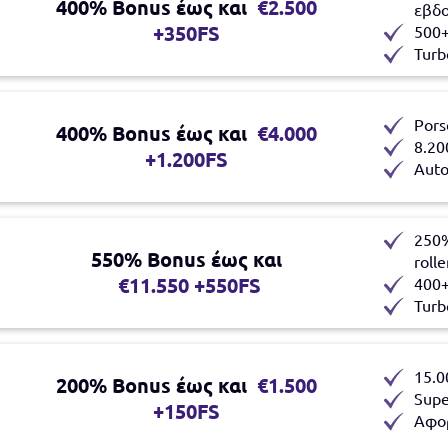
400% Bonus έως και
€2.500
εβδ
+350FS
500+
Turb
Pors
400% Bonus έως και
€4.000
8.20
+1.200FS
Auto
250%
550% Bonus έως και
rolle
€11.550 +550FS
400+
Turb
15.0
200% Bonus έως και
€1.500
Supe
+150FS
Αφο