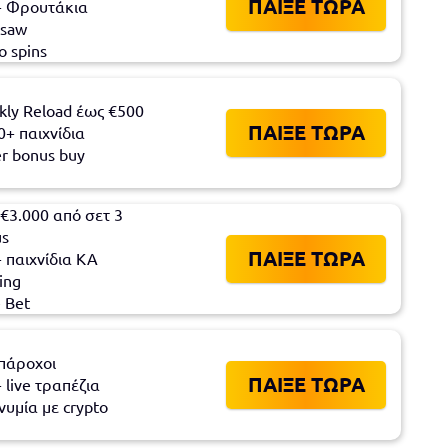
ΠΑΙΞΕ ΤΩΡΑ
+ Φρουτάκια
ksaw
o spins
ly Reload έως €500
ΠΑΙΞΕ ΤΩΡΑ
0+ παιχνίδια
r bonus buy
€3.000 από σετ 3
us
ΠΑΙΞΕ ΤΩΡΑ
 παιχνίδια KA
ing
 Bet
πάροχοι
ΠΑΙΞΕ ΤΩΡΑ
 live τραπέζια
υμία με crypto