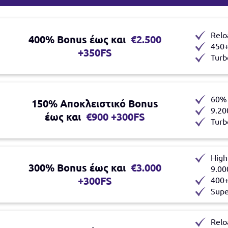
Relo
400% Bonus έως και
€2.500
450+
+350FS
Turb
60%
150% Αποκλειστικό Bonus
9.20
έως και
€900 +300FS
Turb
High
300% Bonus έως και
€3.000
9.00
+300FS
400+
Supe
Relo