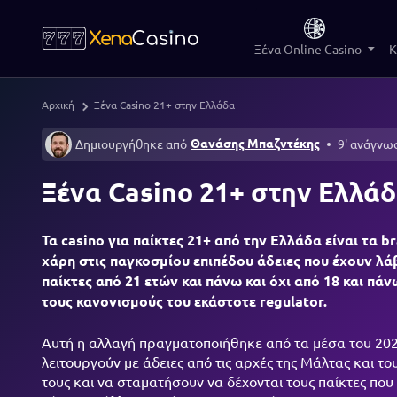
Ξένα Online Casino
Κ
Αρχική
Ξένα Casino 21+ στην Ελλάδα
Θανάσης Μπαζντέκης
Δημιουργήθηκε από
9' ανάγνω
Ξένα Casino 21+ στην Ελλά
Τα casino για παίκτες 21+ από την Ελλάδα είναι τα 
χάρη στις παγκοσμίου επιπέδου άδειες που έχουν λά
παίκτες από 21 ετών και πάνω και όχι από 18 και π
τους κανονισμούς του εκάστοτε regulator.
Αυτή η αλλαγή πραγματοποιήθηκε από τα μέσα του 2024
λειτουργούν με άδειες από τις αρχές της Μάλτας και τ
τους και να σταματήσουν να δέχονται τους παίκτες πο