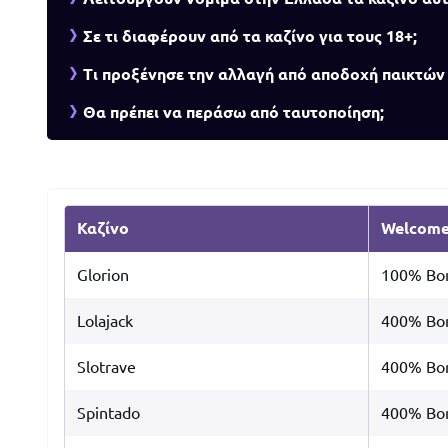
Σε τι διαφέρουν από τα καζίνο για τους 18+;
Τι προξένησε την αλλαγή από αποδοχή παικτών 
Θα πρέπει να περάσω από ταυτοποίηση;
Καζίνο
Welcome
Glorion
100% Bon
Lolajack
400% Bon
Slotrave
400% Bon
Spintado
400% Bon