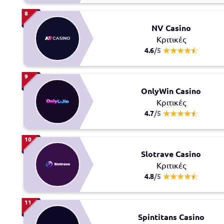
8
NV Casino
Κριτικές
4.6
/5
9
OnlyWin Casino
Κριτικές
4.7
/5
10
Slotrave Casino
Κριτικές
4.8
/5
11
Spintitans Casino