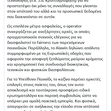
τεχνολογίας (π.χ. SSL κρυπτογράφηση) για να
προστατέψει όχι μόνο τις συναλλαγές που γίνονται
στον ιστότοπό του αλλά και τα προσωπικά δεδομένα
που διακινούνται σε αυτόν.
Ως επιπλέον μέτρα ασφαλείας, ο operator
συνεργάζεται με ανεξάρτητες αρχές, οι οποίες
πραγματοποιούν συχνούς ελέγχους για να
διασφαλιστεί το fairness των παρεχόμενων
παιχνιδιών. Παράλληλα, το Alawin δηλώνει απόλυτα
συμμορφωμένο με τις Ευρωπαϊκές οδηγίες που
αφορούν την αποφυγή ξεπλύματος μαύρου χρήματος
και χρησιμοποιεί ένα συνδυασμό διοικητικών,
τεχνικών και φυσικών διασφαλίσεων.
Για το Υπεύθυνο Παιχνίδι, το καζίνο παρέχει αρκετές
επιλογές στους παίκτες του, όπως τον αυτο-
αποκλεισμό και ταυτόχρονα προσφέρει ειδικό
ερωτηματολόγιο και παροχή συμβουλών, ώστε να
υπάρχει μια ομαλή παικτική εμπειρία. Και φυσικά,
απαγορεύει σε ανήλικους την είσοδο στον ιστότοπό