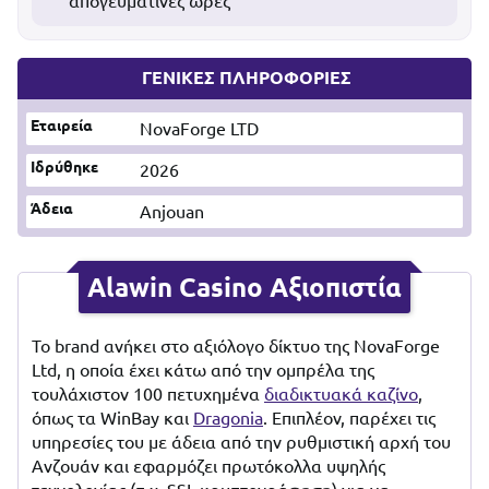
απογευματινές ώρες
ΓΕΝΙΚΕΣ ΠΛΗΡΟΦΟΡΙΕΣ
Εταιρεία
NovaForge LTD
Ιδρύθηκε
2026
Άδεια
Anjouan
Alawin Casino Αξιοπιστία
To brand ανήκει στο αξιόλογο δίκτυο της NovaForge
Ltd, η οποία έχει κάτω από την ομπρέλα της
τουλάχιστον 100 πετυχημένα
διαδικτυακά καζίνο
,
όπως τα WinBay και
Dragonia
. Επιπλέον, παρέχει τις
υπηρεσίες του με άδεια από την ρυθμιστική αρχή του
Ανζουάν και εφαρμόζει πρωτόκολλα υψηλής