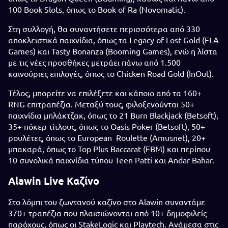
100 Book Slots, όπως το Book of Ra (Novomatic).
Στη συλλογή, θα συναντήσετε περισσότερα από 330
αποκλειστικά παιχνίδια, όπως τα Legacy of Lost Gold (ELA
Games) και Tasty Bonanza (Booming Games), ενώ η λίστα
με τις νέες προσθήκες μετράει πάνω από 1.500
καινούριες επιλογές, όπως το Chicken Road Gold (InOut).
Τέλος, μπορείτε να επιλέξετε και κάποιο από τα 160+
RNG επιτραπέζια. Μεταξύ τους, φιλοξενούνται 50+
παιχνίδια μπλάκτζακ, όπως το 21 Burn Blackjack (Betsoft),
35+ πόκερ τίτλους, όπως το Oasis Poker (Betsoft), 50+
ρουλέτες, όπως το European Roulette (Amusnet), 20+
μπακαρά, όπως το Top Plus Baccarat (FBM) και περίπου
10 συνολικά παιχνίδια τύπου Teen Patti και Andar Bahar.
Alawin Live Καζίνο
Στο λόμπι του ζωντανού καζίνο στο Alawin συναντάμε
370+ τραπέζια που πλαισιώνονται από 10+ δημοφιλείς
παρόχους, όπως οι StakeLogic και Playtech. Ανάμεσα στις