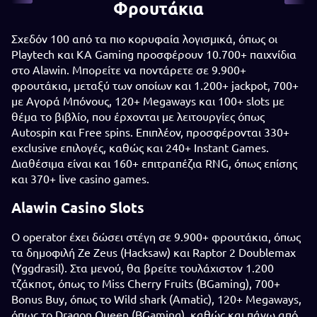
Φρουτάκια
Σχεδόν 100 από τα πιο κορυφαία λογισμικά, όπως οι
Playtech και KA Gaming προσφέρουν 10.700+ παιχνίδια
στο Alawin. Μπορείτε να ποντάρετε σε 9.900+
φρουτάκια, μεταξύ των οποίων και 1.200+ jackpot, 700+
με Αγορά Μπόνους, 120+ Megaways και 100+ slots με
θέμα το βιβλίο, που έρχονται με λειτουργίες όπως
Autospin και Free spins. Επιπλέον, προσφέρονται 330+
exclusive επιλογές, καθώς και 240+ Instant Games.
Διαθέσιμα είναι και 160+ επιτραπέζια RNG, όπως επίσης
και 370+ live casino games.
Alawin Casino Slots
Ο operator έχει δώσει στέγη σε 9.900+ φρουτάκια, όπως
τα δημοφιλή Ze Zeus (Hacksaw) και Raptor 2 Doublemax
(Yggdrasil). Στα μενού, θα βρείτε τουλάχιστον 1.200
τζάκποτ, όπως το Miss Cherry Fruits (BGaming), 700+
Bonus Buy, όπως το Wild shark (Amatic), 120+ Megaways,
όπως το Dragon Queen (BGaming), καθώς και πάνω από