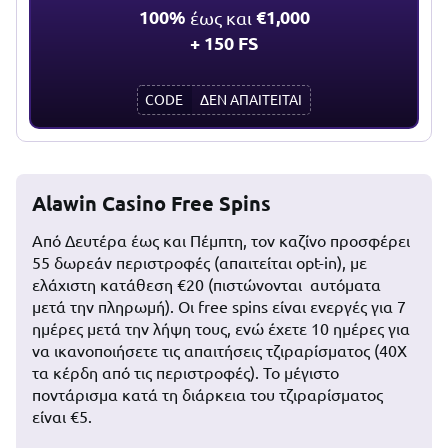
100%
€1,000
έως και
+
150 FS
CODE
ΔΕΝ ΑΠΑΙΤΕΙΤΑΙ
Alawin Casino Free Spins
Από Δευτέρα έως και Πέμπτη, τον καζίνο προσφέρει
55 δωρεάν περιστροφές (απαιτείται opt-in), με
ελάχιστη κατάθεση €20 (πιστώνονται αυτόματα
μετά την πληρωμή). Οι free spins είναι ενεργές για 7
ημέρες μετά την λήψη τους, ενώ έχετε 10 ημέρες για
να ικανοποιήσετε τις απαιτήσεις τζιραρίσματος (40Χ
τα κέρδη από τις περιστροφές). Το μέγιστο
ποντάρισμα κατά τη διάρκεια του τζιραρίσματος
είναι €5.