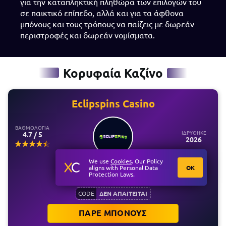
για την καταπληκτική πληθώρα των επιλογών του
σε παικτικό επίπεδο, αλλά και για τα άφθονα
μπόνους και τους τρόπους να παίζεις με δωρεάν
περιστροφές και δωρεάν νομίσματα.
Κορυφαία Καζίνο
Eclipspins Casino
ΒΑΘΜΟΛΟΓΙΑ
ΙΔΡΥΘΗΚΕ
4.7 / 5
2026
We use
Cookies
. Our Policy
400% Bonus έως και
OK
aligns with Personal Data
Protection Laws.
€2.500 +350FS
ΔΕΝ ΑΠΑΙΤΕΙΤΑΙ
CODE
ΠΑΡΕ ΜΠΟΝΟΥΣ