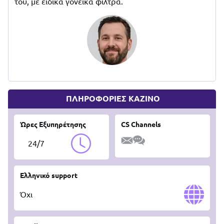
του, με ειδικά γονεϊκά φίλτρα.
ΠΛΗΡΟΦΟΡΙΕΣ ΚΑΖΙΝΟ
Ώρες Εξυπηρέτησης
CS Channels
24/7
Ελληνικό support
Όχι