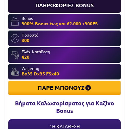
ΠΛΗΡΟΦΟΡΙΕΣ BONUS
Bonus
300% Bonus έως και
€2.000 +300FS
Ποσοστό
300
Ελάχ. Κατάθεση
€20
Wagering
Bx35 Dx35 FSx40
ΠΑΡΕ ΜΠΟΝΟΥΣ
Βήματα Καλωσορίσματος για Καζίνο
Bonus
1Η ΚΑΤΆΘΕΣΗ