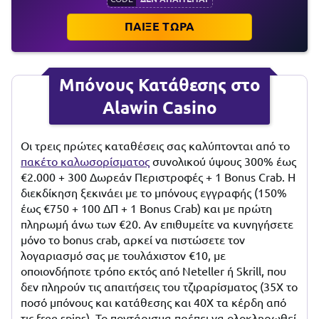
ΠΑΙΞΕ ΤΩΡΑ
Μπόνους Κατάθεσης στο
Alawin Casino
Οι τρεις πρώτες καταθέσεις σας καλύπτονται από το
πακέτο καλωσορίσματος
συνολικού ύψους 300% έως
€2.000 + 300 Δωρεάν Περιστροφές + 1 Bonus Crab. Η
διεκδίκηση ξεκινάει με το μπόνους εγγραφής (150%
έως €750 + 100 ΔΠ + 1 Bonus Crab) και με πρώτη
πληρωμή άνω των €20. Αν επιθυμείτε να κυνηγήσετε
μόνο το bonus crab, αρκεί να πιστώσετε τον
λογαριασμό σας με τουλάχιστον €10, με
οποιονδήποτε τρόπο εκτός από Neteller ή Skrill, που
δεν πληρούν τις απαιτήσεις του τζιραρίσματος (35Χ το
ποσό μπόνους και κατάθεσης και 40Χ τα κέρδη από
τις free spins). Το ποντάρισμα πρέπει να ολοκληρωθεί