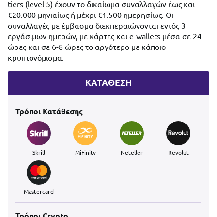
tiers (level 5) έχουν το δικαίωμα συναλλαγών έως και
€20.000 μηνιαίως ή μέχρι €1.500 ημερησίως. Οι
συναλλαγές με έμβασμα διεκπεραιώνονται εντός 3
εργάσιμων ημερών, με κάρτες και e-wallets μέσα σε 24
ώρες και σε 6-8 ώρες το αργότερο με κάποιο
κρυπτονόμισμα.
ΚΑΤΑΘΕΣΗ
Τρόποι Κατάθεσης
Skrill
MiFinity
Neteller
Revolut
Mastercard
Τρόποι Crypto