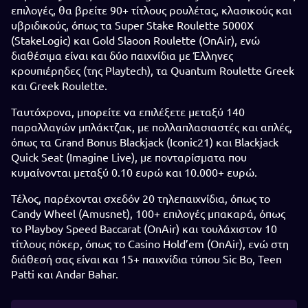
επιλογές, θα βρείτε 90+ τίτλους ρουλέτας, κλασικούς και
υβριδικούς, όπως τα Super Stake Roulette 5000X
(StakeLogic) και Gold Slaoon Roulette (OnAir), ενώ
διαθέσιμα είναι και δύο παιχνίδια με Έλληνες
κρουπιέρηδες (της Playtech), τα Quantum Roulette Greek
και Greek Roulette.
Ταυτόχρονα, μπορείτε να επιλέξετε μεταξύ 140
παραλλαγών μπλάκτζακ, με πολλαπλασιαστές και απλές,
όπως τα Grand Bonus Blackjack (Iconic21) και Blackjack
Quick Seat (Imagine Live), με πονταρίσματα που
κυμαίνονται μεταξύ 0.10 ευρώ και 10.000+ ευρώ.
Τέλος, παρέχονται σχεδόν 20 τηλεπαιχνίδια, όπως το
Candy Wheel (Amusnet), 100+ επιλογές μπακαρά, όπως
το Playboy Speed Baccarat (OnAir) και τουλάχιστον 10
τίτλους πόκερ, όπως το Casino Hold’em (OnAir), ενώ στη
διάθεσή σας είναι και 15+ παιχνίδια τύπου Sic Bo, Teen
Patti και Andar Bahar.