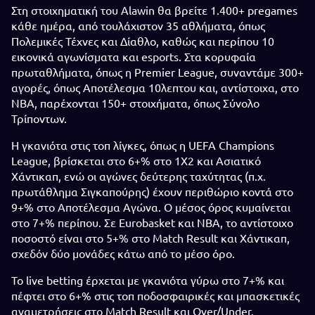
Στη στοιχηματική του Alawin θα βρείτε 1.400+ pregames
κάθε ημέρα, από τουλάχιστον 35 αθλήματα, όπως
Πολεμικές Τέχνες και Δίαθλο, καθώς και περίπου 10
εικονικά αγωνίσματα και esports. Στα κορυφαία
πρωταθλήματα, όπως η Premier League, συναντάμε 300+
αγορές, όπως Αποτέλεσμα 10λεπτου και, αντίστοιχα, στο
ΝΒΑ, παρέχονται 150+ στοιχήματα, όπως Σύνολο
Τρίποντων.
Η γκανιότα στις τοπ λίγκες, όπως η UEFA Champions
League, βρίσκεται στο 6+% στο 1Χ2 και Ασιατικό
Χάντικαπ, ενώ οι αγώνες δεύτερης ταχύτητας (π.χ.
πρωτάθλημα Σιγκαπούρης) έχουν περιθώριο κοντά στο
9+% στο Αποτέλεσμα Αγώνα. Ο μέσος όρος κυμαίνεται
στο 7+% περίπου. Σε Eurobasket και ΝΒΑ, το αντίστοιχο
ποσοστό είναι στο 5+% στο Match Result και Χάντικαπ,
σχεδόν δύο μονάδες κάτω από το μέσο όρο.
Το live betting έρχεται με γκανιότα γύρω στο 7+% και
πέφτει στο 6+% στις τοπ ποδοσφαιρικές και μπασκετικές
αναμετρήσεις στο Match Result και Over/Under.