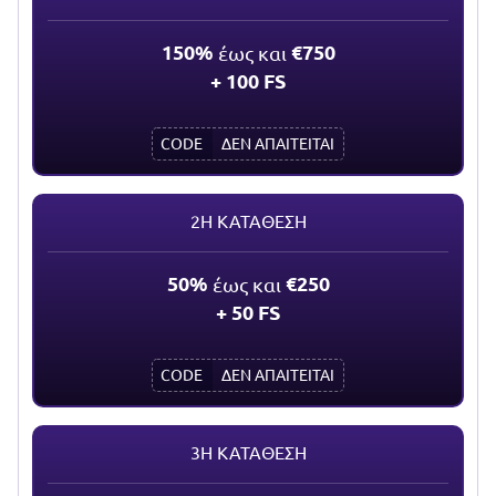
150%
€750
έως και
+
100 FS
CODE
ΔΕΝ ΑΠΑΙΤΕΙΤΑΙ
2Η ΚΑΤΆΘΕΣΗ
50%
€250
έως και
+
50 FS
CODE
ΔΕΝ ΑΠΑΙΤΕΙΤΑΙ
3Η ΚΑΤΆΘΕΣΗ