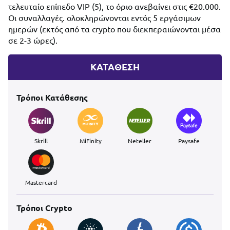
τελευταίο επίπεδο VIP (5), το όριο ανεβαίνει στις €20.000.
Οι συναλλαγές. ολοκληρώνονται εντός 5 εργάσιμων
ημερών (εκτός από τα crypto που διεκπεραιώνονται μέσα
σε 2-3 ώρες).
ΚΑΤΑΘΕΣΗ
Τρόποι Κατάθεσης
Skrill
MiFinity
Neteller
Paysafe
Mastercard
Τρόποι Crypto