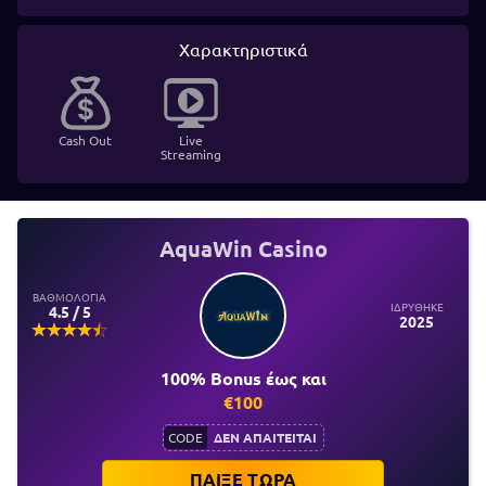
Χαρακτηριστικά
Cash Out
Live
Streaming
AquaWin Casino
ΒΑΘΜΟΛΟΓΙΑ
ΙΔΡΥΘΗΚΕ
4.5 / 5
2025
100% Bonus έως και
€100
ΔΕΝ ΑΠΑΙΤΕΙΤΑΙ
CODE
ΠΑΙΞΕ ΤΩΡΑ