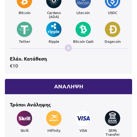
Bitcoin
Cardano
Litecoin
USDC
(ADA)
Tether
Ripple
Bitcoin Cash
Dogecoin
Ελάχ. Κατάθεση
€10
ΑΝΑΛΗΨΗ
Τρόποι Ανάληψης
Skrill
MiFinity
VISA
SEPA
Transfer