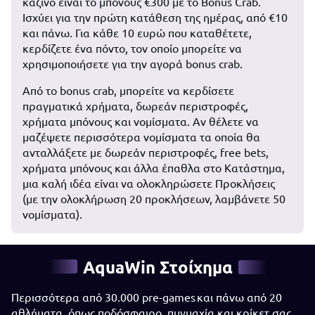
καζίνο είναι το μπόνους €300 με το Bonus Crab.
Ισχύει για την πρώτη κατάθεση της ημέρας, από €10
και πάνω. Για κάθε 10 ευρώ που καταθέτετε,
κερδίζετε ένα πόντο, τον οποίο μπορείτε να
χρησιμοποιήσετε για την αγορά bonus crab.
Από το bonus crab, μπορείτε να κερδίσετε
πραγματικά χρήματα, δωρεάν περιστροφές,
χρήματα μπόνους και νομίσματα. Αν θέλετε να
μαζέψετε περισσότερα νομίσματα τα οποία θα
ανταλλάξετε με δωρεάν περιστροφές, free bets,
χρήματα μπόνους και άλλα έπαθλα στο Κατάστημα,
μια καλή ιδέα είναι να ολοκληρώσετε Προκλήσεις
(με την ολοκλήρωση 20 προκλήσεων, λαμβάνετε 50
νομίσματα).
AquaWin Στοίχημα
Περισσότερα από 30.000 pre-games και πάνω από 20
αθλήματα, όπως ποδόσφαιρο, πυγμαχία και κρίκετ σας