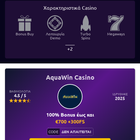
Χαρακτηριστικά Casino
Bonus Buy
Λειτουργία
Turbo
Megaways
Demo
Spins
+2
AquaWin Casino
ΒΑΘΜΟΛΟΓΙΑ
ΙΔΡΥΘΗΚΕ
4.5 / 5
2025
100% Bonus έως και
€700 +300FS
ΔΕΝ ΑΠΑΙΤΕΙΤΑΙ
CODE