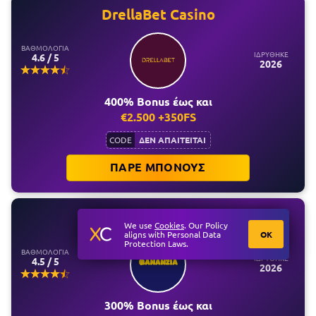
DrellaBet Casino
ΒΑΘΜΟΛΟΓΙΑ
ΙΔΡΥΘΗΚΕ
4.6 / 5
2026
400% Bonus έως και
€2.500 +350FS
ΔΕΝ ΑΠΑΙΤΕΙΤΑΙ
CODE
ΠΑΡΕ ΜΠΟΝΟΥΣ
Bananzia Casino
We use
Cookies
. Our Policy
OK
aligns with Personal Data
Protection Laws.
ΒΑΘΜΟΛΟΓΙΑ
ΙΔΡΥΘΗΚΕ
4.5 / 5
2026
300% Bonus έως και