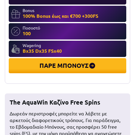
Bonus
100% Bonus έως και
€700 +300FS
Ποσοστό
100
Wagering
Bx35 Dx35 FSx40
ΠΑΡΕ ΜΠΟΝΟΥΣ
The AquaWin Καζίνο Free Spins
Δωρεάν περιστροφές μπορείτε να λάβετε με
αρκετούς διαφορετικούς τρόπους. Για παράδειγμα,
το Εβδομαδιαίο Μπόνους, σας προσφέρει 50 free
spins (FS), με την μόνη προϋπόθεση να ανανεώσετε