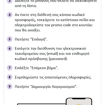
Διαλέξτε το μπόνους που θέλετε να διεκδικήσετε
3
από τη λίστα.
Αν έχετε στη διάθεσή σας κάποιο κωδικό
4
προσφοράς, τσεκάρετε το αντίστοιχο πεδίο και
πληκτρολογείστε τον promo code στο κουτάκι
που θα ανοίξει.
Πατήστε “Επιλογή”.
5
Εισάγετε την διεύθυνση του ηλεκτρονικού
6
ταχυδρομείου σας (email) και τον επιθυμητό
κωδικό πρόσβασης (password).
Επιλέξτε “Επόμενο βήμα”.
7
Συμπληρώστε τις απαιτούμενες πληροφορίες.
8
Πατήστε “Δημιουργία Λογαριασμού”.
9