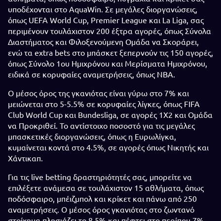
υποδέχονται στο AquaWin. Σε μεγάλες διοργανώσεις,
όπως UEFA World Cup, Premier League και La Liga, σας
περιμένουν τουλάχιστον 200 έξτρα αγορές, όπως Σύνολα
Διαστήματος και Φιλοξενούμενη Ομάδα να Σκοράρει,
ενώ τα extra bets στο μπάσκετ ξεπερνούν τις 150 αγορές,
όπως Σύνολο 1ου Ημιχρόνου και Μερίσματα Ημιχρόνου,
ειδικά σε κορυφαίες αναμετρήσεις, όπως ΝΒΑ.
Ο μέσος όρος της γκανιότας είναι γύρω στο 7% και
μειώνεται στο 5-5.5% σε κορυφαίες λίγκες, όπως FIFA
Club World Cup και Bundesliga, σε αγορές 1Χ2 και Ομάδα
να Προκριθεί. Το αντίστοιχο ποσοστό για τις μεγάλες
μπασκετικές διοργανώσεις, όπως η Ευρωλίγκα,
κυμαίνεται κοντά στο 4.5%, σε αγορές όπως Νικητής και
Χάντικαπ.
Για τις live betting δραστηριότητές σας, μπορείτε να
επιλέξετε ανάμεσα σε τουλάχιστον 15 αθλήματα, όπως
ποδόσφαιρο, μπέιζμπολ και κρίκετ και πάνω από 250
αναμετρήσεις. Ο μέσος όρος γκανιότας στο ζωντανό
στοίχημα πλησιάζει το 8.5% και πέφτει στο περίπου 7%,