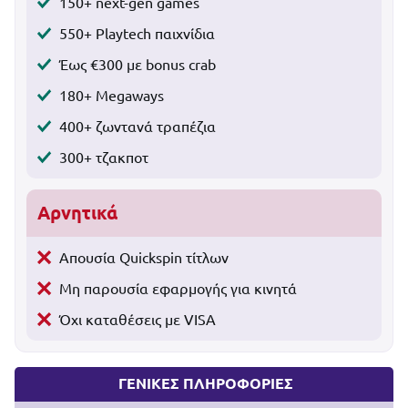
150+ next-gen games
550+ Playtech παιχνίδια
Έως €300 με bonus crab
180+ Megaways
400+ ζωντανά τραπέζια
300+ τζακποτ
Αρνητικά
Απουσία Quickspin τίτλων
Μη παρουσία εφαρμογής για κινητά
Όχι καταθέσεις με VISA
ΓΕΝΙΚΕΣ ΠΛΗΡΟΦΟΡΙΕΣ