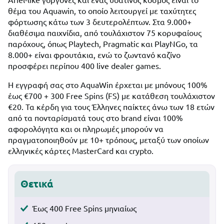
Αriel-like γοργόνες και ένας υδάτινος κόσμος είναι το
θέμα του Aquawin, το οποίο λειτουργεί με ταχύτητες
φόρτωσης κάτω των 3 δευτερολέπτων. Στα 9.000+
διαθέσιμα παιχνίδια, από τουλάχιστον 75 κορυφαίους
παρόχους, όπως Playtech, Pragmatic και PlayNGo, τα
8.000+ είναι φρουτάκια, ενώ το ζωντανό καζίνο
προσφέρει περίπου 400 live dealer games.
Η εγγραφή σας στο AquaWin έρχεται με μπόνους 100%
έως €700 + 300 Free Spins (FS) με κατάθεση τουλάχιστον
€20. Τα κέρδη για τους Έλληνες παίκτες άνω των 18 ετών
από τα πονταρίσματά τους στο brand είναι 100%
αφορολόγητα και οι πληρωμές μπορούν να
πραγματοποιηθούν με 10+ τρόπους, μεταξύ των οποίων
ελληνικές κάρτες MasterCard και crypto.
Θετικά
Έως 400 Free Spins μηνιαίως