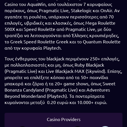
Casino του AquaWin, από τουλάχιστον 7 κορυφαίους
παρόχους, όπως Pragmatic Live, Stakelogic και OnAir. Αν
αγαπάτε τη ρουλέτα, υπάρχουν περισσότερες από 70
επιλογές, υβριδικές και κλασικές, όπως Mega Roulette
500X και Speed Roulette από Pragmatic Live, με δύο
τραπέζια να λειτουργούνται από Έλληνες κρουπιέρηδες,
το Greek Speed Roulette Greek και το Quantum Roulette
από την κορυφαία Playtech.
Τους ένθερμους του blackjack περιμένουν 250+ επιλογές,
με πολλαπλασιαστές και μη, όπως Ruby Blackjack
(Pragmatic Live) και Live Blackjack MAX (Skywind). Επίσης,
μπορείτε να επιλέξετε κάποιο από τα 50+ παιχνίδια
μπακαρά και ζάρια ή τα 20+ game shows, όπως Sweet
Bonanza Candyland (Pragmatic Live) και Adventures
Beyond Wonderland (Playtech). Τα πονταρίσματα
κυμαίνονται μεταξύ 0.20 ευρώ και 10.000+ ευρώ.
Casino Providers