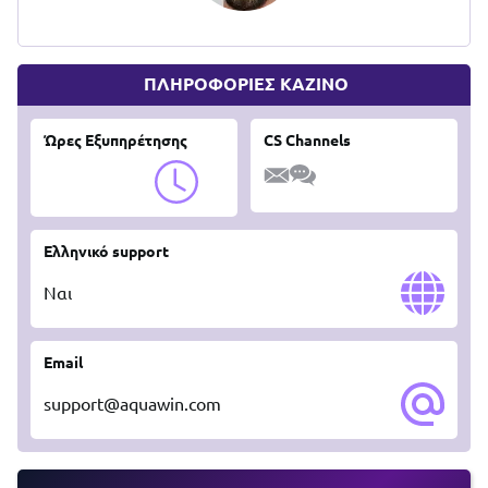
ΠΛΗΡΟΦΟΡΙΕΣ ΚΑΖΙΝΟ
Ώρες Εξυπηρέτησης
CS Channels
Ελληνικό support
Ναι
Email
support@aquawin.com