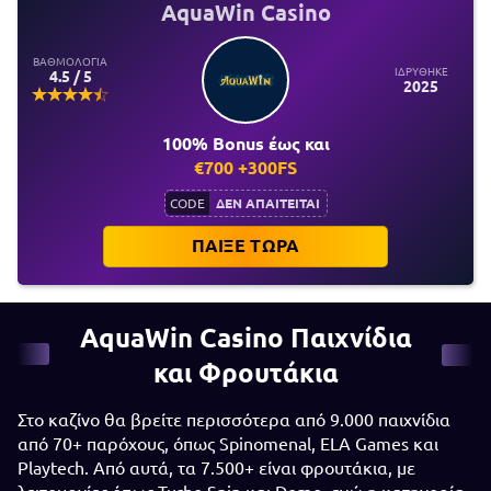
AquaWin Casino
ΒΑΘΜΟΛΟΓΙΑ
ΙΔΡΥΘΗΚΕ
4.5 / 5
2025
100% Bonus έως και
€700 +300FS
ΔΕΝ ΑΠΑΙΤΕΙΤΑΙ
CODE
ΠΑΙΞΕ ΤΩΡΑ
AquaWin Casino Παιχνίδια
και Φρουτάκια
Στο καζίνο θα βρείτε περισσότερα από 9.000 παιχνίδια
από 70+ παρόχους, όπως Spinomenal, ELA Games και
Playtech. Από αυτά, τα 7.500+ είναι φρουτάκια, με