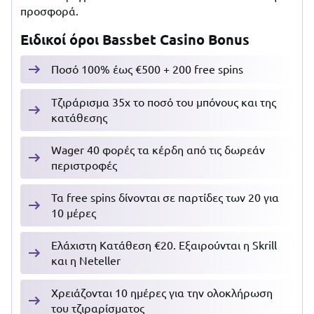
προσφορά.
Ειδικοί όροι Bassbet Casino Bonus
Ποσό 100% έως €500 + 200 free spins
Τζιράρισμα 35x το ποσό του μπόνους και της
κατάθεσης
Wager 40 φορές τα κέρδη από τις δωρεάν
περιστροφές
Τα free spins δίνονται σε παρτίδες των 20 για
10 μέρες
Ελάχιστη Κατάθεση €20. Εξαιρούνται η Skrill
και η Neteller
Χρειάζονται 10 ημέρες για την ολοκλήρωση
του τζιραρίσματος