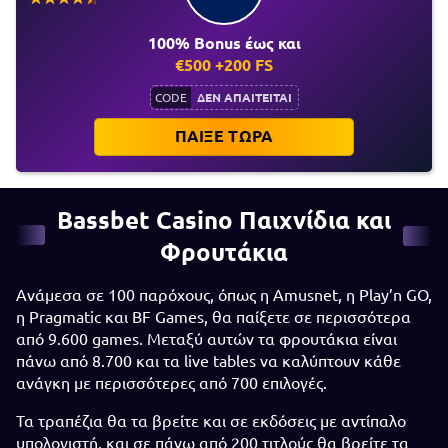
100% Bonus έως και
€500 +200 FS
ΔΕΝ ΑΠΑΙΤΕΙΤΑΙ
CODE
ΠΑΙΞΕ ΤΩΡΑ
Bassbet Casino Παιχνίδια και
Φρουτάκια
Ανάμεσα σε 100 παρόχους, όπως η Amusnet, η Play’n GO,
η Pragmatic και BF Games, θα παίξετε σε περισσότερα
από 9.600 games. Μεταξύ αυτών τα φρουτάκια είναι
πάνω από 8.700 και τα live tables να καλύπτουν κάθε
ανάγκη με περισσότερες από 700 επιλογές.
Τα τραπέζια θα τα βρείτε και σε εκδόσεις με αντίπαλο
υπολογιστή, και σε πάνω από 200 τιτλούς θα βρείτε τα