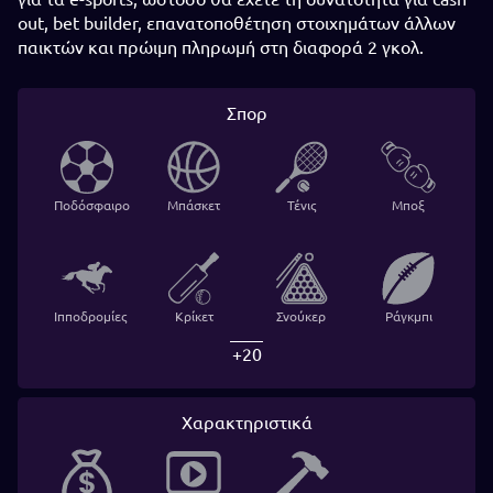
out, bet builder, επανατοποθέτηση στοιχημάτων άλλων
παικτών και πρώιμη πληρωμή στη διαφορά 2 γκολ.
Σπορ
Ποδόσφαιρο
Μπάσκετ
Τένις
Μποξ
Ιπποδρομίες
Κρίκετ
Σνούκερ
Ράγκμπι
+20
Χαρακτηριστικά