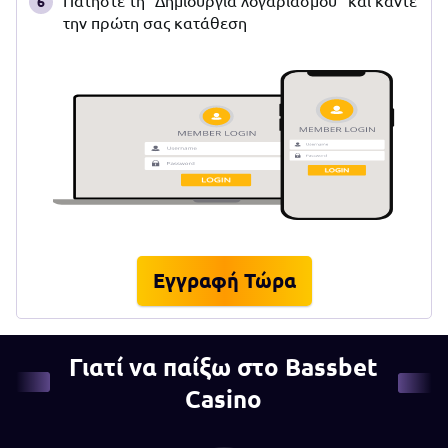
Πατήστε τη “Δημιουργία λογαριασμού” και κάντε
6
την πρώτη σας κατάθεση
Εγγραφή Τώρα
Γιατί να παίξω στο Bassbet
Casino