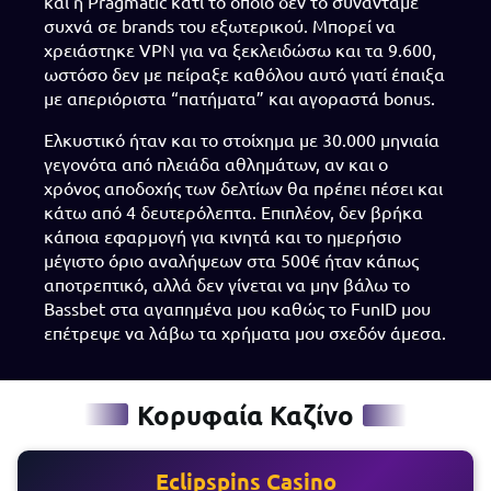
και η Pragmatic κάτι το οποίο δεν το συναντάμε
συχνά σε brands του εξωτερικού. Μπορεί να
χρειάστηκε VPN για να ξεκλειδώσω και τα 9.600,
ωστόσο δεν με πείραξε καθόλου αυτό γιατί έπαιξα
με απεριόριστα “πατήματα” και αγοραστά bonus.
Ελκυστικό ήταν και το στοίχημα με 30.000 μηνιαία
γεγονότα από πλειάδα αθλημάτων, αν και ο
χρόνος αποδοχής των δελτίων θα πρέπει πέσει και
κάτω από 4 δευτερόλεπτα. Επιπλέον, δεν βρήκα
κάποια εφαρμογή για κινητά και το ημερήσιο
μέγιστο όριο αναλήψεων στα 500€ ήταν κάπως
αποτρεπτικό, αλλά δεν γίνεται να μην βάλω το
Bassbet στα αγαπημένα μου καθώς το FunID μου
επέτρεψε να λάβω τα χρήματα μου σχεδόν άμεσα.
Κορυφαία Καζίνο
Eclipspins Casino