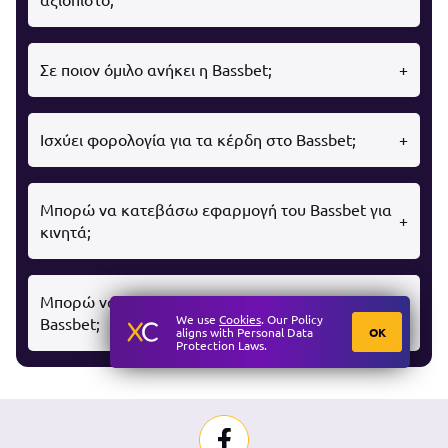
αξιόπιστο;
εξασφαλίζει την πρόσβαση των Ελλήνων παικτών
που έχουν συμπληρώσει το 18ο έτος της ηλικίας
τους.
Η συνεργασία του brand με μεγάλους παρόχους,
Σε ποιον όμιλο ανήκει η Bassbet;
όπως οι NoLimit, Hacksaw, Evolution και Pragmatic
Play, καθώς και το προηγμένο πρωτόκολλο TLS
1.2, το καθιστούν ένα ασφαλές και αξιόπιστο
Ως μέλος του έμπειρου ομίλου Liernin Enterprises
Ισχύει φορολογία για τα κέρδη στο Bassbet;
περιβάλλον παιχνιδιού.
Ltd, το brand συγκαταλέγεται ανάμεσα σε 70+
καζίνο, μεταξύ αυτών τα Kinbet, Slots Palace και
MyEmpire, τα οποία ξεχωρίζουν στον χώρο του
Είτε κερδίσετε από στοίχημα είτε από παιχνίδια
Μπορώ να κατεβάσω εφαρμογή του Bassbet για
iGaming.
καζίνο, δεν υπάρχει καμία επιβάρυνση
κινητά;
φορολογίας. Σε αντίθεση με τα ελληνικά brands,
εδώ τα κέρδη σας παραμένουν στο σύνολό τους
δικά σας.
Το καζίνο διαθέτει μια εφαρμογή που σας
Μπορώ να βρω κάποιο εναλλακτικό link για το
επιτρέπει να συνεχίσετε το παιχνίδι στο κινητό σας.
We use
Cookies
. Our Policy
Bassbet;
OK
aligns with Personal Data
Αν και πρόκειται για shortcut της βασικής σελίδας,
Protection Laws.
η εμπειρία παραμένει ομαλή και η τοποθέτηση
στοιχημάτων γίνεται με ευκολία.
Αυτή τη στιγμή, το Bassbet δεν είναι διαθέσιμο,
αλλά οι υπηρεσίες του έχουν μεταφερθεί πλήρως
στο Bassbet1, που αποτελεί το μοναδικό ενεργό