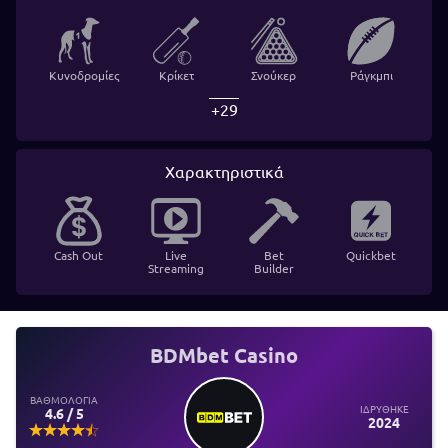
Κυνοδρομίες
Κρίκετ
Σνούκερ
Ράγκμπι
+29
Χαρακτηριστικά
Cash Out
Live
Bet
Quickbet
Streaming
Builder
BDMbet Casino
ΒΑΘΜΟΛΟΓΙΑ
ΙΔΡΥΘΗΚΕ
4.6 / 5
2024