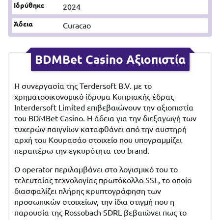
Ιδρύθηκε
2024
Άδεια
Curacao
BDMBet Casino Αξιοπιστία
Η συνεργασία της Terdersoft B.V. με το
χρηματοοικονομικό ίδρυμα Κυπριακής έδρας
Interdersoft Limited επιβεβαιώνουν την αξιοπιστία
του BDMBet Casino. Η άδεια για την διεξαγωγή των
τυχερών παιγνίων καταφθάνει από την αυστηρή
αρχή του Κουρασάο στοιχείο που υπογραμμίζει
περαιτέρω την εγκυρότητα του brand.
Ο operator περιλαμβάνει στο λογισμικό του το
τελευταίας τεχνολογίας πρωτόκολλο SSL, το οποίο
διασφαλίζει πλήρης κρυπτογράφηση των
προσωπικών στοιχείων, την ίδια στιγμή που η
παρουσία της Rossobach SDRL βεβαιώνει πως το