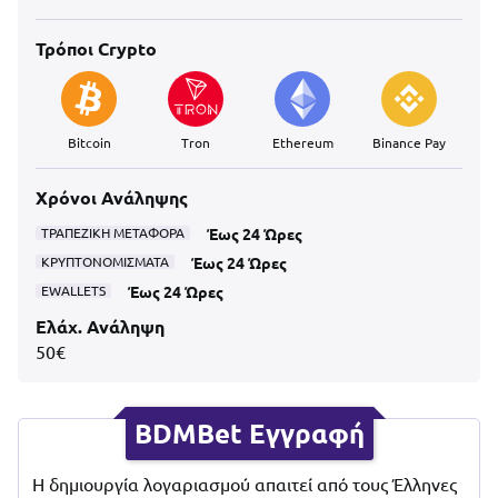
Τρόποι Crypto
Bitcoin
Tron
Ethereum
Binance Pay
Χρόνοι Ανάληψης
ΤΡΑΠΕΖΙΚΉ ΜΕΤΑΦΟΡΆ
Έως 24 Ώρες
ΚΡΥΠΤΟΝΟΜΊΣΜΑΤΑ
Έως 24 Ώρες
EWALLETS
Έως 24 Ώρες
Ελάχ. Ανάληψη
50€
BDMBet Εγγραφή
Η δημιουργία λογαριασμού απαιτεί από τους Έλληνες