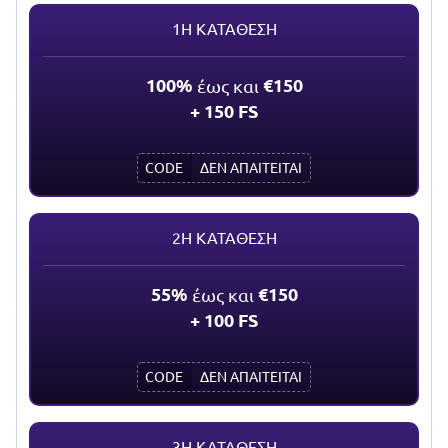
1Η ΚΑΤΆΘΕΣΗ
100%
€150
έως και
+
150 FS
CODE
ΔΕΝ ΑΠΑΙΤΕΙΤΑΙ
2Η ΚΑΤΆΘΕΣΗ
55%
€150
έως και
+
100 FS
CODE
ΔΕΝ ΑΠΑΙΤΕΙΤΑΙ
3Η ΚΑΤΆΘΕΣΗ