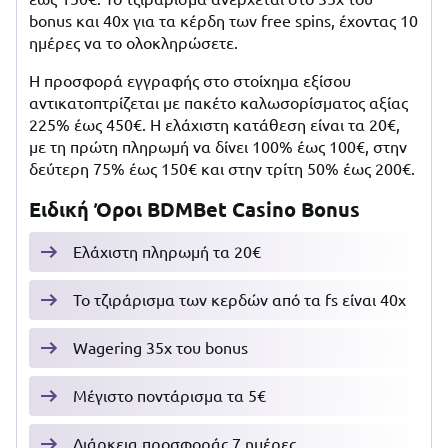
bonus και 40x για τα κέρδη των free spins, έχοντας 10
ημέρες να το ολοκληρώσετε.
Η προσφορά εγγραφής στο στοίχημα εξίσου
αντικατοπτρίζεται με πακέτο καλωσορίσματος αξίας
225% έως 450€. Η ελάχιστη κατάθεση είναι τα 20€,
με τη πρώτη πληρωμή να δίνει 100% έως 100€, στην
δεύτερη 75% έως 150€ και στην τρίτη 50% έως 200€.
Ειδική Όροι BDMBet Casino Bonus
Ελάχιστη πληρωμή τα 20€
Το τζιράρισμα των κερδών από τα fs είναι 40x
Wagering 35x του bonus
Μέγιστο ποντάρισμα τα 5€
Διάρκεια προσφοράς 7 ημέρες