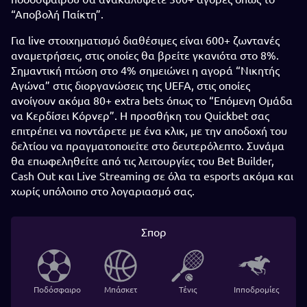
“Αποβολή Παίκτη”.
Για live στοιχηματισμό διαθέσιμες είναι 600+ ζωντανές
αναμετρήσεις, στις οποίες θα βρείτε γκανιότα στο 8%.
Σημαντική πτώση στο 4% σημειώνει η αγορά “Νικητής
Αγώνα” στις διοργανώσεις της UEFA, στις οποίες
ανοίγουν ακόμα 80+ extra bets όπως το “Επόμενη Ομάδα
να Κερδίσει Κόρνερ”. Η προσθήκη του Quickbet σας
επιτρέπει να ποντάρετε με ένα κλικ, με την αποδοχή του
δελτίου να πραγματοποιείτε στο δευτερόλεπτο. Συνάμα
θα επωφεληθείτε από τις λειτουργίες του Bet Builder,
Cash Out και Live Streaming σε όλα τα esports ακόμα και
χωρίς υπόλοιπο στο λογαριασμό σας.
Σπορ
Ποδόσφαιρο
Μπάσκετ
Τένις
Ιπποδρομίες