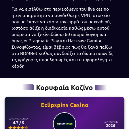
Για να εισέλθω στο περιεχόμενο του live casino
ήταν απαραίτητο να συνδεθώ με VPN, στοιχείο
που με έκανε να χάσω τον ειρμό του παιχνιδιού,
ωστόσο άξιζε η διαδικασία καθώς μέσω αυτού
μπόρεσα να ξεκλειδώσω 60 ακόμα λογισμικά
όπως οι Pragmatic Play και Hacksaw Gaming.
Συνοψίζοντας, είμαι βέβαιος πως θα ξανά παίξω
στο BDMBet καθώς συνδυάζει το δίκαιο παιχνίδι,
τις γρήγορες αποπληρωμές και τα αφορολόγητα
κέρδη.
Κορυφαία Καζίνο
Eclipspins Casino
ΒΑΘΜΟΛΟΓΙΑ
ΙΔΡΥΘΗΚΕ
4.7 / 5
2026