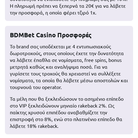
Η πληρωμή πρέπει να ξεπερνά τα 20€ για να λάβετε
την προσφορά, η οποία φέρει τζιρό 1x.
BDMBet Casino Προσφορές
Το brand σας υποδέχεται με 4 εντυπωσιακούς
δωροτροχούς, στους οποίους έχετε την δυνατότητα
να λάβετε έπαθλα σε νομίσματα, free spins, bonus
μετρητά καθώς και αναλήψιμα ποσά. Για να
γυρίσετε τους τροχούς θα χρειαστεί να συλλέξετε
νομίσματα, τα οποία θα λάβετε μέσω αποστολών και
τουρνουά του operator.
Τα μέλη που θα ξεκλειδώσουν το ασημένιο επίπεδο
στο VIP ξεκλειδώνουν μηνιαίο rakeback 2%. Ως
παίκτης χρυσού επιπέδου αναβαθμίζετε την
επιστροφή στο 8%, ενώ στο πλατινένιο επίπεδο θα
λάβετε 18% rakeback.