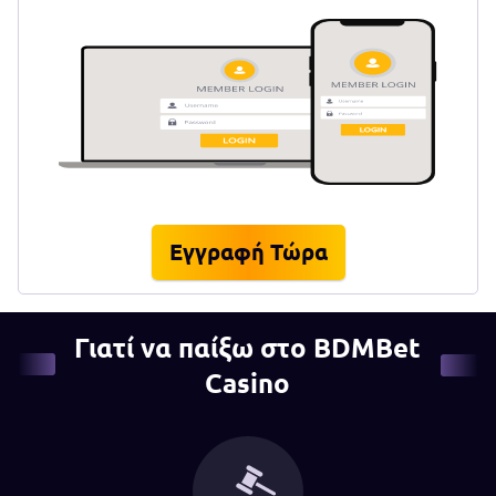
Εγγραφή Τώρα
Γιατί να παίξω στο BDMBet
Casino