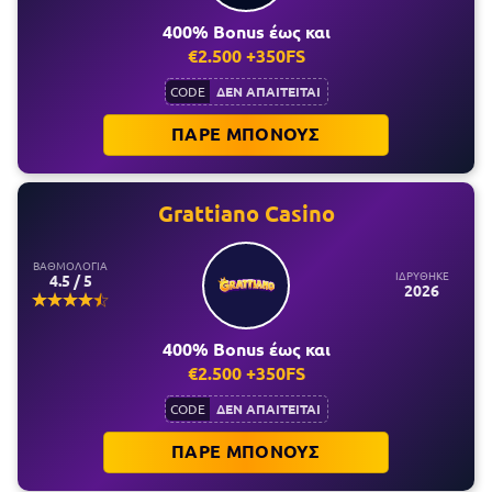
400% Bonus έως και
€2.500 +350FS
ΔΕΝ ΑΠΑΙΤΕΙΤΑΙ
CODE
ΠΑΡΕ ΜΠΟΝΟΥΣ
Grattiano Casino
ΒΑΘΜΟΛΟΓΙΑ
ΙΔΡΥΘΗΚΕ
4.5 / 5
2026
400% Bonus έως και
€2.500 +350FS
ΔΕΝ ΑΠΑΙΤΕΙΤΑΙ
CODE
ΠΑΡΕ ΜΠΟΝΟΥΣ