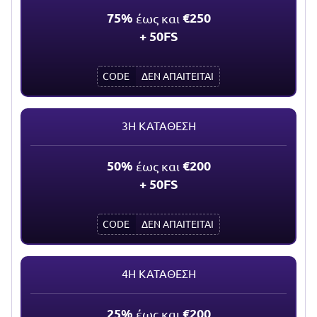
75%
€250
έως και
+
50FS
CODE
ΔΕΝ ΑΠΑΙΤΕΙΤΑΙ
3Η ΚΑΤΆΘΕΣΗ
50%
€200
έως και
+
50FS
CODE
ΔΕΝ ΑΠΑΙΤΕΙΤΑΙ
4Η ΚΑΤΆΘΕΣΗ
25%
€200
έως και