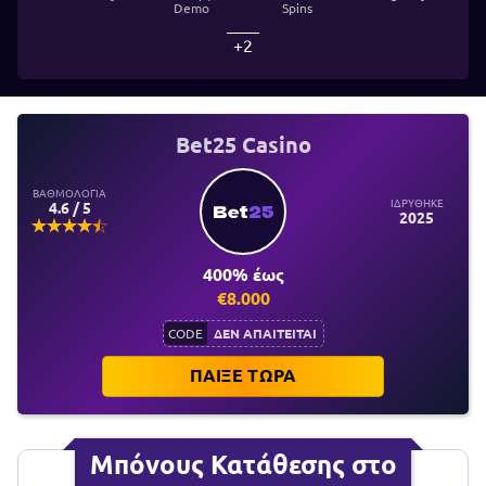
Demo
Spins
+2
Bet25 Casino
ΒΑΘΜΟΛΟΓΙΑ
ΙΔΡΥΘΗΚΕ
4.6 / 5
2025
400% έως
€8.000
ΔΕΝ ΑΠΑΙΤΕΙΤΑΙ
CODE
ΠΑΙΞΕ ΤΩΡΑ
Μπόνους Κατάθεσης στο