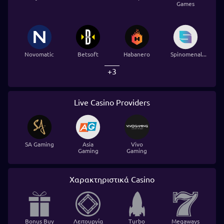
Games
Novomatic
Betsoft
Habanero
Spinomenal...
+3
Live Casino Providers
SA Gaming
Asia
Vivo
Gaming
Gaming
Χαρακτηριστικά Casino
Bonus Buy
Λειτουργία
Turbo
Megaways