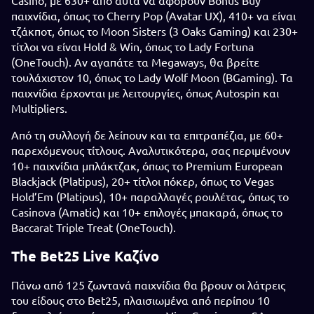
Casino, με 630+ από αυτά να αφορούν Βonus Buy
παιχνίδια, όπως το Cherry Pop (Avatar UX), 410+ να είναι
τζάκποτ, όπως το Moon Sisters (3 Oaks Gaming) και 230+
τίτλοι να είναι Hold & Win, όπως το Lady Fortuna
(OneTouch). Αν αγαπάτε τα Megaways, θα βρείτε
τουλάχιστον 10, όπως το Lady Wolf Moon (BGaming). Τα
παιχνίδια έρχονται με λειτουργίες, όπως Autospin και
Multipliers.
Από τη συλλογή δε λείπουν και τα επιτραπέζια, με 60+
παρεχόμενους τίτλους. Αναλυτικότερα, σας περιμένουν
10+ παιχνίδια μπλάκτζακ, όπως το Premium European
Blackjack (Platipus), 20+ τίτλοι πόκερ, όπως το Vegas
Hold’Em (Platipus), 10+ παραλλαγές ρουλέτας, όπως το
Casinova (Amatic) και 10+ επιλογές μπακαρά, όπως το
Baccarat Triple Treat (OneTouch).
The Bet25 Live Καζίνο
Πάνω από 125 ζωντανά παιχνίδια θα βρουν οι λάτρεις
του είδους στο Bet25, πλαισιωμένα από περίπου 10