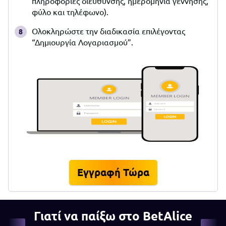
πληροφορίες διεύθυνσης, ημερομηνία γέννησης,
φύλο και τηλέφωνο).
Ολοκληρώστε την διαδικασία επιλέγοντας
8
“Δημιουργία Λογαριασμού”.
Εγγραφή Τώρα
Γιατί να παίξω στο BetAlice