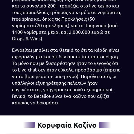
και τα συνολικά 200+ τραπέζια στο live casino και
τους πάμπολλους τρόπους να κερδίσεις νομίσματα,
free spins κα, όπως τις Προκλήσεις (50
νομίσματα/20 προκλήσεις) και τα Τουρνουά (από
1100 νομίσματα μέχρι και 2.000.000 ευρώ σε
Drops & Wins).
Εννοείται μπαίνει στα θετικά το ότι τα κέρδη είναι
αφορολόγητα και ότι δεν απαιτείται ταυτοποίηση.
Το μόνο που με δυσαρέστησε ήταν το γεγονός ότι
το Live chat δεν ήταν εύκολα προσβάσιμο (έπρεπε
να το βρω μέσα σε υπο-μενού). Παρόλα αυτά, οι
υπάλληλοι εξυπηρέτησης πελατών ήταν
ευγενέστατοι, γρήγοροι και πολύ εξυπηρετικοί.
Γενικά, το Betalice είναι ένα καζίνο που αξίζει
κάποιος να δοκιμάσει.
Κορυφαία Καζίνο