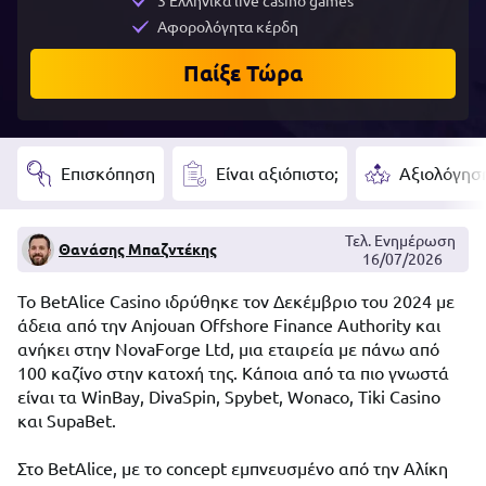
3 Ελληνικά live casino games
Αφορολόγητα κέρδη
Παίξε Τώρα
Επισκόπηση
Είναι αξιόπιστο;
Αξιολόγησ
Τελ. Ενημέρωση
Θανάσης Μπαζντέκης
16/07/2026
Το BetΑlice Casino ιδρύθηκε τον Δεκέμβριο του 2024 με
άδεια από την Anjouan Offshore Finance Authority και
ανήκει στην NovaForge Ltd, μια εταιρεία με πάνω από
100 καζίνο στην κατοχή της. Κάποια από τα πιο γνωστά
είναι τα WinBay, DivaSpin, Spybet, Wonaco, Tiki Casino
και SupaBet.
Στο BetΑlice, με το concept εμπνευσμένο από την Αλίκη