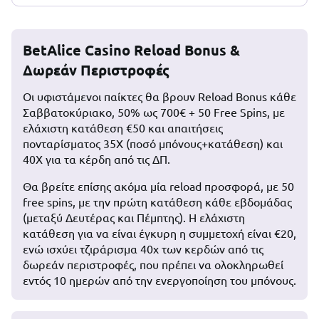
BetAlice Casino Reload Bonus &
Δωρεάν Περιστροφές
Οι υφιστάμενοι παίκτες θα βρουν Reload Bonus κάθε
Σαββατοκύριακο, 50% ως 700€ + 50 Free Spins, με
ελάχιστη κατάθεση €50 και απαιτήσεις
πονταρίσματος 35Χ (ποσό μπόνους+κατάθεση) και
40Χ για τα κέρδη από τις ΔΠ.
Θα βρείτε επίσης ακόμα μία reload προσφορά, με 50
free spins, με την πρώτη κατάθεση κάθε εβδομάδας
(μεταξύ Δευτέρας και Πέμπτης). Η ελάχιστη
κατάθεση για να είναι έγκυρη η συμμετοχή είναι €20,
ενώ ισχύει τζιράρισμα 40χ των κερδών από τις
δωρεάν περιστροφές, που πρέπει να ολοκληρωθεί
εντός 10 ημερών από την ενεργοποίηση του μπόνους.