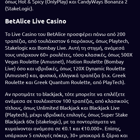
όπως Hot & Spicy (OnlyPlay) και CandyWays Bonanza 2
(StakeLogic).
BetAlice Live Casino
Το Live Casino του BetAlice προσφέρει πάνω από 200
τραπέζια, από τουλάχιστον 6 παρόχους, όπως Playtech,
Stakelogic και Bombay Live. Αυτή τη στιγμή, ανάμεσά
τους υπάρχουν 60+ ρουλέτες, τόσο κλασικές, όπως 500X
Vegas Roulette (Amusnet), Motion Roulette (Bombay
Live) όσο και υβριδικές, όπως 120Χ Dynamic Roulette
(Amusnet) και, φυσικά, ελληνικά τραπέζια (π.χ. Greek
Roulette και Greek Quantum Roulette, από PlayTech).
Αν προτιμάτε το blackjack, τότε μπορείτε να επιλέξετε
ανάμεσα σε τουλάχιστον 100 τραπέζια, από κλασικούς
τίτλους, όπως Unlimited Blackjack και Blackjack Live
(Playtech), μέχρι υβριδικές επιλογές, όπως Super Stake
Blackjack 60x (stakelogic), με τα πονταρίσματα να
κυμαίνονται ανάμεσα σε €0.1 και €10.000+. Επίσης,
υπάρχουν 5 επιλογές πόκερ, 30+ μπακαρά & ζάρια και