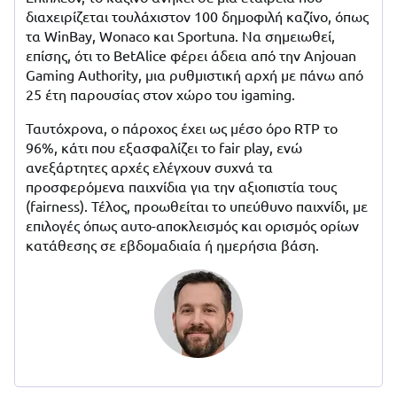
διαχειρίζεται τουλάχιστον 100 δημοφιλή καζίνο, όπως
τα WinBay, Wonaco και Sportuna. Να σημειωθεί,
επίσης, ότι το BetAlice φέρει άδεια από την Anjouan
Gaming Authority, μια ρυθμιστική αρχή με πάνω από
25 έτη παρουσίας στον χώρο του igaming.
Ταυτόχρονα, ο πάροχος έχει ως μέσο όρο RTP το
96%, κάτι που εξασφαλίζει το fair play, ενώ
ανεξάρτητες αρχές ελέγχουν συχνά τα
προσφερόμενα παιχνίδια για την αξιοπιστία τους
(fairness). Τέλος, προωθείται το υπεύθυνο παιχνίδι, με
επιλογές όπως αυτο-αποκλεισμός και ορισμός ορίων
κατάθεσης σε εβδομαδιαία ή ημερήσια βάση.