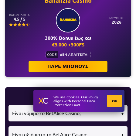
Bananzia Casino
ΒΑΘΜΟΛΟΓΙΑ
ΙΔΡΥΘΗΚΕ
4.5 / 5
2026
300% Bonus έως και
€3.000 +300FS
ΔΕΝ ΑΠΑΙΤΕΙΤΑΙ
CODE
ΠΑΡΕ ΜΠΟΝΟΥΣ
FAQs
We use
Cookies
. Our Policy
OK
aligns with Personal Data
Protection Laws.
Είναι νόμιμο το BetAlice Casino;
Αν και δεν έχει αδειοδοτηθεί από την ΕΕΕΠ, το
Είναι αξιόπιστο το BetAlice Casino;