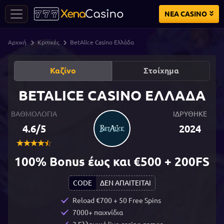
ΝEA CASINO
Αρχική
Κριτικές
BetAlice Casino Ελλάδα
Καζίνο
Στοίχημα
BETALICE CASINO ΕΛΛΆΔΑ
ΒΑΘΜΟΛΟΓΙΑ
ΙΔΡΥΘΗΚΕ
4.6/5
2024
100% Bonus έως και
€500 + 200FS
CODE
ΔΕΝ ΑΠΑΙΤΕΙΤΑΙ
Reload €700 + 50 Free Spins
7000+ παιχνίδια