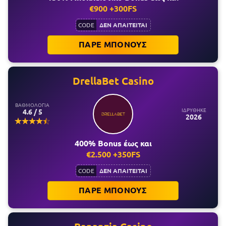
€900 +300FS
ΔΕΝ ΑΠΑΙΤΕΙΤΑΙ
CODE
ΠΑΡΕ ΜΠΟΝΟΥΣ
DrellaBet Casino
ΒΑΘΜΟΛΟΓΙΑ
ΙΔΡΥΘΗΚΕ
4.6 / 5
2026
400% Bonus έως και
€2.500 +350FS
ΔΕΝ ΑΠΑΙΤΕΙΤΑΙ
CODE
ΠΑΡΕ ΜΠΟΝΟΥΣ