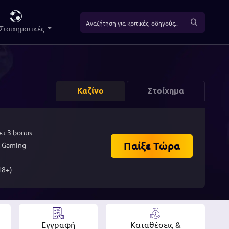
 Στοιχηματικές
Καζίνο
Στοίχημα
ετ 3 bonus
Παίξε Τώρα
A Gaming
18+)
Εγγραφή
Καταθέσεις &