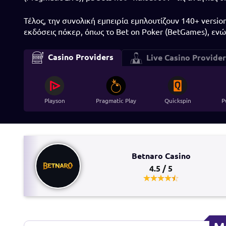
Τέλος, την συνολική εμπειρία εμπλουτίζουν 140+ version
εκδόσεις πόκερ, όπως το Bet on Poker (BetGames), ενώ 
Casino Providers
Live Casino Provide
Playson
Pragmatic Play
Quickspin
P
Betnaro Casino
4.5 / 5