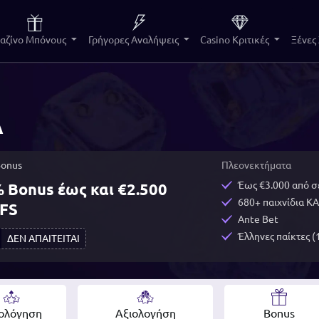
αζίνο Μπόνους
Γρήγορες Αναλήψεις
Casino Κριτικές
Ξένες
Α
Bonus
Πλεονεκτήματα
Έως €3.000 από σ
 Bonus έως και
€2.500
680+ παιχνίδια K
FS
Ante Bet
Έλληνες παίκτες (
ΔΕΝ ΑΠΑΙΤΕΙΤΑΙ
ολόγηση
Αξιολογήση
Bonus