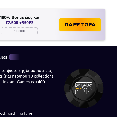
400% Bonus έως και
€2.500 +350FS
ΠΑΙΞΕ ΤΩΡΑ
NO CODE
κια
ε τα φώτα της δημοσιότητας
(και περίπου 10 collections
+ Instant Games και 400+
Cockroach Fortune