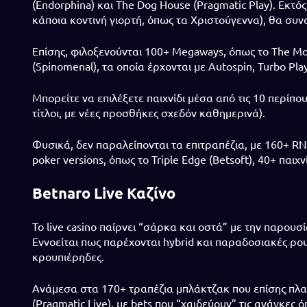
(Endorphina) και The Dog House (Pragmatic Play). Εκτ
κάποια κοντινή γιορτή, όπως τα Χριστούγεννα), θα συνα
Επίσης, φιλοξενούνται 100+ Megaways, όπως το The Mone
(Spinomenal), τα οποία έρχονται με Autospin, Turbo Pla
Μπορείτε να επιλέξετε παιχνίδι μέσα από τις 10 περίπο
τίτλοι, με νέες προσθήκες σχεδόν καθημερινά).
Φυσικά, δεν παραλείπονται τα επιτραπέζια, με 160+ R
poker versions, όπως το Triple Edge (Betsoft), 40+ παι
Betnaro Live Καζίνο
To live casino παίρνει “σάρκα και οστά” με την παρου
Εννοείται πως παρέχονται hybrid και παραδοσιακές ρουλέ
κρουπιέρηδες.
Ανάμεσα στα 170+ τραπέζια μπλάκτζακ που επίσης πλαισ
(Pragmatic Live), με bets που “χαιδεύουν” τις ανάγκες