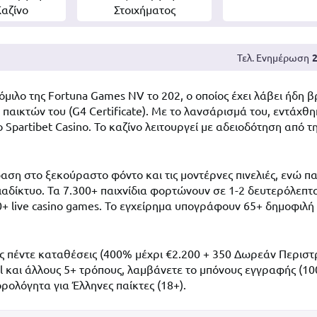
αζίνο
Στοιχήματος
Τελ. Ενημέρωση
μιλο της Fortuna Games NV το 202, ο οποίος έχει λάβει ήδη β
 παικτών του (G4 Certificate). Με το λανσάρισμά του, εντάχθη
ο Spartibet Casino. Το καζίνο λειτουργεί με αδειοδότηση από 
φαση στο ξεκούραστο φόντο και τις μοντέρνες πινελιές, ενώ 
διαδίκτυο. Τα 7.300+ παιχνίδια φορτώνουν σε 1-2 δευτερόλεπτ
+ live casino games. Το εγχείρημα υπογράφουν 65+ δημοφιλή 
 πέντε καταθέσεις (400% μέχρι €2.200 + 350 Δωρεάν Περιστ
ill και άλλους 5+ τρόπους, λαμβάνετε το μπόνους εγγραφής (1
ρολόγητα για Έλληνες παίκτες (18+).