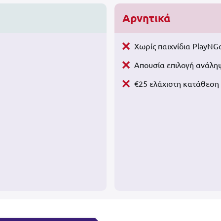
Αρνητικά
Χωρίς παιχνίδια PlayNG
Απουσία επιλογή ανάλη
€25 ελάχιστη κατάθεση 