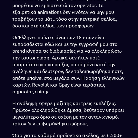
μπορέσω να εμπιστευτώ τον operator. Τα
εξαιρετικά animations δεν γινόταν να μην μου
τραβήξουν το μάτι, τόσο στην κεντρική σελίδα,
όσο και στη σελίδα των προσφορών.
Οι Έλληνες παίκτες άνω των 18 ετών είναι
ευπρόσδεκτοι εδώ και με την εγγραφή μου στο
brand κίνησα τις διαδικασίες για να ολοκληρώσω
την ταυτοποίηση. Αρχικά δεν ήταν ποτέ
απαραίτητο για να παίξω, παρά μόνο κατά την
ανάληψη και δευτερον, δεν ταλαιπωρήθηκα ποτέ,
οπότε μπαίνει στα μεγάλα συν. Η χρήση ελληνικών
καρτών, Revolut και Gpay είναι τεράστιας
σημασίας επίσης.
Η ανάληψη έφερε μαζί της και τρεις εκπλήξεις.
Πρώτον ολοκληρώθηκε άμεσα, δεύτερον υπάρχει
μεγαλύτερο όριο σε σχέση με τον ανταγωνισμό,
τρίτον δεν επιβαρύνθηκα φόρους.
Όσο για το καθαρά προϊοντικό σκέλος, με 6.500+