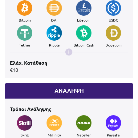
Bitcoin
DAI
Litecoin
USDC
Tether
Ripple
Bitcoin Cash
Dogecoin
Ελάχ. Κατάθεση
€10
ΑΝΑΛΗΨΗ
Τρόποι Ανάληψης
Skrill
MiFinity
Neteller
Paysafe