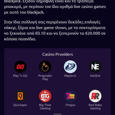
Blackjack. Εξίσου δημοφιλή είναι και τα τραπέζια
μπακαρά, με περίπου τον ίδιο αριθμό live casino games
με αυτά του blackjack.
Στην ίδια συλλογή σας περιμένουν δεκάδες επιλογές
πόκερ, ζάρια και live game shows, με τα πονταρίσματα
να ξεκινάνε από €0.10 και να ξεπερνούν τα €20.000 σε
κάποια παιχνίδια.
Casino Providers
Play ’n GO
Pragmatic
Playtech
NetEnt
Play
Quickspin
Big Time
7Mojos
Red Rake
Gaming
Gaming