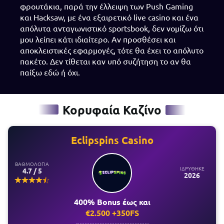
φρουτάκια, παρά την έλλειψη των Push Gaming
και Hacksaw, με ένα εξαιρετικό live casino και ένα
απόλυτα ανταγωνιστικό sportsbook, δεν νομίζω ότι
μου λείπει κάτι ιδιαίτερο. Αν προσθέσει και
αποκλειστικές εφαρμογές, τότε θα έχει το απόλυτο
πακέτο. Δεν τίθεται καν υπό συζήτηση το αν θα
παίξω εδώ ή όχι.
Κορυφαία Καζίνο
Eclipspins Casino
ΒΑΘΜΟΛΟΓΙΑ
ΙΔΡΥΘΗΚΕ
4.7 / 5
2026
400% Bonus έως και
€2.500 +350FS