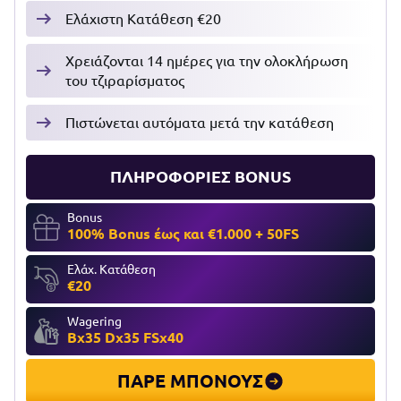
Ελάχιστη Κατάθεση €20
Χρειάζονται 14 ημέρες για την ολοκλήρωση
του τζιραρίσματος
Πιστώνεται αυτόματα μετά την κατάθεση
ΠΛΗΡΟΦΟΡΙΕΣ BONUS
Bonus
100% Bonus έως και
€1.000 + 50FS
Ελάχ. Κατάθεση
€20
Wagering
Bx35 Dx35 FSx40
ΠΑΡΕ ΜΠΟΝΟΥΣ