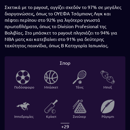
Σχετικά με το payout, αγγίζει σχεδόν το 97% σε μεγάλες
διοργανώσεις, όπως το ΟΥΕΦΑ Τσάμπιονς Λιγκ και
πέφτει περίπου στο 92% για λιγότερο γνωστά
πρωταθλήματα, όπως το Division Profesional της
Βολιβίας. Στο μπάσκετ το payout πλησιάζει το 94% για
NBA ματς και κατεβαίνει στο 91% για δεύτερης
ταχύτητας παιχνίδια, όπως Β Κατηγορία Ιαπωνίας.
Σπορ
Ποδόσφαιρο
Μπάσκετ
Τένις
Μποξ
Ιπποδρομίες
Κρίκετ
Σνούκερ
Ράγκμπι
+29