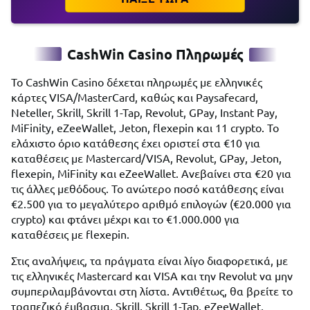
CashWin Casino Πληρωμές
Το CashWin Casino δέχεται πληρωμές με ελληνικές
κάρτες VISA/MasterCard, καθώς και Paysafecard,
Neteller, Skrill, Skrill 1-Tap, Revolut, GPay, Instant Pay,
MiFinity, eZeeWallet, Jeton, flexepin και 11 crypto. Το
ελάχιστο όριο κατάθεσης έχει οριστεί στα €10 για
καταθέσεις με Mastercard/VISA, Revolut, GPay, Jeton,
flexepin, MiFinity και eZeeWallet. Ανεβαίνει στα €20 για
τις άλλες μεθόδους. Το ανώτερο ποσό κατάθεσης είναι
€2.500 για το μεγαλύτερο αριθμό επιλογών (€20.000 για
crypto) και φτάνει μέχρι και το €1.000.000 για
καταθέσεις με flexepin.
Στις αναλήψεις, τα πράγματα είναι λίγο διαφορετικά, με
τις ελληνικές Mastercard και VISA και την Revolut να μην
συμπεριλαμβάνονται στη λίστα. Αντιθέτως, θα βρείτε το
τραπεζικό έμβασμα, Skrill, Skrill 1-Tap, eZeeWallet,