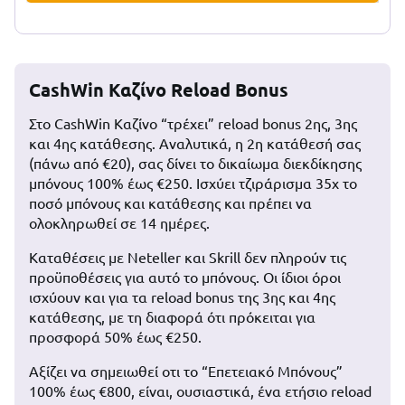
CashWin Καζίνο Reload Bonus
Στο CashWin Καζίνο “τρέχει” reload bonus 2ης, 3ης
και 4ης κατάθεσης. Αναλυτικά, η 2η κατάθεσή σας
(πάνω από €20), σας δίνει το δικαίωμα διεκδίκησης
μπόνους 100% έως €250. Ισχύει τζιράρισμα 35x το
ποσό μπόνους και κατάθεσης και πρέπει να
ολοκληρωθεί σε 14 ημέρες.
Καταθέσεις με Neteller και Skrill δεν πληρούν τις
προϋποθέσεις για αυτό το μπόνους. Οι ίδιοι όροι
ισχύουν και για τα reload bonus της 3ης και 4ης
κατάθεσης, με τη διαφορά ότι πρόκειται για
προσφορά 50% έως €250.
Αξίζει να σημειωθεί οτι το “Επετειακό Μπόνους”
100% έως €800, είναι, ουσιαστικά, ένα ετήσιο reload