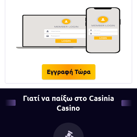
Εγγραφή Τώρα
Γιατί να παίξω στο Casinia
Casino