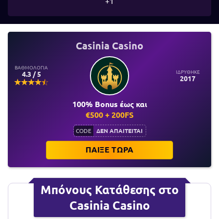
+1
Casinia Casino
ΒΑΘΜΟΛΟΓΙΑ
ΙΔΡΥΘΗΚΕ
4.3 / 5
2017
100% Bonus έως και
€500 + 200FS
ΔΕΝ ΑΠΑΙΤΕΙΤΑΙ
CODE
ΠΑΙΞΕ ΤΩΡΑ
Μπόνους Κατάθεσης στο
Casinia Casino