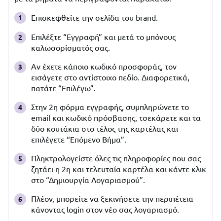
Επισκεφθείτε την σελίδα του brand.
1
Επιλέξτε “Εγγραφή” και μετά το μπόνους
2
καλωσορίσματός σας.
Αν έχετε κάποιο κωδικό προσφοράς, τον
3
εισάγετε στο αντίστοιχο πεδίο. Διαφορετικά,
πατάτε “Επιλέγω”.
Στην 2η φόρμα εγγραφής, συμπληρώνετε το
4
email και κωδικό πρόσβασης, τσεκάρετε και τα
δύο κουτάκια στο τέλος της καρτέλας και
επιλέγετε “Επόμενο Βήμα”.
Πληκτρολογείστε όλες τις πληροφορίες που σας
5
ζητάει η 2η και τελευταία καρτέλα και κάντε κλικ
στο “Δημιουργία Λογαριασμού”.
Πλέον, μπορείτε να ξεκινήσετε την περιπέτεια
6
κάνοντας login στον νέο σας λογαριασμό.