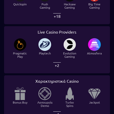
Quickspin
Push
Hacksaw
Big Time
Gaming
Gaming
Gaming
+18
Live Casino Providers
Pragmatic
Playtech
Evolution
Atmosfera
Play
Gaming
+2
Χαρακτηριστικά Casino
Bonus Buy
Λειτουργία
Turbo
Jackpot
Demo
Spins