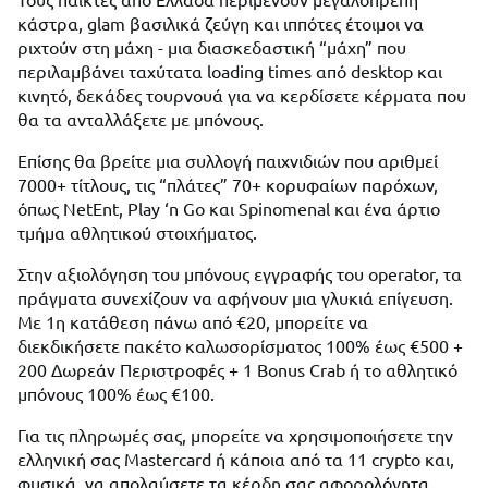
Τους παίκτες από Ελλάδα περιμένουν μεγαλοπρεπή
κάστρα, glam βασιλικά ζεύγη και ιππότες έτοιμοι να
ριχτούν στη μάχη - μια διασκεδαστική “μάχη” που
περιλαμβάνει ταχύτατα loading times από desktop και
κινητό, δεκάδες τουρνουά για να κερδίσετε κέρματα που
θα τα ανταλλάξετε με μπόνους.
Επίσης θα βρείτε μια συλλογή παιχνιδιών που αριθμεί
7000+ τίτλους, τις “πλάτες” 70+ κορυφαίων παρόχων,
όπως NetEnt, Play ‘n Go και Spinomenal και ένα άρτιο
τμήμα αθλητικού στοιχήματος.
Στην αξιολόγηση του μπόνους εγγραφής του operator, τα
πράγματα συνεχίζουν να αφήνουν μια γλυκιά επίγευση.
Με 1η κατάθεση πάνω από €20, μπορείτε να
διεκδικήσετε πακέτο καλωσορίσματος 100% έως €500 +
200 Δωρεάν Περιστροφές + 1 Bonus Crab ή το αθλητικό
μπόνους 100% έως €100.
Για τις πληρωμές σας, μπορείτε να χρησιμοποιήσετε την
ελληνική σας Mastercard ή κάποια από τα 11 crypto και,
φυσικά, να απολαύσετε τα κέρδη σας αφορολόγητα.