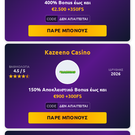
400% Bonus έως και
€2.500 +350FS
ΔΕΝ ΑΠΑΙΤΕΙΤΑΙ
CODE
ΠΑΡΕ ΜΠΟΝΟΥΣ
Kazeeno Casino
ΒΑΘΜΟΛΟΓΙΑ
ΙΔΡΥΘΗΚΕ
4.5 / 5
2026
150% Αποκλειστικό Bonus έως και
€900 +300FS
ΔΕΝ ΑΠΑΙΤΕΙΤΑΙ
CODE
ΠΑΡΕ ΜΠΟΝΟΥΣ