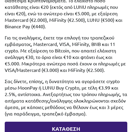
διαθέσιμα κρυπτονομίσματα. Το ελάχιστο ποσό
κατάθεσης είναι €20 (εκτός από LUNU πληρωμές που
είναι €20), ενώ το ανώτερο είναι €5.000, με εξαίρεση
Mastercard (€2.000), MiFinity (€2.500), LUNU (€500) και
Binance Pay (€440).
Για τις αναλήψεις, έχετε την επιλογή του τραπεζικού
εμβάσματος, Mastercard, VISA, MiFinity, BNB και 11
crypto. Με εξαίρεση το Bitcoin, που απαιτεί ελάχιστη
ανάληψη €30, το όριο είναι €10 και φτάνει έως και
€5.000. Μικρότερα ανώτερα ποσά έχουν οι πληρωμές με
VISA/Mastercard (€3.000) και MiFinity (€2.500).
Σας δίνετε, επίσης, η δυνατότητα να αγοράσετε crypto
μέσω MoonPay ή LUNU Buy Crypto, με τέλη €3.99 και
2.5%, αντίστοιχα. Ανεξαρτήτως του τρόπου πληρωμής, τα
αιτήματα κατάθεσης/ανάληψης ολοκληρώνονται σχεδόν
άμεσα, με κάποιες μεθόδους να θέλουν έως και 3 μέρες
(για παράδειγμα, τραπεζικό έμβασμα).
ΚΑΤΑΘΕΣΗ