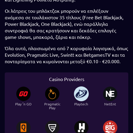
Οι λάτρεις του μπλάκτζακ μπορούν να επιλέξουν
ανάμεσα σε τουλάχιστον 35 τίτλους (Free Bet Blackjack,
Power Blackjack, One Blackjack), ενώ παράλληλα
συντροφιά θα σας κρατήσουν και δεκάδες επιλογές
game shows, μπακαρά, ζάρια και πόκερ.
Όλα αυτά, πλαισιωμένα από 7 κορυφαία λογισμικά, όπως
Evolution, Pragmatic Live, Swintt και BetgamesTV και τα
πονταρίσματα να κυμαίνονται μεταξύ €0.10 - €20.000.
Casino Providers
Play ’n GO
Pragmatic
Playtech
NetEnt
Play