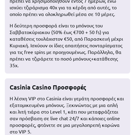
πρέπει να χρησιμοποιηθούν εντός 7 ημερών, ενώ
ισχύει τζιράρισμα 40x για τα κέρδη από αυτές, το
οποίο πρέπει να ολοκληρωθεί μέσα σε 10 μέρες.
Η δεύτερη προσφορά είναι το μπόνους του
Σαββατοκύριακου (50% έως €700 + 50 fs) για
καταθέσεις τουλάχιστον €50, από Παρασκευή μέχρι
Κυριακή. Ισχύουν οι ίδιες απαιτήσεις πονταρίσματος
για τις free spins με προηγουμένως. Παράλληλα, θα
πρέπει να τζιράρετε το ποσό μπόνους+κατάθεσης
35x.
Casinia Casino Προσφορές
Η λέσχη VIP στο Casinia είναι γεμάτη προσφορές και
εξατομικευμένα μπόνους. Ξεκινώντας με μια απλή
και λιτή τιάρα στο Level 1, κάτι που μεταφράζεται
σαν πρόσβαση σε live chat 24/7 και κάποιες online
προσφορές, φτάνετε σε μια μεγαλοπρεπή κορώνα
στο VIP 5.