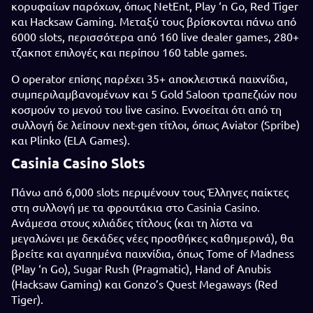
κορυφαίων παρόχων, όπως NetEnt, Play ‘n Go, Red Tiger
και Hacksaw Gaming. Μεταξύ τους βρίσκονται πάνω από
6000 slots, περισσότερα από 160 live dealer games, 280+
τζακποτ επιλογές και περίπου 160 table games.
Ο operator επίσης παρέχει 35+ αποκλειστικά παιχνίδια,
συμπεριλαμβανομένων και 5 Gold Saloon τραπεζιών που
κοσμούν το μενού του live casino. Εννοείται ότι από τη
συλλογή δε λείπουν next-gen τίτλοι, όπως Aviator (Spribe)
και Plinko (ELA Games).
Casinia Casino Slots
Πάνω από 6,000 slots περιμένουν τους Έλληνες παίκτες
στη συλλογή με τα φρουτάκια στο Casinia Casino.
Ανάμεσα στους χιλιάδες τίτλους (και τη λίστα να
μεγαλώνει με δεκάδες νέες προσθήκες καθημερινά), θα
βρείτε και αγαπημένα παιχνίδια, όπως Tome of Madness
(Play ‘n Go), Sugar Rush (Pragmatic), Hand of Anubis
(Hacksaw Gaming) και Gonzo’s Quest Megaways (Red
Tiger).