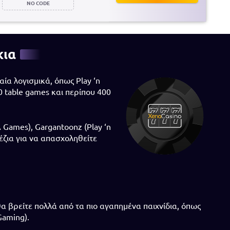
NO CODE
κια
ία λογισμικά, όπως Play ‘n
0 table games και περίπου 400
 Games), Gargantoonz (Play ‘n
πέζια για να απασχοληθείτε
α βρείτε πολλά από τα πιο αγαπημένα παιχνίδια, όπως
Gaming).