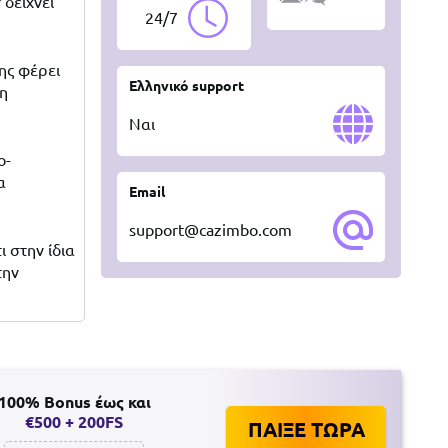
 δείχνει
24/7
σης φέρει
Ελληνικό support
μη
Ναι
ο-
α
Email
support@cazimbo.com
ι στην ίδια
την
100% Bonus έως και
€500 + 200FS
ΠΑΙΞΕ ΤΩΡΑ