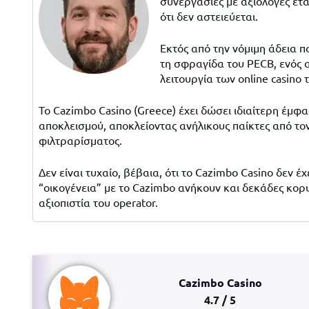
συνεργασίες με αξιόλογες ετα
ότι δεν αστειεύεται.
Εκτός από την νόμιμη άδεια πο
τη σφραγίδα του PECB, ενός 
λειτουργία των online casino τ
Το Cazimbo Casino (Greece) έχει δώσει ιδιαίτερη έμφ
αποκλεισμού, αποκλείοντας ανήλικους παίκτες από τον
φιλτραρίσματος.
Δεν είναι τυχαίο, βέβαια, ότι το Cazimbo Casino δεν έχ
“οικογένεια” με το Cazimbo ανήκουν και δεκάδες κορ
αξιοπιστία του operator.
Cazimbo Casino
4.7 / 5