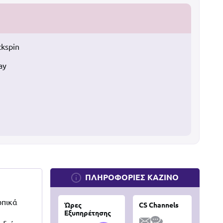
ckspin
ay
ΠΛΗΡΟΦΟΡΙΕΣ ΚΑΖΙΝΟ
ωπικά
Ώρες
CS Channels
Εξυπηρέτησης