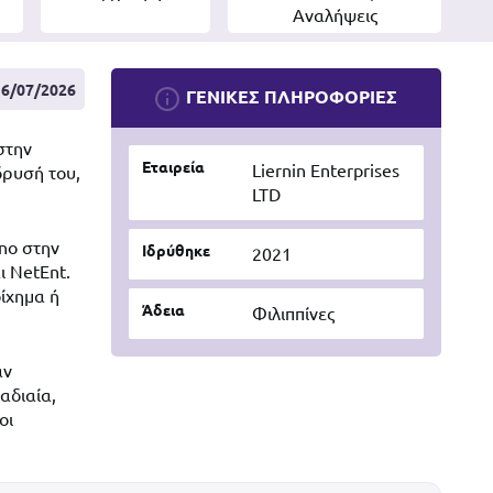
Αναλήψεις
16/07/2026
ΓΕΝΙΚΕΣ ΠΛΗΡΟΦΟΡΙΕΣ
στην
Εταιρεία
Liernin Enterprises
δρυσή του,
LTD
ino στην
Ιδρύθηκε
2021
ι NetEnt.
ίχημα ή
Άδεια
Φιλιππίνες
άν
αδιαία,
οι