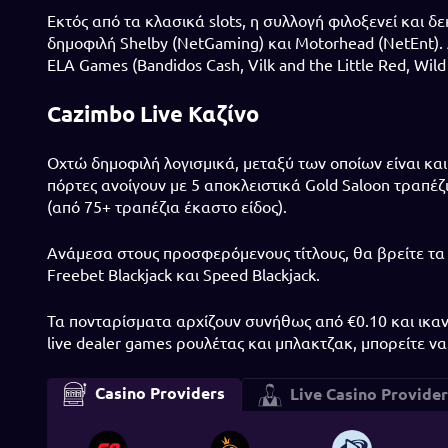
Εκτός από τα κλασικά slots, η συλλογή φιλοξενεί και δεκ
δημοφιλή Shelby (NetGaming) και Motorhead (NetEnt). 
ELA Games (Bandidos Cash, Vilk and the Little Red, Wild
Cazimbo Live Καζίνο
Οχτώ δημοφιλή λογισμικά, μεταξύ των οποίων είναι και 
πόρτες ανοίγουν με 5 αποκλειστικά Gold Saloon τραπέζια
(από 75+ τραπέζια έκαστο είδος).
Ανάμεσα στους προσφερόμενους τίτλους, θα βρείτε τα 
Freebet Blackjack και Speed Blackjack.
Τα πονταρίσματα αρχίζουν συνήθως από €0.10 και ικανο
live dealer games ρουλέτας και μπλακτζακ, μπορείτε ν
Casino Providers
Live Casino Provide