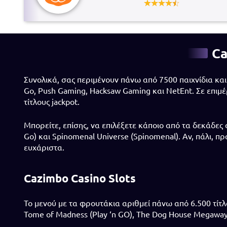
Ca
Συνολικά, σας περιμένουν πάνω από 7500 παιχνίδια κα
Go, Push Gaming, Hacksaw Gaming και NetEnt. Σε επιμέ
τίτλους jackpot.
Μπορείτε, επίσης, να επιλέξετε κάποιο από τα δεκάδες 
Go) και Spinomenal Universe (Spinomenal). Αν, πάλι, πρ
ευχάριστα.
Cazimbo Casino Slots
Το μενού με τα φρουτάκια αριθμεί πάνω από 6.500 τίτλ
Tome of Madness (Play ‘n GO), The Dog House Megaways 