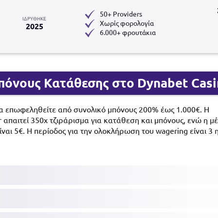
50+ Providers
ΙΔΡΥΘΗΚΕ
Χωρίς φορολογία
2025
6.000+ φρουτάκια
όνους Κατάθεσης στο Dynabet Casi
θα επωφεληθείτε από συνολικό μπόνους 200% έως 1.000€. Η
r απαιτεί 350x τζιράρισμα για κατάθεση και μπόνους, ενώ η μ
αι 5€. Η περίοδος για την ολοκλήρωση του wagering είναι 3 