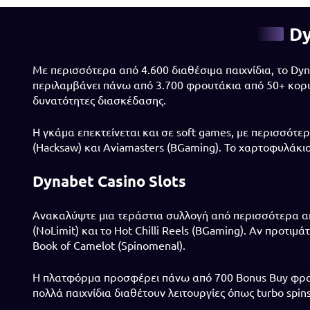
Dy
Με περισσότερα από 4.600 διαθέσιμα παιχνίδια, το Dyn
περιλαμβάνει πάνω από 3.700 φρουτάκια από 50+ κορυφ
δυνατότητες διασκέδασης.
Η γκάμα επεκτείνεται και σε soft games, με περισσότε
(Hacksaw) και Aviamasters (BGaming). Το χαρτοφυλάκιο
Dynabet Casino Slots
Ανακαλύψτε μια τεράστια συλλογή από περισσότερα από
(NoLimit) και το Hot Chilli Reels (BGaming). Αν προτι
Book of Camelot (Spinomenal).
Η πλατφόρμα προσφέρει πάνω από 700 Bonus Buy φρουτά
πολλά παιχνίδια διαθέτουν λειτουργίες όπως turbo spin