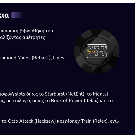
κια
υπωσιακή βιβλιοθήκη του
αλίζοντας αμέτρητες
iamond Mines (Betsoft), Lines
ιλή slots όπως το Starburst (NetEnt), το Mental
ς, με επιλογές όπως το Book of Power (Relax) και το
 Octo Attack (Hacksaw) και Money Train (Relax), ενώ