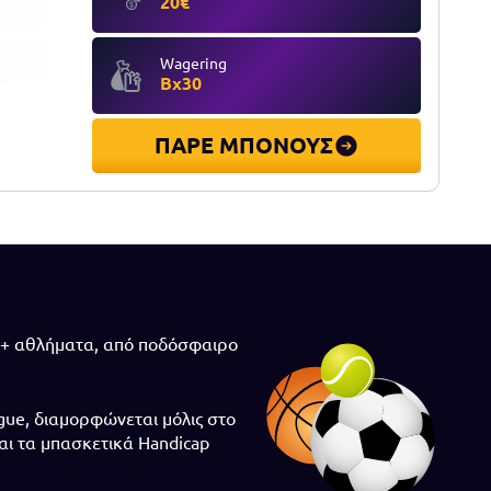
20€
Wagering
Bx30
ΠΑΡΕ ΜΠΟΝΟΥΣ
 35+ αθλήματα, από ποδόσφαιρο
ue, διαμορφώνεται μόλις στο
αι τα μπασκετικά Handicap