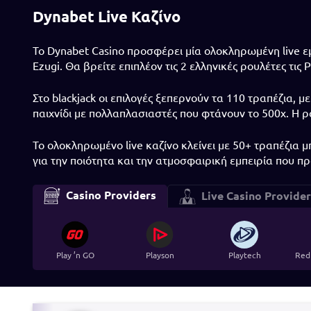
Dynabet Live Καζίνο
Το Dynabet Casino προσφέρει μία ολοκληρωμένη live ε
Ezugi. Θα βρείτε επιπλέον τις 2 ελληνικές ρουλέτες τι
Στο blackjack οι επιλογές ξεπερνούν τα 110 τραπέζια, με
παιχνίδι με πολλαπλασιαστές που φτάνουν το 500x. Η ρ
Το ολοκληρωμένο live καζίνο κλείνει με 50+ τραπέζια μ
για την ποιότητα και την ατμοσφαιρική εμπειρία που π
Casino Providers
Live Casino Provide
Play ’n GO
Playson
Playtech
Red