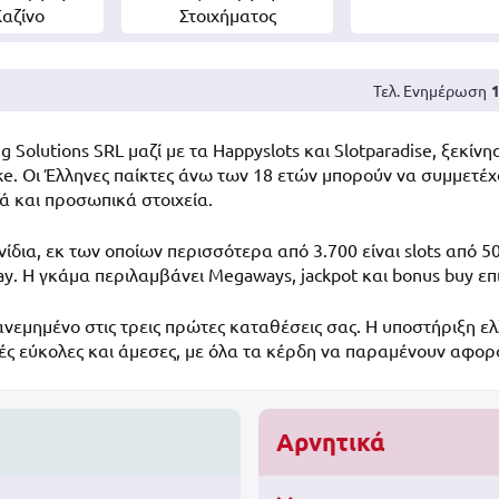
αζίνο
Στοιχήματος
Τελ. Ενημέρωση
 Solutions SRL μαζί με τα Happyslots και Slotparadise, ξεκίνη
ake. Οι Έλληνες παίκτες άνω των 18 ετών μπορούν να συμμετέ
ά και προσωπικά στοιχεία.
ίδια, εκ των οποίων περισσότερα από 3.700 είναι slots από 5
y. Η γκάμα περιλαμβάνει Megaways, jackpot και bonus buy επ
νεμημένο στις τρεις πρώτες καταθέσεις σας. Η υποστήριξη ε
ές εύκολες και άμεσες, με όλα τα κέρδη να παραμένουν αφορ
Αρνητικά