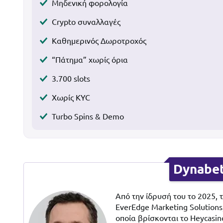
Μηδενική φορολογία
Crypto συναλλαγές
Καθημερινός Δωροτροχός
“Πάτημα” χωρίς όρια
3.700 slots
Χωρίς KYC
Turbo Spins & Demo
Dynabet
Από την ίδρυσή του το 2025, 
EverEdge Marketing Solutions
οποία βρίσκονται το Heycasin