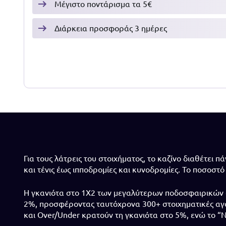
Μέγιστο ποντάρισμα τα 5€
Διάρκεια προσφοράς 3 ημέρες
Για τους λάτρεις του στοιχήματος, το καζίνο διαθέτε
και τένις έως ιπποδρομίες και κυνοδρομίες. Το ποσοστό
Η γκανιότα στο 1Χ2 των μεγαλύτερων ποδοσφαιρικών δ
2%, προσφέροντας ταυτόχρονα 300+ στοιχηματικές αγο
και Over/Under κρατούν τη γκανιότα στο 5%, ενώ το “Ν