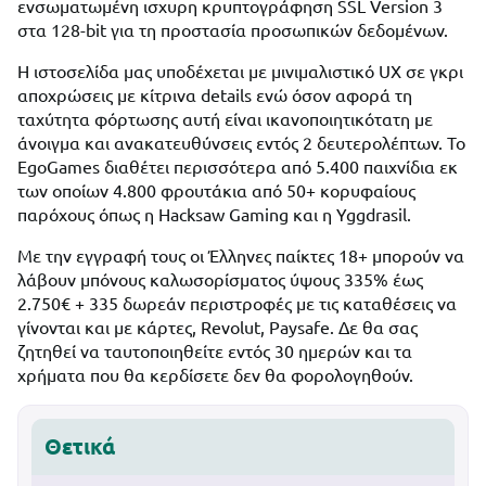
ενσωματωμένη ισχυρη κρυπτογράφηση SSL Version 3
στα 128-bit για τη προστασία προσωπικών δεδομένων.
Η ιστοσελίδα μας υποδέχεται με μινιμαλιστικό UX σε γκρι
αποχρώσεις με κίτρινα details ενώ όσον αφορά τη
ταχύτητα φόρτωσης αυτή είναι ικανοποιητικότατη με
άνοιγμα και ανακατευθύνσεις εντός 2 δευτερολέπτων. Το
EgoGames διαθέτει περισσότερα από 5.400 παιχνίδια εκ
των οποίων 4.800 φρουτάκια από 50+ κορυφαίους
παρόχους όπως η Hacksaw Gaming και η Yggdrasil.
Με την εγγραφή τους οι Έλληνες παίκτες 18+ μπορούν να
λάβουν μπόνους καλωσορίσματος ύψους 335% έως
2.750€ + 335 δωρεάν περιστροφές με τις καταθέσεις να
γίνονται και με κάρτες, Revolut, Paysafe. Δε θα σας
ζητηθεί να ταυτοποιηθείτε εντός 30 ημερών και τα
χρήματα που θα κερδίσετε δεν θα φορολογηθούν.
Θετικά