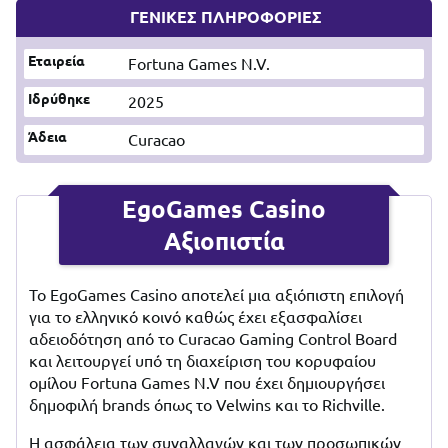
ΓΕΝΙΚΕΣ ΠΛΗΡΟΦΟΡΙΕΣ
Εταιρεία
Fortuna Games N.V.
Ιδρύθηκε
2025
Άδεια
Curacao
EgoGames Casino
Αξιοπιστία
Το EgoGames Casino αποτελεί μια αξιόπιστη επιλογή
για το ελληνικό κοινό καθώς έχει εξασφαλίσει
αδειοδότηση από το Curacao Gaming Control Board
και λειτουργεί υπό τη διαχείριση του κορυφαίου
ομίλου Fortuna Games N.V που έχει δημιουργήσει
δημοφιλή brands όπως το Velwins και το Richville.
Η ασφάλεια των συναλλαγών και των προσωπικών