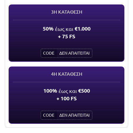
3Η ΚΑΤΆΘΕΣΗ
50%
€1.000
έως και
+
75 FS
CODE
ΔΕΝ ΑΠΑΙΤΕΙΤΑΙ
4Η ΚΑΤΆΘΕΣΗ
100%
€500
έως και
+
100 FS
CODE
ΔΕΝ ΑΠΑΙΤΕΙΤΑΙ