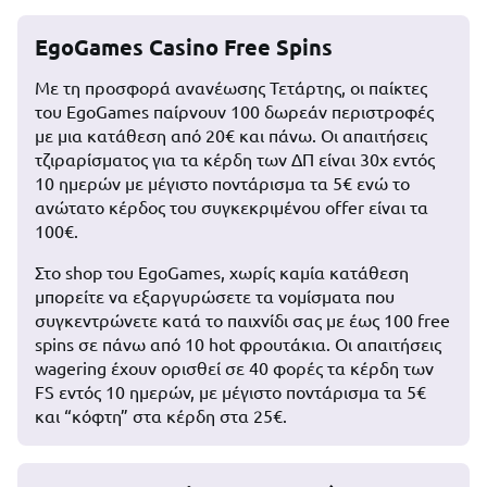
EgoGames Casino Free Spins
Με τη προσφορά ανανέωσης Τετάρτης, οι παίκτες
του EgoGames παίρνουν 100 δωρεάν περιστροφές
με μια κατάθεση από 20€ και πάνω. Οι απαιτήσεις
τζιραρίσματος για τα κέρδη των ΔΠ είναι 30x εντός
10 ημερών με μέγιστο ποντάρισμα τα 5€ ενώ το
ανώτατο κέρδος του συγκεκριμένου offer είναι τα
100€.
Στο shop του EgoGames, χωρίς καμία κατάθεση
μπορείτε να εξαργυρώσετε τα νομίσματα που
συγκεντρώνετε κατά το παιχνίδι σας με έως 100 free
spins σε πάνω από 10 hot φρουτάκια. Οι απαιτήσεις
wagering έχουν ορισθεί σε 40 φορές τα κέρδη των
FS εντός 10 ημερών, με μέγιστο ποντάρισμα τα 5€
και “κόφτη” στα κέρδη στα 25€.