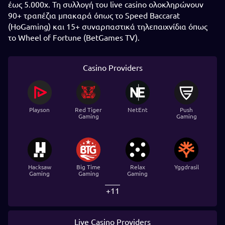
έως 5.000x. Τη συλλογή του live casino ολοκληρώνουν
90+ τραπέζια μπακαρά όπως το Speed Baccarat
(HoGaming) και 15+ συναρπαστικά τηλεπαιχνίδια όπως
το Wheel of Fortune (BetGames TV).
Casino Providers
Playson
Red Tiger
NetEnt
Push
Gaming
Gaming
Hacksaw
Big Time
Relax
Yggdrasil
Gaming
Gaming
Gaming
+11
Live Casino Providers