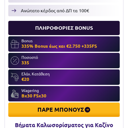
Ανώτατο κέρδος από ΔΠ τα 100€
ΠΛΗΡΟΦΟΡΙΕΣ BONUS
Bonus
335% Bonus έως και
€2.750 +335FS
Ποσοστό
335
Ελάχ. Κατάθεση
€20
Wagering
Bx30 FSx30
ΠΑΡΕ ΜΠΟΝΟΥΣ
Βήματα Καλωσορίσματος για Καζίνο