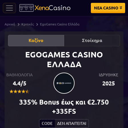
ΝEA CASINO
Αρχική
Κριτικές
EgoGames Casino Ελλάδα
Καζίνο
Στοίχημα
EGOGAMES CASINO
ΕΛΛΆΔΑ
ΒΑΘΜΟΛΟΓΙΑ
ΙΔΡΥΘΗΚΕ
4.4/5
2025
335% Bonus έως και
€2.750
+335FS
CODE
ΔΕΝ ΑΠΑΙΤΕΙΤΑΙ