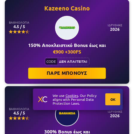
Kazeeno Casino
ΒΑΘΜΟΛΟΓΙΑ
ΙΔΡΥΘΗΚΕ
4.5 / 5
2026
150% Αποκλειστικό Bonus έως και
€900 +300FS
ΔΕΝ ΑΠΑΙΤΕΙΤΑΙ
CODE
ΠΑΡΕ ΜΠΟΝΟΥΣ
Bananzia Casino
We use
Cookies
. Our Policy
OK
aligns with Personal Data
Protection Laws.
ΒΑΘΜΟΛΟΓΙΑ
ΙΔΡΥΘΗΚΕ
4.5 / 5
2026
300% Bonus έως και