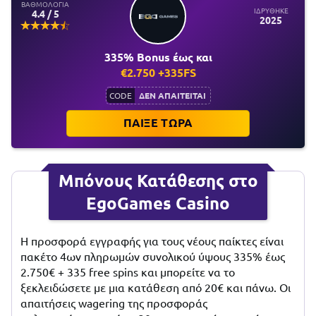
ΒΑΘΜΟΛΟΓΙΑ
ΙΔΡΥΘΗΚΕ
4.4 / 5
2025
335% Bonus έως και
€2.750 +335FS
ΔΕΝ ΑΠΑΙΤΕΙΤΑΙ
CODE
ΠΑΙΞΕ ΤΩΡΑ
Μπόνους Κατάθεσης στο
EgoGames Casino
Η προσφορά εγγραφής για τους νέους παίκτες είναι
πακέτο 4ων πληρωμών συνολικού ύψους 335% έως
2.750€ + 335 free spins και μπορείτε να το
ξεκλειδώσετε με μια κατάθεση από 20€ και πάνω. Οι
απαιτήσεις wagering της προσφοράς