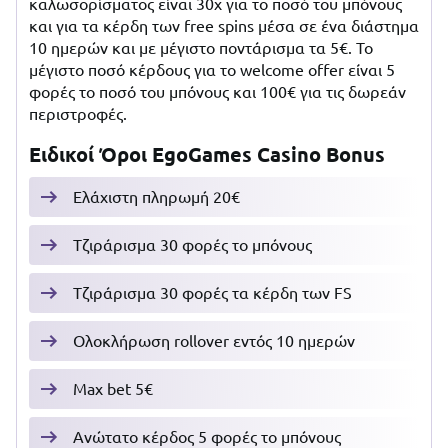
καλωσορίσματος είναι 30x για το ποσό του μπόνους
και για τα κέρδη των free spins μέσα σε ένα διάστημα
10 ημερών και με μέγιστο ποντάρισμα τα 5€. Το
μέγιστο ποσό κέρδους για το welcome offer είναι 5
φορές το ποσό του μπόνους και 100€ για τις δωρεάν
περιστροφές.
Ειδικοί Όροι EgoGames Casino Bonus
Ελάχιστη πληρωμή 20€
Τζιράρισμα 30 φορές το μπόνους
Τζιράρισμα 30 φορές τα κέρδη των FS
Ολοκλήρωση rollover εντός 10 ημερών
Max bet 5€
Ανώτατο κέρδος 5 φορές το μπόνους