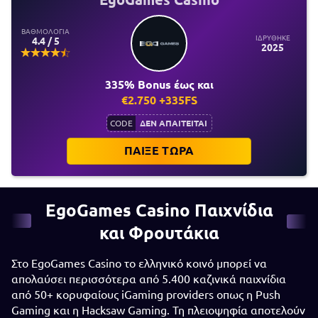
ΒΑΘΜΟΛΟΓΙΑ
ΙΔΡΥΘΗΚΕ
4.4 / 5
2025
335% Bonus έως και
€2.750 +335FS
ΔΕΝ ΑΠΑΙΤΕΙΤΑΙ
CODE
ΠΑΙΞΕ ΤΩΡΑ
EgoGames Casino Παιχνίδια
και Φρουτάκια
Στο EgoGames Casino το ελληνικό κοινό μπορεί να
απολαύσει περισσότερα από 5.400 καζινικά παιχνίδια
από 50+ κορυφαίους iGaming providers οπως η Push
Gaming και η Hacksaw Gaming. Τη πλειοψηφία αποτελούν