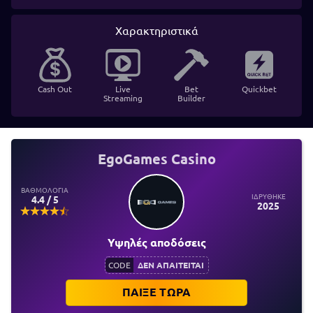
Χαρακτηριστικά
Cash Out
Live
Bet
Quickbet
Streaming
Builder
EgoGames Casino
ΒΑΘΜΟΛΟΓΙΑ
ΙΔΡΥΘΗΚΕ
4.4 / 5
2025
Υψηλές αποδόσεις
ΔΕΝ ΑΠΑΙΤΕΙΤΑΙ
CODE
ΠΑΙΞΕ ΤΩΡΑ