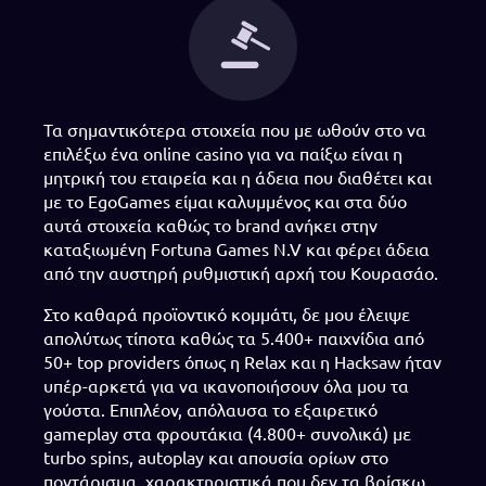
Τα σημαντικότερα στοιχεία που με ωθούν στο να
επιλέξω ένα online casino για να παίξω είναι η
μητρική του εταιρεία και η άδεια που διαθέτει και
με το EgoGames είμαι καλυμμένος και στα δύο
αυτά στοιχεία καθώς το brand ανήκει στην
καταξιωμένη Fortuna Games N.V και φέρει άδεια
από την αυστηρή ρυθμιστική αρχή του Κουρασάο.
Στο καθαρά προϊοντικό κομμάτι, δε μου έλειψε
απολύτως τίποτα καθώς τα 5.400+ παιχνίδια από
50+ top providers όπως η Relax και η Hacksaw ήταν
υπέρ-αρκετά για να ικανοποιήσουν όλα μου τα
γούστα. Επιπλέον, απόλαυσα το εξαιρετικό
gameplay στα φρουτάκια (4.800+ συνολικά) με
turbo spins, autoplay και απουσία ορίων στο
ποντάρισμα, χαρακτηριστικά που δεν τα βρίσκω