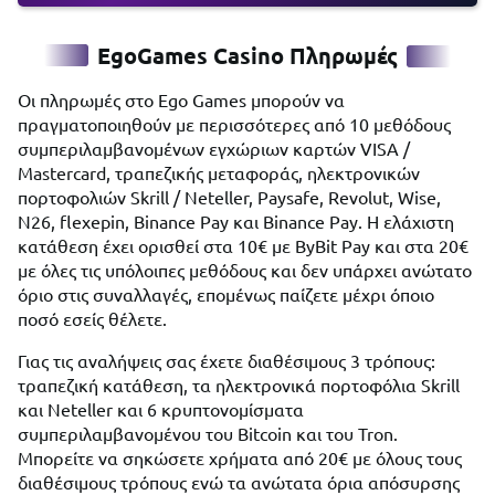
EgoGames Casino Πληρωμές
Οι πληρωμές στο Ego Games μπορούν να
πραγματοποιηθούν με περισσότερες από 10 μεθόδους
συμπεριλαμβανομένων εγχώριων καρτών VISA /
Mastercard, τραπεζικής μεταφοράς, ηλεκτρονικών
πορτοφολιών Skrill / Neteller, Paysafe, Revolut, Wise,
N26, flexepin, Binance Pay και Binance Pay. Η ελάχιστη
κατάθεση έχει ορισθεί στα 10€ με ByBit Pay και στα 20€
με όλες τις υπόλοιπες μεθόδους και δεν υπάρχει ανώτατο
όριο στις συναλλαγές, επομένως παίζετε μέχρι όποιο
ποσό εσείς θέλετε.
Γιας τις αναλήψεις σας έχετε διαθέσιμους 3 τρόπους:
τραπεζική κατάθεση, τα ηλεκτρονικά πορτοφόλια Skrill
και Neteller και 6 κρυπτονομίσματα
συμπεριλαμβανομένου του Bitcoin και του Tron.
Μπορείτε να σηκώσετε χρήματα από 20€ με όλους τους
διαθέσιμους τρόπους ενώ τα ανώτατα όρια απόσυρσης