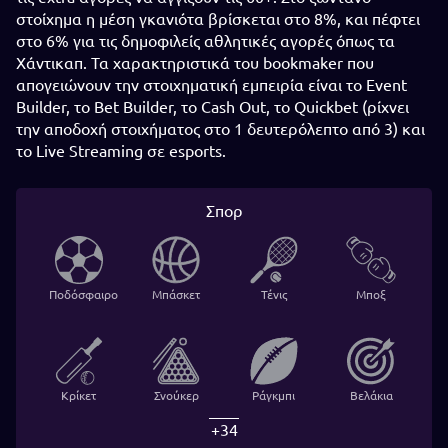
στοίχημα η μέση γκανιότα βρίσκεται στο 8%, και πέφτει
στο 6% για τις δημοφιλείς αθλητικές αγορές όπως τα
Χάντικαπ. Τα χαρακτηριστικά του bookmaker που
απογειώνουν την στοιχηματική εμπειρία είναι το Event
Builder, το Bet Builder, το Cash Out, το Quickbet (ρίχνει
την αποδοχή στοιχήματος στο 1 δευτερόλεπτο από 3) και
το Live Streaming σε esports.
Σπορ
Ποδόσφαιρο
Μπάσκετ
Τένις
Μποξ
Κρίκετ
Σνούκερ
Ράγκμπι
Βελάκια
+34