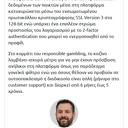
δεδομένων των παικτών μέσα στη πλατφόρμα
κατοχυρώνεται μέσω του ενσωματωμένου
πρωτοκόλλου κρυπτογράφησης SSL Version 3 στα
128-bit ενώ υπάρχει ένα επιπλέον στρώμα
προστασίας του λογαριασμού με το 2-factor
authentication που μπορεί να ενεργοποιηθεί από το
προφίλ.
Στο κομμάτι του responsible gambling, το καζίνο
λαμβάνει ισχυρά μέτρα για να μην έχουν πρόσβαση
ανήλικοι στη πλατφόρμα όπως για παράδειγμα
γονεϊκά φίλτρα ενώ για όσους θέλουν να προβούν σε
αυτοαποκλεισμό η διαδικασία είναι απλή (μήνυμα στο
customer support) και διαρκεί από 6 μήνες έως 5
χρόνια.