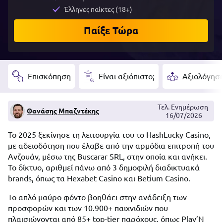
Έλληνες παίκτες (18+)
Παίξε Τώρα
Επισκόπηση
Είναι αξιόπιστο;
Αξιολόγησ
Τελ. Ενημέρωση
Θανάσης Μπαζντέκης
16/07/2026
Το 2025 ξεκίνησε τη λειτουργία του το HashLucky Casino,
με αδειοδότηση που έλαβε από την αρμόδια επιτροπή του
Ανζουάν, μέσω της Buscarar SRL, στην οποία και ανήκει.
Το δίκτυο, αριθμεί πάνω από 3 δημοφιλή διαδικτυακά
brands, όπως τα Hexabet Casino και Betium Casino.
Το απλό μαύρο φόντο βοηθάει στην ανάδειξη των
προσφορών και των 10.900+ παιχνιδιών που
πλαισιώνονται από 85+ top-tier παρόχους, όπως Play’N