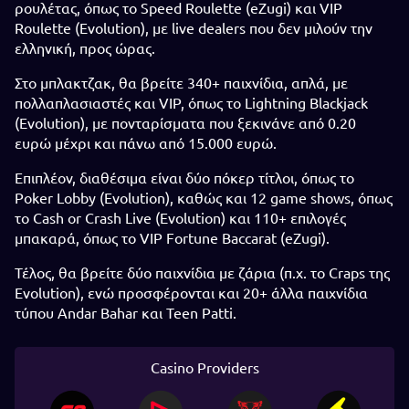
ρουλέτας, όπως τo Speed Roulette (eZugi) και VIP
Roulette (Evolution), με live dealers που δεν μιλούν την
ελληνική, προς ώρας.
Στο μπλακτζακ, θα βρείτε 340+ παιχνίδια, απλά, με
πολλαπλασιαστές και VIP, όπως το Lightning Blackjack
(Evolution), με πονταρίσματα που ξεκινάνε από 0.20
ευρώ μέχρι και πάνω από 15.000 ευρώ.
Επιπλέον, διαθέσιμα είναι δύο πόκερ τίτλοι, όπως το
Poker Lobby (Evolution), καθώς και 12 game shows, όπως
το Cash or Crash Live (Evolution) και 110+ επιλογές
μπακαρά, όπως το VIP Fortune Baccarat (eZugi).
Τέλος, θα βρείτε δύο παιχνίδια με ζάρια (π.χ. το Craps της
Evolution), ενώ προσφέρονται και 20+ άλλα παιχνίδια
τύπου Andar Bahar και Teen Patti.
Casino Providers