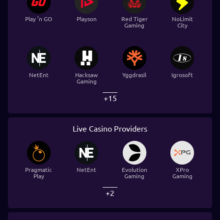
Play ’n GO
Playson
Red Tiger
NoLimit
Gaming
City
NetEnt
Hacksaw
Yggdrasil
Igrosoft
Gaming
+15
Live Casino Providers
Pragmatic
NetEnt
Evolution
XPro
Play
Gaming
Gaming
+2