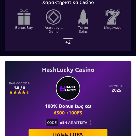
Χαρακτηριστικά Casino
Bonus Buy
Λειτουργία
Turbo
Megaways
Demo
Spins
+2
HashLucky Casino
ΒΑΘΜΟΛΟΓΙΑ
ΙΔΡΥΘΗΚΕ
4.5 / 5
2025
100% Bonus έως και
€500 +100FS
ΔΕΝ ΑΠΑΙΤΕΙΤΑΙ
CODE
ΠΑΙΞΕ ΤΩΡΑ