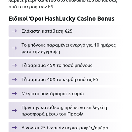
λάβετε μέχρι και €100 στο υπόλοιπο του bonus σας
από τα κέρδη των FS.
Ειδικοί Όροι HashLucky Casino Bonus
Ελάχιστη κατάθεση €25
Το μπόνους παραμένει ενεργό για 10 ημέρες
μετά την εγγραφή
Tζιράρισμα 45Χ το ποσό μπόνους
Τζιράρισμα 40Χ τα κέρδη από τις FS
Μέγιστο ποντάρισμα: 5 ευρώ
Πριν την κατάθεση, πρέπει να επιλεγεί η
προσφορά μέσω του Προφίλ
Δίνονται 25 δωρεάν περιστροφές/ημέρα