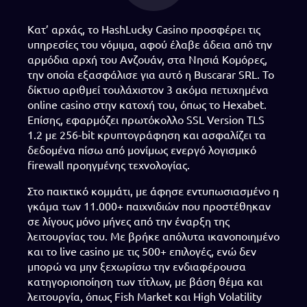
Κατ’ αρχάς, το HashLucky Casino προσφέρει τις
υπηρεσίες του νόμιμα, αφού έλαβε άδεια από την
αρμόδια αρχή του Ανζουάν, στα Νησιά Κομόρες,
την οποία εξασφάλισε για αυτό η Buscarar SRL. Το
δίκτυο αριθμεί τουλάχιστον 3 ακόμα πετυχημένα
online casino στην κατοχή του, όπως το Hexabet.
Επίσης, εφαρμόζει πρωτόκολλο SSL Version TLS
1.2 με 256-bit κρυπτογράφηση και ασφαλίζει τα
δεδομένα πίσω από μονίμως ενεργό λογισμικό
firewall προηγμένης τεχνολογίας.
Στο παικτικό κομμάτι, με άφησε εντυπωσιασμένο η
γκάμα των 11.000+ παιχνιδιών που προστέθηκαν
σε λίγους μόνο μήνες από την έναρξη της
λειτουργίας του. Με βρήκε απόλυτα ικανοποιημένο
και το live casino με τις 500+ επιλογές, ενώ δεν
μπορώ να μην ξεχωρίσω την ενδιαφέρουσα
κατηγοριοποίηση των τίτλων, με βάση θέμα και
λειτουργία, όπως Fish Market και High Volatility