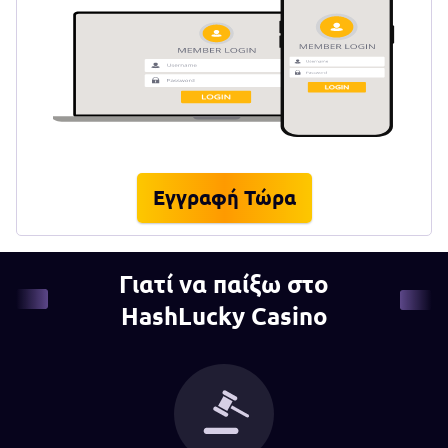
Εγγραφή Τώρα
Γιατί να παίξω στο
HashLucky Casino