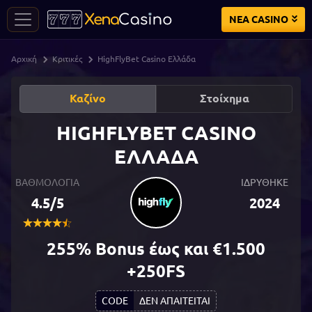
ΝEA CASINO
Αρχική
Κριτικές
HighFlyBet Casino Ελλάδα
Καζίνο
Στοίχημα
HIGHFLYBET CASINO
ΕΛΛΆΔΑ
ΒΑΘΜΟΛΟΓΙΑ
ΙΔΡΥΘΗΚΕ
4.5/5
2024
255% Bonus έως και
€1.500
+250FS
CODE
ΔΕΝ ΑΠΑΙΤΕΙΤΑΙ