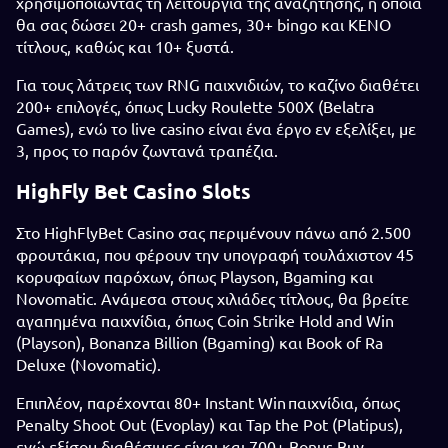
χρησιμοποιώντας τη λειτουργία της αναζήτησης, η οποία
θα σας δώσει 20+ crash games, 30+ bingo και KENO
τίτλους, καθώς και 10+ ξυστά.
Για τους λάτρεις των RNG παιχνιδιών, το καζίνο διαθέτει
200+ επιλογές, όπως Lucky Roulette 500X (Belatra
Games), ενώ το live casino είναι ένα έργο εν εξελίξει, με
3, προς το παρόν ζωντανά τραπέζια.
HighFly Bet Casino Slots
Στο HighFlyBet Casino σας περιμένουν πάνω από 2.500
φρουτάκια, που φέρουν την υπογραφή τουλάχιστον 45
κορυφαίων παρόχων, όπως Playson, Bgaming και
Novomatic. Ανάμεσα στους χιλιάδες τίτλους, θα βρείτε
αγαπημένα παιχνίδια, όπως Coin Strike Hold and Win
(Playson), Bonanza Billion (Bgaming) και Book of Ra
Deluxe (Novomatic).
Επιπλέον, παρέχονται 80+ Instant Win παιχνίδια, όπως
Penalty Shoot Out (Evoplay) και Tap the Pot (Platipus),
ενώ εξίσου διαθέσιμες είναι και 700+ Bonus Buy