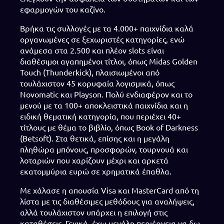
εφαρμογών του καζίνο.
Βρήκα τις συλλογές με τα 4.000+ παιχνίδια καλά
οργανωμένες σε ξεχωριστές κατηγορίες, ενώ
ανάμεσα στα 2.500 και πλέον slots είναι
διαθέσιμοι αγαπημένοι τίτλοι, όπως Midas Golden
Touch (Thunderkick), πλαισιωμένοι από
τουλάχιστον 45 κορυφαία λογισμικά, όπως
Novomatic και Playson. Πολύ ενδιαφέρον και το
μενού με τα 100+ αποκλειστικά παιχνίδια και η
ειδική θεματική κατηγορία, που περιέχει 40+
τίτλους με θέμα το βιβλίο, όπως Book of Darkness
(Betsoft). Στα θετικά, επίσης και η μεγάλη
πληθώρα μπόνους, προσφορών, τουρνουά και
λοταριών που χαρίζουν μέχρι και αρκετά
εκατομμύρια ευρώ σε χρηματικά έπαθλα.
Με χάλασε η απουσία Visa και MasterCard από τη
λίστα με τις διαθέσιμες μεθόδους για αναλήψεις,
αλλά τουλάχιστον υπάρχει η επιλογή στις
καταθέσεις. Γενικά, έχω μεγάλη περιέργεια να δω