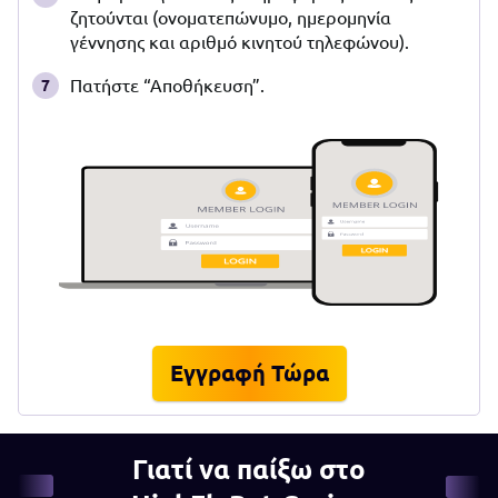
ζητούνται (ονοματεπώνυμο, ημερομηνία
γέννησης και αριθμό κινητού τηλεφώνου).
Πατήστε “Αποθήκευση”.
7
Εγγραφή Τώρα
Γιατί να παίξω στο