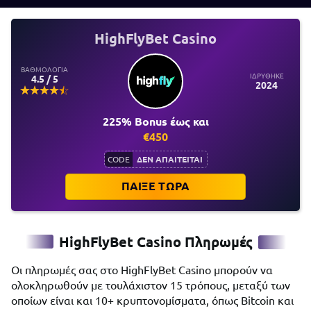
HighFlyBet Casino
ΒΑΘΜΟΛΟΓΙΑ
ΙΔΡΥΘΗΚΕ
4.5 / 5
2024
225% Bonus έως και
€450
ΔΕΝ ΑΠΑΙΤΕΙΤΑΙ
CODE
ΠΑΙΞΕ ΤΩΡΑ
HighFlyBet Casino Πληρωμές
Οι πληρωμές σας στο HighFlyBet Casino μπορούν να
ολοκληρωθούν με τουλάχιστον 15 τρόπους, μεταξύ των
οποίων είναι και 10+ κρυπτονομίσματα, όπως Bitcoin και