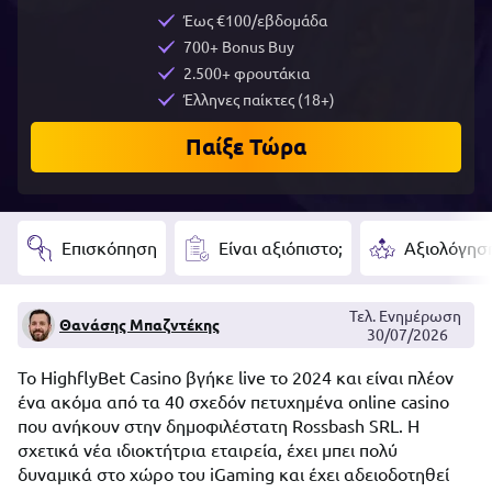
Έως €100/εβδομάδα
700+ Bonus Buy
2.500+ φρουτάκια
Έλληνες παίκτες (18+)
Παίξε Τώρα
Επισκόπηση
Είναι αξιόπιστο;
Αξιολόγησ
Τελ. Ενημέρωση
Θανάσης Μπαζντέκης
30/07/2026
Το HighflyBet Casino βγήκε live το 2024 και είναι πλέον
ένα ακόμα από τα 40 σχεδόν πετυχημένα online casino
που ανήκουν στην δημοφιλέστατη Rossbash SRL. Η
σχετικά νέα ιδιοκτήτρια εταιρεία, έχει μπει πολύ
δυναμικά στο χώρο του iGaming και έχει αδειοδοτηθεί