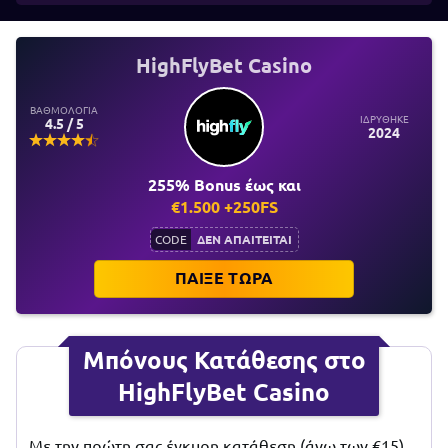
HighFlyBet Casino
ΒΑΘΜΟΛΟΓΙΑ
ΙΔΡΥΘΗΚΕ
4.5 / 5
2024
255% Bonus έως και
€1.500 +250FS
ΔΕΝ ΑΠΑΙΤΕΙΤΑΙ
CODE
ΠΑΙΞΕ ΤΩΡΑ
Μπόνους Κατάθεσης στο
HighFlyBet Casino
Με την πρώτη σας έγκυρη κατάθεση (άνω των €15),