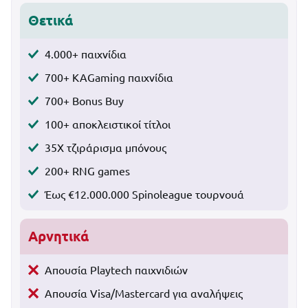
Θετικά
4.000+ παιχνίδια
700+ KAGaming παιχνίδια
700+ Bonus Buy
100+ αποκλειστικοί τίτλοι
35Χ τζιράρισμα μπόνους
200+ RNG games
Έως €12.000.000 Spinoleague τουρνουά
Αρνητικά
Απουσία Playtech παιχνιδιών
Απουσία Visa/Mastercard για αναλήψεις