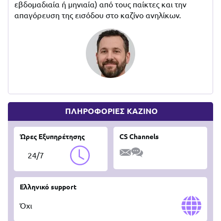
εβδομαδιαία ή μηνιαία) από τους παίκτες και την
απαγόρευση της εισόδου στο καζίνο ανηλίκων.
ΠΛΗΡΟΦΟΡΙΕΣ ΚΑΖΙΝΟ
Ώρες Εξυπηρέτησης
CS Channels
24/7
Ελληνικό support
Όχι