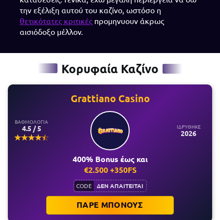
την εξέλιξη αυτού του καζίνο, ωστόσο η
θετικότατες κριτικές
προμηνυουν άκρως
αισιόδοξο μέλλον.
Κορυφαία Καζίνο
Grattiano Casino
ΒΑΘΜΟΛΟΓΙΑ
ΙΔΡΥΘΗΚΕ
4.5 / 5
2026
400% Bonus έως και
€2.500 +350FS
ΔΕΝ ΑΠΑΙΤΕΙΤΑΙ
CODE
ΠΑΡΕ ΜΠΟΝΟΥΣ