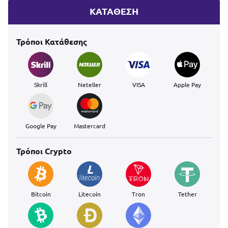
ΚΑΤΑΘΕΣΗ
Τρόποι Κατάθεσης
Skrill
Neteller
VISA
Apple Pay
Google Pay
Mastercard
Τρόποι Crypto
Bitcoin
Litecoin
Tron
Tether