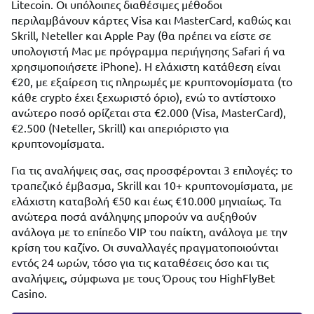
Litecoin. Οι υπόλοιπες διαθέσιμες μέθοδοι
περιλαμβάνουν κάρτες Visa και MasterCard, καθώς και
Skrill, Neteller και Apple Pay (θα πρέπει να είστε σε
υπολογιστή Mac με πρόγραμμα περιήγησης Safari ή να
χρησιμοποιήσετε iPhone). Η ελάχιστη κατάθεση είναι
€20, με εξαίρεση τις πληρωμές με κρυπτονομίσματα (το
κάθε crypto έχει ξεχωριστό όριο), ενώ το αντίστοιχο
ανώτερο ποσό ορίζεται στα €2.000 (Visa, MasterCard),
€2.500 (Neteller, Skrill) και απεριόριστο για
κρυπτονομίσματα.
Για τις αναλήψεις σας, σας προσφέρονται 3 επιλογές: το
τραπεζικό έμβασμα, Skrill και 10+ κρυπτονομίσματα, με
ελάχιστη καταβολή €50 και έως €10.000 μηνιαίως. Τα
ανώτερα ποσά ανάληψης μπορούν να αυξηθούν
ανάλογα με το επίπεδο VIP του παίκτη, ανάλογα με την
κρίση του καζίνο. Οι συναλλαγές πραγματοποιούνται
εντός 24 ωρών, τόσο για τις καταθέσεις όσο και τις
αναλήψεις, σύμφωνα με τους Όρους του HighFlyBet
Casino.