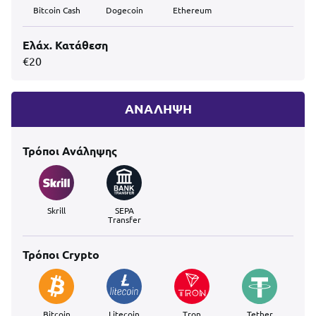
Bitcoin Cash
Dogecoin
Ethereum
Ελάχ. Κατάθεση
€20
ΑΝΑΛΗΨΗ
Τρόποι Ανάληψης
Skrill
SEPA
Transfer
Τρόποι Crypto
Bitcoin
Litecoin
Tron
Tether