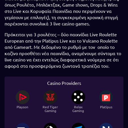
όπως Ρουλέτα, Μπλάκτζακ, Game shows, Drops & Wins
στο Live και Κορυφαία Παιχνίδια που περιμένουν να
γεμίσουν με επιλογές), τη συγκεκριμένη χρονική στιγμή
παρέχονται συνολικά 3 live casino games.
Πρόκειται για 3 ρουλέτες – δύο παιχνίδια Live Roulette
European από την Platipus Live και το Vulcano Roulette
από Gameart. Με δεδομένο το ρυθμό με τον οποίο το
καζίνο προσθέτει νέα παιχνίδια, αναμένουμε σύντομα το
live casino να έχει εντελώς διαφορετικά νούμερα σε ότι
αφορά στα προσφερόμενα ζωντανά τραπέζια του.
Casino Providers
Playson
Red Tiger
Relax
Platipus
Gaming
Gaming