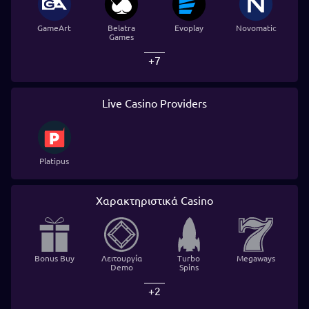
GameArt
Belatra
Evoplay
Novomatic
Games
+7
Live Casino Providers
Platipus
Χαρακτηριστικά Casino
Bonus Buy
Λειτουργία
Turbo
Megaways
Demo
Spins
+2