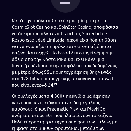
Μετά την απόλυτα θετική εμπειρία μου με τα
CosmicSlot Casino και SpinStar Casino, αποφάσισα
να δοκιμάσω άλλο ένα brand της Sociedad de
Responsabilidad Limitada, αφού είχα ήδη τη βάση
για να γνωρίζω ότι πρόκειται για ένα αξιόπιστο
καζίνο. Και εξηγώ. Το brand λειτουργεί νόμιμα με
άδεια από την Κόστα Ρίκα και έχει κάνει μια
δυνατή επένδυση στην ασφάλεια των δεδομένων,
με μέτρα όπως SSL κρυπτογράφηση 3ης γενιάς
στα 128-bit και προηγμένης τεχνολογίας firewall
που είναι ενεργό 24/7.
Οι συλλογές με τα 4.300+ παιχνίδια με άφησαν
ικανοποιημένο, ειδικά όταν είδα μεγάλους
παρόχους, όπως Pragmatic Play και PlayNGo,
ανάμεσα στους 50+ που πλαισιώνουν το καζίνο.
Πολύ εύχρηστη η κατηγοριοποίηση των τίτλων, με
έμφαση στα 3.800+ φρουτάκια, μεταξύ των