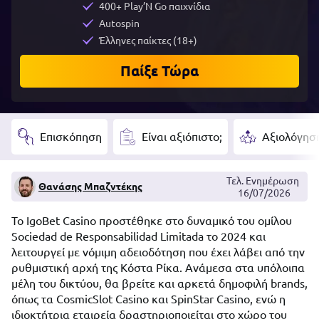
400+ Play’N Go παιχνίδια
Autospin
Έλληνες παίκτες (18+)
Παίξε Τώρα
Επισκόπηση
Είναι αξιόπιστο;
Αξιολόγησ
Τελ. Ενημέρωση
Θανάσης Μπαζντέκης
16/07/2026
Το IgoBet Casino προστέθηκε στο δυναμικό του ομίλου
Sociedad de Responsabilidad Limitada το 2024 και
λειτουργεί με νόμιμη αδειοδότηση που έχει λάβει από την
ρυθμιστική αρχή της Κόστα Ρίκα. Ανάμεσα στα υπόλοιπα
μέλη του δικτύου, θα βρείτε και αρκετά δημοφιλή brands,
όπως τα CosmicSlot Casino και SpinStar Casino, ενώ η
ιδιοκτήτρια εταιρεία δραστηριοποιείται στο χώρο του