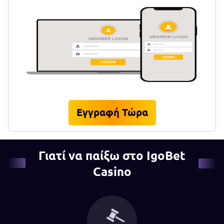
Εγγραφή Τώρα
Γιατί να παίξω στο IgoBet
Casino