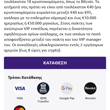
τουλάχιστον 18 κρυπτονομίσματα, όπως το Bitcoin. Τα
αιτήματά σας πρέπει να είναι από τουλάχιστον €40 (για
κρυπτονομίσματα κυμαίνεται μεταξύ €40 και €95,
ανάλογα με το επιλεγμένο νόμισμα) και έως €10.000
ημερησίως ή €50.000 μηνιαίως. Στους παίκτες των
ανώτερων VIP επιπέδων, παρέχεται η δυνατότητα
υψηλότερων ορίων ανάληψης, εκ των οποίων τα ποσά
αποφασίζονται μεταξύ του παίκτη και του VIP manager
του. Οι συναλλαγές ολοκληρώνονται εντός 2 εργάσιμων
ημερών (έως 8 ώρες για crypto).
ΚΑΤΑΘΕΣΗ
Τρόποι Κατάθεσης
VISA
SEPA
Google Pay
Revolut
Transfer