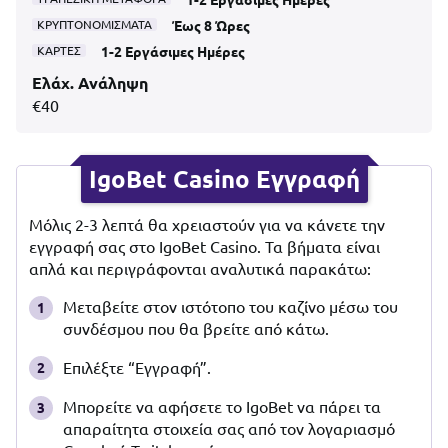
ΚΡΥΠΤΟΝΟΜΊΣΜΑΤΑ
Έως 8 Ώρες
ΚΆΡΤΕΣ
1-2 Εργάσιμες Ημέρες
Ελάχ. Ανάληψη
€40
IgoBet Casino Εγγραφή
Μόλις 2-3 λεπτά θα χρειαστούν για να κάνετε την
εγγραφή σας στο IgoBet Casino. Τα βήματα είναι
απλά και περιγράφονται αναλυτικά παρακάτω:
Μεταβείτε στον ιστότοπο του καζίνο μέσω του
1
συνδέσμου που θα βρείτε από κάτω.
Επιλέξτε “Εγγραφή”.
2
Μπορείτε να αφήσετε το IgoBet να πάρει τα
3
απαραίτητα στοιχεία σας από τον λογαριασμό