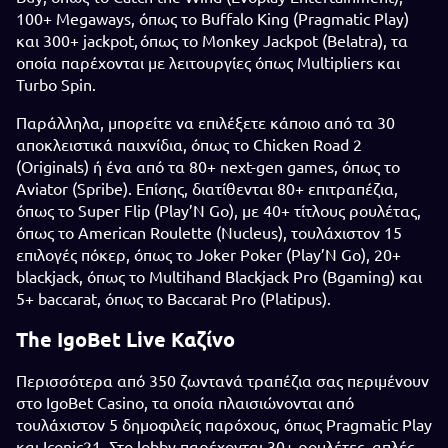
100+ Megaways, όπως το Buffalo King (Pragmatic Play)
και 300+ jackpot, όπως το Monkey Jackpot (Belatra), τα
οποία παρέχονται με λειτουργίες όπως Multipliers και
Turbo Spin.
Παράλληλα, μπορείτε να επιλέξετε κάποιο από τα 30
αποκλειστικά παιχνίδια, όπως το Chicken Road 2
(Originals) ή ένα από τα 80+ next-gen games, όπως το
Aviator (Spribe). Επίσης, διατίθενται 80+ επιτραπέζια,
όπως το Super Flip (Play’N Go), με 40+ τίτλους ρουλέτας,
όπως το American Roulette (Nucleus), τουλάχιστον 15
επιλογές πόκερ, όπως το Joker Poker (Play’N Go), 20+
blackjack, όπως το Multihand Blackjack Pro (Bgaming) και
5+ baccarat, όπως το Baccarat Pro (Platipus).
The IgoBet Live Καζίνο
Περισσότερα από 350 ζωντανά τραπέζια σας περιμένουν
στο IgoBet Casino, τα οποία πλαισιώνονται από
τουλάχιστον 5 δημοφιλείς παρόχους, όπως Pragmatic Play
και Iconic21. Στο lobby παρέχονται 30+ ρουλέτες, απλές