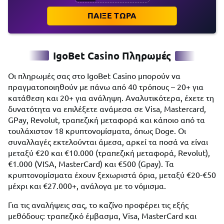
ΠΑΙΞΕ ΤΩΡΑ
IgoBet Casino Πληρωμές
Οι πληρωμές σας στο IgoBet Casino μπορούν να
πραγματοποιηθούν με πάνω από 40 τρόπους – 20+ για
κατάθεση και 20+ για ανάληψη. Αναλυτικότερα, έχετε τη
δυνατότητα να επιλέξετε ανάμεσα σε Visa, Mastercard,
GPay, Revolut, τραπεζική μεταφορά και κάποιο από τα
τουλάχιστον 18 κρυπτονομίσματα, όπως Doge. Οι
συναλλαγές εκτελούνται άμεσα, αρκεί τα ποσά να είναι
μεταξύ €20 και €10.000 (τραπεζική μεταφορά, Revolut),
€1.000 (VISA, MasterCard) και €500 (Gpay). Τα
κρυπτονομίσματα έχουν ξεχωριστά όρια, μεταξύ €20-€50
μέχρι και €27.000+, ανάλογα με το νόμισμα.
Για τις αναλήψεις σας, το καζίνο προφέρει τις εξής
μεθόδους: τραπεζικό έμβασμα, Visa, MasterCard και