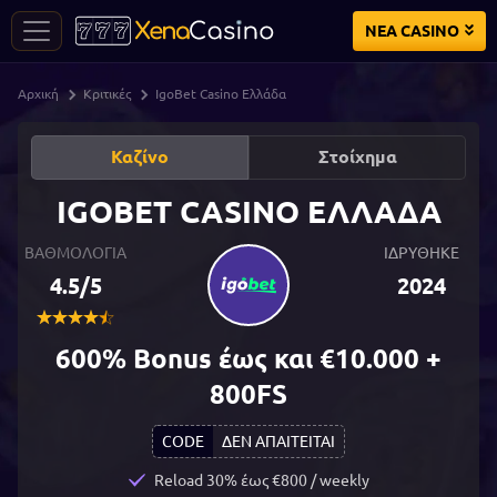
ΝEA CASINO
Αρχική
Κριτικές
IgoBet Casino Ελλάδα
Καζίνο
Στοίχημα
IGOBET CASINO ΕΛΛΆΔΑ
ΒΑΘΜΟΛΟΓΙΑ
ΙΔΡΥΘΗΚΕ
4.5/5
2024
600% Bonus έως και
€10.000 +
800FS
CODE
ΔΕΝ ΑΠΑΙΤΕΙΤΑΙ
Reload 30% έως €800 / weekly