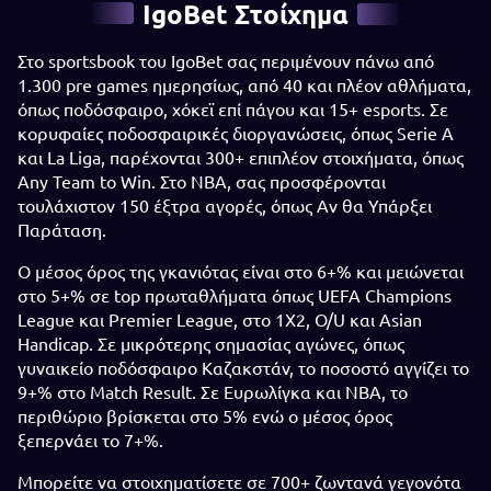
IgoBet Στοίχημα
Στο sportsbook του IgoBet σας περιμένουν πάνω από
1.300 pre games ημερησίως, από 40 και πλέον αθλήματα,
όπως ποδόσφαιρο, χόκεϊ επί πάγου και 15+ esports. Σε
κορυφαίες ποδοσφαιρικές διοργανώσεις, όπως Serie A
και La Liga, παρέχονται 300+ επιπλέον στοιχήματα, όπως
Any Team to Win. Στο ΝΒΑ, σας προσφέρονται
τουλάχιστον 150 έξτρα αγορές, όπως Αν θα Υπάρξει
Παράταση.
Ο μέσος όρος της γκανιότας είναι στο 6+% και μειώνεται
στο 5+% σε top πρωταθλήματα όπως UEFA Champions
League και Premier League, στο 1Χ2, O/U και Asian
Handicap. Σε μικρότερης σημασίας αγώνες, όπως
γυναικείο ποδόσφαιρο Καζακστάν, το ποσοστό αγγίζει το
9+% στο Match Result. Σε Ευρωλίγκα και ΝΒΑ, το
περιθώριο βρίσκεται στο 5% ενώ ο μέσος όρος
ξεπερνάει το 7+%.
Μπορείτε να στοιχηματίσετε σε 700+ ζωντανά γεγονότα