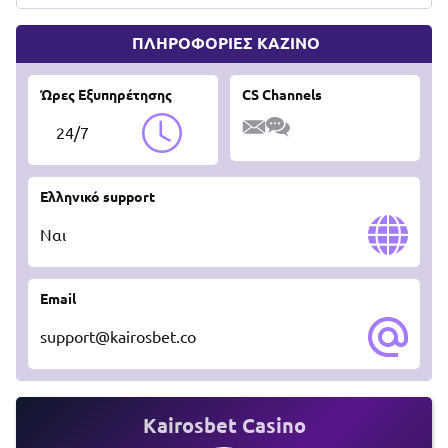
ΠΛΗΡΟΦΟΡΙΕΣ ΚΑΖΙΝΟ
Ώρες Εξυπηρέτησης
CS Channels
24/7
Ελληνικό support
Ναι
Email
support@kairosbet.co
Kairosbet Casino