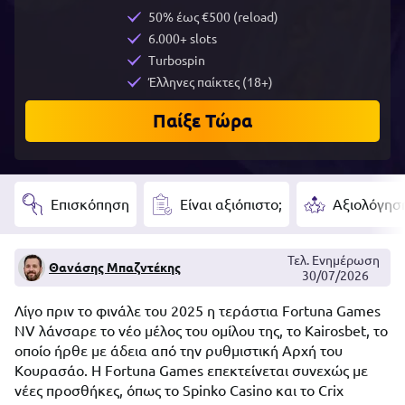
50% έως €500 (reload)
6.000+ slots
Turbospin
Έλληνες παίκτες (18+)
Παίξε Τώρα
Επισκόπηση
Είναι αξιόπιστο;
Αξιολόγησ
Τελ. Ενημέρωση
Θανάσης Μπαζντέκης
30/07/2026
Λίγο πριν το φινάλε του 2025 η τεράστια Fortuna Games
NV λάνσαρε το νέο μέλος του ομίλου της, το Kairosbet, το
οποίο ήρθε με άδεια από την ρυθμιστική Αρχή του
Κουρασάο. Η Fortuna Games επεκτείνεται συνεχώς με
νέες προσθήκες, όπως το Spinko Casino και το Crix