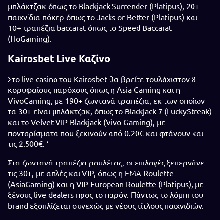
μπλάκτζακ όπως το Blackjack Surrender (Platipus), 20+
παιχνίδια πόκερ όπως το Jacks or Better (Platipus) και
10+ τραπέζια baccarat όπως το Speed Baccarat
(HoGaming).
Kairosbet Live Καζίνο
Στο live casino του Kairosbet θα βρείτε τουλάχιστον 8
κορυφαίους παρόχους όπως η Asia Gaming και η
VivoGaming, με 190+ ζωντανά τραπέζια, εκ των οποίων
τα 30+ είναι μπλάκτζακ, όπως το Blackjack 7 (LuckyStreak)
και το Velvet VIP Blackjack (Vivo Gaming), με
πονταρίσματα που ξεκινούν από 0.20€ και φτάνουν και
τις 2.500€. ‘
Στα ζωντανά τραπέζια ρουλέτας, οι επιλογές ξεπερνάνε
τις 30+, με απλές και VIP, όπως η EMA Roulette
(AsiaGaming) και η VIP European Roulette (Platipus), με
ξένους live dealers προς το παρόν. Πάντως το λόμπι του
brand εξοπλίζεται συνεχώς με νέους τίτλους παιχνιδιών.