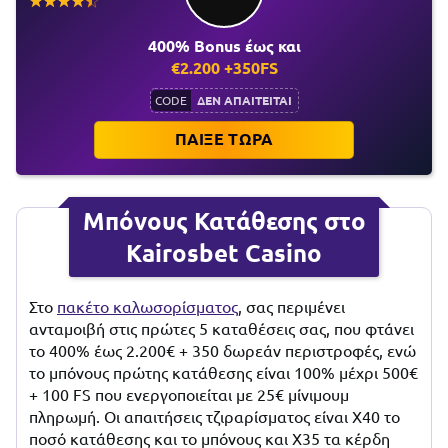
400% Bonus έως και
€2.200 +350FS
ΔΕΝ ΑΠΑΙΤΕΙΤΑΙ
CODE
ΠΑΙΞΕ ΤΩΡΑ
Μπόνους Κατάθεσης στο
Kairosbet Casino
Στο
πακέτο καλωσορίσματος
, σας περιμένει
ανταμοιβή στις πρώτες 5 καταθέσεις σας, που φτάνει
το 400% έως 2.200€ + 350 δωρεάν περιστροφές, ενώ
το μπόνους πρώτης κατάθεσης είναι 100% μέχρι 500€
+ 100 FS που ενεργοποιείται με 25€ μίνιμουμ
πληρωμή. Οι απαιτήσεις τζιραρίσματος είναι Χ40 το
ποσό κατάθεσης και το μπόνους και Χ35 τα κέρδη