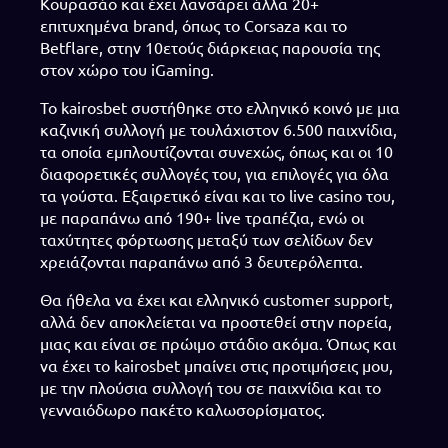
Κουρασάο και έχει λανσάρει άλλα 20+
επιτυχημένα brand, όπως το Corsaza και το
Betflare, στην 10ετούς διάρκειας παρουσία της
στον χώρο του iGaming.
Το kairosbet συστήθηκε στο ελληνικό κοινό με μια
καζινική συλλογή με τουλάχιστον 6.500 παιχνίδια,
τα οποία εμπλουτίζονται συνεχώς, όπως και οι 10
διαφορετικές συλλογές του, για επιλογές για όλα
τα γούστα. Εξαιρετικό είναι και το live casino του,
με παραπάνω από 190+ live τραπέζια, ενώ οι
ταχύτητες φόρτωσης μεταξύ των σελίδων δεν
χρειάζονται παραπάνω από 3 δευτερόλεπτα.
Θα ήθελα να έχει και ελληνικό customer support,
αλλά δεν αποκλείεται να προστεθεί στην πορεία,
μιας και είναι σε πρώιμο στάδιο ακόμα. Όπως και
να έχει το kairosbet μπαίνει στις προτιμήσεις μου,
με την πλούσια συλλογή του σε παιχνίδια και το
γενναιόδωρο πακέτο καλωσορίσματος.