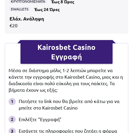
ΚΡΥΠΤΟΝΟΜΊΣΜΑΤΑ
Έως 8 Ώρες
EWALLETS
Έως 24 Ώρες
Ελάχ. Ανάληψη
€20
Kairosbet Casino
Εγγραφή
Μέσα σε διάστημα μόλις 1-2 λεπτών μπορείτε να
κάνετε την εγγραφής στο Kairosbet Casino, μιας και η
διαδικασία είναι πολύ εύκολη για τους παίκτες. Τα
βήματα έχουν ως εξής:
Πατήστε το link που θα βρείτε από κάτω για να
1
μπείτε στο Kairosbet Casino
Επιλέξτε “Εγγραφή”
2
Εισάγετε τις πληροφορίες που ζητάει η φόρμα
3