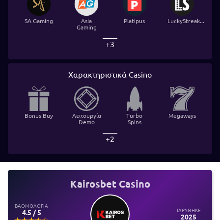
SA Gaming
Asia
Platipus
LuckyStreak...
Gaming
+3
Χαρακτηριστικά Casino
Bonus Buy
Λειτουργία
Turbo
Megaways
Demo
Spins
+2
Kairosbet Casino
ΒΑΘΜΟΛΟΓΙΑ
ΙΔΡΥΘΗΚΕ
4.5 / 5
2025