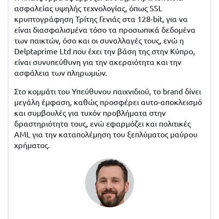
ασφαλείας υψηλής τεχνολογίας, όπως SSL
κρυπτογράφηση Τρίτης Γενιάς στα 128-bit, για να
είναι διασφαλισμένα τόσο τα προσωπικά δεδομένα
των παικτών, όσο και οι συναλλαγές τους, ενώ η
Delptaprime Ltd που έχει την βάση της στην Κύπρο,
είναι συνυπεύθυνη για την ακεραιότητα και την
ασφάλεια των πληρωμών.
Στο κομμάτι του Υπεύθυνου παιχνιδιού, το brand δίνει
μεγάλη έμφαση, καθώς προσφέρει αυτο-αποκλεισμό
και συμβουλές για τυχόν προβλήματα στην
δραστηριότητα τους, ενώ εφαρμόζει και πολιτικές
AML για την καταπολέμηση του ξεπλύματος μαύρου
χρήματος.