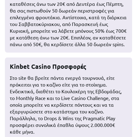
καταθέσεις άνω των 20€ από Δευτέρα έως Πέμπτη,
θα σας πιστωθούν 50 δωρεάν περιστροφές για
επιλεγμένα φρουτάκια. Αντίστοιχα, κατά τη διάρκεια
του Σαββατοκύριακου, από Παρασκευή έως
Κυριακή, μπορείτε να λάβετε μπόνους 50% έως 700€
με κατάθεση άνω των 20€. Επιπλέον, αν καταθέσετε
πάνω από 50€, θα κερδίσετε άλλα 50 δωρεάν spins.
Kinbet Casino Προσφορές
Στο site θα βρείτε πάντα ενεργά τουρνουά, είτε
πρόκειται για το καζίνο είτε για το στοίχημα.
Ενδεικτικά, διαθέτει το Κουλοχέρη της Εβδομάδας,
το Monthly Race και το Live Casino Challenge, στα
οποία μπορείτε να κερδίσετε πόντους και να τα
εξαργυρώσετε στο κατάστημα του καζίνο.
Παράλληλα, το Drops & Wins της Pragmatic Play
προσφέρει συνολικά έπαθλα ύψους 2.000.000€
κάθε μήνα.