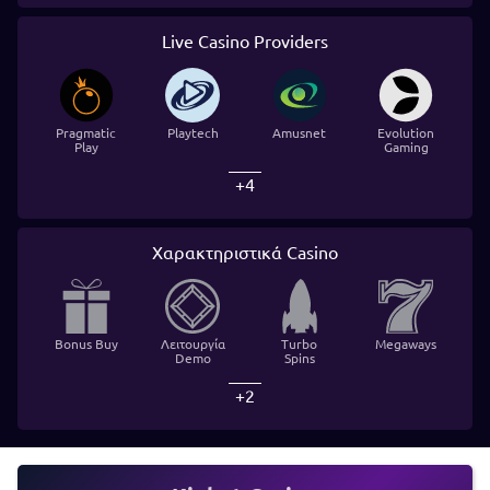
Live Casino Providers
Pragmatic
Playtech
Amusnet
Evolution
Play
Gaming
+4
Χαρακτηριστικά Casino
Bonus Buy
Λειτουργία
Turbo
Megaways
Demo
Spins
+2