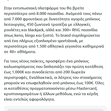
Στην εντυπωσιακή πλατφόρμα του θα βρείτε
περισσότερα από 8.000 παιχνίδια. Ανάμεσά τους πάνω
από 7.000 φρουτάκια με δυνατότητα αγοράς μπόνους
λειτουργίας, 450 ζωντανά τραπέζια με ελληνικές
ρουλέτες και blackjack, αλλά και 300+ RNG παιχνίδια
όπως keno, bingo και ξυστό. Το brand συμπληρώνεται
από ένα πλήρως εξοπλισμένο sportsbook, με
περισσότερα από 1.500 αθλητικά γεγονότα καθημερινά
σε 40+ αθλήματα.
Για τους νέους παίκτες, προσφέρει ένα μπόνους
καλωσορίσματος που διπλασιάζει την πρώτη κατάθεση
έως 1.000€ και συνοδεύεται από 200 δωρεάν
περιστροφές. Εναλλακτικά, οι λάτρεις του στοιχήματος
μπορούν να επωφεληθούν από μπόνους έως 100€. Όλες
οι καταθέσεις πραγματοποιούνται μέσω Mastercard,
κρυπτονομισμάτων ή άλλων μεθόδων, ενώ τα κέρδη
είναι εντελώς αφορολόγητα.