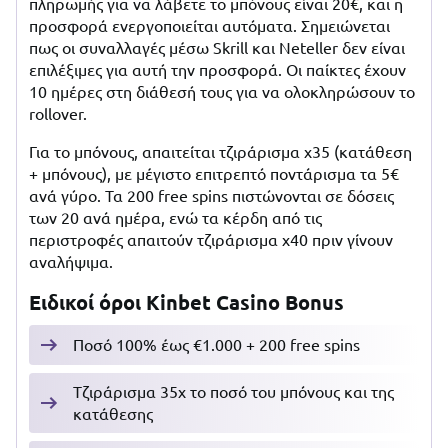
πληρωμής για να λάβετε το μπόνους είναι 20€, και η
προσφορά ενεργοποιείται αυτόματα. Σημειώνεται
πως οι συναλλαγές μέσω Skrill και Neteller δεν είναι
επιλέξιμες για αυτή την προσφορά. Οι παίκτες έχουν
10 ημέρες στη διάθεσή τους για να ολοκληρώσουν το
rollover.
Για το μπόνους, απαιτείται τζιράρισμα x35 (κατάθεση
+ μπόνους), με μέγιστο επιτρεπτό ποντάρισμα τα 5€
ανά γύρο. Τα 200 free spins πιστώνονται σε δόσεις
των 20 ανά ημέρα, ενώ τα κέρδη από τις
περιστροφές απαιτούν τζιράρισμα x40 πριν γίνουν
αναλήψιμα.
Ειδικοί όροι Kinbet Casino Bonus
Ποσό 100% έως €1.000 + 200 free spins
Τζιράρισμα 35x το ποσό του μπόνους και της
κατάθεσης