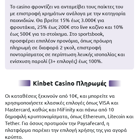
Το casino φροντίζει να ανταμείβει τους παίκτες του
με επιστροφή χρημάτων ανάλογα με την κατηγορία
παιχνιδιών. Θα βρείτε 15% έως 3.000€ για
φρουτάκια, 25% έως 200€ στο live καζίνο και 10%
έως 500€ για το στοίχημα. Στο sportsbook,
προσφέρει επιπλέον προνόμια, όπως πρόωρη
πληρωμή σε διαφορά 2 γκολ, επιστροφή
πονταρίσματος σε περίπτωση λευκής ισοπαλίας και
ενίσχυση παρολί (3+ επιλογές) έως 100%.
Kinbet Casino Πληρωμές
Οι καταθέσεις ξεκινούν από 10€, και μπορείτε να
χρησιμοποιήσετε κλασικές επιλογές όπως VISA και
Mastercard, καθώς και MiFinity και πάνω από 10
δημοφιλή κρυπτονομίσματα, όπως Ethereum, Litecoin και
Tether. Για όσους προτιμούν την Paysafecard, η
πλατφόρμα παρέχει την επιλογή χρήσης της για αγορά
κρύπτο.