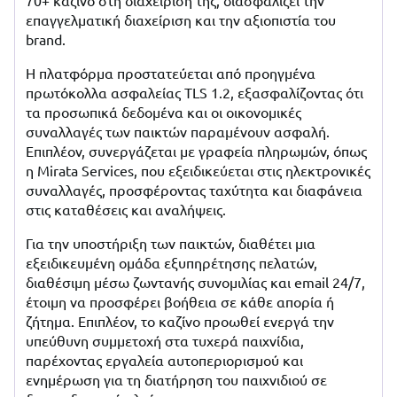
70+ καζίνο στη διαχείριση της, διασφαλίζει την
επαγγελματική διαχείριση και την αξιοπιστία του
brand.
Η πλατφόρμα προστατεύεται από προηγμένα
πρωτόκολλα ασφαλείας TLS 1.2, εξασφαλίζοντας ότι
τα προσωπικά δεδομένα και οι οικονομικές
συναλλαγές των παικτών παραμένουν ασφαλή.
Επιπλέον, συνεργάζεται με γραφεία πληρωμών, όπως
η Mirata Services, που εξειδικεύεται στις ηλεκτρονικές
συναλλαγές, προσφέροντας ταχύτητα και διαφάνεια
στις καταθέσεις και αναλήψεις.
Για την υποστήριξη των παικτών, διαθέτει μια
εξειδικευμένη ομάδα εξυπηρέτησης πελατών,
διαθέσιμη μέσω ζωντανής συνομιλίας και email 24/7,
έτοιμη να προσφέρει βοήθεια σε κάθε απορία ή
ζήτημα. Επιπλέον, το καζίνο προωθεί ενεργά την
υπεύθυνη συμμετοχή στα τυχερά παιχνίδια,
παρέχοντας εργαλεία αυτοπεριορισμού και
ενημέρωση για τη διατήρηση του παιχνιδιού σε