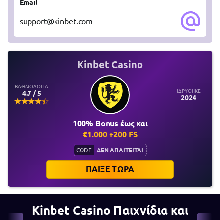
Email
support@kinbet.com
Kinbet Casino
ΒΑΘΜΟΛΟΓΙΑ
ΙΔΡΥΘΗΚΕ
4.7 / 5
2024
100% Bonus έως και
€1.000 +200 FS
ΔΕΝ ΑΠΑΙΤΕΙΤΑΙ
CODE
ΠΑΙΞΕ ΤΩΡΑ
Kinbet Casino Παιχνίδια και