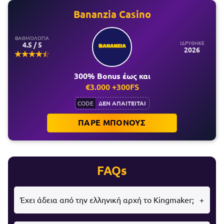
Bananzia Casino
ΒΑΘΜΟΛΟΓΙΑ
ΙΔΡΥΘΗΚΕ
4.5 / 5
2026
300% Bonus έως και
€3.000 +300FS
ΔΕΝ ΑΠΑΙΤΕΙΤΑΙ
CODE
ΠΑΡΕ ΜΠΟΝΟΥΣ
FAQs
Έχει άδεια από την ελληνική αρχή το Kingmaker;