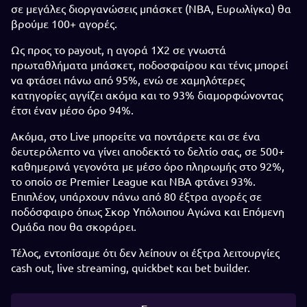
σε μεγάλες διοργανώσεις μπάσκετ (ΝΒΑ, Ευρωλίγκα) θα
βρούμε 100+ αγορές.
Ως προς το payout, η αγορά 1Χ2 σε γνωστά
πρωταθλήματα μπάσκετ, ποδοσφαίρου και τένις μπορεί
να φτάσει πάνω από 95%, ενώ σε χαμηλότερες
κατηγορίες αγγίζει ακόμα και το 93% διαμορφώνοντας
έτσι έναν μέσο όρο 94%.
Ακόμα, στο Live μπορείτε να ποντάρετε και σε ένα
δευτερόλεπτο να γίνει αποδεκτό το δελτίο σας, σε 500+
καθημερινά γεγονότα με μέσο όρο πληρωμής στο 92%,
το οποίο σε Premier League και NBA φτάνει 93%.
Επιπλέον, υπάρχουν πάνω από 80 έξτρα αγορές σε
ποδόσφαιρο όπως Σκορ Υπόλοιπου Αγώνα και Επόμενη
Ομάδα που θα σκοράρει.
Τέλος, εντοπίσαμε ότι δεν λείπουν οι έξτρα λειτουργίες
cash out, live streaming, quickbet και bet builder.