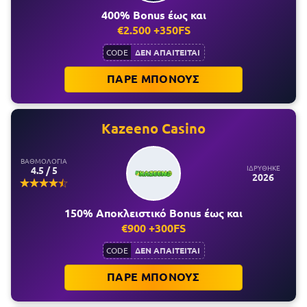
400% Bonus έως και
€2.500 +350FS
ΔΕΝ ΑΠΑΙΤΕΙΤΑΙ
CODE
ΠΑΡΕ ΜΠΟΝΟΥΣ
Kazeeno Casino
ΒΑΘΜΟΛΟΓΙΑ
ΙΔΡΥΘΗΚΕ
4.5 / 5
2026
150% Αποκλειστικό Bonus έως και
€900 +300FS
ΔΕΝ ΑΠΑΙΤΕΙΤΑΙ
CODE
ΠΑΡΕ ΜΠΟΝΟΥΣ