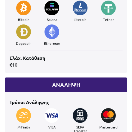
Bitcoin
Solana
Litecoin
Tether
Dogecoin
Ethereum
Ελάχ. Κατάθεση
€10
ΑΝΑΛΗΨΗ
Τρόποι Ανάληψης
MiFinity
VISA
SEPA
Mastercard
Transfer