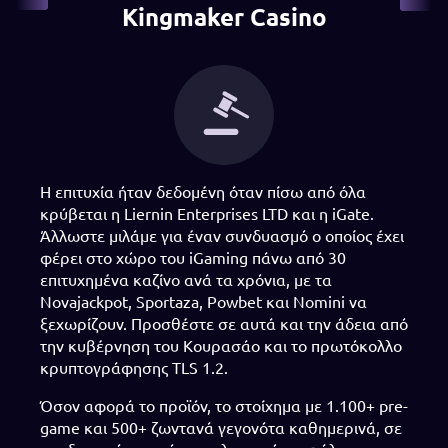
Kingmaker Casino
Η επιτυχία ήταν δεδομένη όταν πίσω από όλα
κρύβεται η Liernin Enterprises LTD και η iGate.
Άλλωστε μιλάμε για έναν συνδυασμό ο οποίος έχει
φέρει στο χώρο του iGaming πάνω από 30
επιτυχημένα καζίνο ανά τα χρόνια, με τα
Novajackpot, Sportaza, Powbet και Nomini να
ξεχωρίζουν. Προσθέστε σε αυτά και την άδεια από
την κυβέρνηση του Κουρασάο και το πρωτόκολλο
κρυπτογράφησης TLS 1.2.
Όσον αφορά το προϊόν, το στοίχημα με 1.100+ pre-
game και 500+ ζωντανά γεγονότα καθημερινά, σε