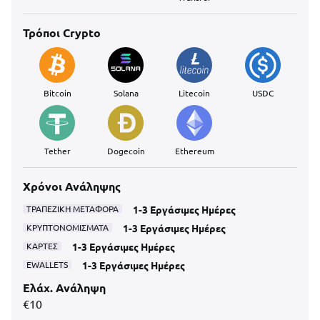
Τρόποι Crypto
Bitcoin
Solana
Litecoin
USDC
Tether
Dogecoin
Ethereum
Χρόνοι Ανάληψης
ΤΡΑΠΕΖΙΚΉ ΜΕΤΑΦΟΡΆ
1-3 Εργάσιμες Ημέρες
ΚΡΥΠΤΟΝΟΜΊΣΜΑΤΑ
1-3 Εργάσιμες Ημέρες
ΚΆΡΤΕΣ
1-3 Εργάσιμες Ημέρες
EWALLETS
1-3 Εργάσιμες Ημέρες
Ελάχ. Ανάληψη
€10