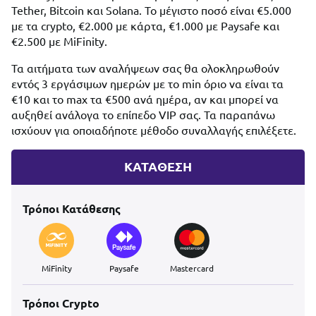
Tether, Bitcoin και Solana. Το μέγιστο ποσό είναι €5.000
με τα crypto, €2.000 με κάρτα, €1.000 με Paysafe και
€2.500 με MiFinity.
Τα αιτήματα των αναλήψεων σας θα ολοκληρωθούν
εντός 3 εργάσιμων ημερών με το min όριο να είναι τα
€10 και το max τα €500 ανά ημέρα, αν και μπορεί να
αυξηθεί ανάλογα το επίπεδο VIP σας. Τα παραπάνω
ισχύουν για οποιαδήποτε μέθοδο συναλλαγής επιλέξετε.
ΚΑΤΑΘΕΣΗ
Τρόποι Κατάθεσης
MiFinity
Paysafe
Mastercard
Τρόποι Crypto