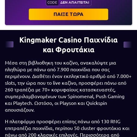
ΔΕΝ ΑΠΑΙΤΕΙΤΑΙ
CODE
ΠΑΙΞΕ ΤΩΡΑ
Kingmaker Casino Παιχνίδια
και Φρουτάκια
Μέσα στη βιβλιοθηκη του καζίνο, ανακαλύψτε μια
πληθώρα με πάνω από 7.900 παιχνίδια που σας
περιμένουν. Διαθέτει έναν εκπληκτικό αριθμό από 7.000+
slots, την ώρα που το live καζίνο, προσφέρει πάνω από
260 τραπέζια με 70+ κορυφαίους κατασκευαστές,
συμπεριλαμβανομένων των Spinomenal, Push Gaming
και Playtech. Ωστόσο, οι Playson και Quickspin
απουσιάζουν.
Η πλατφόρμα προσφέρει επίσης πάνω από 130 RNG
επιτραπέζια παιχνίδια, περίπου 50 cluster φρουτάκια και
πάνω από 200 κλασικές επιλογές. Περισσότερα από