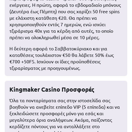
ενέργειες. Η πρώτη, αφορά το εβδομαδιαίο μπόνους
(Δευτέρα έως Πέμπτη) που σας χαρίζει 50 free spins
με ελάχιστη κατάθεση €20. Θα πρέπει να
χρησιμοποιηθούν εντός 7 ημερών, ενώ ισχύει
τζιράρισμα 40x για τα κέρδη από αυτές, το οποίο
πρέπει να ολοκληρωθεί μέσα σε 10 μέρες.
Η δεύτερη αφορά το Σαββατοκύριακο και για
καταθέσεις τουλάχιστον €50 θα λάβετε 50% έως
€700 +50FS. Ισχύουν οι ίδιες προϋποθέσεις
τζιραρίσματος με προηγουμένως.
Kingmaker Casino Προσφορές
Όλα τα πονταρίσματα σας στην ιστοσελίδα σας
βοηθούν να ανεβείτε επίπεδο VIP (5 επίπεδα) και να
ξεκλειδώσετε προσφορές μόνο για εσάς και
μεγαλύτερα όρια αναλήψεων. Ακόμα, παίζοντας
κερδίζετε πόντους για να ανταλλάξετε στο