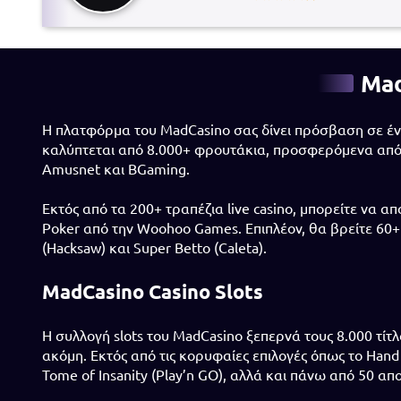
Mad
Η πλατφόρμα του MadCasino σας δίνει πρόσβαση σε ένα
καλύπτεται από 8.000+ φρουτάκια, προσφερόμενα από π
Amusnet και BGaming.
Εκτός από τα 200+ τραπέζια live casino, μπορείτε να α
Poker από την Woohoo Games. Επιπλέον, θα βρείτε 60+ b
(Hacksaw) και Super Betto (Caleta).
MadCasino Casino Slots
Η συλλογή slots του MadCasino ξεπερνά τους 8.000 τίτ
ακόμη. Εκτός από τις κορυφαίες επιλογές όπως το Hand 
Tome of Insanity (Play’n GO), αλλά και πάνω από 50 απ