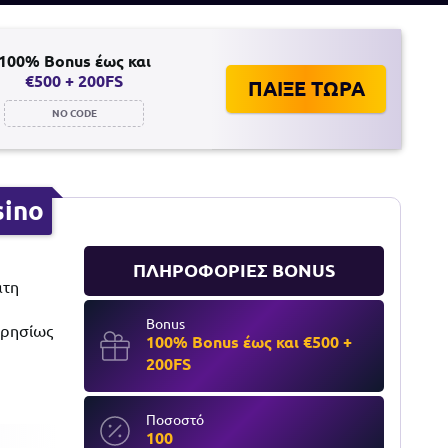
100% Bonus έως και
€500 + 200FS
ΠΑΙΞΕ ΤΩΡΑ
NO CODE
sino
ΠΛΗΡΟΦΟΡΙΕΣ BONUS
ατη
Bonus
ερησίως
100% Bonus έως και
€500 +
200FS
Ποσοστό
100