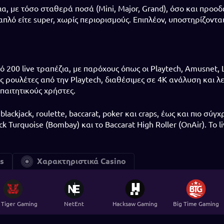
α, με τόσο σταθερά ποσά (Mini, Major, Grand), όσο και προο
ό είτε super, χωρίς περιορισμούς. Επιπλέον, υποστηρίζονται λ
 200 live τραπέζια, με παρόχους όπως οι Playtech, Amusnet, 
ς ρουλέτες από την Playtech, διαθέσιμες σε 4K ανάλυση και λε
παιτητικούς χρήστες.
ackjack, roulette, baccarat, poker και craps, έως και πιο σύγ
ck Turquoise (Bombay) και το Baccarat High Roller (OnAir). Το 
rs
Χαρακτηριστικά Casino
 Tiger Gaming
NetEnt
Hacksaw Gaming
Big Time Gaming