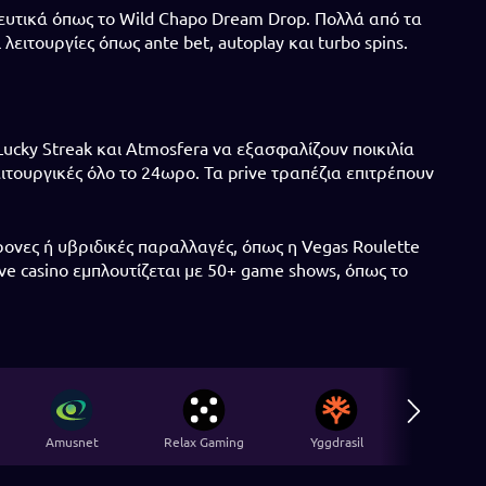
δευτικά όπως το Wild Chapo Dream Drop. Πολλά από τα
ειτουργίες όπως ante bet, autoplay και turbo spins.
Lucky Streak και Atmosfera να εξασφαλίζουν ποικιλία
ιτουργικές όλο το 24ωρο. Τα prive τραπέζια επιτρέπουν
χρονες ή υβριδικές παραλλαγές, όπως η Vegas Roulette
live casino εμπλουτίζεται με 50+ game shows, όπως το
Amusnet
Relax Gaming
Yggdrasil
Red Rake G