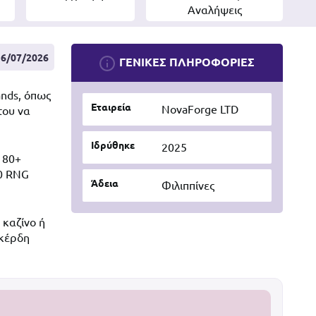
Αναλήψεις
16/07/2026
ΓΕΝΙΚΕΣ ΠΛΗΡΟΦΟΡΙΕΣ
ands, όπως
Εταιρεία
NovaForge LTD
του να
Ιδρύθηκε
2025
 80+
00 RNG
Άδεια
Φιλιππίνες
 καζίνο ή
 κέρδη