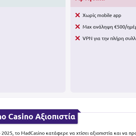
Χωρίς mobile app
Max ανάληψη €500/ημέ
VPN για την πλήρη συλ
o Casino Αξιοπιστία
ο 2025, το MadCasino κατάφερε να χτίσει αξιοπιστία και να π