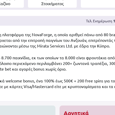
αζίνο
Στοιχήματος
Τελ. Ενημέρωση
ρη πλατφόρμα της NovaForge, η οποία αριθμεί πάνω από 80 br
έρχεται από την επιτροπή παιγνίων του Ανζουάν, επιτρέποντάς 
ιώνονται μέσω της Mirata Services Ltd. με έδρα την Κύπρο.
.700 παιχνίδια, εκ των οποίων τα 8.000 είναι φρουτάκια από
υπόλοιπο περιεχόμενο περιλαμβάνει 200+ ζωντανά τραπέζια, 3
te bet και αγορές bonus χωρίς όριο.
ά welcome bonus, ένα 100% έως 500€ + 200 free spins για το
τε με κάρτες Visa/Mastercard είτε με κρυπτονομίσματα και τα
Αρνητικά