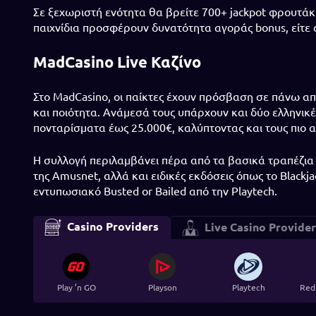
Σε ξεχωριστή ενότητα θα βρείτε 700+ jackpot φρουτάκι
παιχνίδια προσφέρουν δυνατότητα αγοράς bonus, είτε απλ
MadCasino Live Καζίνο
Στο MadCasino, οι παίκτες έχουν πρόσβαση σε πάνω από
και ποιότητα. Ανάμεσά τους υπάρχουν και δύο ελληνικέ
πονταρίσματα έως 25.000€, καλύπτοντας και τους πιο α
Η συλλογή περιλαμβάνει πέρα από τα βασικά τραπέζια bl
της Amusnet, αλλά και ειδικές εκδόσεις όπως το Blackja
εντυπωσιακό Busted or Bailed από την Playtech.
Casino Providers
Live Casino Provide
Play ’n GO
Playson
Playtech
Red