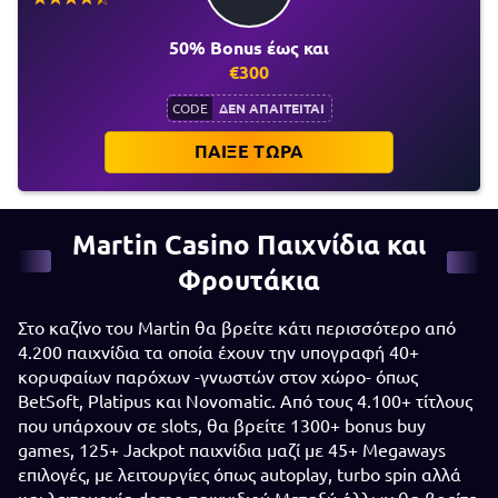
50% Bonus έως και
€300
ΔΕΝ ΑΠΑΙΤΕΙΤΑΙ
CODE
ΠΑΙΞΕ ΤΩΡΑ
Martin Casino Παιχνίδια και
Φρουτάκια
Στο καζίνο του Martin θα βρείτε κάτι περισσότερο από
4.200 παιχνίδια τα οποία έχουν την υπογραφή 40+
κορυφαίων παρόχων -γνωστών στον χώρο- όπως
BetSoft, Platipus και Novomatic. Από τους 4.100+ τίτλους
που υπάρχουν σε slots, θα βρείτε 1300+ bonus buy
games, 125+ Jackpot παιχνίδια μαζί με 45+ Megaways
επιλογές, με λειτουργίες όπως autoplay, turbo spin αλλά