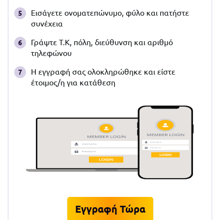
Εισάγετε ονοματεπώνυμο, φύλο και πατήστε
5
συνέχεια
Γράψτε Τ.Κ, πόλη, διεύθυνση και αριθμό
6
τηλεφώνου
Η εγγραφή σας ολοκληρώθηκε και είστε
7
έτοιμος/η για κατάθεση
Εγγραφή Τώρα