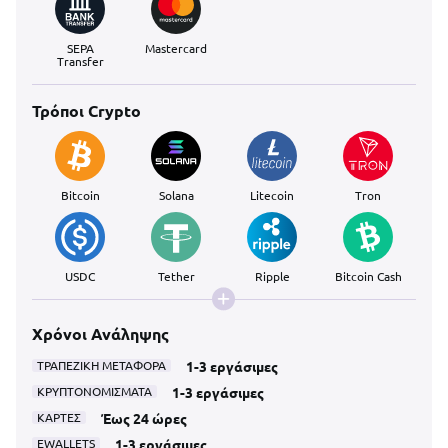
SEPA
Mastercard
Transfer
Τρόποι Crypto
Bitcoin
Solana
Litecoin
Tron
USDC
Tether
Ripple
Bitcoin Cash
Χρόνοι Ανάληψης
ΤΡΑΠΕΖΙΚΉ ΜΕΤΑΦΟΡΆ
1-3 εργάσιμες
ΚΡΥΠΤΟΝΟΜΊΣΜΑΤΑ
1-3 εργάσιμες
ΚΆΡΤΕΣ
Έως 24 ώρες
EWALLETS
1-3 εργάσιμες