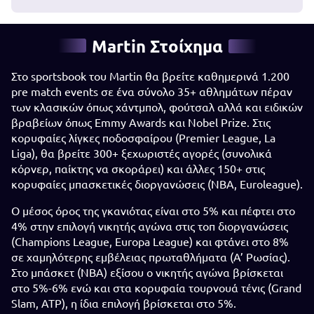
Martin Στοίχημα
Στο sportsbook του Martin θα βρείτε καθημερινά 1.200
pre match events σε ένα σύνολο 35+ αθλημάτων πέραν
των κλασικών όπως χάντμπολ, φούτσαλ αλλά και ειδικών
βραβείων όπως Emmy Awards και Nobel Prize. Στις
κορυφαίες λίγκες ποδοσφαίρου (Premier League, La
Liga), θα βρείτε 300+ ξεχωριστές αγορές (συνολικά
κόρνερ, παίκτης να σκοράρει) και άλλες 150+ στις
κορυφαίες μπασκετικές διοργανώσεις (NBA, Euroleague).
Ο μέσος όρος της γκανιότας είναι στο 5% και πέφτει στο
4% στην επιλογή νικητής αγώνα στις τοπ διοργανώσεις
(Champions League, Europa League) και φτάνει στο 8%
σε χαμηλότερης εμβέλειας πρωταθλήματα (Α’ Ρωσίας).
Στο μπάσκετ (NBA) εξίσου ο νικητής αγώνα βρίσκεται
στο 5%-6% ενώ και στα κορυφαία τουρνουά τένις (Grand
Slam, ATP), η ίδια επιλογή βρίσκεται στο 5%.