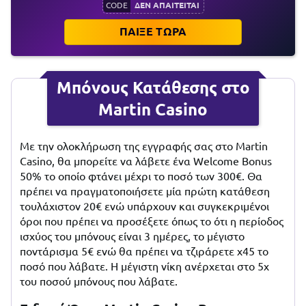
ΔΕΝ ΑΠΑΙΤΕΙΤΑΙ
CODE
ΠΑΙΞΕ ΤΩΡΑ
Μπόνους Κατάθεσης στο
Martin Casino
Με την ολοκλήρωση της εγγραφής σας στο Martin
Casino, θα μπορείτε να λάβετε ένα Welcome Bonus
50% το οποίο φτάνει μέχρι το ποσό των 300€. Θα
πρέπει να πραγματοποιήσετε μία πρώτη κατάθεση
τουλάχιστον 20€ ενώ υπάρχουν και συγκεκριμένοι
όροι που πρέπει να προσέξετε όπως το ότι η περίοδος
ισχύος του μπόνους είναι 3 ημέρες, το μέγιστο
ποντάρισμα 5€ ενώ θα πρέπει να τζιράρετε x45 το
ποσό που λάβατε. Η μέγιστη νίκη ανέρχεται στο 5x
του ποσού μπόνους που λάβατε.