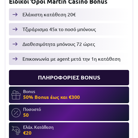
Ειδικοί Όροι Martin Casino Bonus
Ελάχιστη κατάθεση 20€
Τζιράρισμα 45x το ποσό μπόνους
Διαθεσιμότητα μπόνους 72 ώρες
Επικοινωνία με agent μετά την 1η κατάθεση
ΠΛΗΡΟΦΟΡΙΕΣ BONUS
Bonus
50% Bonus έως και
€300
Ποσοστό
50
Ελάχ. Κατάθεση
€20