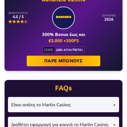
ΒΑΘΜΟΛΟΓΙΑ
ΙΔΡΥΘΗΚΕ
4.5 / 5
2026
300% Bonus έως και
€3.000 +300FS
ΔΕΝ ΑΠΑΙΤΕΙΤΑΙ
CODE
ΠΑΡΕ ΜΠΟΝΟΥΣ
FAQs
Είναι απάτη το Martin Casino;
Σε καμία των περιπτώσεων. Με την εμπειρία σας
Διαθέτει εφαρμογή για κινητά το Martin Casino;