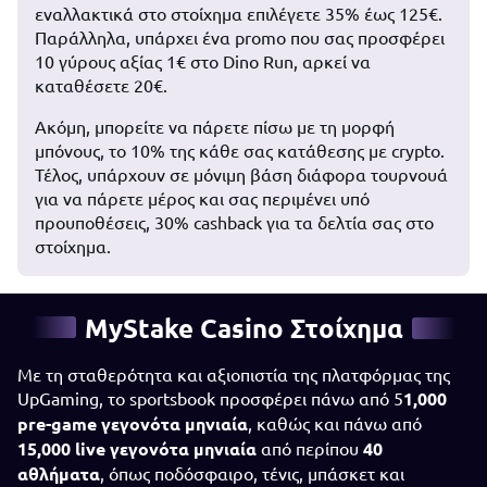
εναλλακτικά στο στοίχημα επιλέγετε 35% έως 125€.
Παράλληλα, υπάρχει ένα promo που σας προσφέρει
10 γύρους αξίας 1€ στο Dino Run, αρκεί να
καταθέσετε 20€.
Ακόμη, μπορείτε να πάρετε πίσω με τη μορφή
μπόνους, το 10% της κάθε σας κατάθεσης με crypto.
Τέλος, υπάρχουν σε μόνιμη βάση διάφορα τουρνουά
για να πάρετε μέρος και σας περιμένει υπό
προυποθέσεις, 30% cashback για τα δελτία σας στο
στοίχημα.
MyStake Casino Στοίχημα
Με τη σταθερότητα και αξιοπιστία της πλατφόρμας της
UpGaming, το sportsbook προσφέρει πάνω από 5
1,000
pre-game γεγονότα μηνιαία
, καθώς και πάνω από
15,000 live γεγονότα μηνιαία
από περίπου
40
αθλήματα
, όπως ποδόσφαιρο, τένις, μπάσκετ και