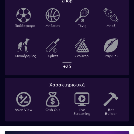
Σπορ
Ποδόσφαιρο
Μπάσκετ
Τένις
Μποξ
Κυνοδρομίες
Κρίκετ
Σνούκερ
Ράγκμπι
+25
Χαρακτηριστικά
Asian View
Cash Out
Live
Bet
Streaming
Builder