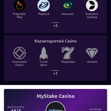
Pragmatic
Playtech
Amusnet
Evolution
Play
Gaming
+5
Χαρακτηριστικά Casino
Λειτουργία
Turbo
Megaways
Jackpot
Demo
Spins
+1
MyStake Casino
ΒΑΘΜΟΛΟΓΙΑ
ΙΔΡΥΘΗΚΕ
4.8 / 5