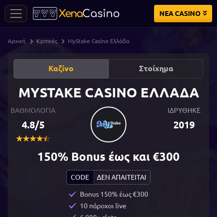
ΝEA CASINO
Αρχική
Κριτικές
MyStake Casino Ελλάδα
Καζίνο
Στοίχημα
MYSTAKE CASINO ΕΛΛΆΔΑ
ΒΑΘΜΟΛΟΓΙΑ
ΙΔΡΥΘΗΚΕ
4.8/5
2019
150% Bonus έως και
€300
CODE
ΔΕΝ ΑΠΑΙΤΕΙΤΑΙ
Bonus 150% έως €300
10 πάροχοι live