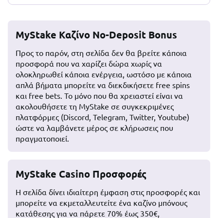
MyStake Καζίνο No-Deposit Bonus
Προς το παρόν, στη σελίδα δεν θα βρείτε κάποια
προσφορά που να χαρίζει δώρα χωρίς να
ολοκληρωθεί κάποια ενέργεια, ωστόσο με κάποια
απλά βήματα μπορείτε να διεκδικήσετε free spins
και free bets. Το μόνο που θα χρειαστεί είναι να
ακολουθήσετε τη MyStake σε συγκεκριμένες
πλατφόρμες (Discord, Telegram, Twitter, Youtube)
ώστε να λαμβάνετε μέρος σε κλήρωσεις που
πραγματοποιεί.
MyStake Casino Προσφορές
Η σελίδα δίνει ιδιαίτερη έμφαση στις προσφορές και
μπορείτε να εκμεταλλευτείτε ένα καζίνο μπόνους
κατάθεσης για να πάρετε 70% έως 350€,