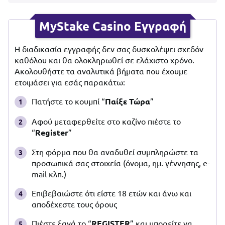
MyStake Casino Εγγραφή
Η διαδικασία εγγραφής δεν σας δυσκολέψει σχεδόν
καθόλου και θα ολοκληρωθεί σε ελάχιστο χρόνο.
Ακολουθήστε τα αναλυτικά βήματα που έχουμε
ετοιμάσει για εσάς παρακάτω:
Πατήστε το κουμπί “
Παίξε Τώρα
”
1
Αφού μεταφερθείτε στο καζίνο πιέστε το
2
“
Register
”
Στη φόρμα που θα αναδυθεί συμπληρώστε τα
3
προσωπικά σας στοιχεία (όνομα, ημ. γέννησης, e-
mail κλπ.)
Επιβεβαιώστε ότι είστε 18 ετών και άνω και
4
αποδέχεστε τους όρους
Πιέστε ξανά το “
REGISTER
” και μπορείτε να
5