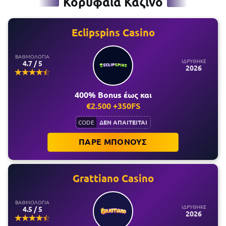
Κορυφαία Καζίνο
Eclipspins Casino
ΒΑΘΜΟΛΟΓΙΑ
ΙΔΡΥΘΗΚΕ
4.7 / 5
2026
400% Bonus έως και
€2.500 +350FS
ΔΕΝ ΑΠΑΙΤΕΙΤΑΙ
CODE
ΠΑΡΕ ΜΠΟΝΟΥΣ
Grattiano Casino
ΒΑΘΜΟΛΟΓΙΑ
ΙΔΡΥΘΗΚΕ
4.5 / 5
2026