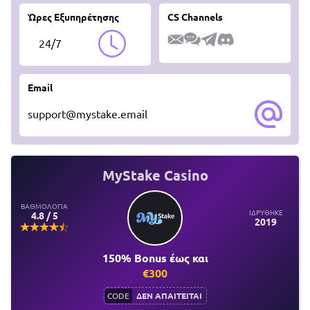
Ώρες Εξυπηρέτησης
CS Channels
24/7
Email
support@mystake.email
MyStake Casino
ΒΑΘΜΟΛΟΓΙΑ
ΙΔΡΥΘΗΚΕ
4.8 / 5
2019
150% Bonus έως και
€300
ΔΕΝ ΑΠΑΙΤΕΙΤΑΙ
CODE