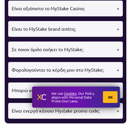
Η ιστοσελίδα λειτουργεί με άδεια από τη νήσο του
Είναι αξιόπιστο το MyStake Casino;
Ανζουάν, η οποία της επιτρέπει να προσφέρει
υπηρεσίες καζίνο και στοιχήματος στη χώρα μας
αλλά και σε όλο τον κόσμο. Όλοι οι Έλληνες
Χωρίς καμία αμφιβολία ναι. Πρόκειται για ένα
Είναι το MyStake brand απάτη;
παίκτες άνω των 18 είναι ευπρόσδεκτοι να κάνουν
brand με διάρκεια ζωής από το 2019 έως και
εγγραφή.
σήμερα, το οποίο έχει λάβει πολλές θετικές
κριτικές από παίκτες χωρίς καμία αναφορά σε
Η πορεία του καζίνο στο χώρο του online gaming
Σε ποιον όμιλο ανήκει το MyStake;
ύποπτη δραστηριότητα, κάτι το οποίο το
υποδεικνύει το άκρως αντίθετο. Μέσα σε 5+
αποδεικνύει και η βαθμολογία 4.7 στο Trustpilot.
χρόνια λειτουργίας έχει καταφέρει να διακριθεί
από κορυφαία και έμπιστα site, όπως το Casino
Είναι μέλος της Santeda International B.V., μια
Φορολογούνται τα κέρδη μου στο MyStake;
Guru και AskGamblers, και να αποσπάσει
εταιρείας με ακόμα 4 brand στη διαχείριση της.
συνεργασίες με τοπ παρόχους, όπως Pragmatic,
Ανάμεσά τους τα Velobet, Cosmobetm, Roletto και
Playtech, Evolution κλπ.
Goldenbet. Η έδρα της είναι στο Κουρασάο, ενώ οι
Όχι, τα κέρδη που θα προκύψουν από το παιχνίδι
Μπορώ να αγοράσω το μπόνους στα φρουτάκια;
We use
Cookies
. Our Policy
πληρωμές γίνονται μέσω της Santeda International
σας στο καζίνο ή το sportsbook της σελίδας δεν θα
OK
aligns with Personal Data
Limited με γραφεία στην Κύπρο.
Protection Laws.
φορολογηθούν, ακόμα και αν αυτά είναι
μεγαλύτερα των €500.
Όλα τα slots με τη δυνατότητα για bonus buy θα τα
Είναι ενεργό κάποιο Mystake promo code;
εξερευνήσετε κάτω από σχετική κατηγορία.
Συγκεκριμένα θα βρείτε κάτι παραπάνω από 200
τίτλους όπως είναι το Stack’em της Hacksaw, το
Προς ώρας δεν θα βρείτε κάποιο promo code το