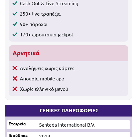
Cash Out & Live Streaming
250+ live τραπέζια
90+ πάροχοι
170+ φρουτάκια jackpot
Αρνητικά
Αναλήψεις χωρίς κάρτες
Απουσία mobile app
Χωρίς ελληνικό μενού
ΓΕΝΙΚΕΣ ΠΛΗΡΟΦΟΡΙΕΣ
Εταιρεία
Santeda International B.V.
Ιδρύθηκε
2019