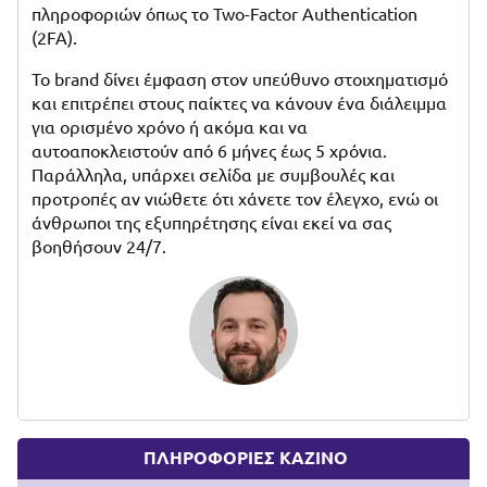
πληροφοριών όπως το Two-Factor Authentication
(2FA).
Το brand δίνει έμφαση στον υπεύθυνο στοιχηματισμό
και επιτρέπει στους παίκτες να κάνουν ένα διάλειμμα
για ορισμένο χρόνο ή ακόμα και να
αυτοαποκλειστούν από 6 μήνες έως 5 χρόνια.
Παράλληλα, υπάρχει σελίδα με συμβουλές και
προτροπές αν νιώθετε ότι χάνετε τον έλεγχο, ενώ οι
άνθρωποι της εξυπηρέτησης είναι εκεί να σας
βοηθήσουν 24/7.
ΠΛΗΡΟΦΟΡΙΕΣ ΚΑΖΙΝΟ