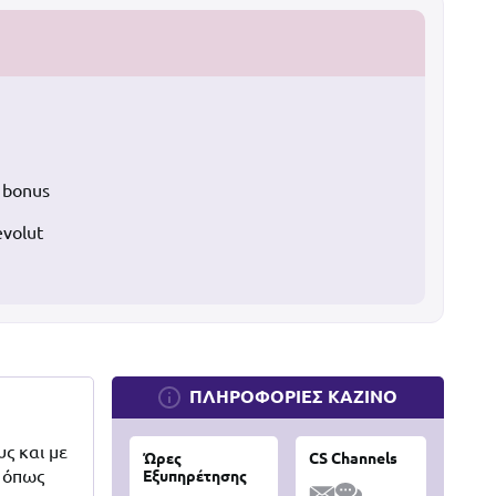
 bonus
evolut
ΠΛΗΡΟΦΟΡΙΕΣ ΚΑΖΙΝΟ
υς και με
Ώρες
CS Channels
 όπως
Εξυπηρέτησης