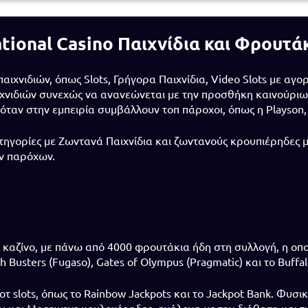
tional Casino Παιχνίδια και Φρουτά
αιχνιδιών, όπως Slots, Γρήγορα Παιχνίδια, Video Slots με αγ
ιχνιδιών συνεχώς να ανανεώνεται με την προσθήκη καινούριω
όταν στην εμπειρία συμβάλλουν τοπ πάροχοι, όπως η Playson, η
κατηγορίες με Ζωντανά Παιχνίδια και ζωντανούς κρουπιέρηδες
ων παρόχων.
ne καζίνο, με πάνω από 4000 φρουτάκια ήδη στη συλλογή, η οπ
 Busters (Fugaso), Gates of Olympus (Pragmatic) και το Buffal
τ slots, όπως το Rainbow Jackpots και το Jackpot Bank. Φυσικά,