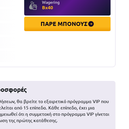
Wagering
Bx40
ΠΑΡΕ ΜΠΟΝΟΥΣ
Προσφορές
ήσεων, θα βρείτε το εξαιρετικό πρόγραμμα VIP που
ελείται από 15 επίπεδα. Κάθε επίπεδο, έχει μια
μειωθεί ότι η συμμετοχή στο πρόγραμμα VIP γίνεται
ωση της πρώτης κατάθεσης.