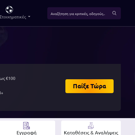
 Στοιχηματικές
ως €100
Παίξε Τώρα
8+
Εγγραφή
Καταθέσεις & Αναλήψεις