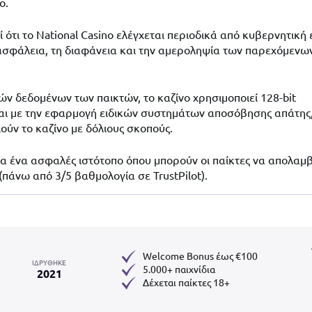
ο.
ί ότι το National Casino ελέγχεται περιοδικά από κυβερνητική 
 ασφάλεια, τη διαφάνεια και την αμεροληψία των παρεχόμενω
ν δεδομένων των παικτών, το καζίνο χρησιμοποιεί 128-bit
ται με την εφαρμογή ειδικών συστημάτων αποσόβησης απάτης,
ούν το καζίνο με δόλιους σκοπούς.
ν για ένα ασφαλές ιστότοπο όπου μπορούν οι παίκτες να απολαμ
(πάνω από 3/5 βαθμολογία σε TrustPilot).
Welcome Bonus έως €100
ΙΔΡΥΘΗΚΕ
5.000+ παιχνίδια
2021
Δέχεται παίκτες 18+