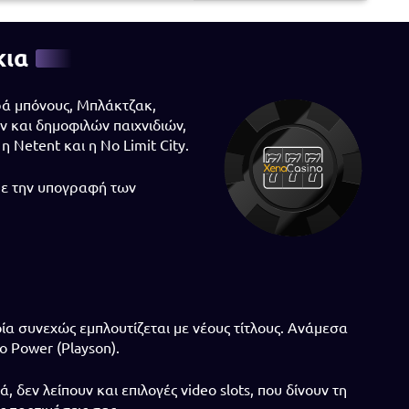
κια
ορά μπόνους, Μπλάκτζακ,
ν και δημοφιλών παιχνιδιών,
 Netent και η No Limit City.
 με την υπογραφή των
οία συνεχώς εμπλουτίζεται με νέους τίτλους. Ανάμεσα
o Power (Playson).
 δεν λείπουν και επιλογές video slots, που δίνουν τη