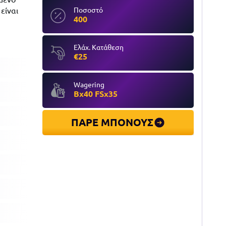
είναι
Ποσοστό
400
Ελάχ. Κατάθεση
€25
Wagering
Bx40 FSx35
ΠΑΡΕ ΜΠΟΝΟΥΣ