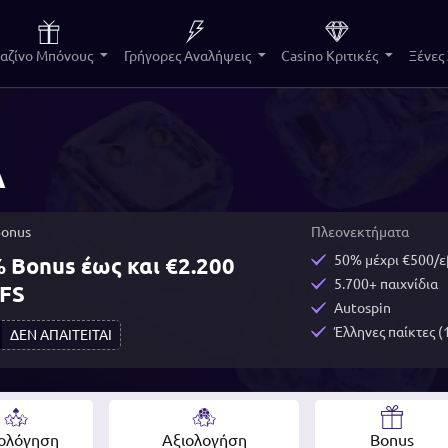
αζίνο Μπόνους
Γρήγορες Αναλήψεις
Casino Κριτικές
Ξένες
Α
Bonus
Πλεονεκτήματα
50% μέχρι €500/ε
 Bonus έως και
€2.200
5.700+ παιχνίδια
FS
Autospin
Έλληνες παίκτες (
ΔΕΝ ΑΠΑΙΤΕΙΤΑΙ
ολόγηση
Αξιολογήση
Bonus