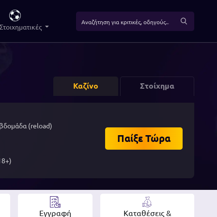
 Στοιχηματικές
Καζίνο
Στοίχημα
βδομάδα (reload)
Παίξε Τώρα
18+)
Εγγραφή
Καταθέσεις &