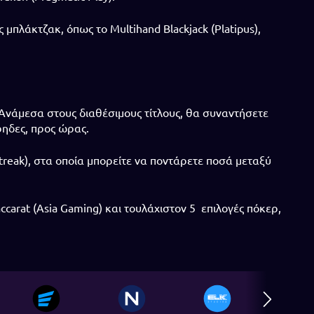
μπλάκτζακ, όπως το Multihand Blackjack (Platipus),
. Ανάμεσα στους διαθέσιμους τίτλους, θα συναντήσετε
έρηδες, προς ώρας.
Streak), στα οποία μπορείτε να ποντάρετε ποσά μεταξύ
carat (Asia Gaming) και τουλάχιστον 5 επιλογές πόκερ,