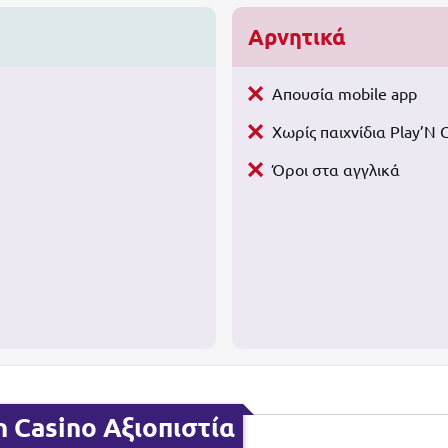
Αρνητικά
Απουσία mobile app
Χωρίς παιχνίδια Play’N 
Όροι στα αγγλικά
n Casino Αξιοπιστία