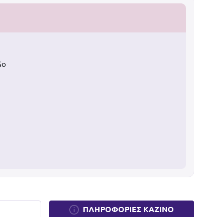
Go
ΠΛΗΡΟΦΟΡΙΕΣ ΚΑΖΙΝΟ