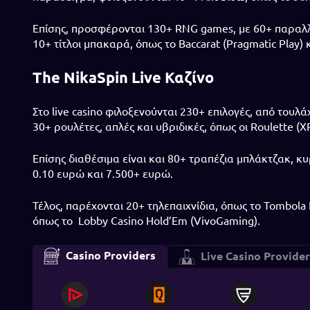
Επίσης, προσφέρονται 130+ RNG games, με 60+ παραλλαγ
10+ τίτλοι μπακαρά, όπως το Baccarat (Pragmatic Play) 
The NikaSpin Live Καζίνο
Στο live casino φιλοξενούνται 230+ επιλογές, από του
30+ ρουλέτες, απλές και υβριδικές, όπως οι Roulette (
Επίσης διαθέσιμα είναι και 80+ τραπέζια μπλάκτζακ, κυ
0.10 ευρώ και 7.500+ ευρώ.
Τέλος, παρέχονται 20+ τηλεπαιχνίδια, όπως το Tombola
όπως το Lobby Casino Hold’Em (VivoGaming).
Casino Providers
Live Casino Provide