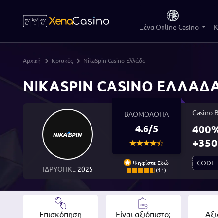
Ξένα Online Casino
Κ
Αρχική
Κριτικές
NikaSpin Casino Ελλάδα
NIKASPIN CASINO ΕΛΛΆΔ
Casino 
ΒΑΘΜΟΛΟΓΙΑ
4.6/5
400%
+350
CODE
Ψηφίστε Εδώ
ΙΔΡΥΘΗΚΕ
2025
(
11
)
Επισκόπηση
Είναι αξιόπιστο;
Αξι