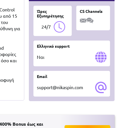
Control
Ώρες
CS Channels
ω από 15
Εξυπηρέτησης
 του
24/7
εύθυνη για
Ελληνικό support
nd
ροφορίες
Ναι
 όσο και
Email
αποφυγή
support@nikaspin.com
400% Bonus έως και