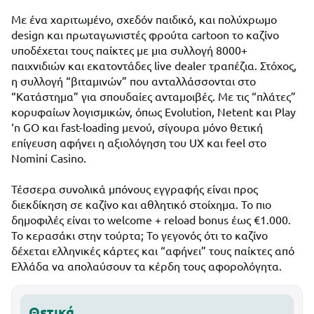
Με ένα χαριτωμένο, σχεδόν παιδικό, και πολύχρωμο
design και πρωταγωνιστές φρούτα cartoon το καζίνο
υποδέχεται τους παίκτες με μια συλλογή 8000+
παιχνιδιών και εκατοντάδες live dealer τραπέζια. Στόχος,
η συλλογή “βιταμινών” που ανταλλάσσονται στο
“Κατάστημα” για σπουδαίες ανταμοιβές. Με τις “πλάτες”
κορυφαίων λογισμικών, όπως Evolution, Netent και Play
‘n GO και fast-loading μενού, σίγουρα μόνο θετική
επίγευση αφήνει η αξιολόγηση του UX και feel στο
Nomini Casino.
Τέσσερα συνολικά μπόνους εγγραφής είναι προς
διεκδίκηση σε καζίνο και αθλητικό στοίχημα. Το πιο
δημοφιλές είναι το welcome + reload bonus έως €1.000.
Το κερασάκι στην τούρτα; Το γεγονός ότι το καζίνο
δέχεται ελληνικές κάρτες και “αφήνει” τους παίκτες από
Ελλάδα να απολαύσουν τα κέρδη τους αφορολόγητα.
Θετικά