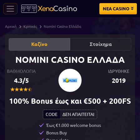
ΝEA CASINO
Αρχική
Κριτικές
Nomini Casino Ελλάδα
Καζίνο
Στοίχημα
NOMINI CASINO ΕΛΛΆΔΑ
ΒΑΘΜΟΛΟΓΙΑ
ΙΔΡΥΘΗΚΕ
4.3/5
2019
100% Bonus έως και
€500 + 200FS
CODE
ΔΕΝ ΑΠΑΙΤΕΙΤΑΙ
Έως €1.000 welcome bonus
Bonus Buy