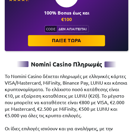
100% Bonus έως και
€100
ΔΕΝ ΑΠΑΙΤΕΙΤΑΙ
CODE
ΠΑΙΞΕ ΤΩΡΑ
Nomini Casino Πληρωμές
Το Nomini Casino δέχεται πληρωμές με ελληνικές κάρτες
VISA/Mastercard, MiFinity, Binance Pay, LUNU και κάποια
κρυπτονομίσματα. Το ελάχιστο ποσό κατάθεσης είναι
€10, με εξαίρεση καταθέσεις με LUNU (€20). Το μέγιστο
που μπορείτε να καταθέσετε είναι €800 με VISA, €2.000
με Mastercard, €2.500 με MiFinity, €500 με LUNU και
€5.000 για όλες τις κρυπτο επιλογές.
Οι ίδιες επιλογές ισχύουν και για αναλήψεις, με την