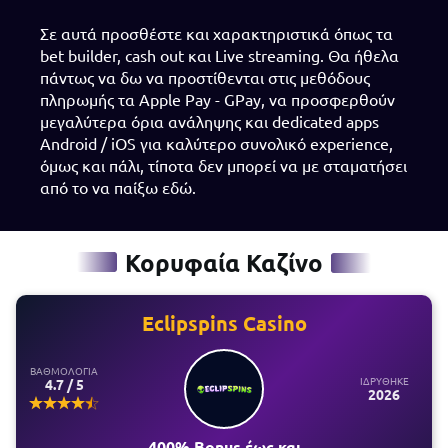
Σε αυτά προσθέστε και χαρακτηριστικά όπως τα
bet builder, cash out και Live streaming. Θα ήθελα
πάντως να δω να προστίθενται στις μεθόδους
πληρωμής τα Apple Pay - GPay, να προσφερθούν
μεγαλύτερα όρια ανάληψης και dedicated apps
Android / iOS για καλύτερο συνολικό experience,
όμως και πάλι, τίποτα δεν μπορεί να με σταματήσει
από το να παίξω εδώ.
Κορυφαία Καζίνο
Eclipspins Casino
ΒΑΘΜΟΛΟΓΙΑ
ΙΔΡΥΘΗΚΕ
4.7 / 5
2026
400% Bonus έως και