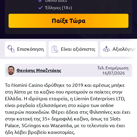
Demo slots
Έλληνες (18+)
Παίξε Τώρα
Επισκόπηση
Είναι αξιόπιστο;
Αξιολόγησ
Τελ. Ενημέρωση
Θανάσης Μπαζντέκης
16/07/2026
To Nomini Casino ιδρύθηκε το 2019 και αμέσως μπήκε
στη λίστα με τα καζίνο που προτιμούν οι παίκτες στην
Ελλάδα. Η ιδρύτρια εταιρεία, η Liernin Enterprises LTD,
είναι ραγδαία εξελισσόμενη στο χώρο των online
τυχερών παιχνιδιών. Φέρει άδεια στις Φιλιππίνες και έχει
στην κατοχή της 35+ δημοφιλή καζίνο, όπως τα Slots
Palace, 5Gringos και Wazamba, με το τελευταίο να έχει
ήδη λάβει βραβείο καινοτομίας.