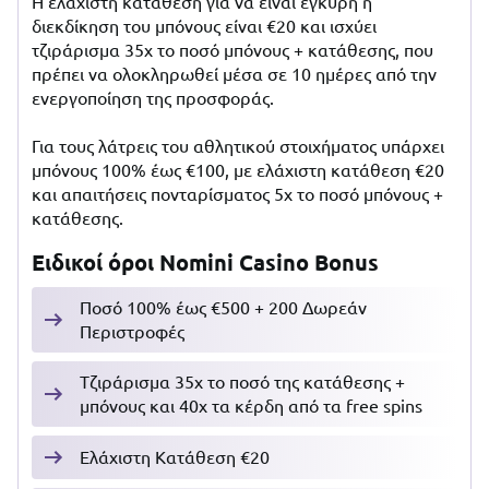
Η ελάχιστη κατάθεση για να είναι έγκυρη η
διεκδίκηση του μπόνους είναι €20 και ισχύει
τζιράρισμα 35x το ποσό μπόνους + κατάθεσης, που
πρέπει να ολοκληρωθεί μέσα σε 10 ημέρες από την
ενεργοποίηση της προσφοράς.
Για τους λάτρεις του αθλητικού στοιχήματος υπάρχει
μπόνους 100% έως €100, με ελάχιστη κατάθεση €20
και απαιτήσεις πονταρίσματος 5x το ποσό μπόνους +
κατάθεσης.
Ειδικοί όροι Nomini Casino Bonus
Ποσό 100% έως €500 + 200 Δωρεάν
Περιστροφές
Τζιράρισμα 35x το ποσό της κατάθεσης +
μπόνους και 40x τα κέρδη από τα free spins
Ελάχιστη Κατάθεση €20