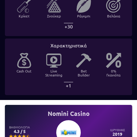
Κρίκετ
Σνούκερ
Ράγκμπι
Βελάκια
+30
Χαρακτηριστικά
Cash Out
Live
Bet
0%
Streaming
Builder
Γκανιότα
+1
Nomini Casino
ΒΑΘΜΟΛΟΓΙΑ
ΙΔΡΥΘΗΚΕ
4.3 / 5
2019