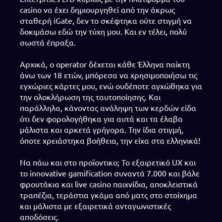
casino να έχει δημιουργηθεί από την άκρως
σταθερή iGate, δεν το σκέφτηκα ούτε στιγμή να
δοκιμάσω εδώ την τύχη μου. Και εν τέλει, πολύ
σωστά έπραξα.
Αρχικά, ο operator δέχεται κάθε Έλληνα παίκτη
άνω των 18 ετών, μπόρεσα να χρησιμοποιήσω τις
εγχώριες κάρτες μου, ενώ ουδέποτε αγχώθηκα για
την ολοκλήρωση της ταυτοποίησης. Και
παράλληλα, κάνοντας ανάληψη των κερδών είδα
ότι δεν φορολογήθηκα για αυτά και τα έλαβα
μάλιστα και αρκετά γρήγορα. Την ίδια στιγμή,
όποτε χρειάστηκα βοήθεια, την είχα στα ελληνικά!
Να πάω και στο προϊοντικο; Το εξαιρετικό UX και
το innovative gamification συναντά 7.000 και βάλε
φρουτάκια και live casino παιχνίδια, αποκλειστικά
τραπέζια, τεράστια γκάμα από ματς στο στοίχημα
και μάλιστα με εξαιρετικά ανταγωνιστικές
αποδόσεις.