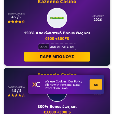
Kazeeno Casino
ΒΑΘΜΟΛΟΓΙΑ
ΙΔΡΥΘΗΚΕ
4.5 / 5
2026
150% Αποκλειστικό Bonus έως και
€900 +300FS
ΔΕΝ ΑΠΑΙΤΕΙΤΑΙ
CODE
ΠΑΡΕ ΜΠΟΝΟΥΣ
Bananzia Casino
We use
Cookies
. Our Policy
OK
aligns with Personal Data
ΒΑΘΜΟΛΟΓΙΑ
Protection Laws.
ΙΔΡΥΘΗΚΕ
4.5 / 5
2026
300% Bonus έως και
€3.000 +300FS