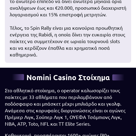
το ανώτερο επίπεδο να δίνει ανώτερα μηνιαία όρια
αναλήψεων έως και €20.000, προσωπικό διαχειριστή
λογαριασμού και 15% επιστροφή μετρητών.
Τέλος, το Spin Rally είναι μια καινούρια προωθητική
ενέργεια της Rabidi, η οποία δίνει την ευκαιρία στους
παίκτες να συμμετέχουν σε ωριαία τουρνουά slots
και να κερδίζουν έπαθλα και χρηματικά ποσά
καθημερινά.
Nomini Casino Στοίχημα
Στο αθλητικό στοίχημα, ο operator καλωσορίζει τους
παίκτες με 33 αθλήματα που περιλαμβάνουν από
ποδόσφαιρο και μπάσκετ μέχρι μπιλιάρδο και γκολφ.
Ανάμεσα στις κορυφαίες διοργανώσεις είναι οι αγώνες
Πρέμιερ Λιγκ, Σούπερ Λιγκ 1, ΟΥΕΦΑ Τσάμπιονς Λιγκ,
NBA, ATP, Toto, NFL και TT Elite Series.
Καθημερινά, προσφέρονται 1600+ αγώνες (80+