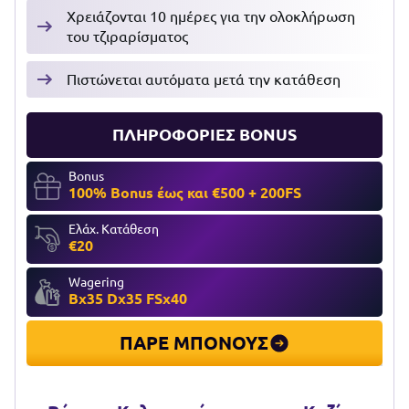
Χρειάζονται 10 ημέρες για την ολοκλήρωση
του τζιραρίσματος
Πιστώνεται αυτόματα μετά την κατάθεση
ΠΛΗΡΟΦΟΡΙΕΣ BONUS
Bonus
100% Bonus έως και
€500 + 200FS
Ελάχ. Κατάθεση
€20
Wagering
Bx35 Dx35 FSx40
ΠΑΡΕ ΜΠΟΝΟΥΣ