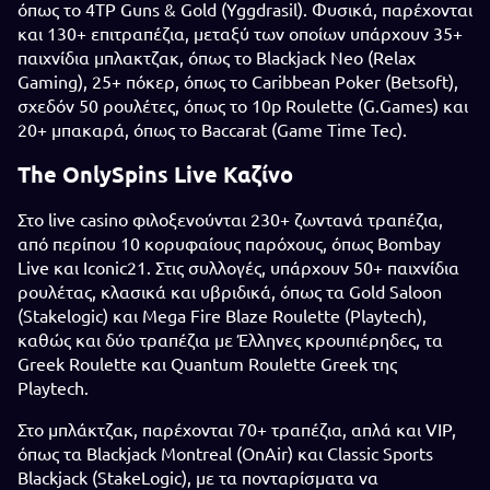
όπως το 4TP Guns & Gold (Yggdrasil). Φυσικά, παρέχονται
και 130+ επιτραπέζια, μεταξύ των οποίων υπάρχουν 35+
παιχνίδια μπλακτζακ, όπως το Blackjack Neo (Relax
Gaming), 25+ πόκερ, όπως το Caribbean Poker (Betsoft),
σχεδόν 50 ρουλέτες, όπως το 10p Roulette (G.Games) και
20+ μπακαρά, όπως το Baccarat (Game Time Tec).
The OnlySpins Live Καζίνο
Στο live casino φιλοξενούνται 230+ ζωντανά τραπέζια,
από περίπου 10 κορυφαίους παρόχους, όπως Bombay
Live και Iconic21. Στις συλλογές, υπάρχουν 50+ παιχνίδια
ρουλέτας, κλασικά και υβριδικά, όπως τα Gold Saloon
(Stakelogic) και Mega Fire Blaze Roulette (Playtech),
καθώς και δύο τραπέζια με Έλληνες κρουπιέρηδες, τα
Greek Roulette και Quantum Roulette Greek της
Playtech.
Στο μπλάκτζακ, παρέχονται 70+ τραπέζια, απλά και VIP,
όπως τα Blackjack Montreal (OnAir) και Classic Sports
Blackjack (StakeLogic), με τα πονταρίσματα να