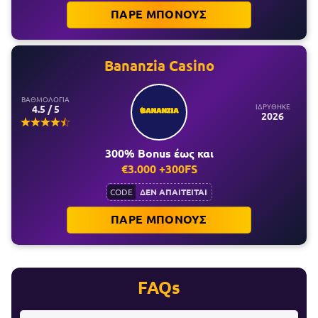
ΠΑΡΕ ΜΠΟΝΟΥΣ
Bananzia Casino
ΒΑΘΜΟΛΟΓΙΑ
ΙΔΡΥΘΗΚΕ
4.5 / 5
2026
300% Bonus έως και
€3.000 +300FS
ΔΕΝ ΑΠΑΙΤΕΙΤΑΙ
CODE
ΠΑΡΕ ΜΠΟΝΟΥΣ
FAQs