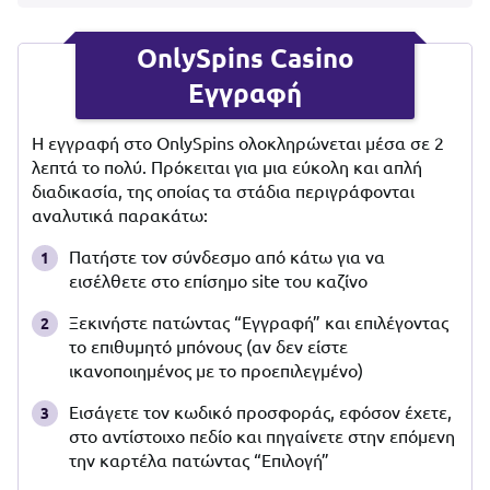
OnlySpins Casino
Εγγραφή
Η εγγραφή στο OnlySpins ολοκληρώνεται μέσα σε 2
λεπτά το πολύ. Πρόκειται για μια εύκολη και απλή
διαδικασία, της οποίας τα στάδια περιγράφονται
αναλυτικά παρακάτω:
Πατήστε τον σύνδεσμο από κάτω για να
1
εισέλθετε στο επίσημο site του καζίνο
Ξεκινήστε πατώντας “Εγγραφή” και επιλέγοντας
2
το επιθυμητό μπόνους (αν δεν είστε
ικανοποιημένος με το προεπιλεγμένο)
Εισάγετε τον κωδικό προσφοράς, εφόσον έχετε,
3
στο αντίστοιχο πεδίο και πηγαίνετε στην επόμενη
την καρτέλα πατώντας “Επιλογή”