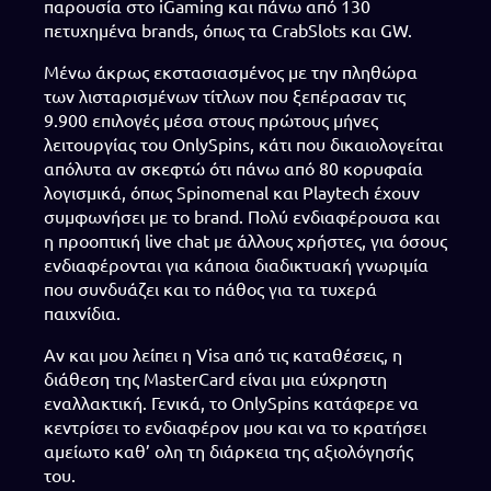
παρουσία στο iGaming και πάνω από 130
πετυχημένα brands, όπως τα CrabSlots και GW.
Μένω άκρως εκστασιασμένος με την πληθώρα
των λισταρισμένων τίτλων που ξεπέρασαν τις
9.900 επιλογές μέσα στους πρώτους μήνες
λειτουργίας του OnlySpins, κάτι που δικαιολογείται
απόλυτα αν σκεφτώ ότι πάνω από 80 κορυφαία
λογισμικά, όπως Spinomenal και Playtech έχουν
συμφωνήσει με το brand. Πολύ ενδιαφέρουσα και
η προοπτική live chat με άλλους χρήστες, για όσους
ενδιαφέρονται για κάποια διαδικτυακή γνωριμία
που συνδυάζει και το πάθος για τα τυχερά
παιχνίδια.
Αν και μου λείπει η Visa από τις καταθέσεις, η
διάθεση της MasterCard είναι μια εύχρηστη
εναλλακτική. Γενικά, το OnlySpins κατάφερε να
κεντρίσει το ενδιαφέρον μου και να το κρατήσει
αμείωτο καθ’ ολη τη διάρκεια της αξιολόγησής
του.