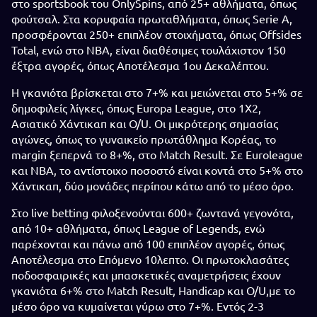
στο sportsbook του OnlySpins, από 25+ αθλήματα, όπως
φούτσαλ. Στα κορυφαία πρωταθλήματα, όπως Serie A,
προσφέρονται 250+ επιπλέον στοιχήματα, όπως Offsides
Total, ενώ στο ΝΒΑ, είναι διαθέσιμες τουλάχιστον 150
έξτρα αγορές, όπως Αποτέλεσμα 1ου Δεκαλέπτου.
Η γκανιότα βρίσκεται στο 7+% και μειώνεται στο 5+% σε
δημοφιλείς λίγκες, όπως Europa League, στο 1Χ2,
Ασιατικό Χάντικαπ και O/U. Οι μικρότερης σημασίας
αγώνες, όπως το γυναικείο πρωτάθλημα Κορέας, το
margin ξεπερνά το 8+%, στο Match Result. Σε Euroleague
και ΝΒΑ, το αντίστοιχο ποσοστό είναι κοντά στο 5+% στο
Χάντικαπ, δύο μονάδες περίπου κάτω από το μέσο όρο.
Στο live betting φιλοξενούνται 600+ ζωντανά γεγονότα,
από 10+ αθλήματα, όπως League of Legends, ενώ
παρέχονται και πάνω από 100 επιπλέον αγορές, όπως
Αποτέλεσμα στο Επόμενο 10λεπτο. Οι πρωτοκλασάτες
ποδοσφαιρικές και μπασκετικές αναμετρήσεις έχουν
γκανιότα 6+% στο Match Result, Handicap και O/U,με το
μέσο όρο να κυμαίνεται γύρω στο 7+%. Εντός 2-3