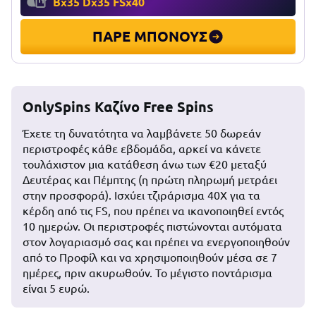
Bx35 Dx35 FSx40
ΠΑΡΕ ΜΠΟΝΟΥΣ
OnlySpins Καζίνο Free Spins
Έχετε τη δυνατότητα να λαμβάνετε 50 δωρεάν
περιστροφές κάθε εβδομάδα, αρκεί να κάνετε
τουλάχιστον μια κατάθεση άνω των €20 μεταξύ
Δευτέρας και Πέμπτης (η πρώτη πληρωμή μετράει
στην προσφορά). Ισχύει τζιράρισμα 40Χ για τα
κέρδη από τις FS, που πρέπει να ικανοποιηθεί εντός
10 ημερών. Οι περιστροφές πιστώνονται αυτόματα
στον λογαριασμό σας και πρέπει να ενεργοποιηθούν
από το Προφίλ και να χρησιμοποιηθούν μέσα σε 7
ημέρες, πριν ακυρωθούν. Το μέγιστο ποντάρισμα
είναι 5 ευρώ.