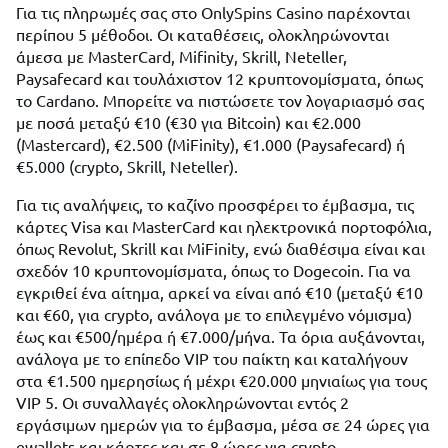
Για τις πληρωμές σας στο OnlySpins Casino παρέχονται
περίπου 5 μέθοδοι. Οι καταθέσεις, ολοκληρώνονται
άμεσα με MasterCard, Mifinity, Skrill, Neteller,
Paysafecard και τουλάχιστον 12 κρυπτονομίσματα, όπως
το Cardano. Μπορείτε να πιστώσετε τον λογαριασμό σας
με ποσά μεταξύ €10 (€30 για Bitcoin) και €2.000
(Mastercard), €2.500 (MiFinity), €1.000 (Paysafecard) ή
€5.000 (crypto, Skrill, Neteller).
Για τις αναλήψεις, το καζίνο προσφέρει το έμβασμα, τις
κάρτες Visa και MasterCard και ηλεκτρονικά πορτοφόλια,
όπως Revolut, Skrill και MiFinity, ενώ διαθέσιμα είναι και
σχεδόν 10 κρυπτονομίσματα, όπως το Dogecoin. Για να
εγκριθεί ένα αίτημα, αρκεί να είναι από €10 (μεταξύ €10
και €60, για crypto, ανάλογα με το επιλεγμένο νόμισμα)
έως και €500/ημέρα ή €7.000/μήνα. Τα όρια αυξάνονται,
ανάλογα με το επίπεδο VIP του παίκτη και καταλήγουν
στα €1.500 ημερησίως ή μέχρι €20.000 μηνιαίως για τους
VIP 5. Οι συναλλαγές ολοκληρώνονται εντός 2
εργάσιμων ημερών για το έμβασμα, μέσα σε 24 ώρες για
ewallets και κάρτες και σε 8 ώρες για crypto.