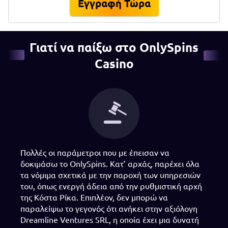
Εγγραφή Τώρα
Γιατί να παίξω στο OnlySpins
Casino
Πολλές οι παράμετροι που με έπεισαν να
δοκιμάσω το OnlySpins. Κατ’ αρχάς, παρέχει όλα
τα νόμιμα σχετικά με την παροχή των υπηρεσιών
του, όπως ενεργή άδεια από την ρυθμιστική αρχή
της Κόστα Ρίκα. Επιπλέον, δεν μπορώ να
παραλείψω το γεγονός ότι ανήκει στην αξιόλογη
Dreamline Ventures SRL, η οποία έχει μια δυνατή