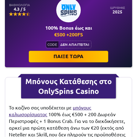
ΒΑΘΜΟΛΟΓΙΑ
ΙΔΡΥΘΗΚΕ
4.3 / 5
2025
100% Bonus έως και
€500 +200FS
ΔΕΝ ΑΠΑΙΤΕΙΤΑΙ
CODE
ΠΑΙΞΕ ΤΩΡΑ
Μπόνους Κατάθεσης στο
OnlySpins Casino
Το καζίνο σας υποδέχεται με
μπόνους
καλωσορίσματος
100% έως €500 + 200 Δωρεάν
Περιστροφές + 1 Bonus Crab. Για να το διεκδικήσετε,
αρκεί μια πρώτη κατάθεση άνω των €20 (εκτός από
Neteller και Skrill, που δεν πληρούν τις προϋποθέσεις