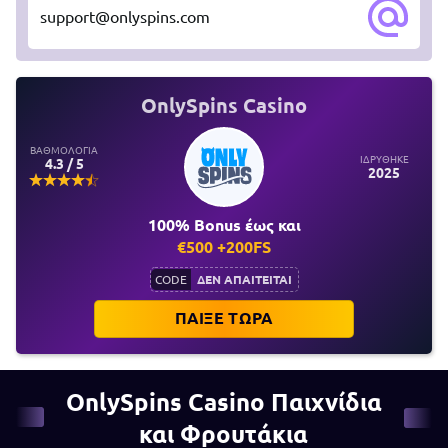
support@onlyspins.com
OnlySpins Casino
ΒΑΘΜΟΛΟΓΙΑ
ΙΔΡΥΘΗΚΕ
4.3 / 5
2025
100% Bonus έως και
€500 +200FS
ΔΕΝ ΑΠΑΙΤΕΙΤΑΙ
CODE
ΠΑΙΞΕ ΤΩΡΑ
OnlySpins Casino Παιχνίδια
και Φρουτάκια