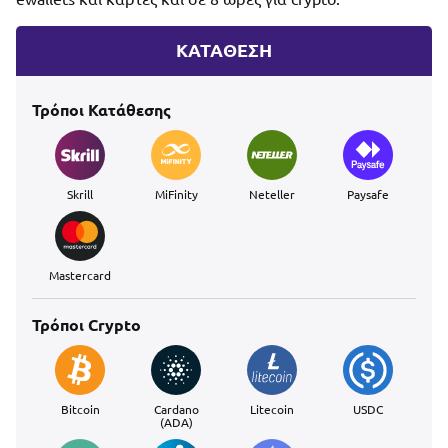
ΚΑΤΑΘΕΣΗ
Τρόποι Κατάθεσης
Skrill
MiFinity
Neteller
Paysafe
Mastercard
Τρόποι Crypto
Bitcoin
Cardano
Litecoin
USDC
(ADA)