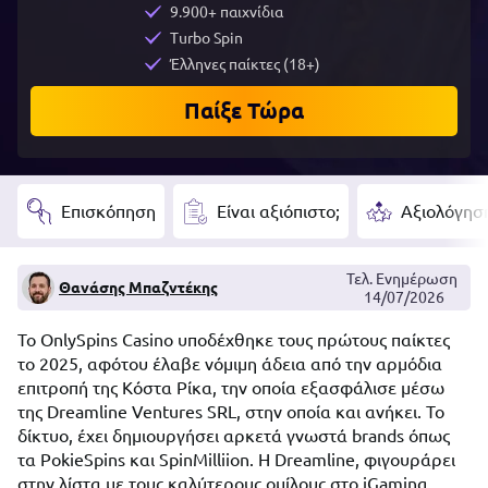
9.900+ παιχνίδια
Turbo Spin
Έλληνες παίκτες (18+)
Παίξε Τώρα
Επισκόπηση
Είναι αξιόπιστο;
Αξιολόγησ
Τελ. Ενημέρωση
Θανάσης Μπαζντέκης
14/07/2026
Το OnlySpins Casino υποδέχθηκε τους πρώτους παίκτες
το 2025, αφότου έλαβε νόμιμη άδεια από την αρμόδια
επιτροπή της Κόστα Ρίκα, την οποία εξασφάλισε μέσω
της Dreamline Ventures SRL, στην οποία και ανήκει. Το
δίκτυο, έχει δημιουργήσει αρκετά γνωστά brands όπως
τα PokieSpins και SpinMilliion. H Dreamline, φιγουράρει
στην λίστα με τους καλύτερους ομίλους στο iGaming