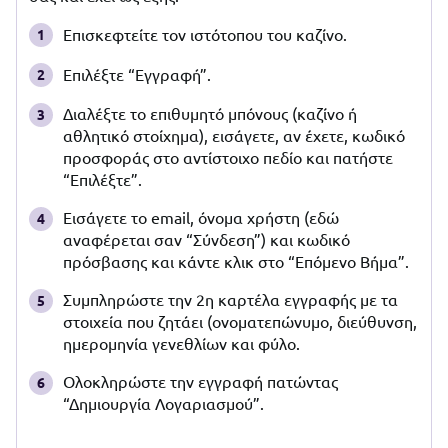
Επισκεφτείτε τον ιστότοπου του καζίνο.
1
Επιλέξτε “Εγγραφή”.
2
Διαλέξτε το επιθυμητό μπόνους (καζίνο ή
3
αθλητικό στοίχημα), εισάγετε, αν έχετε, κωδικό
προσφοράς στο αντίστοιχο πεδίο και πατήστε
“Επιλέξτε”.
Εισάγετε το email, όνομα χρήστη (εδώ
4
αναφέρεται σαν “Σύνδεση”) και κωδικό
πρόσβασης και κάντε κλικ στο “Επόμενο Βήμα”.
Συμπληρώστε την 2η καρτέλα εγγραφής με τα
5
στοιχεία που ζητάει (ονοματεπώνυμο, διεύθυνση,
ημερομηνία γενεθλίων και φύλο.
Ολοκληρώστε την εγγραφή πατώντας
6
“Δημιουργία Λογαριασμού”.