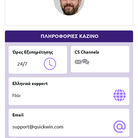
ΠΛΗΡΟΦΟΡΙΕΣ ΚΑΖΙΝΟ
Ώρες Εξυπηρέτησης
CS Channels
24/7
Ελληνικό support
Ναι
Email
support@quickwin.com