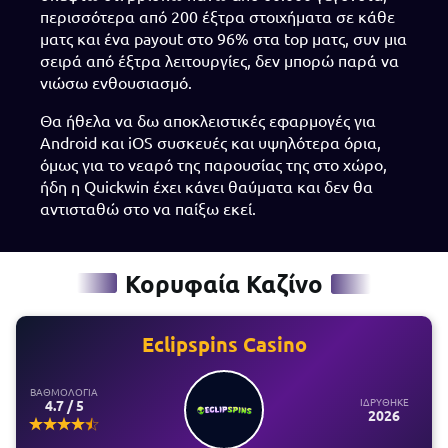
περισσότερα από 200 έξτρα στοιχήματα σε κάθε
ματς και ένα payout στο 96% στα top ματς, συν μια
σειρά από έξτρα λειτουργίες, δεν μπορώ παρά να
νιώσω ενθουσιασμό.
Θα ήθελα να δω αποκλειστικές εφαρμογές για
Android και iOS συσκευές και υψηλότερα όρια,
όμως για το νεαρό της παρουσίας της στο χώρο,
ήδη η Quickwin έχει κάνει θαύματα και δεν θα
αντισταθώ στο να παίξω εκεί.
Κορυφαία Καζίνο
Eclipspins Casino
ΒΑΘΜΟΛΟΓΙΑ
ΙΔΡΥΘΗΚΕ
4.7 / 5
2026