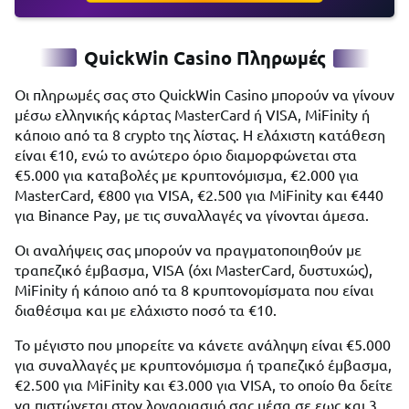
QuickWin Casino Πληρωμές
Οι πληρωμές σας στο QuickWin Casino μπορούν να γίνουν
μέσω ελληνικής κάρτας MasterCard ή VISA, MiFinity ή
κάποιο από τα 8 crypto της λίστας. Η ελάχιστη κατάθεση
είναι €10, ενώ το ανώτερο όριο διαμορφώνεται στα
€5.000 για καταβολές με κρυπτονόμισμα, €2.000 για
MasterCard, €800 για VISA, €2.500 για MiFinity και €440
για Binance Pay, με τις συναλλαγές να γίνονται άμεσα.
Οι αναλήψεις σας μπορούν να πραγματοποιηθούν με
τραπεζικό έμβασμα, VISA (όχι MasterCard, δυστυχώς),
MiFinity ή κάποιο από τα 8 κρυπτονομίσματα που είναι
διαθέσιμα και με ελάχιστο ποσό τα €10.
Το μέγιστο που μπορείτε να κάνετε ανάληψη είναι €5.000
για συναλλαγές με κρυπτονόμισμα ή τραπεζικό έμβασμα,
€2.500 για MiFinity και €3.000 για VISA, το οποίο θα δείτε
να πιστώνεται στον λογαριασμό σας μέσα σε εως και 3