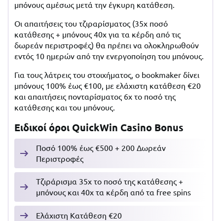
μπόνους αμέσως μετά την έγκυρη κατάθεση.
Οι απαιτήσεις του τζιραρίσματος (35x ποσό
κατάθεσης + μπόνους 40x για τα κέρδη από τις
δωρεάν περιστροφές) θα πρέπει να ολοκληρωθούν
εντός 10 ημερών από την ενεργοποίηση του μπόνους.
Για τους λάτρεις του στοιχήματος, ο bookmaker δίνει
μπόνους 100% έως €100, με ελάχιστη κατάθεση €20
και απαιτήσεις πονταρίσματος 6x το ποσό της
κατάθεσης και του μπόνους.
Ειδικοί όροι QuickWin Casino Bonus
Ποσό 100% έως €500 + 200 Δωρεάν
Περιστροφές
Τζιράρισμα 35x το ποσό της κατάθεσης +
μπόνους και 40x τα κέρδη από τα free spins
Ελάχιστη Κατάθεση €20