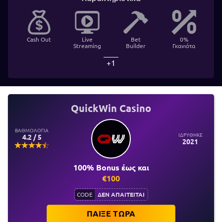
Cash Out
Live
Bet
0%
Streaming
Builder
Γκανιότα
+1
QuickWin Casino
ΒΑΘΜΟΛΟΓΙΑ
ΙΔΡΥΘΗΚΕ
4.2 / 5
2021
100% Bonus έως και
€100
ΔΕΝ ΑΠΑΙΤΕΙΤΑΙ
CODE
ΠΑΙΞΕ ΤΩΡΑ