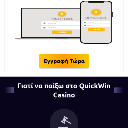
Εγγραφή Τώρα
Γιατί να παίξω στο QuickWin
Casino