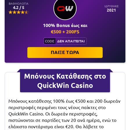
ΒΑΘΜΟΛΟΓΙΑ
ΙΔΡΥΘΗΚΕ
4.2 / 5
2021
100% Bonus έως και
€500 + 200FS
ΔΕΝ ΑΠΑΙΤΕΙΤΑΙ
CODE
ΠΑΙΞΕ ΤΩΡΑ
Μπόνους Κατάθεσης στο
QuickWin Casino
Μπόνους κατάθεσης 100% έως €500 και 200 δωρεάν
περιστροφές περιμένει τους νέους παίκτες στο
QuickWin Casino. Οι δωρεάν περιστροφές,
πιστώνονται σε παρτίδες των 20 ανά ημέρα, ενώ το
ελάχιστο ποντάρισμα είναι €20. Θα λάβετε το