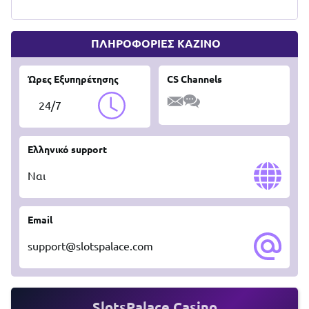
ΠΛΗΡΟΦΟΡΙΕΣ ΚΑΖΙΝΟ
Ώρες Εξυπηρέτησης
CS Channels
24/7
Ελληνικό support
Ναι
Email
support@slotspalace.com
SlotsPalace Casino