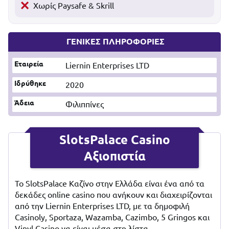
Χωρίς Paysafe & Skrill
ΓΕΝΙΚΕΣ ΠΛΗΡΟΦΟΡΙΕΣ
Εταιρεία
Liernin Enterprises LTD
Ιδρύθηκε
2020
Άδεια
Φιλιππίνες
SlotsPalace Casino
Αξιοπιστία
To SlotsPalace Καζίνο στην Ελλάδα είναι ένα από τα
δεκάδες online casino που ανήκουν και διαχειρίζονται
από την Liernin Enterprises LTD, με τα δημοφιλή
Casinoly, Sportaza, Wazamba, Cazimbo, 5 Gringos και
Vinyl Casino να είναι μέσα στη λίστα.