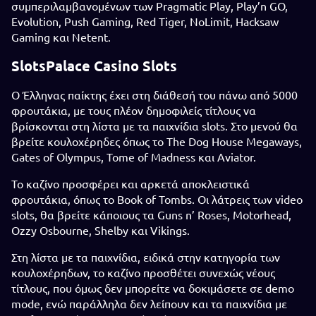
συμπεριλαμβανομένων των Pragmatic Play, Play’n GO,
Evolution, Push Gaming, Red Tiger, NoLimit, Hacksaw
Gaming και Netent.
SlotsPalace Casino Slots
Ο Έλληνας παίκτης έχει στη διάθεσή του πάνω από 5000
φρουτάκια, με τους πλέον δημοφιλείς τίτλους να
βρίσκονται στη λίστα με τα παιχνίδια slots. Στο μενού θα
βρείτε κουλοχέρηδες όπως το The Dog House Megaways,
Gates of Olympus, Tome of Madness και Aviator.
Το καζίνο προσφέρει και αρκετά αποκλειστικά
φρουτάκια, όπως το Book of Tombs. Οι λάτρεις των video
slots, θα βρείτε κάποιους τα Guns n’ Roses, Motorhead,
Ozzy Osbourne, Shelby και Vikings.
Στη λίστα με τα παιχνίδια, ειδικά στην κατηγορία των
κουλοχέρηδων, το καζίνο προσθέτει συνεχώς νέους
τίτλους, που όμως δεν μπορείτε να δοκιμάσετε σε demo
mode, ενώ παράλληλα δεν λείπουν και τα παιχνίδια με