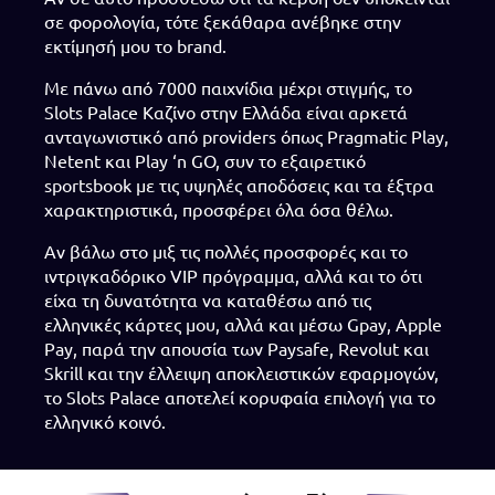
σε φορολογία, τότε ξεκάθαρα ανέβηκε στην
εκτίμησή μου το brand.
Με πάνω από 7000 παιχνίδια μέχρι στιγμής, το
Slots Palace Καζίνο στην Ελλάδα είναι αρκετά
ανταγωνιστικό από providers όπως Pragmatic Play,
Netent και Play ‘n GO, συν το εξαιρετικό
sportsbook με τις υψηλές αποδόσεις και τα έξτρα
χαρακτηριστικά, προσφέρει όλα όσα θέλω.
Αν βάλω στο μιξ τις πολλές προσφορές και το
ιντριγκαδόρικο VIP πρόγραμμα, αλλά και το ότι
είχα τη δυνατότητα να καταθέσω από τις
ελληνικές κάρτες μου, αλλά και μέσω Gpay, Apple
Pay, παρά την απουσία των Paysafe, Revolut και
Skrill και την έλλειψη αποκλειστικών εφαρμογών,
το Slots Palace αποτελεί κορυφαία επιλογή για το
ελληνικό κοινό.