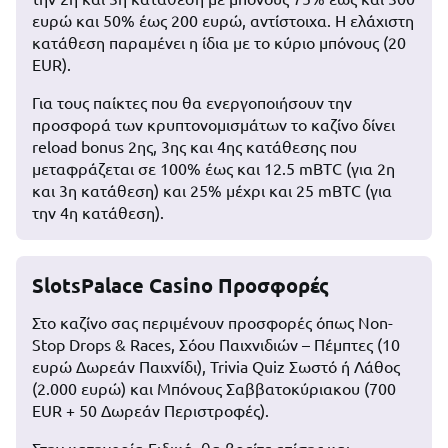
ευρώ και 50% έως 200 ευρώ, αντίστοιχα. Η ελάχιστη
κατάθεση παραμένει η ίδια με το κύριο μπόνους (20
EUR).
Για τους παίκτες που θα ενεργοποιήσουν την
προσφορά των κρυπτονομισμάτων το καζίνο δίνει
reload bonus 2ης, 3ης και 4ης κατάθεσης που
μεταφράζεται σε 100% έως και 12.5 mBTC (για 2η
και 3η κατάθεση) και 25% μέχρι και 25 mBTC (για
την 4η κατάθεση).
SlotsPalace Casino Προσφορές
Στο καζίνο σας περιμένουν προσφορές όπως Non-
Stop Drops & Races, Σόου Παιχνιδιών – Πέμπτες (10
ευρώ Δωρεάν Παιχνίδι), Trivia Quiz Σωστό ή Λάθος
(2.000 ευρώ) και Μπόνους Σαββατοκύριακου (700
EUR + 50 Δωρεάν Περιστροφές).