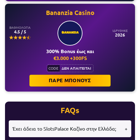
Bananzia Casino
ΒΑΘΜΟΛΟΓΙΑ
ΙΔΡΥΘΗΚΕ
4.5 / 5
2026
300% Bonus έως και
€3.000 +300FS
ΔΕΝ ΑΠΑΙΤΕΙΤΑΙ
CODE
ΠΑΡΕ ΜΠΟΝΟΥΣ
FAQs
Έχει άδεια το SlotsPalace Καζίνο στην Ελλάδα;