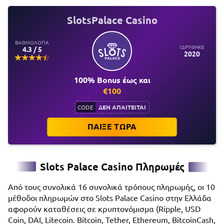
SlotsPalace Casino
ΒΑΘΜΟΛΟΓΙΑ
ΙΔΡΥΘΗΚΕ
4.3 / 5
2020
100% Bonus έως και
€100
ΔΕΝ ΑΠΑΙΤΕΙΤΑΙ
CODE
ΠΑΙΞΕ ΤΩΡΑ
Slots Palace Casino Πληρωμές
Από τους συνολικά 16 συνολικά τρόπους πληρωμής, οι 10
μέθοδοι πληρωμών στο Slots Palace Casino στην Ελλάδα
αφορούν καταθέσεις σε κρυπτονόμισμα (Ripple, USD
Coin, DAI, Litecoin. Bitcoin, Tether, Ethereum, BitcoinCash,