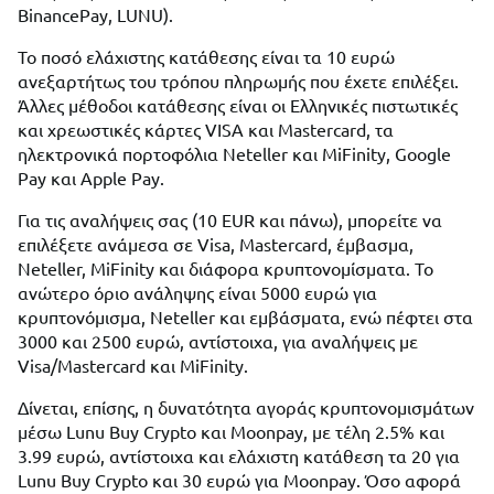
BinancePay, LUNU).
Το ποσό ελάχιστης κατάθεσης είναι τα 10 ευρώ
ανεξαρτήτως του τρόπου πληρωμής που έχετε επιλέξει.
Άλλες μέθοδοι κατάθεσης είναι οι Ελληνικές πιστωτικές
και χρεωστικές κάρτες VISA και Mastercard, τα
ηλεκτρονικά πορτοφόλια Neteller και MiFinity, Google
Pay και Apple Pay.
Για τις αναλήψεις σας (10 EUR και πάνω), μπορείτε να
επιλέξετε ανάμεσα σε Visa, Mastercard, έμβασμα,
Neteller, MiFinity και διάφορα κρυπτονομίσματα. Το
ανώτερο όριο ανάληψης είναι 5000 ευρώ για
κρυπτονόμισμα, Neteller και εμβάσματα, ενώ πέφτει στα
3000 και 2500 ευρώ, αντίστοιχα, για αναλήψεις με
Visa/Mastercard και MiFinity.
Δίνεται, επίσης, η δυνατότητα αγοράς κρυπτονομισμάτων
μέσω Lunu Buy Crypto και Moonpay, με τέλη 2.5% και
3.99 ευρώ, αντίστοιχα και ελάχιστη κατάθεση τα 20 για
Lunu Buy Crypto και 30 ευρώ για Moonpay. Όσο αφορά