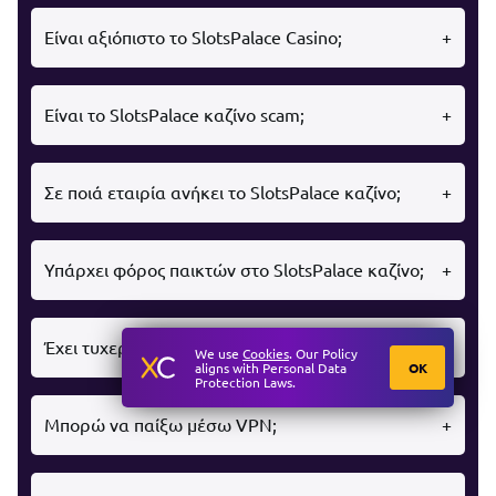
Το καζίνο έχει διεθνή άδεια από το Κουρασάο,
Είναι αξιόπιστο το SlotsPalace Casino;
μέσω της εταιρίας Liernin Enterprises LTD και
μπορεί να δέχεται νόμιμα παίκτες από την Ελλάδα
άνω των 18 ετών.
Εκτός από την άδεια των Φιλιππίνων, το καζίνο
Είναι το SlotsPalace καζίνο scam;
έχει πιστοποιηθεί από τρίτους φορείς, ενώ
υπόκειται σε συχνούς ελέγχους για την
εξασφάλιση της δίκαιης παικτικής εμπειρίας.
Εκτός των άλλων, το καζίνο έχει επενδύσει στο
Σε ποιά εταιρία ανήκει το SlotsPalace καζίνο;
υπεύθυνο παιχνίδι εφαρμόζοντας πρακτικές αυτο-
αποκλεισμού και παρέχοντας εμπιστευτικές
γραμμές βοήθειας για προβλήματα σχετιζόμενα με
Ανήκει στην Liernin Enterprises LTD, η οποία είναι
Υπάρχει φόρος παικτών στο SlotsPalace καζίνο;
τυχερά παιχνίδια, καθώς και σύστημα
ιδιοκτήτρια καζίνων όπως το Casinoly, Wazamba
φιλτραρίσματος και γονικού ελέγχου. Δεν υπάρχει
και άλλα δημοφιλή online casino στην Ελλάδα.
καμία ένδειξη αυτή τη στιγμή ότι πρόκειται για
Οι Έλληνες παίκτες μπορούν να κρατήσουν όλα τα
Έχει τυχερό τροχό;
We use
Cookies
. Our Policy
scam.
κέρδη τους από την παικτική ή στοιχηματική τους
OK
aligns with Personal Data
Protection Laws.
εμπειρία με το καζίνο, αφού τα κέρδη είναι
αφορολόγητα.
Στο καζίνο θα βρείτε παιχνίδια σπινάτα και
Μπορώ να παίξω μέσω VPN;
τυχερού τροχού, όχι όμως και προσφορά τυχερού
τροχού για δωρεάν ανταμοιβές σε καθημερινή
βάση. Το ρόλο αυτό αναλαμβάνει όμως το Bonus