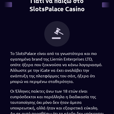
Γιατί να παίξω στο
SlotsPalace Casino
Το SlotsPalace είναι από τα γνωστότερα και πιο
αγαπημένα brand της Liernin Enterprises LTD,
οπότε ήξερα που ξεκινούσα να κάνω λογαριασμό.
Άλλωστε με την iGate να έχει αναλάβει την
ανάπτυξη της πλατφόρμας του σάιτ, ήξερα ότι
μπορώ να περιμένω σταθερότητα.
Οι Έλληνες παίκτες άνω των 18 ετών είναι
ευπρόσδεκτοι και παράλληλα η διαδικασία της
ταυτοποίησης όχι μόνο δεν ήταν άμεσα
υποχρεωτική, αλλά ήταν και εξαιρετικά εύκολη.
Αν σε αυτό προσθέσω ότι τα κέρδη δεν υπόκεινται