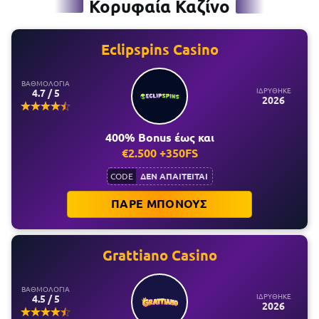
Κορυφαία Καζίνο
Eclipspins Casino
ΒΑΘΜΟΛΟΓΙΑ
ΙΔΡΥΘΗΚΕ
4.7 / 5
2026
400% Bonus έως και
€2.500 +350FS
ΔΕΝ ΑΠΑΙΤΕΙΤΑΙ
CODE
ΠΑΡΕ ΜΠΟΝΟΥΣ
Grattiano Casino
ΒΑΘΜΟΛΟΓΙΑ
ΙΔΡΥΘΗΚΕ
4.5 / 5
2026