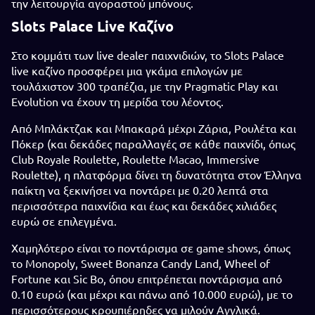
την λειτουργία αγοραστού μπόνους.
Slots Palace Live Καζίνο
Στο κομμάτι των live dealer παιχνιδιών, το Slots Palace
live καζίνο προσφέρει μια γκάμα επιλογών με
τουλάχιστον 300 τραπέζια, με την Pragmatic Play και
Evolution να έχουν τη μερίδα του λέοντος.
Από Μπλάκτζακ και Μπακαρά μέχρι Ζάρια, Ρουλέτα και
Πόκερ (και δεκάδες παραλλαγές σε κάθε παιχνίδι, όπως
Club Royale Roulette, Roulette Macao, Immersive
Roulette), η πλατφόρμα δίνει τη δυνατότητα στον Έλληνα
παίκτη να ξεκινήσει να ποντάρει με 0.20 λεπτά στα
περισσότερα παιχνίδια και έως και δεκάδες χιλιάδες
ευρώ σε επιλεγμένα.
Χαμηλότερο είναι το ποντάρισμα σε game shows, όπως
το Monopoly, Sweet Bonanza Candy Land, Wheel of
Fortune και Sic Bo, όπου επιτρέπεται ποντάρισμα από
0.10 ευρώ (και μέχρι και πάνω από 10.000 ευρώ), με το
περισσότερους κρουπιέρηδες να μιλούν Αγγλικά.