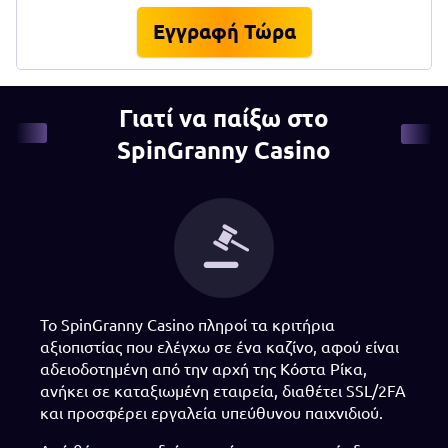
Εγγραφή Τώρα
Γιατί να παίξω στο
SpinGranny Casino
Το SpinGranny Casino πληροί τα κριτήρια
αξιοπιστίας που ελέγχω σε ένα καζίνο, αφού είναι
αδειοδοτημένη από την αρχή της Κόστα Ρίκα,
ανήκει σε καταξιωμένη εταιρεία, διαθέτει SSL/2FA
και προσφέρει εργαλεία υπεύθυνου παιχνιδιού.