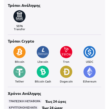
Τρόποι Ανάληψης
SEPA
Transfer
Τρόποι Crypto
Bitcoin
Litecoin
Tron
USDC
Tether
Bitcoin Cash
Dogecoin
Ethereum
Χρόνοι Ανάληψης
ΤΡΑΠΕΖΙΚΉ ΜΕΤΑΦΟΡΆ
Έως 24 ώρες
ΚΡΥΠΤΟΝΟΜΊΣΜΑΤΑ
Έως 24 ώρες