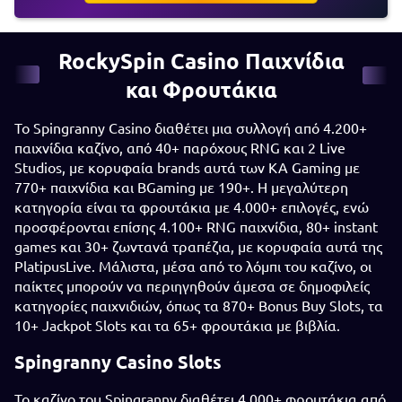
RockySpin Casino Παιχνίδια
και Φρουτάκια
Το Spingranny Casino διαθέτει μια συλλογή από 4.200+
παιχνίδια καζίνο, από 40+ παρόχους RNG και 2 Live
Studios, με κορυφαία brands αυτά των KA Gaming με
770+ παιχνίδια και BGaming με 190+. Η μεγαλύτερη
κατηγορία είναι τα φρουτάκια με 4.000+ επιλογές, ενώ
προσφέρονται επίσης 4.100+ RNG παιχνίδια, 80+ instant
games και 30+ ζωντανά τραπέζια, με κορυφαία αυτά της
PlatipusLive. Μάλιστα, μέσα από το λόμπι του καζίνο, οι
παίκτες μπορούν να περιηγηθούν άμεσα σε δημοφιλείς
κατηγορίες παιχνιδιών, όπως τα 870+ Bonus Buy Slots, τα
10+ Jackpot Slots και τα 65+ φρουτάκια με βιβλία.
Spingranny Casino Slots
Το καζίνο του Spingranny διαθέτει 4.000+ φρουτάκια από