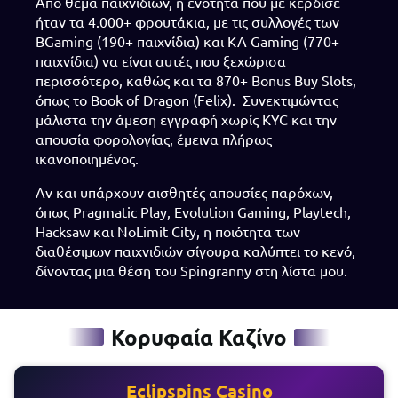
Από θέμα παιχνιδιών, η ενότητα που με κέρδισε
ήταν τα 4.000+ φρουτάκια, με τις συλλογές των
BGaming (190+ παιχνίδια) και KA Gaming (770+
παιχνίδια) να είναι αυτές που ξεχώρισα
περισσότερο, καθώς και τα 870+ Bonus Buy Slots,
όπως το Book of Dragon (Felix). Συνεκτιμώντας
μάλιστα την άμεση εγγραφή χωρίς KYC και την
απουσία φορολογίας, έμεινα πλήρως
ικανοποιημένος.
Αν και υπάρχουν αισθητές απουσίες παρόχων,
όπως Pragmatic Play, Evolution Gaming, Playtech,
Hacksaw και NoLimit City, η ποιότητα των
διαθέσιμων παιχνιδιών σίγουρα καλύπτει το κενό,
δίνοντας μια θέση του Spingranny στη λίστα μου.
Κορυφαία Καζίνο
Eclipspins Casino