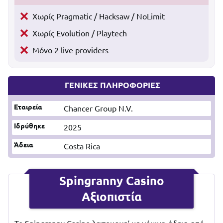
Χωρίς Pragmatic / Hacksaw / NoLimit
Χωρίς Evolution / Playtech
Μόνο 2 live providers
ΓΕΝΙΚΕΣ ΠΛΗΡΟΦΟΡΙΕΣ
Εταιρεία
Chancer Group N.V.
Ιδρύθηκε
2025
Άδεια
Costa Rica
Spingranny Casino
Αξιοπιστία