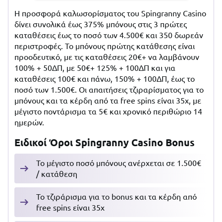
Η προσφορά καλωσορίσματος του Spingranny Casino
δίνει συνολικά έως 375% μπόνους στις 3 πρώτες
καταθέσεις έως το ποσό των 4.500€ και 350 δωρεάν
περιστροφές. Το μπόνους πρώτης κατάθεσης είναι
προοδευτικό, με τις καταθέσεις 20€+ να λαμβάνουν
100% + 50ΔΠ, με 50€+ 125% + 100ΔΠ και για
καταθέσεις 100€ και πάνω, 150% + 100ΔΠ, έως το
ποσό των 1.500€. Οι απαιτήσεις τζιραρίσματος για το
μπόνους και τα κέρδη από τα free spins είναι 35x, με
μέγιστο ποντάρισμα τα 5€ και χρονικό περιθώριο 14
ημερών.
Ειδικοί Όροι Spingranny Casino Bonus
Το μέγιστο ποσό μπόνους ανέρχεται σε 1.500€
/ κατάθεση
Το τζιράρισμα για το bonus και τα κέρδη από
free spins είναι 35x