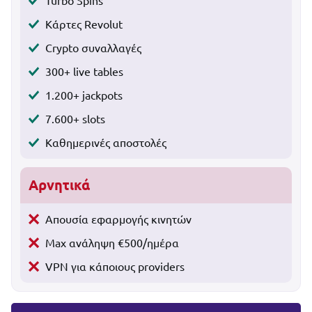
Turbo Spins
Κάρτες Revolut
Crypto συναλλαγές
300+ live tables
1.200+ jackpots
7.600+ slots
Καθημερινές αποστολές
Αρνητικά
Απουσία εφαρμογής κινητών
Max ανάληψη €500/ημέρα
VPN για κάποιους providers