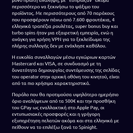
περισσότερο να ξεκινήσω το ψάξιμο του
προϊόντος. Με περισσότερους από 70 παρόχους
που προσφέρουν πάνω από 7.600 φρουτάκια, 4
ελληνικά τραπέζια ρουλέτας, super bonus buy και
turbo spins ήταν μια εξαιρετική εμπειρία, ενώ η
ανάγκη για χρήση VPN για το ξεκλείδωμα της
πλήρης συλλογής δεν με ενόχλησε καθόλου.
Η ευκολία συναλλαγών μέσω εγχώριων καρτών
Mastercard και VISA, σε συνδυασμό με τη
δυνατότητα δημιουργίας συντόμευσης της σελίδας
του operator στην αρχική οθόνη του κινητού, είναι
από τα πιο χρήσιμα χαρακτηριστικά.
Παρόλο που θα προτιμούσα υψηλότερο ημερήσιο
όριο αναλήψεων από τα 500€ και την προσθήκη
του GPay ως εναλλακτική στο Apple Pay, οι
εντυπωσιακές προσφορές και η γρήγορη
εξυπηρέτηση πελατών ακόμα και στα ελληνικά με
πείθουν να το επιλέξω ξανά το Spinight.