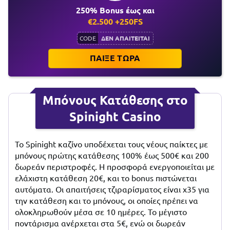
250% Bonus έως και
€2.500 +250FS
ΔΕΝ ΑΠΑΙΤΕΙΤΑΙ
CODE
ΠΑΙΞΕ ΤΩΡΑ
Μπόνους Κατάθεσης στο
Spinight Casino
Το Spinight καζίνο υποδέχεται τους νέους παίκτες με
μπόνους πρώτης κατάθεσης 100% έως 500€ και 200
δωρεάν περιστροφές. Η προσφορά ενεργοποιείται με
ελάχιστη κατάθεση 20€, και το bonus πιστώνεται
αυτόματα. Οι απαιτήσεις τζιραρίσματος είναι x35 για
την κατάθεση και το μπόνους, οι οποίες πρέπει να
ολοκληρωθούν μέσα σε 10 ημέρες. Το μέγιστο
ποντάρισμα ανέρχεται στα 5€, ενώ οι δωρεάν