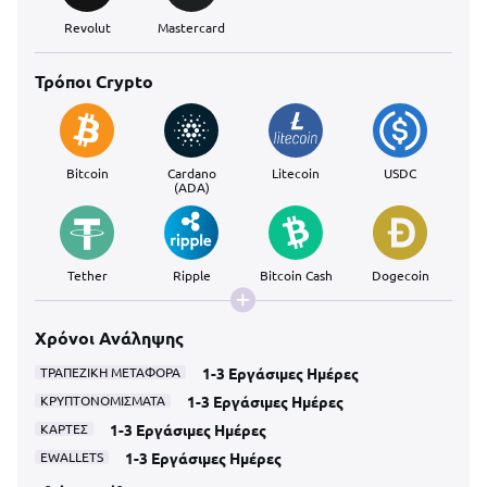
Revolut
Mastercard
Τρόποι Crypto
Bitcoin
Cardano
Litecoin
USDC
(ADA)
Tether
Ripple
Bitcoin Cash
Dogecoin
Χρόνοι Ανάληψης
ΤΡΑΠΕΖΙΚΉ ΜΕΤΑΦΟΡΆ
1-3 Εργάσιμες Ημέρες
ΚΡΥΠΤΟΝΟΜΊΣΜΑΤΑ
1-3 Εργάσιμες Ημέρες
ΚΆΡΤΕΣ
1-3 Εργάσιμες Ημέρες
EWALLETS
1-3 Εργάσιμες Ημέρες