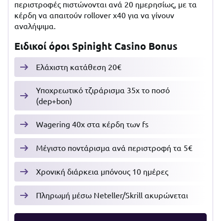
περιστροφές πιστώνονται ανά 20 ημερησίως, με τα
κέρδη να απαιτούν rollover x40 για να γίνουν
αναλήψιμα.
Ειδικοί όροι Spinight Casino Bonus
Ελάχιστη κατάθεση 20€
Υποχρεωτικό τζιράρισμα 35x το ποσό
(dep+bon)
Wagering 40x στα κέρδη των fs
Μέγιστο ποντάρισμα ανά περιστροφή τα 5€
Χρονική διάρκεια μπόνους 10 ημέρες
Πληρωμή μέσω Neteller/Skrill ακυρώνεται