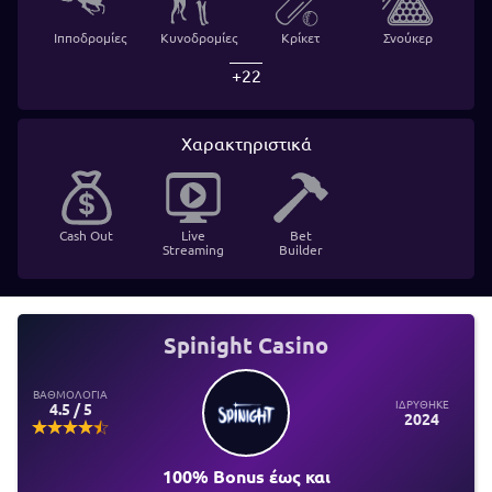
Ιπποδρομίες
Κυνοδρομίες
Κρίκετ
Σνούκερ
+22
Χαρακτηριστικά
Cash Out
Live
Bet
Streaming
Builder
Spinight Casino
ΒΑΘΜΟΛΟΓΙΑ
ΙΔΡΥΘΗΚΕ
4.5 / 5
2024
100% Bonus έως και