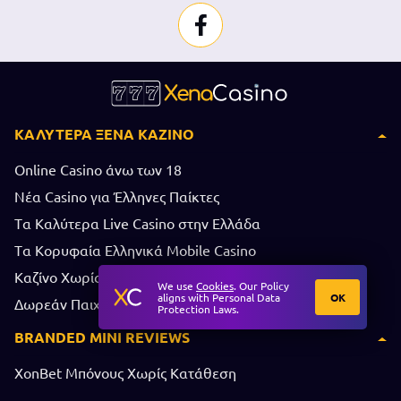
επιπλέον ανταμοιβές ολοκληρώνοντας
λειτουργούσε προηγουμένως, δεν είναι πλέον
καθημερινές αποστολές.
ενεργό. Αν αλλάξει εκ νέου ο σύνδεσμος θα
ενημερωθείτε άμεσα.
ΚΑΛΎΤΕΡΑ ΞΈΝΑ ΚΑΖΊΝΟ
Online Casino άνω των 18
Νέα Casino για Έλληνες Παίκτες
Tα Καλύτερα Live Casino στην Ελλάδα
Tα Κορυφαία Ελληνικά Mobile Casino
Καζίνο Χωρίς Ταυτοποίηση
We use
Cookies
. Our Policy
OK
aligns with Personal Data
Δωρεάν Παιχνίδια Καζίνο
Protection Laws.
BRANDED MINI REVIEWS
XonBet Μπόνους Χωρίς Κατάθεση