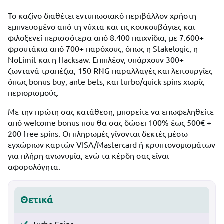
Το καζίνο διαθέτει εντυπωσιακό περιβάλλον χρήστη
εμπνευσμένο από τη νύχτα και τις κουκουβάγιες και
φιλοξενεί περισσότερα από 8.400 παιχνίδια, με 7.600+
φρουτάκια από 700+ παρόχους, όπως η Stakelogic, η
NoLimit και η Hacksaw. Επιπλέον, υπάρχουν 300+
ζωντανά τραπέζια, 150 RNG παραλλαγές και λειτουργίες
όπως bonus buy, ante bets, και turbo/quick spins χωρίς
περιορισμούς.
Με την πρώτη σας κατάθεση, μπορείτε να επωφεληθείτε
από welcome bonus που θα σας δώσει 100% έως 500€ +
200 free spins. Οι πληρωμές γίνονται δεκτές μέσω
εγχώριων καρτών VISA/Mastercard ή κρυπτονομισμάτων
για πλήρη ανωνυμία, ενώ τα κέρδη σας είναι
αφορολόγητα.
Θετικά