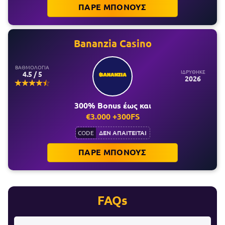
ΠΑΡΕ ΜΠΟΝΟΥΣ
Bananzia Casino
ΒΑΘΜΟΛΟΓΙΑ
ΙΔΡΥΘΗΚΕ
4.5 / 5
2026
300% Bonus έως και
€3.000 +300FS
ΔΕΝ ΑΠΑΙΤΕΙΤΑΙ
CODE
ΠΑΡΕ ΜΠΟΝΟΥΣ
FAQs