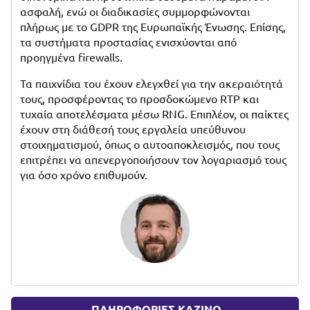
ασφαλή, ενώ οι διαδικασίες συμμορφώνονται
πλήρως με το GDPR της Ευρωπαϊκής Ένωσης. Επίσης,
τα συστήματα προστασίας ενισχύονται από
προηγμένα firewalls.
Τα παιχνίδια του έχουν ελεγχθεί για την ακεραιότητά
τους, προσφέροντας το προσδοκώμενο RTP και
τυχαία αποτελέσματα μέσω RNG. Επιπλέον, οι παίκτες
έχουν στη διάθεσή τους εργαλεία υπεύθυνου
στοιχηματισμού, όπως ο αυτοαποκλεισμός, που τους
επιτρέπει να απενεργοποιήσουν τον λογαριασμό τους
για όσο χρόνο επιθυμούν.
ΠΛΗΡΟΦΟΡΙΕΣ ΚΑΖΙΝΟ