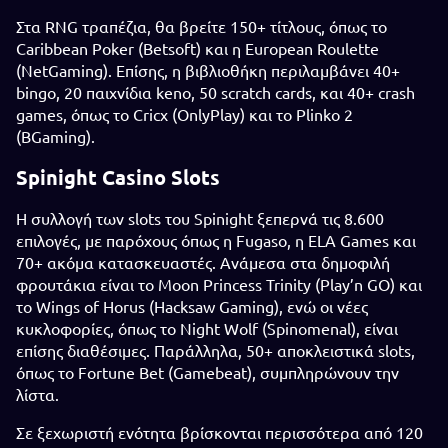
Στα RNG τραπέζια, θα βρείτε 150+ τίτλους, όπως το
Caribbean Poker (Betsoft) και η European Roulette
(NetGaming). Επίσης, η βιβλιοθήκη περιλαμβάνει 40+
bingo, 20 παιχνίδια keno, 50 scratch cards, και 40+ crash
games, όπως το Cricx (OnlyPlay) και το Plinko 2
(BGaming).
Spinight Casino Slots
Η συλλογή των slots του Spinight ξεπερνά τις 8.600
επιλογές, με παρόχους όπως η Fugaso, η ELA Games και
70+ ακόμα κατασκευαστές. Ανάμεσα στα δημοφιλή
φρουτάκια είναι το Moon Princess Trinity (Play’n GO) και
το Wings of Horus (Hacksaw Gaming), ενώ οι νέες
κυκλοφορίες, όπως το Night Wolf (Spinomenal), είναι
επίσης διαθέσιμες. Παράλληλα, 50+ αποκλειστικά slots,
όπως το Fortune Bet (Gamebeat), συμπληρώνουν την
λίστα.
Σε ξεχωριστή ενότητα βρίσκονται περισσότερα από 120