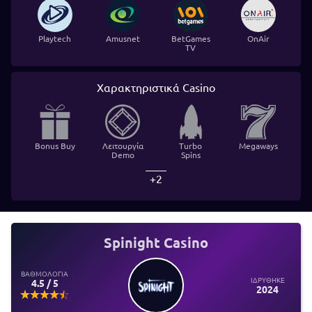
Playtech
Amusnet
BetGames
OnAir
TV
Χαρακτηριστικά Casino
Bonus Buy
Λειτουργία
Turbo
Megaways
Demo
Spins
+2
Spinight Casino
ΒΑΘΜΟΛΟΓΙΑ
ΙΔΡΥΘΗΚΕ
4.5 / 5
2024