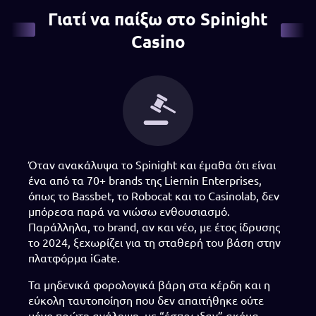
Γιατί να παίξω στο Spinight
Casino
Όταν ανακάλυψα το Spinight και έμαθα ότι είναι
ένα από τα 70+ brands της Liernin Enterprises,
όπως το Bassbet, το Robocat και το Casinolab, δεν
μπόρεσα παρά να νιώσω ενθουσιασμό.
Παράλληλα, το brand, αν και νέο, με έτος ίδρυσης
το 2024, ξεχωρίζει για τη σταθερή του βάση στην
πλατφόρμα iGate.
Τα μηδενικά φορολογικά βάρη στα κέρδη και η
εύκολη ταυτοποίηση που δεν απαιτήθηκε ούτε
μόνο πρώτη ανάληψη, με “έσπρωξαν” ακόμα