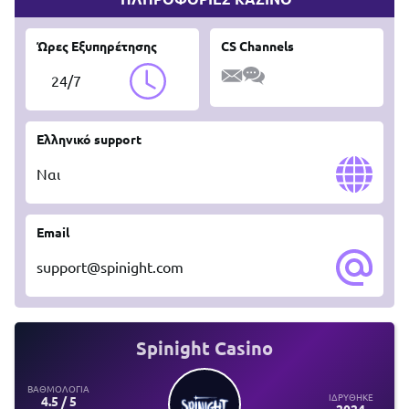
Ώρες Εξυπηρέτησης
CS Channels
24/7
Ελληνικό support
Ναι
Email
support@spinight.com
Spinight Casino
ΒΑΘΜΟΛΟΓΙΑ
ΙΔΡΥΘΗΚΕ
4.5 / 5