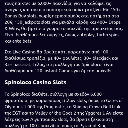
τους παίκτες με 6.000+ παιχνίδια, για να καλύψει τις
ανάγκες και του πιο απαιτητικού παίκτη καζίνο. Με 450+
Bonus Buy slots, χωρίς περιορισμούς στα πατήματα στα
20€, 150 jackpots slots για μεγάλα κέρδη και 400+ Drops
& Wins, θα βρείτε σίγουρα το παιχνίδι της αρεσκείας σας.
Είναι διαθέσιμες λειτουργίες, όπως autoplay, turbo spins
και ante bets.
Στο Live Casino θα βρείτε κάτι παραπάνω από 100
διαθέσιμα τραπέζια, με 40+ ρουλέτες, 30+ blackjack και
35+ baccarat. Τέλος, στη συλλογή του Spinoloco, είναι
διαθέσιμα και 120 Instant Games για άμεσο παιχνίδι.
Spinoloco Casino Slots
Το Spinoloco διαθέτει συλλογή με σχεδόν 6.000
φρουτάκια, με κορυφαίους τίτλων slots, όπως το Gates of
Olympus 1.000 της Pragmatic, το Shining Crown Bell Link
της EGT και το Valley of the Gods 2 της Yggdrasil. Αν είστε
λάτρεις των Αιγυπτιακών slots, θα βρείτε ξεχωριστή
συλλογή με 100+ παιχνίδια, όπως το Pyramid King