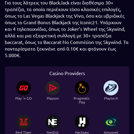
Για τους λάτρεις του BlackJack είναι διαθέσιμα 30+
τραπέζια, τα οποία περιέχουν τόσο κλασικές επιλογές,
όπως το Las Vegas Blackjack της Vivo, όσο και υβριδικές
όπως το Grand Bonus Blackjack της Iconic21. Υπάρχουν
και 4 τηλεπαιχνίδια, όπως το Joker’s Wheel της Skywind,
αλλά και μια εξαιρετική συλλογή με 30+ τραπέζια
baccarat, όπως το Baccarat No Commision της Skywind. Τα
πονταρίσματα ξεκινάνε από 0.10€ και φτάνουν έως
5.000€.
Casino Providers
Play ’n GO
Playson
Pragmatic
Playtech
Play
Red Tiger
NetEnt
Hacksaw
Amusnet