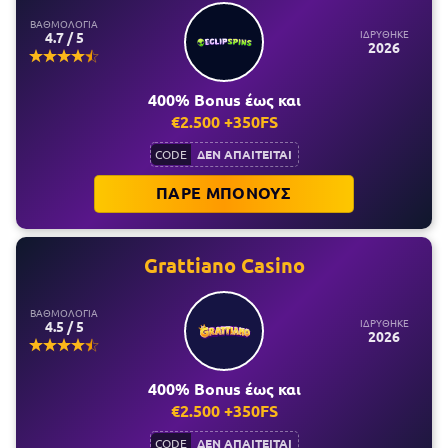
ΒΑΘΜΟΛΟΓΙΑ
ΙΔΡΥΘΗΚΕ
4.7 / 5
2026
400% Bonus έως και
€2.500 +350FS
ΔΕΝ ΑΠΑΙΤΕΙΤΑΙ
CODE
ΠΑΡΕ ΜΠΟΝΟΥΣ
Grattiano Casino
ΒΑΘΜΟΛΟΓΙΑ
ΙΔΡΥΘΗΚΕ
4.5 / 5
2026
400% Bonus έως και
€2.500 +350FS
ΔΕΝ ΑΠΑΙΤΕΙΤΑΙ
CODE