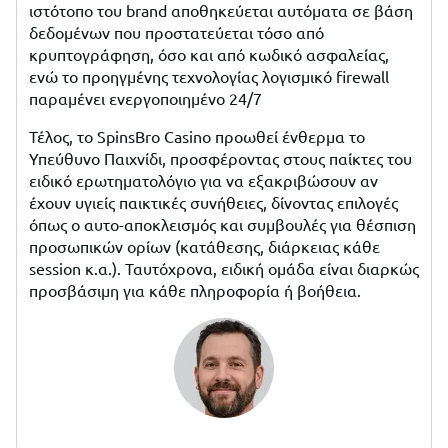
ιστότοπο του brand αποθηκεύεται αυτόματα σε βάση
δεδομένων που προστατεύεται τόσο από
κρυπτογράφηση, όσο και από κωδικό ασφαλείας,
ενώ το προηγμένης τεχνολογίας λογισμικό firewall
παραμένει ενεργοποιημένο 24/7
Τέλος, το SpinsBro Casino προωθεί ένθερμα το
Υπεύθυνο Παιχνίδι, προσφέροντας στους παίκτες του
ειδικό ερωτηματολόγιο για να εξακριβώσουν αν
έχουν υγιείς παικτικές συνήθειες, δίνοντας επιλογές
όπως ο αυτο-αποκλεισμός και συμβουλές για θέσπιση
προσωπικών ορίων (κατάθεσης, διάρκειας κάθε
session κ.α.). Ταυτόχρονα, ειδική ομάδα είναι διαρκώς
προσβάσιμη για κάθε πληροφορία ή βοήθεια.