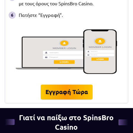
με τους όρους του SpinsBro Casino.
Πατήστε “Εγγραφή”.
6
Εγγραφή Τώρα
Γιατί να παίξω στο SpinsBro
Casino