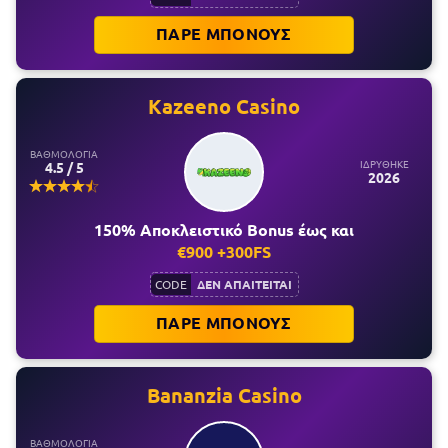
ΠΑΡΕ ΜΠΟΝΟΥΣ
Kazeeno Casino
ΒΑΘΜΟΛΟΓΙΑ
ΙΔΡΥΘΗΚΕ
4.5 / 5
2026
150% Αποκλειστικό Bonus έως και
€900 +300FS
ΔΕΝ ΑΠΑΙΤΕΙΤΑΙ
CODE
ΠΑΡΕ ΜΠΟΝΟΥΣ
Bananzia Casino
ΒΑΘΜΟΛΟΓΙΑ