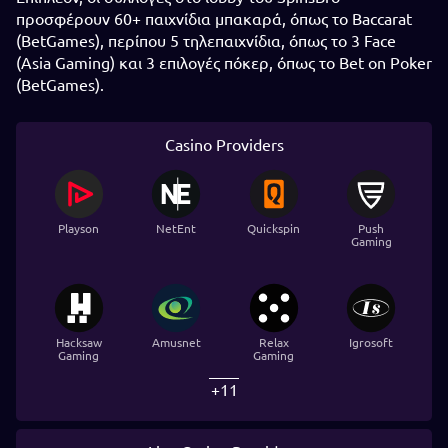
προσφέρουν 60+ παιχνίδια μπακαρά, όπως το Baccarat
(BetGames), περίπου 5 τηλεπαιχνίδια, όπως το 3 Face
(Asia Gaming) και 3 επιλογές πόκερ, όπως το Bet on Poker
(BetGames).
Casino Providers
Playson
NetEnt
Quickspin
Push
Gaming
Hacksaw
Amusnet
Relax
Igrosoft
Gaming
Gaming
+11