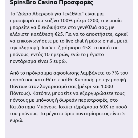
SpinsBro Casino Προσφορές
Το “Δώρο Αδερφού για Γενέθλια” είναι μια
προσφορά του καζίνο 100% μέχρι €200, την οποία
μπορείτε να διεκδικήσετε στα γενέθλιά σας, με
ελάχιστη κατάθεση €25. Για να το αποκτήσετε, αρκεί
να επικοινωνήσετε με το live chat ή μέσω email, μετά
την πληρωμή. Ισχύει τζιράρισμα 45Χ το ποσό του
μπόνους, εντός 10 ημερών, ενώ το μέγιστο
ποντάρισμα είναι 5 ευρώ.
Από το πρόγραμμα αφοσίωσης λαμβάνετε το 7% του
ποσού που καταθέτετε κάθε Κυριακή, με την μορφή
Πόντων στον λογαριασμό σας (μέχρι και 1.000
Πόντους). Κατόπιν, μπορείτε να εξαργυρώσετε τους
πόντους με μπόνους ή δωρεάν περιστροφές, στο
Κατάστημα Μπόνους. Ισχύει τζιράρισμα 50Χ το ποσό
του μπόνους. Το μέγιστο όριο πονταρίσματος είναι 5
ευρώ.