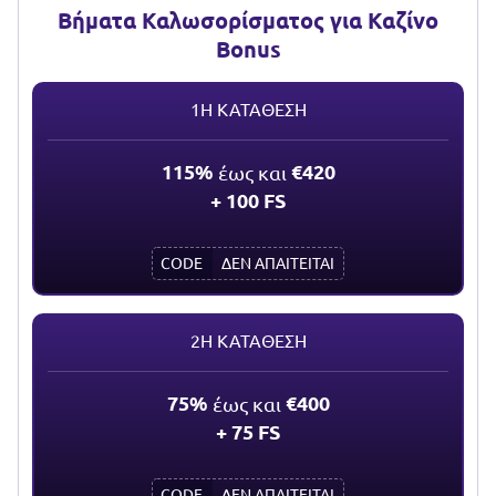
Βήματα Καλωσορίσματος για Καζίνο
Bonus
1Η ΚΑΤΆΘΕΣΗ
115%
€420
έως και
+
100 FS
CODE
ΔΕΝ ΑΠΑΙΤΕΙΤΑΙ
2Η ΚΑΤΆΘΕΣΗ
75%
€400
έως και
+
75 FS
CODE
ΔΕΝ ΑΠΑΙΤΕΙΤΑΙ