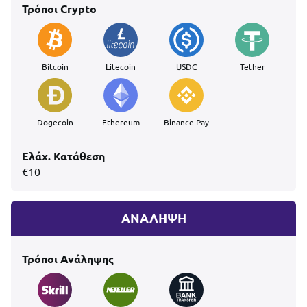
Τρόποι Crypto
Bitcoin
Litecoin
USDC
Tether
Dogecoin
Ethereum
Binance Pay
Ελάχ. Κατάθεση
€10
ΑΝΑΛΗΨΗ
Τρόποι Ανάληψης