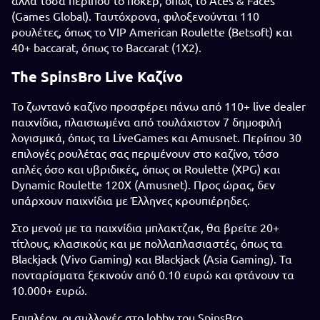
άλλα τόσα περίπου το πόκερ, όπως το Aces & Faces
(Games Global). Ταυτόχρονα, φιλοξενούνται 110
ρουλέτες, όπως το VIP American Roulette (Betsoft) και
40+ baccarat, όπως το Baccarat (1X2).
The SpinsBro Live Καζίνο
Το ζωντανό καζίνο προσφέρει πάνω από 110+ live dealer
παιχνίδια, πλαισιωμένα από τουλάχιστον 7 δημοφιλή
λογισμικά, όπως τα LiveGames και Amusnet. Περίπου 30
επιλογές ρουλέτας σας περιμένουν στο καζίνο, τόσο
απλές όσο και υβριδικές, όπως οι Roulette (XPG) και
Dynamic Roulette 120X (Amusnet). Προς ώρας, δεν
υπάρχουν παιχνίδια με Έλληνες κρουπιέρηδες.
Στο μενού με τα παιχνίδια μπλακτζακ, θα βρείτε 20+
τίτλους, κλασικούς και με πολλαπλασιαστές, όπως τα
Blackjack (Vivo Gaming) και Blackjack (Asia Gaming). Τα
πονταρίσματα ξεκινούν από 0.10 ευρώ και φτάνουν τα
10.000+ ευρώ.
Επιπλέον, οι συλλογές στο lobby του SpinsBro