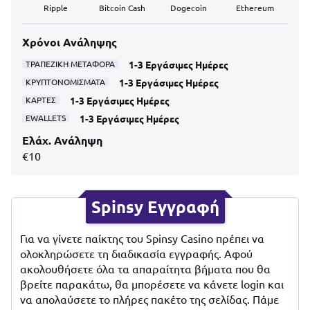
Ripple
Bitcoin Cash
Dogecoin
Ethereum
Χρόνοι Ανάληψης
ΤΡΑΠΕΖΙΚΉ ΜΕΤΑΦΟΡΆ
1-3 Εργάσιμες Ημέρες
ΚΡΥΠΤΟΝΟΜΊΣΜΑΤΑ
1-3 Εργάσιμες Ημέρες
ΚΆΡΤΕΣ
1-3 Εργάσιμες Ημέρες
EWALLETS
1-3 Εργάσιμες Ημέρες
Ελάχ. Ανάληψη
€10
Spinsy Εγγραφή
Για να γίνετε παίκτης του Spinsy Casino πρέπει να
ολοκληρώσετε τη διαδικασία εγγραφής. Αφού
ακολουθήσετε όλα τα απαραίτητα βήματα που θα
βρείτε παρακάτω, θα μπορέσετε να κάνετε login και
να απολαύσετε το πλήρες πακέτο της σελίδας. Πάμε