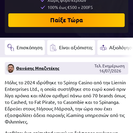
Χωρίς φόρο κερδών
100% έως €500 + 200FS
Παίξε Τώρα
Επισκόπηση
Είναι αξιόπιστο;
Αξιολόγησ
Τελ. Ενημέρωση
Θανάσης Μπαζντέκης
16/07/2026
Μόλις το 2024 ιδρύθηκε το Spinsy Casino από την Liernin
Enterprises Ltd., η οποία συστήθηκε στο ευρύ κοινό πριν
λίγα χρόνια και πλέον αριθμεί πάνω από 70 brands όπως
το Cashed, το Fat Pirate, το Casombie και το Spinanga.
Εδρεύει στους Νήσους Μάρσαλ, την ώρα που έχει
εξασφαλίσει άδεια παροχής iGaming υπηρεσιών από τις
Φιλιππίνες.