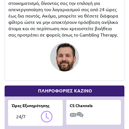
στοιχηματισμό, δίνοντας σας την επιλογή για
απενεργοποίηση του λογαριασμού σας από 24 ώρες
έως δια παντός. Ακόμα, μπορείτε να θέσετε διάφορα
φίλτρα ώστε να μην αποκτήσουν πρόσβαση ανήλικα
άτομα και σε περίπτωση που χρειαστείτε βοήθεια
σας προτρέπει σε φορείς όπως το Gambling Therapy.
ΠΛΗΡΟΦΟΡΙΕΣ ΚΑΖΙΝΟ
Ώρες Εξυπηρέτησης
CS Channels
24/7