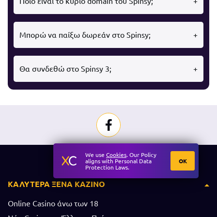
Ποιο είναι το κύριο domain του Spinsy;
στο GDPR.
Vegasino και Gransino.
από τα κέρδη σας στο καζίνο. Λόγω του ότι ο
operator δεν εδρεύει στην Ελλάδα, αλλά στο
εξωτερικό, δεν ισχύει η φορολόγηση για ποσά
Η main σελίδα που μπορείτε να καταθέσετε και να
Μπορώ να παίξω δωρεάν στο Spinsy;
άνω των 100€ που υφίσταται στα εγχώρια brands.
παίξετε είναι η Spinsy3. Ωστόσο, αν δεν παίζει
αυτός ο σύνδεσμος μπορείτε να επισκεφθείτε το
Spinsy1, το οποίο λειτουργεί και αυτό άψογα.
Το δωρεάν παιχνίδι στο brand θα γίνει μέσω της
Θα συνδεθώ στο Spinsy 3;
λειτουργίας demo, όπου θα δοκιμάσετε όποιο
παιχνίδι σε επίπεδο RNG θέλετε. Επιπλέον, είναι
δυνατό να ελέγξετε και την αγορά του bonus στα
Δεν θα βρείτε το συγκεκριμένο mirror σε
φρουτάκια.
λειτουργία, καθώς έχει πλέον αντικατασταθεί από
το Spinsy 1. Στη νέα σελίδα, θα έχετε πρόσβαση σε
όλη τη βιβλιοθήκη του καζίνο και του στοιχήματος
χωρίς κανένα ζήτημα.
We use
Cookies
. Our Policy
OK
aligns with Personal Data
Protection Laws.
ΚΑΛΎΤΕΡΑ ΞΈΝΑ ΚΑΖΊΝΟ
Online Casino άνω των 18