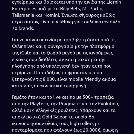
εγχείρημα και βρίσκεται υπό την αιγίδα της Liernin
Enterprises μαζί με τα Billy Bets, Mr Pacho,
Talismania και Nomini. Ένιωσα σίγουρος καθώς
πέρα αυτών, είναι υπεύθυνη για τουλάχιστον άλλα
70 brands.
Για να κάνω παιχνίδι με τράβηξε η άδεια από τις
Φιλιππίνες και η συνεργασία με την πλατφόρμα
της iGate και το ζωηρό μενού με τις κινούμενες
εικόνες που διαθέτει, αν και η ταχύτητα της
πλοήγησης από υπολογιστή δεν ήταν αυτή που
περίμενα. Παραδόξως τα φρουτάκια, που
ξεπερνούν τις 8.000, είναι mobile friendly ακόμα
και χωρίς αποκλειστική εφαρμογή.
Γεμάτο ήταν και το live casino με 500+ τραπεζια
από την Playtech, την Pragmatic και την Evolution,
αλλά και 4 ελληνικές ρουλέτες. Υπάρχουν και τα
αποκλειστικά Gold Saloon τα οποία θα
ικανοποιήσουν όλους τους high rollers με
πονταρίσματα που φτάνουν έως 20.000€, όμως η