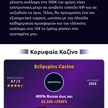
μέγιστη ανάληψη στα 500€ την ημέρα είναι
αποτρεπτική μέχρι να ανεβείτε επίπεδο VIP και να
αυξηθούν τα όρια. Τέλος, θα προτιμούσα ένα πιο
εξυπηρετικό support, ωστόσο με την πλειάδα
καθημερινών προσφορών και την ελάχιστη
ανάληψη στα 10€ το Spinsy μπαίνει στα
αγαπημένα μου.
Κορυφαία Καζίνο
Eclipspins Casino
ΒΑΘΜΟΛΟΓΙΑ
ΙΔΡΥΘΗΚΕ
4.7 / 5
2026
400% Bonus έως και
€2.500 +350FS