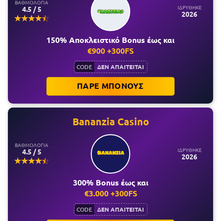
ΒΑΘΜΟΛΟΓΙΑ
ΙΔΡΥΘΗΚΕ
4.5 / 5
2026
150% Αποκλειστικό Bonus έως και
€900 +300FS
ΔΕΝ ΑΠΑΙΤΕΙΤΑΙ
CODE
ΠΑΡΕ ΜΠΟΝΟΥΣ
Bananzia Casino
ΒΑΘΜΟΛΟΓΙΑ
ΙΔΡΥΘΗΚΕ
4.5 / 5
2026
300% Bonus έως και
€3.000 +300FS
ΔΕΝ ΑΠΑΙΤΕΙΤΑΙ
CODE