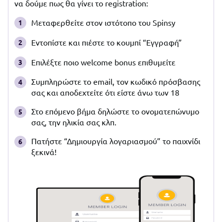
να δούμε πως θα γίνει το registration:
Μεταφερθείτε στον ιστότοπο του Spinsy
1
Εντοπίστε και πιέστε το κουμπί “Εγγραφή”
2
Επιλέξτε ποιο welcome bonus επιθυμείτε
3
Συμπληρώστε το email, τον κωδικό πρόσβασης
4
σας και αποδεχτείτε ότι είστε άνω των 18
Στο επόμενο βήμα δηλώστε το ονοματεπώνυμο
5
σας, την ηλικία σας κλπ.
Πατήστε “Δημιουργία λογαριασμού” το παιχνίδι
6
ξεκινά!