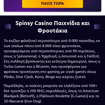
ΠΑΙΞΕ ΤΩΡΑ
Spinsy Casino Παιχνίδια και
Φρουτάκια
Το καζίνο φιλοξενεί περισσότερα από 9.000 παιχνίδια, εκ
των οποίων πάνω από 8.000 είναι φρουτάκια,
προσφερόμενα από περισσότερους από 90 παρόχους,
όπως η Spinomenal, η Yggdrasil, η Amusnet και η NetEnt.
Στη συλλογή βρίσκονται και νεότεροι δημιουργοί, όπως η
Turbo Games και η BGamin, που προσφέρουν μια
φρέσκια προσέγγιση στο gaming με crash games όπως
Plinko, Dice Clash, Keno, Bingo και κάρτες ξυστό.
Παράλληλα, οι παίκτες μπορούν να επιλέξουν από 500+
live τραπέζια ή 200 RNG παραλλαγές, όπως το American
Blackjack (Betsoft), η Platinum Roulette (G.Games) και το
3D Baccarat (Iron Dog).