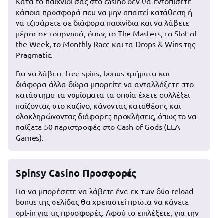
Κατά το παιχνίδι σας στο casino δεν θα εντοπίσετε
κάποια προσφορά που να μην απαιτεί κατάθεση ή
να τζιράρετε σε διάφορα παιχνίδια και να λάβετε
μέρος σε τουρνουά, όπως το The Masters, το Slot of
the Week, το Monthly Race και τα Drops & Wins της
Pragmatic.
Για να λάβετε free spins, bonus χρήματα και
διάφορα άλλα δώρα μπορείτε να ανταλλάξετε στο
κατάστημα τα νομίσματα τα οποία έχετε συλλέξει
παίζοντας στο καζίνο, κάνοντας καταθέσης και
ολοκληρώνοντας διάφορες προκλήσεις, όπως το να
παίξετε 50 περιστροφές στο Cash of Gods (ELA
Games).
Spinsy Casino Προσφορές
Για να μπορέσετε να λάβετε ένα εκ των δύο reload
bonus της σελίδας θα χρειαστεί πρώτα να κάνετε
opt-in για τις προσφορές. Αφού το επιλέξετε, για την