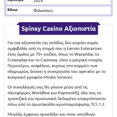
2024
Άδεια
Φιλιππίνες
Spinsy Casino Αξιοπιστία
Για την αξιοπιστία της σελίδας δεν χωράει καμία
αμφιβολία από τη στιγμή που η Liernin Enterprises
ένας όμιλος με 70+ καζίνο, όπως το Wazamba, το
Crownplay και το Casinova, είναι η μητρική εταιρία.
Περαιτέρω, ασφάλεια, κυρίως στο κομμάτι των
πληρωμών, δείχνει η συνεργασία του operator με το
κυπριακό γραφείο Mirata Services.
Οι συναλλαγές σας θα γίνουν μέσα από τις
πλατφόρμες Worldline και PaymentIQ, όλα σας τα
τραπεζικά και προσωπικά δεδομένα αποκρύπτονται
πίσω από το πρωτόκολλο κρυπτογράφησης TLS 1.2.
Μεγάλη έμφαση προσδίδει και στον υπεύθυνο