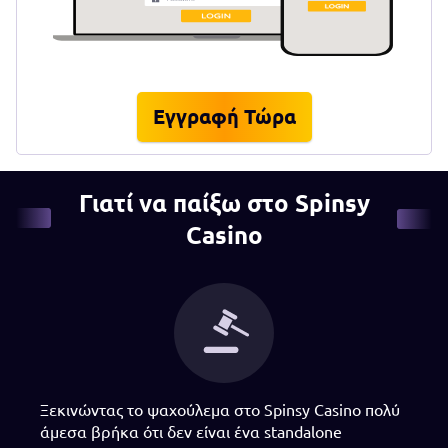
Εγγραφή Τώρα
Γιατί να παίξω στο Spinsy
Casino
Ξεκινώντας το ψαχούλεμα στο Spinsy Casino πολύ
άμεσα βρήκα ότι δεν είναι ένα standalone