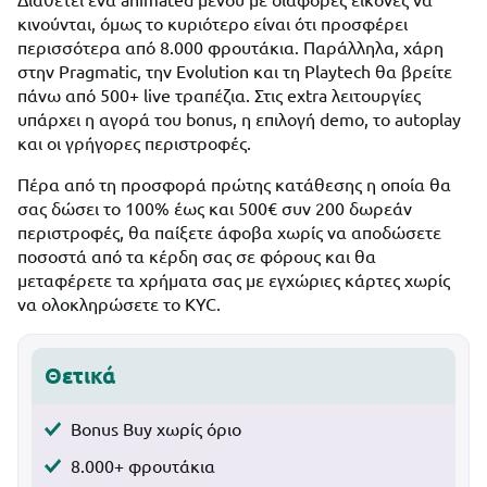
Διαθέτει ένα animated μενού με διάφορες εικόνες να
κινούνται, όμως το κυριότερο είναι ότι προσφέρει
περισσότερα από 8.000 φρουτάκια. Παράλληλα, χάρη
στην Pragmatic, την Evolution και τη Playtech θα βρείτε
πάνω από 500+ live τραπέζια. Στις extra λειτουργίες
υπάρχει η αγορά του bonus, η επιλογή demo, το autoplay
και οι γρήγορες περιστροφές.
Πέρα από τη προσφορά πρώτης κατάθεσης η οποία θα
σας δώσει το 100% έως και 500€ συν 200 δωρεάν
περιστροφές, θα παίξετε άφοβα χωρίς να αποδώσετε
ποσοστά από τα κέρδη σας σε φόρους και θα
μεταφέρετε τα χρήματα σας με εγχώριες κάρτες χωρίς
να ολοκληρώσετε το KYC.
Θετικά
Bonus Buy χωρίς όριο
8.000+ φρουτάκια