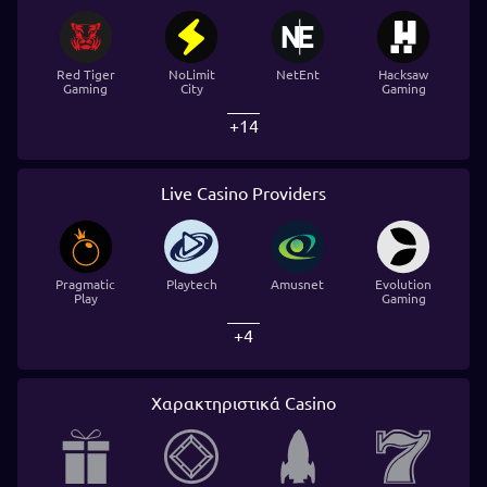
Red Tiger
NoLimit
NetEnt
Hacksaw
Gaming
City
Gaming
+14
Live Casino Providers
Pragmatic
Playtech
Amusnet
Evolution
Play
Gaming
+4
Χαρακτηριστικά Casino