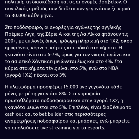
πολιτική, τη διασκέδαση και τις απονομές βραβείων. Ο
συνολικός αριθμός των διαθέσιμων γεγονότων ξεπερνά
τα 30.000 κάθε μήνα.
Στο ποδόσφαιρο, οι αγορές για αγώνες της αγγλικής
Πρέμιερ Λιγκ, της Σέριε Α και της Λα Λίγκα φτάνουν τις
200+, με επιλογές όπως πρόωρη πληρωμή στο 1Χ2, σκορ
ημιχρόνου, κόρνερ, κάρτες και ειδικά στοιχήματα. Η
γκανιότα είναι στο 6-7%, όμως για τον νικητή αγώνα και
το ασιατικό Χάντικαπ μειώνεται έως και στο 4%. Στα
κύρια στοιχήματα τένις είναι στο 5%, ενώ στο NBA
(αγορά 1Χ2) πέφτει στο 3%.
Η πλατφόρμα προσφέρει 15.000 live γεγονότα κάθε
μήνα, με μέση γκανιότα 8%. Στα κορυφαία
πρωταθλήματα ποδοσφαίρου και στην αγορά 1Χ2, η
γκανιότα μειώνεται στο 5%. Επιπλέον, είναι διαθέσιμο το
cash out και το bet builder στις περισσότερες
αναμετρήσεις ποδοσφαίρου και μπάσκετ, ενώ μπορείτε
να απολαύσετε live streaming για τα esports.