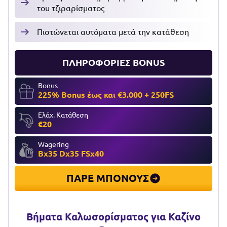
του τζιραρίσματος
Πιστώνεται αυτόματα μετά την κατάθεση
ΠΛΗΡΟΦΟΡΙΕΣ BONUS
Bonus
225% Bonus έως και
€3.000 + 250FS
Ελάχ. Κατάθεση
€20
Wagering
Bx35 Dx35 FSx40
ΠΑΡΕ ΜΠΟΝΟΥΣ
Βήματα Καλωσορίσματος για Καζίνο