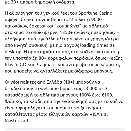
με 30+ ακόμα δημοφιλή ονόματα.
H αξιολόγηση του γενικού feel του Sportuna Casino
αφήνει θετικά συναισθήματα. Μια λίστα 9000+
παιχνιδιών, έρχεται και “κουμπώνει” με αθλητικό
στοίχημα το οποίο φέρνει 1350+ αγώνες ημερησίως. Η
πλοήγηση, από την άλλη πλευρά, γίνεται γρηγορότερα
από κινητή συσκευή, με πιο αργούς loading times σε
desktop. Η δραστηριότητά σας στο καζίνο ενισχύεται με
την υποστήριξη 80+ κορυφαίων παρόχων, όπως NetEnt,
Play ‘n GO και Pragmatic και ανταμείβεται με κέρματα,
που μπορείτε να ανταλλάξετε με διάφορα μπόνους.
Οι νέοι παίκτες από Ελλάδα (18+) μπορούν να
διεκδικήσουν το welcome bonus έως €3.000 σε 3
καταθέσεις ή το αθλητικό μπόνους 100% έως €100.
Φυσικά, τα κέρδη από την ενασχόλησή σας με το καζίνο
είναι αφορολόγητα και μπορείτε να ξεκινήσετε
καταθέτοντας μέσω ελληνικών καρτών VISA και
Mastercard.