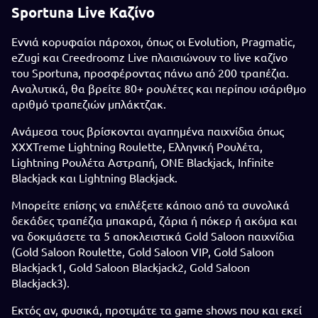
Sportuna Live Καζίνο
Εννιά κορυφαίοι πάροχοι, όπως οι Evolution, Pragmatic,
eZugi και Creedroomz Live πλαισιώνουν το live καζίνο
του Sportuna, προσφέροντας πάνω από 200 τραπέζια.
Αναλυτικά, θα βρείτε 80+ ρουλέτες και περίπου ισάριθμο
αριθμό τραπεζιών μπλάκτζακ.
Ανάμεσα τους βρίσκονται αγαπημένα παιχνίδια όπως
XXXTreme Lightning Roulette, Ελληνική Ρουλέτα,
Lightning Ρουλέτα Αστραπή, ΟΝΕ Blackjack, Infinite
Blackjack και Lightning Blackjack.
Μπορείτε επίσης να επιλέξετε κάποιο από τα συνολικά
δεκάδες τραπέζια μπακαρά, ζάρια ή πόκερ ή ακόμα και
να δοκιμάσετε τα 5 αποκλειστικά Gold Saloon παιχνίδια
(Gold Saloon Roulette, Gold Saloon VIP, Gold Saloon
Blackjack1, Gold Saloon Blackjack2, Gold Saloon
Blackjack3).
Εκτός αν, φυσικά, προτιμάτε τα game shows που και εκεί