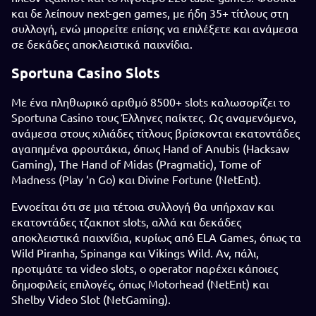
και δε λείπουν next-gen games, με ήδη 35+ τίτλους στη
συλλογή, ενώ μπορείτε επίσης να επιλέξετε και ανάμεσα
σε δεκάδες αποκλειστικά παιχνίδια.
Sportuna Casino Slots
Με ένα πληθωρικό αριθμό 8500+ slots καλωσορίζει το
Sportuna Casino τους Έλληνες παίκτες. Ως αναμενόμενο,
ανάμεσα στους χιλιάδες τίτλους βρίσκονται εκατοντάδες
αγαπημένα φρουτάκια, όπως Hand of Anubis (Hacksaw
Gaming), The Hand of Midas (Pragmatic), Tome of
Madness (Play ‘n Go) και Divine Fortune (NetEnt).
Εννοείται ότι σε μια τέτοια συλλογή θα υπήρχαν και
εκατοντάδες τζακποτ slots, αλλά και δεκάδες
αποκλειστικά παιχνίδια, κυρίως από ELA Games, όπως τα
Wild Piranha, Spinanga και Vikings Wild. Αν, πάλι,
προτιμάτε τα video slots, ο operator παρέχει κάποιες
δημοφιλείς επιλογές, όπως Motorhead (NetEnt) και
Shelby Video Slot (NetGaming).