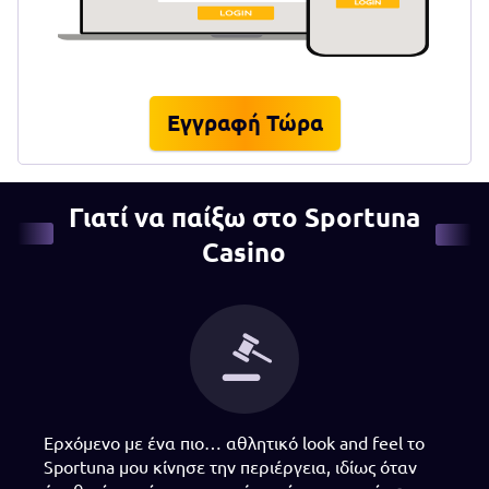
Εγγραφή Τώρα
Γιατί να παίξω στο Sportuna
Casino
Ερχόμενο με ένα πιο… αθλητικό look and feel το
Sportuna μου κίνησε την περιέργεια, ιδίως όταν