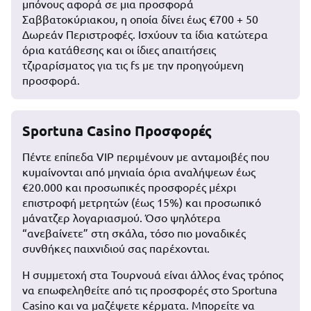
μπόνους αφορά σε μια προσφορά
Σαββατοκύριακου, η οποία δίνει έως €700 + 50
Δωρεάν Περιστροφές. Ισχύουν τα ίδια κατώτερα
όρια κατάθεσης και οι ίδιες απαιτήσεις
τζιραρίσματος για τις fs με την προηγούμενη
προσφορά.
Sportuna Casino Προσφορές
Πέντε επίπεδα VIP περιμένουν με ανταμοιβές που
κυμαίνονται από μηνιαία όρια αναλήψεων έως
€20.000 και προσωπικές προσφορές μέχρι
επιστροφή μετρητών (έως 15%) και προσωπικό
μάνατζερ λογαριασμού. Όσο ψηλότερα
“ανεβαίνετε” στη σκάλα, τόσο πιο μοναδικές
συνθήκες παιχνιδιού σας παρέχονται.
Η συμμετοχή στα Τουρνουά είναι άλλος ένας τρόπος
να επωφεληθείτε από τις προσφορές στο Sportuna
Casino και να μαζέψετε κέρματα. Μπορείτε να