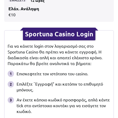
EWALLETS
12 ώρες
Ελάχ. Ανάληψη
€10
Sportuna Casino Login
Για να κάνετε login στον λογαριασμό σας στο
Sportuna Casino θα πρέπει να κάνετε εγγραφή. Η
διαδικασία είναι απλή και απαιτεί ελάχιστο χρόνο.
Παρακάτω θα βρείτε αναλυτικά τα βήματα:
Επισκεφτείτε τον ιστότοπο του casino.
1
Επιλέξτε ¨Εγγραφή” και κατόπιν το επιθυμητό
2
μπόνους.
Αν έχετε κάποιο κωδικό προσφοράς, απλά κάντε
3
tick στο αντίστοιχο κουτάκι για να εισάγετε τον
κωδικό.