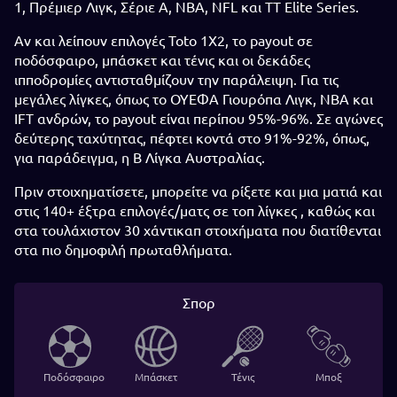
1, Πρέμιερ Λιγκ, Σέριε Α, ΝΒΑ, NFL και TT Elite Series.
Αν και λείπουν επιλογές Toto 1X2, το payout σε
ποδόσφαιρο, μπάσκετ και τένις και οι δεκάδες
ιπποδρομίες αντισταθμίζουν την παράλειψη. Για τις
μεγάλες λίγκες, όπως το ΟΥΕΦΑ Γιουρόπα Λιγκ, ΝΒΑ και
IFT ανδρών, το payout είναι περίπου 95%-96%. Σε αγώνες
δεύτερης ταχύτητας, πέφτει κοντά στο 91%-92%, όπως,
για παράδειγμα, η Β Λίγκα Αυστραλίας.
Πριν στοιχηματίσετε, μπορείτε να ρίξετε και μια ματιά και
στις 140+ έξτρα επιλογές/ματς σε τοπ λίγκες , καθώς και
στα τουλάχιστον 30 χάντικαπ στοιχήματα που διατίθενται
στα πιο δημοφιλή πρωταθλήματα.
Σπορ
Ποδόσφαιρο
Μπάσκετ
Τένις
Μποξ