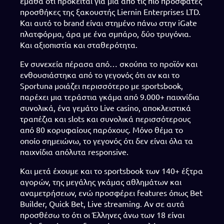
έμαθα ότι πρόκειται για μία από τις πιο πρόσφατες
προσθήκες της ξακουστής Liernin Enterprises LTD.
Και αυτό το brand είναι στημένο πάνω στην iGate
πλατφόρμα, άρα με ένα σμπάρο, δύο τρυγόνια.
Και αξιοπιστία και σταθερότητα.
Εν συνεχεία πέρασα από… σκούπα το προϊόν και
ενθουσιάστηκα από το γεγονός ότι αν και το
Sportuna μοιάζει περισσότερο με sportsbook,
παρέχει μια τεράστια γκάμα από 9.000+ παιχνίδια
συνολικά, ένα γεμάτο Live casino, αποκλειστικά
τραπέζια και slots και συνολικά περισσότερους
από 80 κορυφαίους παρόχους. Μόνο θέμα το
οποίο σημειώνω, το γεγονός ότι δεν είναι όλα τα
παιχνίδια απόλυτα responsive.
Και μετά έχουμε και το sportsbook των 140+ έξτρα
αγορών, της μεγάλης γκάμας αθλημάτων και
αναμετρήσεων, ενώ προσφέρει features όπως Bet
Builder, Quick Bet, Live streaming. Αν σε αυτά
προσθέσω το ότι οι Έλληνες άνω των 18 είναι