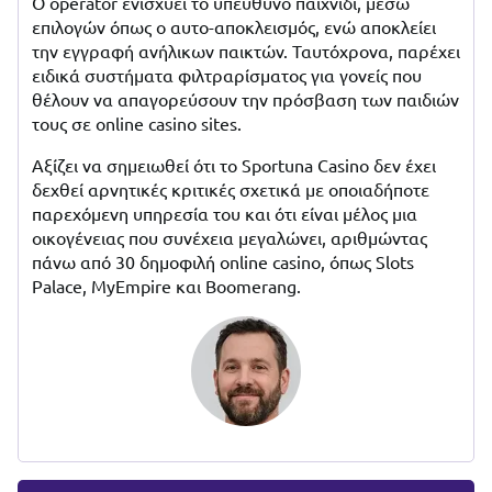
Ο operator ενισχύει το υπεύθυνο παιχνίδι, μέσω
επιλογών όπως ο αυτο-αποκλεισμός, ενώ αποκλείει
την εγγραφή ανήλικων παικτών. Ταυτόχρονα, παρέχει
ειδικά συστήματα φιλτραρίσματος για γονείς που
θέλουν να απαγορεύσουν την πρόσβαση των παιδιών
τους σε online casino sites.
Αξίζει να σημειωθεί ότι το Sportuna Casino δεν έχει
δεχθεί αρνητικές κριτικές σχετικά με οποιαδήποτε
παρεχόμενη υπηρεσία του και ότι είναι μέλος μια
οικογένειας που συνέχεια μεγαλώνει, αριθμώντας
πάνω από 30 δημοφιλή online casino, όπως Slots
Palace, MyEmpire και Boomerang.