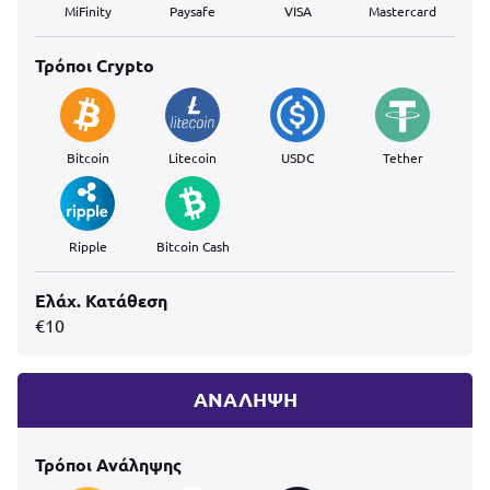
MiFinity
Paysafe
VISA
Mastercard
Τρόποι Crypto
Bitcoin
Litecoin
USDC
Tether
Ripple
Bitcoin Cash
Ελάχ. Κατάθεση
€10
ΑΝΑΛΗΨΗ
Τρόποι Ανάληψης