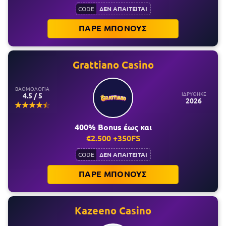
ΔΕΝ ΑΠΑΙΤΕΙΤΑΙ
CODE
ΠΑΡΕ ΜΠΟΝΟΥΣ
Grattiano Casino
ΒΑΘΜΟΛΟΓΙΑ
ΙΔΡΥΘΗΚΕ
4.5 / 5
2026
400% Bonus έως και
€2.500 +350FS
ΔΕΝ ΑΠΑΙΤΕΙΤΑΙ
CODE
ΠΑΡΕ ΜΠΟΝΟΥΣ
Kazeeno Casino