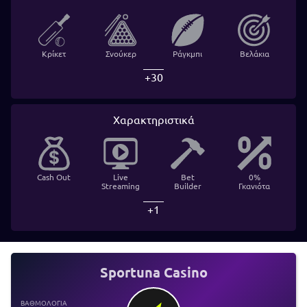
Κρίκετ
Σνούκερ
Ράγκμπι
Βελάκια
+30
Χαρακτηριστικά
Cash Out
Live
Bet
0%
Streaming
Builder
Γκανιότα
+1
Sportuna Casino
ΒΑΘΜΟΛΟΓΙΑ