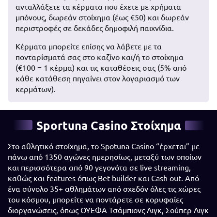
ανταλλάξετε τα κέρματα που έχετε με χρήματα
μπόνους, δωρεάν στοίχημα (έως €50) και δωρεάν
περιστροφές σε δεκάδες δημοφιλή παιχνίδια.
Κέρματα μπορείτε επίσης να λάβετε με τα
πονταρίσματά σας στο καζίνο και/ή το στοίχημα
(€100 = 1 κέρμα) και τις καταθέσεις σας (5% από
κάθε κατάθεση πηγαίνει στον λογαριασμό των
κερμάτων).
Sportuna Casino Στοίχημα
Στο αθλητικό στοίχημα, το Spotuna Casino “έρχεται” με
πάνω από 1350 αγώνες ημερησίως, μεταξύ των οποίων
και περισσότερα από 90 γεγονότα σε live streaming,
καθώς και features όπως Bet builder και Cash out. Από
ένα σύνολο 35+ αθλημάτων από σχεδόν όλες τις χώρες
του κόσμου, μπορείτε να ποντάρετε σε κορυφαίες
διοργανώσεις, όπως ΟΥΕΦΑ Τσάμπιονς Λιγκ, Σούπερ Λιγκ